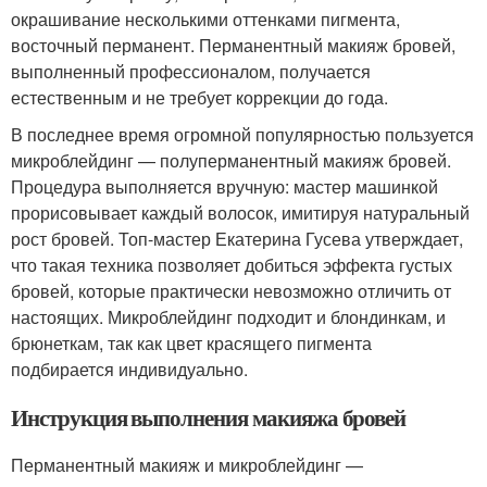
окрашивание несколькими оттенками пигмента,
восточный перманент. Перманентный макияж бровей,
выполненный профессионалом, получается
естественным и не требует коррекции до года.
В последнее время огромной популярностью пользуется
микроблейдинг — полуперманентный макияж бровей.
Процедура выполняется вручную: мастер машинкой
прорисовывает каждый волосок, имитируя натуральный
рост бровей. Топ-мастер Екатерина Гусева утверждает,
что такая техника позволяет добиться эффекта густых
бровей, которые практически невозможно отличить от
настоящих. Микроблейдинг подходит и блондинкам, и
брюнеткам, так как цвет красящего пигмента
подбирается индивидуально.
Инструкция выполнения макияжа бровей
Перманентный макияж и микроблейдинг —