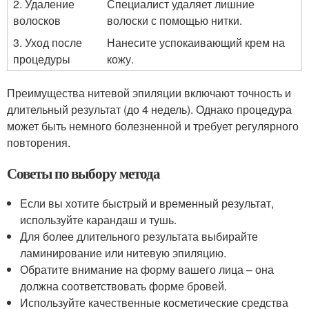
2. Удаление
Специалист удаляет лишние
волосков
волоски с помощью нитки.
3. Уход после
Нанесите успокаивающий крем на
процедуры
кожу.
Преимущества нитевой эпиляции включают точность и
длительный результат (до 4 недель). Однако процедура
может быть немного болезненной и требует регулярного
повторения.
Советы по выбору метода
Если вы хотите быстрый и временный результат,
используйте карандаш и тушь.
Для более длительного результата выбирайте
ламинирование или нитевую эпиляцию.
Обратите внимание на форму вашего лица – она
должна соответствовать форме бровей.
Используйте качественные косметические средства