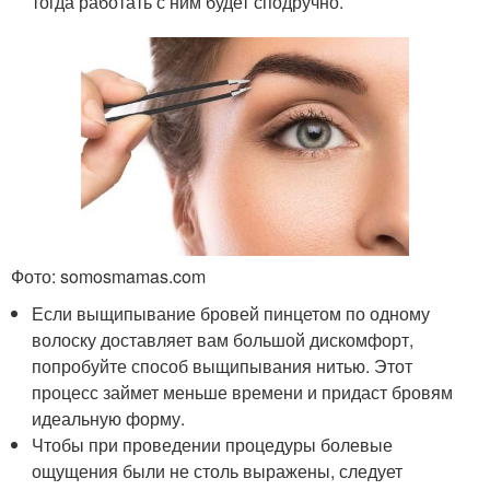
тогда работать с ним будет сподручно.
Фото: somosmamas.com
Если выщипывание бровей пинцетом по одному
волоску доставляет вам большой дискомфорт,
попробуйте способ выщипывания нитью. Этот
процесс займет меньше времени и придаст бровям
идеальную форму.
Чтобы при проведении процедуры болевые
ощущения были не столь выражены, следует