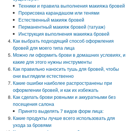
Техники и правила выполнения макияжа бровей
Прорисовка карандашом или тенями
Естественный макияж бровей
Перманентный макияж бровей (татуаж)
Инструкция выполнения макияжа бровей
Как выбрать подходящий способ оформления
бровей для моего типа лица
Можно ли оформить брови в домашних условиях, и
какие для этого нужны инструменты
Как правильно наносить тушь для бровей, чтобы
они выглядели естественно
Какие ошибки наиболее распространены при
оформлении бровей, и как их избежать
Как сделать брови ровными и аккуратными без
посещения салона
Принято выделять 7 видов форм лица:
Какие продукты лучше всего использовать для
ухода за бровями