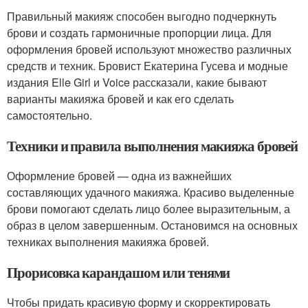
Правильный макияж способен выгодно подчеркнуть
брови и создать гармоничные пропорции лица. Для
оформления бровей используют множество различных
средств и техник. Бровист Екатерина Гусева и модные
издания Elle Girl и Voice рассказали, какие бывают
варианты макияжа бровей и как его сделать
самостоятельно.
Техники и правила выполнения макияжа бровей
Оформление бровей — одна из важнейших
составляющих удачного макияжа. Красиво выделенные
брови помогают сделать лицо более выразительным, а
образ в целом завершенным. Остановимся на основных
техниках выполнения макияжа бровей.
Прорисовка карандашом или тенями
Чтобы придать красивую форму и скорректировать