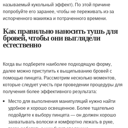
называемый кукольный эффект). По этой причине
попробуйте его заранее, чтобы не переживать из-за
испорченного макияжа и потраченного времени.
Как правильно наносить тушь для
бровей, чтобы они выглядели
естественно
Когда вы подберете наиболее подходящую форму,
далее можно приступить к выщипыванию бровей с
помощью пинцета. Рассмотрим несколько моментов,
которые следует учесть при проведении процедуры для
получения более эффективного результата:
Место для выполнения манипуляций нужно найти
удобное и хорошо освещенное. Более тщательно
подойдите к выбору пинцета ― он должен хорошо
захватывать волоски и комфортно лежать в руке,