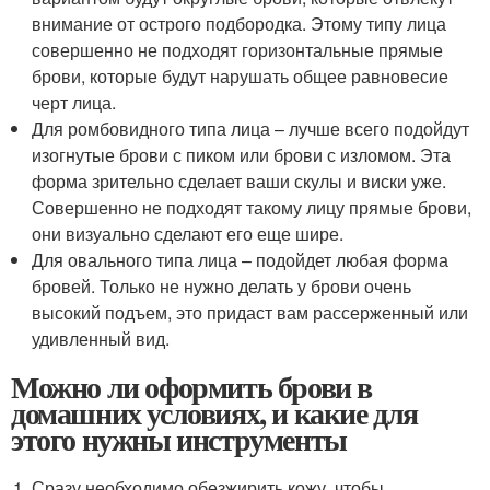
внимание от острого подбородка. Этому типу лица
совершенно не подходят горизонтальные прямые
брови, которые будут нарушать общее равновесие
черт лица.
Для ромбовидного типа лица – лучше всего подойдут
изогнутые брови с пиком или брови с изломом. Эта
форма зрительно сделает ваши скулы и виски уже.
Совершенно не подходят такому лицу прямые брови,
они визуально сделают его еще шире.
Для овального типа лица – подойдет любая форма
бровей. Только не нужно делать у брови очень
высокий подъем, это придаст вам рассерженный или
удивленный вид.
Можно ли оформить брови в
домашних условиях, и какие для
этого нужны инструменты
Сразу необходимо обезжирить кожу, чтобы