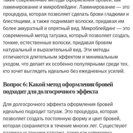
ламинирование и микроблейдинг. Ламинирование — это
процедура, которая позволяет сделать брови гладкими и
блестящими, а также поднимает волоски, придавая им
более аккуратный и опрятный вид. Микроблейдинг — это
современный метод татуажа, который позволяет создать
тонкие, естественные волоски, придавая бровям
натуральный и выразительный вид. Эти методы
отличаются длительным эффектом и минимальным
уходом, что делает их особенно популярными среди тех,
кто хочет выглядеть идеально без ежедневных усилий.
Вопрос 6: Какой метод оформления бровей
подходит для долгосрочного эффекта
Для долгосрочного эффекта оформления бровей
идеально подходит татуаж. Это процедура, которая
позволяет создать постоянную форму и цвет бровей,
которая сохраняется в течение многих лет. Существуют
различные техники татуажа, такие как штриховка,