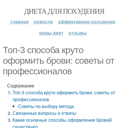
ДИЕТА ДЛЯ ПОХУДЕНИЯ
главная
новости
эффективное похудение
виды диет
отзывы
Топ-3 способа круто
оформить брови: советы от
профессионалов
Содержание
Топ-3 способа круто оформить брови: советы от
профессионалов
Советы по выбору метода
Связанные вопросы и ответы
Какие основные способы оформления бровей
существуют