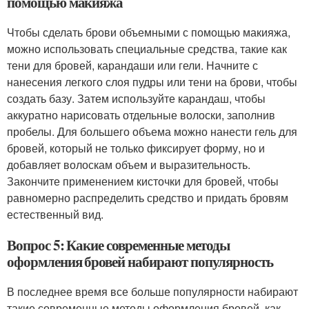
помощью макияжа
Чтобы сделать брови объемными с помощью макияжа,
можно использовать специальные средства, такие как
тени для бровей, карандаши или гели. Начните с
нанесения легкого слоя пудры или тени на брови, чтобы
создать базу. Затем используйте карандаш, чтобы
аккуратно нарисовать отдельные волоски, заполнив
пробелы. Для большего объема можно нанести гель для
бровей, который не только фиксирует форму, но и
добавляет волоскам объем и выразительность.
Закончите применением кисточки для бровей, чтобы
равномерно распределить средство и придать бровям
естественный вид.
Вопрос 5: Какие современные методы
оформления бровей набирают популярность
В последнее время все больше популярности набирают
такие современные методы оформления бровей, как