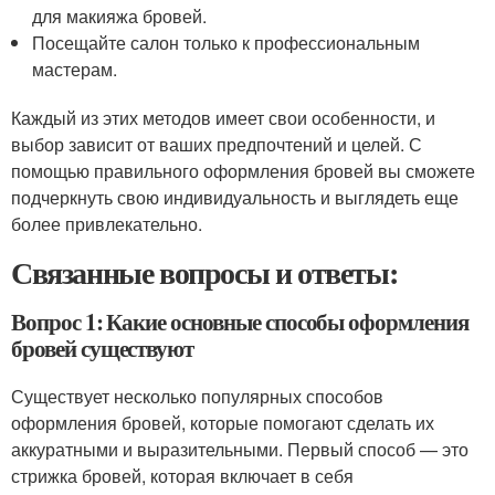
для макияжа бровей.
Посещайте салон только к профессиональным
мастерам.
Каждый из этих методов имеет свои особенности, и
выбор зависит от ваших предпочтений и целей. С
помощью правильного оформления бровей вы сможете
подчеркнуть свою индивидуальность и выглядеть еще
более привлекательно.
Связанные вопросы и ответы:
Вопрос 1: Какие основные способы оформления
бровей существуют
Существует несколько популярных способов
оформления бровей, которые помогают сделать их
аккуратными и выразительными. Первый способ — это
стрижка бровей, которая включает в себя