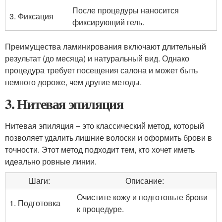
После процедуры наносится
3. Фиксация
фиксирующий гель.
Преимущества ламинирования включают длительный
результат (до месяца) и натуральный вид. Однако
процедура требует посещения салона и может быть
немного дороже, чем другие методы.
3. Нитевая эпиляция
Нитевая эпиляция – это классический метод, который
позволяет удалить лишние волоски и оформить брови в
точности. Этот метод подходит тем, кто хочет иметь
идеально ровные линии.
Шаги:
Описание:
Очистите кожу и подготовьте брови
1. Подготовка
к процедуре.