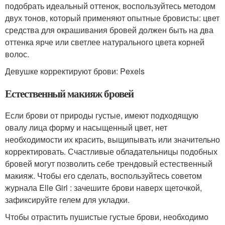
подобрать идеальный оттенок, воспользуйтесь методом
двух тонов, который применяют опытные бровисты: цвет
средства для окрашивания бровей должен быть на два
оттенка ярче или светлее натурального цвета корней
волос.
Девушке корректируют брови: Pexels
Естественный макияж бровей
Если брови от природы густые, имеют подходящую
овалу лица форму и насыщенный цвет, нет
необходимости их красить, выщипывать или значительно
корректировать. Счастливые обладательницы подобных
бровей могут позволить себе трендовый естественный
макияж. Чтобы его сделать, воспользуйтесь советом
журнала Elle Girl : зачешите брови наверх щеточкой,
зафиксируйте гелем для укладки.
Чтобы отрастить пушистые густые брови, необходимо