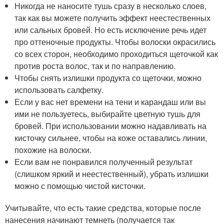
Никогда не наносите тушь сразу в несколько слоев,
так как вы можете получить эффект неестественных
или сальных бровей. Но есть исключение речь идет
про оттеночные продукты. Чтобы волоски окрасились
со всех сторон, необходимо проходиться щеточкой как
против роста волос, так и по направлению.
Чтобы снять излишки продукта со щеточки, можно
использовать салфетку.
Если у вас нет времени на тени и карандаш или вы
ими не пользуетесь, выбирайте цветную тушь для
бровей. При использовании можно надавливать на
кисточку сильнее, чтобы на коже оставались линии,
похожие на волоски.
Если вам не понравился полученный результат
(слишком яркий и неестественный), убрать излишки
можно с помощью чистой кисточки.
Учитывайте, что есть такие средства, которые после
нанесения начинают темнеть (получается так