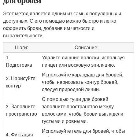
Этот метод является одним из самых популярных и
доступных. С его помощью можно быстро и легко
оформить брови, добавив им четкости и
выразительности.
Шаги:
Описание:
1.
Удалите лишние волоски, используя
Подготовка
пинцет или восковую эпиляцию.
Используйте карандаш для бровей,
2. Нарисуйте
чтобы нарисовать контур бровей,
контур
следуя природной линии.
С помощью туши для бровей
3. Заполните
заполните пространство между
пространство
волосками, чтобы брови выглядели
густыми и ровными.
Используйте гель для бровей, чтобы
4. Фиксация