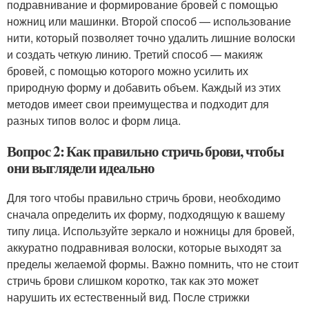
подравнивание и формирование бровей с помощью
ножниц или машинки. Второй способ — использование
нити, который позволяет точно удалить лишние волоски
и создать четкую линию. Третий способ — макияж
бровей, с помощью которого можно усилить их
природную форму и добавить объем. Каждый из этих
методов имеет свои преимущества и подходит для
разных типов волос и форм лица.
Вопрос 2: Как правильно стричь брови, чтобы
они выглядели идеально
Для того чтобы правильно стричь брови, необходимо
сначала определить их форму, подходящую к вашему
типу лица. Используйте зеркало и ножницы для бровей,
аккуратно подравнивая волоски, которые выходят за
пределы желаемой формы. Важно помнить, что не стоит
стричь брови слишком коротко, так как это может
нарушить их естественный вид. После стрижки