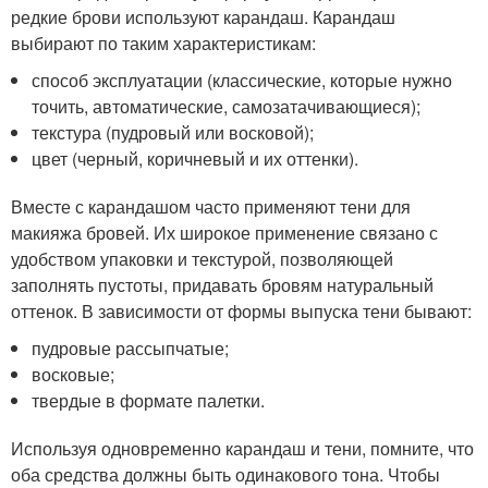
редкие брови используют карандаш. Карандаш
выбирают по таким характеристикам:
способ эксплуатации (классические, которые нужно
точить, автоматические, самозатачивающиеся);
текстура (пудровый или восковой);
цвет (черный, коричневый и их оттенки).
Вместе с карандашом часто применяют тени для
макияжа бровей. Их широкое применение связано с
удобством упаковки и текстурой, позволяющей
заполнять пустоты, придавать бровям натуральный
оттенок. В зависимости от формы выпуска тени бывают:
пудровые рассыпчатые;
восковые;
твердые в формате палетки.
Используя одновременно карандаш и тени, помните, что
оба средства должны быть одинакового тона. Чтобы