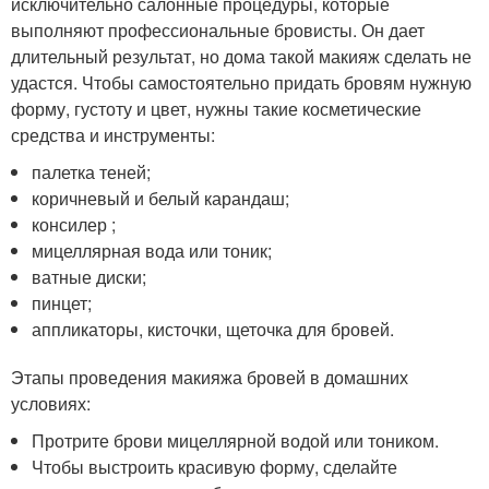
исключительно салонные процедуры, которые
выполняют профессиональные бровисты. Он дает
длительный результат, но дома такой макияж сделать не
удастся. Чтобы самостоятельно придать бровям нужную
форму, густоту и цвет, нужны такие косметические
средства и инструменты:
палетка теней;
коричневый и белый карандаш;
консилер ;
мицеллярная вода или тоник;
ватные диски;
пинцет;
аппликаторы, кисточки, щеточка для бровей.
Этапы проведения макияжа бровей в домашних
условиях:
Протрите брови мицеллярной водой или тоником.
Чтобы выстроить красивую форму, сделайте