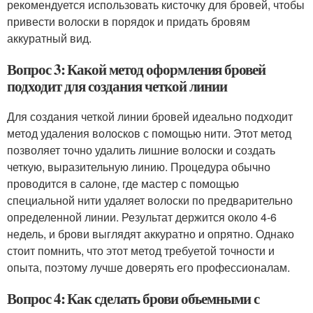
рекомендуется использовать кисточку для бровей, чтобы
привести волоски в порядок и придать бровям
аккуратный вид.
Вопрос 3: Какой метод оформления бровей
подходит для создания четкой линии
Для создания четкой линии бровей идеально подходит
метод удаления волосков с помощью нити. Этот метод
позволяет точно удалить лишние волоски и создать
четкую, выразительную линию. Процедура обычно
проводится в салоне, где мастер с помощью
специальной нити удаляет волоски по предварительно
определенной линии. Результат держится около 4-6
недель, и брови выглядят аккуратно и опрятно. Однако
стоит помнить, что этот метод требуетой точности и
опыта, поэтому лучше доверять его профессионалам.
Вопрос 4: Как сделать брови объемными с