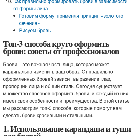
Как правильно формировать брови в зависимости
от формы лица
Готовим форму, применяя принцип «золотого
сечения»
Рисуем бровь
Топ-3 способа круто оформить
брови: советы от профессионалов
Брови – это важная часть лица, которая может
кардинально изменить ваш образ. От правильно
оформленных бровей зависит выражение глаз,
пропорции лица и общий стиль. Сегодня существует
множество способов оформить брови, и каждый из них
имеет свои особенности и преимущества. В этой статье
мы рассмотрим топ-3 способа, которые помогут вам
сделать брови красивыми и стильными.
1. Использование карандаша и туши
для бровей