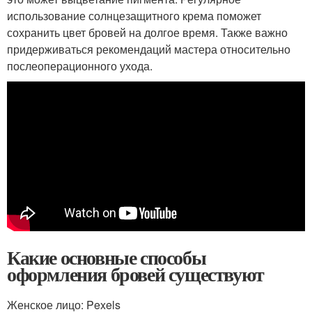
использование солнцезащитного крема поможет
сохранить цвет бровей на долгое время. Также важно
придерживаться рекомендаций мастера относительно
послеоперационного ухода.
Какие основные способы
оформления бровей существуют
Женское лицо: Pexels