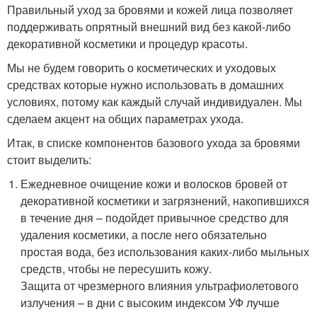
Правильный уход за бровями и кожей лица позволяет
поддерживать опрятный внешний вид без какой-либо
декоративной косметики и процедур красоты.
Мы не будем говорить о косметических и уходовых
средствах которые нужно использовать в домашних
условиях, потому как каждый случай индивидуален. Мы
сделаем акцент на общих параметрах ухода.
Итак, в списке компонентов базового ухода за бровями
стоит выделить:
Ежедневное очищение кожи и волосков бровей от
декоративной косметики и загрязнений, накопившихся
в течение дня – подойдет привычное средство для
удаления косметики, а после него обязательно
простая вода, без использования каких-либо мыльных
средств, чтобы не пересушить кожу.
Защита от чрезмерного влияния ультрафиолетового
излучения – в дни с высоким индексом УФ лучше