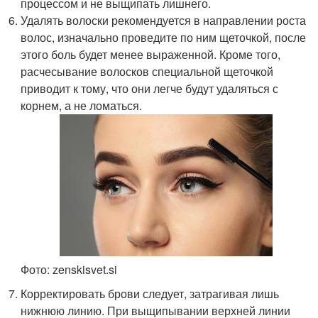
процессом и не выщипать лишнего.
Удалять волоски рекомендуется в направлении роста
волос, изначально проведите по ним щеточкой, после
этого боль будет менее выраженной. Кроме того,
расчесывание волосков специальной щеточкой
приводит к тому, что они легче будут удаляться с
корнем, а не ломаться.
Фото: zenskisvet.si
Корректировать брови следует, затрагивая лишь
нижнюю линию. При выщипывании верхней линии