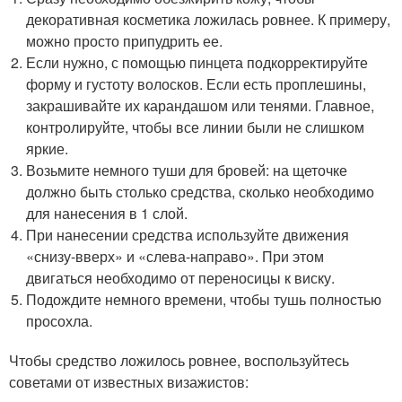
декоративная косметика ложилась ровнее. К примеру,
можно просто припудрить ее.
Если нужно, с помощью пинцета подкорректируйте
форму и густоту волосков. Если есть проплешины,
закрашивайте их карандашом или тенями. Главное,
контролируйте, чтобы все линии были не слишком
яркие.
Возьмите немного туши для бровей: на щеточке
должно быть столько средства, сколько необходимо
для нанесения в 1 слой.
При нанесении средства используйте движения
«снизу-вверх» и «слева-направо». При этом
двигаться необходимо от переносицы к виску.
Подождите немного времени, чтобы тушь полностью
просохла.
Чтобы средство ложилось ровнее, воспользуйтесь
советами от известных визажистов: