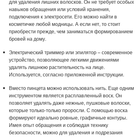
для удаления лишних волосков. Он не требует особых
навыков обращения или условий хранения,
подключения к электросети. Его можно найти в
косметичке любой модницы. А если нет, то стоит
приобрести прежде, чем заниматься формированием
бровей на дому.
Электрический триммер или эпилятор – современное
устройство, позволяющее легкими движениями
удалять лишнюю растительность на лице.
Используется, согласно приложенной инструкции.
Вместо пинцета можно использовать нить. Еще одним
инструментом является расплавленный воск. Он
позволяет удалять даже нежные, пушковые волоски,
которые только-только проросли. С помощью воска
формируют идеально ровные, графичные контуры.
Имея опыт обращения и соблюдая технику
безопасности, можно для удаления и подрезания