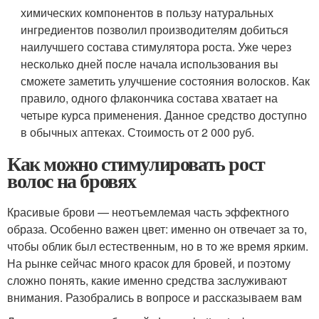
химических компонентов в пользу натуральных
ингредиентов позволил производителям добиться
наилучшего состава стимулятора роста. Уже через
несколько дней после начала использования вы
сможете заметить улучшение состояния волосков. Как
правило, одного флакончика состава хватает на
четыре курса применения. Данное средство доступно
в обычных аптеках. Стоимость от 2 000 руб.
Как можно стимулировать рост
волос на бровях
Красивые брови — неотъемлемая часть эффектного
образа. Особенно важен цвет: именно он отвечает за то,
чтобы облик был естественным, но в то же время ярким.
На рынке сейчас много красок для бровей, и поэтому
сложно понять, какие именно средства заслуживают
внимания. Разобрались в вопросе и рассказываем вам