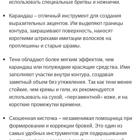
использовать специальные бритвы и ножнички.
Карандаш – отличный инструмент для создания
выразительных акцентов. Им выделяют границы
контура, закрашивают поверхность, наносят
короткими штрихами имитации волосков на
проплешины и старые шрамы.
Тени обладают более мягким эффектом, чем
карандаш или полужидкие красящие средства. Ими
заполняют участки внутри контура, создавая
заметный объем без утяжеления. Так как тени менее
стойкие, чем кремы и гели, их рекомендуется
использовать на сухой, «пергаментной» коже, и на
короткие промежутки времени.
Скошенная кисточка – незаменимая помощница при
формировании и коррекции бровей. Это один из
самых удобных инструментов для подкрашивания