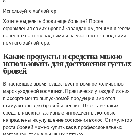
8
Используйте хайлайтер
Хотите выделить брови еще больше? После
оформления самих бровей карандашом, тенями и гелем,
нанесите на кожу над ними и на участок века под ними
немного хайлайтера.
Какие продукты и средства можно
использовать для достижения густых
бровей
В настоящее время существует огромное количество
марок уходовой косметики. Практически у каждой из них
в ассортименте выпускаемой продукции имеются
стимуляторы для бровей и ресниц. В составе таких
средств имеются активные ингредиенты, которые
направлены на улучшение состояния волос. Стимулятор
роста бровей можно купить как в профессиональных
магазинах, так и в обычных аптеках.