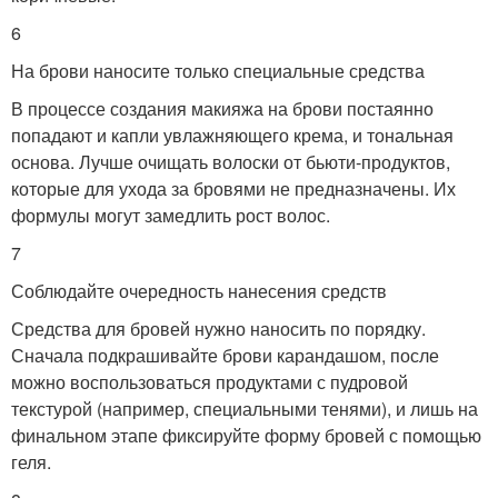
6
На брови наносите только специальные средства
В процессе создания макияжа на брови постаянно
попадают и капли увлажняющего крема, и тональная
основа. Лучше очищать волоски от бьюти-продуктов,
которые для ухода за бровями не предназначены. Их
формулы могут замедлить рост волос.
7
Соблюдайте очередность нанесения средств
Средства для бровей нужно наносить по порядку.
Сначала подкрашивайте брови карандашом, после
можно воспользоваться продуктами с пудровой
текстурой (например, специальными тенями), и лишь на
финальном этапе фиксируйте форму бровей с помощью
геля.