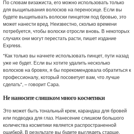
По словам визажиста, его можно использовать только
для выщипывания волосков на переносице. Если вы
будете выщипывать волоски пинцетом под бровью, это
может нанести вред. Неизвестно, сколько времени
потребуется, чтобы волоски отросли вновь. В некоторых
случаях они могут перестать расти, пишет издание
Express.
"Как только вы начнете использовать пинцет, пути назад
уже не будет. Если вы хотите удалить несколько
волосков на бровях, я бы порекомендовала обратиться к
профессионалу, который посоветует вам, что лучше
сделать", – говорит Сара.
Не наносите слишком много косметики
Это может быть тональный крем, карандаш для бровей
или подводка для глаз. Нанесение слишком большого
количества косметики является распространенной
ошибкой. В результате вы будете выглядеть старше.