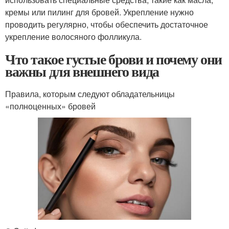
кремы или пилинг для бровей. Укрепление нужно
проводить регулярно, чтобы обеспечить достаточное
укрепление волосяного фолликула.
Что такое густые брови и почему они
важны для внешнего вида
Правила, которым следуют обладательницы
«полноценных» бровей