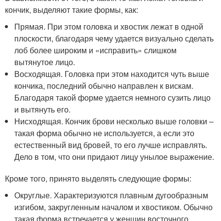
кончик, выделяют такие формы, как:
Прямая. При этом головка и хвостик лежат в одной
плоскости, благодаря чему удается визуально сделать
лоб более широким и «исправить» слишком
вытянутое лицо.
Восходящая. Головка при этом находится чуть выше
кончика, последний обычно направлен к вискам.
Благодаря такой форме удается немного сузить лицо
и вытянуть его.
Нисходящая. Кончик брови несколько выше головки –
такая форма обычно не используется, а если это
естественный вид бровей, то его лучше исправлять.
Дело в том, что они придают лицу унылое выражение.
Кроме того, принято выделять следующие формы:
Округлые. Характеризуются плавным дугообразным
изгибом, закругленным началом и хвостиком. Обычно
такая форма встречается у женщин восточного