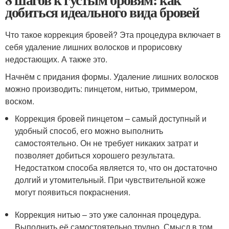
добиться идеального вида бровей
Что такое коррекция бровей? Эта процедура включает в
себя удаление лишних волосков и прорисовку
недостающих. А также это.
Начнём с придания формы. Удаление лишних волосков
можно производить: пинцетом, нитью, триммером,
воском.
Коррекция бровей пинцетом – самый доступный и
удобный способ, его можно выполнить
самостоятельно. Он не требует никаких затрат и
позволяет добиться хорошего результата.
Недостатком способа является то, что он достаточно
долгий и утомительный. При чувствительной коже
могут появиться покраснения.
Коррекция нитью – это уже салонная процедура.
Выполнить её самостоятельно трудно. Смысл в том,