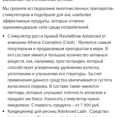
Мы провели исследование многочисленных препаратов-
стимуляторов и подобрали для вас наиболее
эффективные продукты, которые отлично
зарекомендовали себя среди потребителей:
Стимулятор роста бровей RevitaBrow Advanced от
компании Athena Cosmetics (США) . Является самым
популярным и продаваемым препаратом в мире. В
его составе имеется большое количество активных
веществ, как, например, простагландин, который
способствует ускоренному удлинению волоска,
уплотнению и улучшению его структуры. За счет
применения данного средства увеличивается густота
волосяного покрова. В составе также имеются
пептиды, которые улучшают плотность волосков и
придают им блеск. Наносить стимулятор нужно
ежедневно. Стоимость продукта – от 7 500 руб.
Кондиционер для ресниц Advanced Lash . Средство