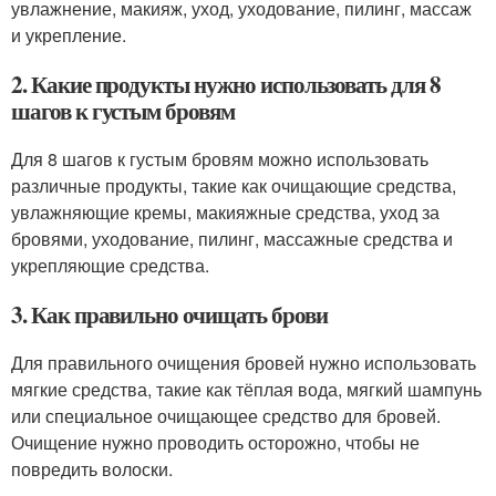
увлажнение, макияж, уход, уходование, пилинг, массаж
и укрепление.
2. Какие продукты нужно использовать для 8
шагов к густым бровям
Для 8 шагов к густым бровям можно использовать
различные продукты, такие как очищающие средства,
увлажняющие кремы, макияжные средства, уход за
бровями, уходование, пилинг, массажные средства и
укрепляющие средства.
3. Как правильно очищать брови
Для правильного очищения бровей нужно использовать
мягкие средства, такие как тёплая вода, мягкий шампунь
или специальное очищающее средство для бровей.
Очищение нужно проводить осторожно, чтобы не
повредить волоски.