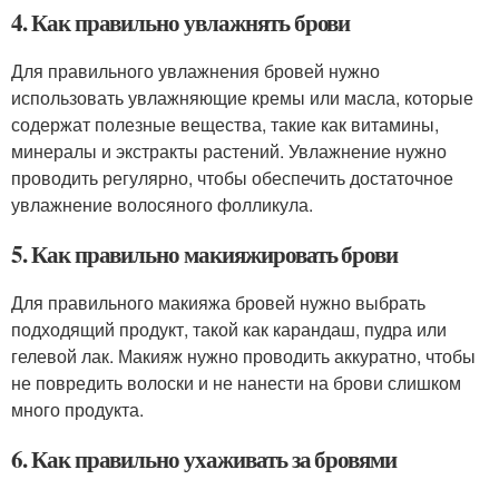
4. Как правильно увлажнять брови
Для правильного увлажнения бровей нужно
использовать увлажняющие кремы или масла, которые
содержат полезные вещества, такие как витамины,
минералы и экстракты растений. Увлажнение нужно
проводить регулярно, чтобы обеспечить достаточное
увлажнение волосяного фолликула.
5. Как правильно макияжировать брови
Для правильного макияжа бровей нужно выбрать
подходящий продукт, такой как карандаш, пудра или
гелевой лак. Макияж нужно проводить аккуратно, чтобы
не повредить волоски и не нанести на брови слишком
много продукта.
6. Как правильно ухаживать за бровями