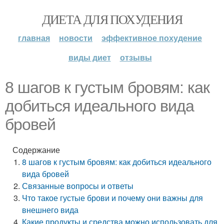
ДИЕТА ДЛЯ ПОХУДЕНИЯ
главная
новости
эффективное похудение
виды диет
отзывы
8 шагов к густым бровям: как
добиться идеального вида
бровей
Содержание
8 шагов к густым бровям: как добиться идеального
вида бровей
Связанные вопросы и ответы
Что такое густые брови и почему они важны для
внешнего вида
Какие продукты и средства можно использовать для