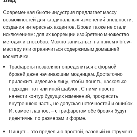
Современная бьюти-индустрия предлагает массу
возможностей для кардинальных изменений внешности,
создания интересных акцентов. Брови также не стали
исключением: для их коррекции изобретено множество
методик и способов. Можно записаться на прием к brow-
мастеру или ограничиться содержимым домашней
косметички.
Трафареты позволяют определиться с формой
бровей даже начинающим модницам. Достаточно
приложить изделие к лицу, чтобы понять, насколько
подходит тот или иной шаблон. С ними просто
нанести контур будущих изменений, прокрасить
внутреннюю часть, не допуская неточностей и ошибок.
И, самое главное, – с трафаретом обе бровки будут
идентичны по размерам и форме.
Пинцет – это предельно простой, базовый инструмент