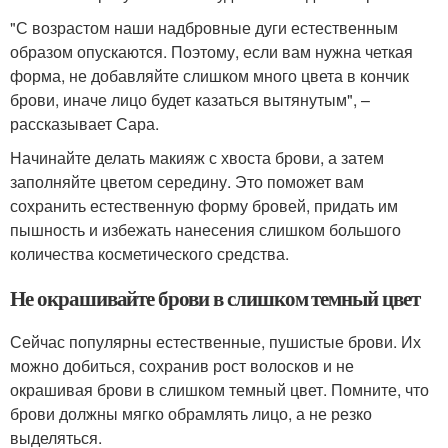
"С возрастом наши надбровные дуги естественным
образом опускаются. Поэтому, если вам нужна четкая
форма, не добавляйте слишком много цвета в кончик
брови, иначе лицо будет казаться вытянутым", –
рассказывает Сара.
Начинайте делать макияж с хвоста брови, а затем
заполняйте цветом середину. Это поможет вам
сохранить естественную форму бровей, придать им
пышность и избежать нанесения слишком большого
количества косметического средства.
Не окрашивайте брови в слишком темный цвет
Сейчас популярны естественные, пушистые брови. Их
можно добиться, сохранив рост волосков и не
окрашивая брови в слишком темный цвет. Помните, что
брови должны мягко обрамлять лицо, а не резко
выделяться.