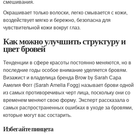
смешивания.
Окрашивает только волоски, легко смывается с кожи,
воздействует мягко и бережно, безопасна для
чувствительной кожи вокруг глаз.
Как можно улучшить структуру и
цвет бровей
Тенденции в сфере красоты постоянно меняются, но в
последние годы особое внимание уделяется бровям.
Визажист и владелица бренда Brow by Sarah Сара
Амелия Фогг (Sarah Amelia Fogg) называет брови одной
из самых противоречивых черт лица, поскольку они со
временем меняют свою форму. Эксперт рассказала о
самых распространенных ошибках в уходе за бровями,
которые могут вас состарить.
Избегайте пинцета