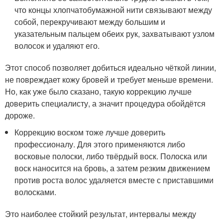
что концы хлопчатобумажной нити связывают между
собой, перекручивают между большим и
указательным пальцем обеих рук, захватывают узлом
волосок и удаляют его.
Этот способ позволяет добиться идеально чёткой линии,
не повреждает кожу бровей и требует меньше времени.
Но, как уже было сказано, такую коррекцию лучше
доверить специалисту, а значит процедура обойдётся
дороже.
Коррекцию воском тоже лучше доверить
профессионалу. Для этого применяются либо
восковые полоски, либо твёрдый воск. Полоска или
воск наносится на бровь, а затем резким движением
против роста волос удаляется вместе с приставшими
волосками.
Это наиболее стойкий результат, интервалы между