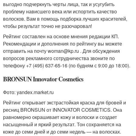
выгодно подчеркнуть черты лица, так и усугубить
проблему нависшего века или испортить качество
волосков. Вам в помощь подборка лучших красителей,
чтобы результат точно не разочаровал!
Рейтинг составлен на основе мнения редакции КП.
Рекомендации и дополнения по рейтингу вы можете
отправить на почту woman@kp.ru . Для обсуждения
вопросов рекламного сотрудничества звоните по
телефону +7 (495) 637-65-16 (по будням с 9:00 до 18:00).
BRONSUN Innovator Cosmetics
Фото: yandex.market.ru
Рейтинг открывает экстрастойкая краска для бровей и
ресниц BRONSUN от INNOVATOR COSMETICS. Она
равномерно окрашивает кожу и волоски и создает
насыщенный и яркий результат. Тон сохраняется на
коже до семи дней и до семи недель — на волосках.