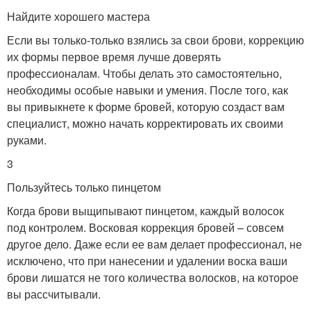
Найдите хорошего мастера
Если вы только-только взялись за свои брови, коррекцию
их формы первое время лучше доверять
профессионалам. Чтобы делать это самостоятельно,
необходимы особые навыки и умения. После того, как
вы привыкнете к форме бровей, которую создаст вам
специалист, можно начать корректировать их своими
руками.
3
Пользуйтесь только пинцетом
Когда брови выщипывают пинцетом, каждый волосок
под контролем. Восковая коррекция бровей – совсем
другое дело. Даже если ее вам делает профессионал, не
исключено, что при нанесении и удалении воска ваши
брови лишатся не того количества волосков, на которое
вы рассчитывали.