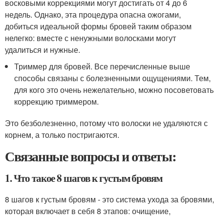
восковыми коррекциями могут достигать от 4 до 6
недель. Однако, эта процедура опасна ожогами,
добиться идеальной формы бровей таким образом
нелегко: вместе с ненужными волосками могут
удалиться и нужные.
Триммер для бровей. Все перечисленные выше
способы связаны с болезненными ощущениями. Тем,
для кого это очень нежелательно, можно посоветовать
коррекцию триммером.
Это безболезненно, потому что волоски не удаляются с
корнем, а только постригаются.
Связанные вопросы и ответы:
1. Что такое 8 шагов к густым бровям
8 шагов к густым бровям - это система ухода за бровями,
которая включает в себя 8 этапов: очищение,