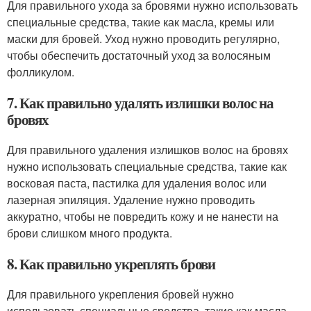
Для правильного ухода за бровями нужно использовать
специальные средства, такие как масла, кремы или
маски для бровей. Уход нужно проводить регулярно,
чтобы обеспечить достаточный уход за волосяным
фолликулом.
7. Как правильно удалять излишки волос на
бровях
Для правильного удаления излишков волос на бровях
нужно использовать специальные средства, такие как
восковая паста, пастилка для удаления волос или
лазерная эпиляция. Удаление нужно проводить
аккуратно, чтобы не повредить кожу и не нанести на
брови слишком много продукта.
8. Как правильно укреплять брови
Для правильного укрепления бровей нужно
использовать специальные средства, такие как масла,