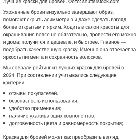
Лучшие краски для бровей. Фото: shutterstock.com
Ухоженные брови визуально завершают образ,
помогают скрыть асимметрию и даже сделать взгляд
более открытым и ярким. Ходить в салон красоты для
окрашивания вовсе не обязательно, провести его можно
и дома: получится и дешевле, и быстрее. Главное —
подобрать качественную краску. Именно она отвечает за
яркость пигмента и сохранность волосков.
Мы собрали рейтинг из лучших красок для бровей в
2024. При составлении учитывались следующие
критерии:
отзывы покупателей.
безопасность использования;
удобство применения;
наличие ухаживающих компонентов;
долговечность цвета и равномерность покрытия;
Краска для бровей может как преобразить взгляд,