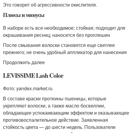
Это говорит об агрессивности окислителя.
Плюсы и минусы
В наборе есть все необходимое; стойкая; подходит для
окрашивания ресниц; наносится без проплешин
После смывания волоски становятся еще светлее
прежнего; не очень удобный аппликатор для нанесения
Продолжить далее
LEVISSIME Lash Color
Фото: yandex.market.ru
В составе краски протеины пшеницы, которые
укрепляют волоски, а также масло босвеллии,
обладающее успокаивающим эффектом и оказывающее
противовоспалительное действие. Заявленная
стойкость цвета — до шести недель. Пользователи