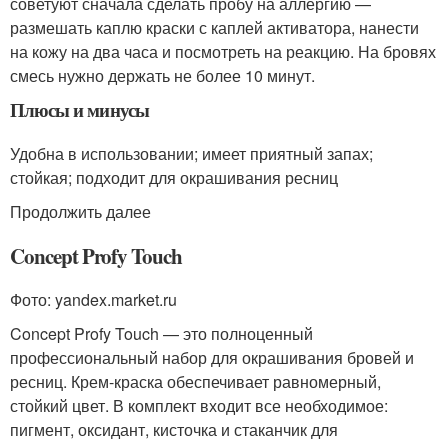
советуют сначала сделать пробу на аллергию —
размешать каплю краски с каплей активатора, нанести
на кожу на два часа и посмотреть на реакцию. На бровях
смесь нужно держать не более 10 минут.
Плюсы и минусы
Удобна в использовании; имеет приятный запах;
стойкая; подходит для окрашивания ресниц
Продолжить далее
Concept Profy Touch
Фото: yandex.market.ru
Concept Profy Touch — это полноценный
профессиональный набор для окрашивания бровей и
ресниц. Крем-краска обеспечивает равномерный,
стойкий цвет. В комплект входит все необходимое:
пигмент, оксидант, кисточка и стаканчик для