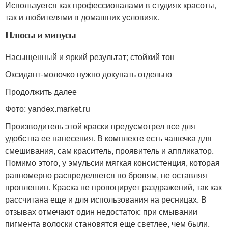
Используется как профессионалами в студиях красоты,
так и любителями в домашних условиях.
Плюсы и минусы
Насыщенный и яркий результат; стойкий тон
Оксидант-молочко нужно докупать отдельно
Продолжить далее
Фото: yandex.market.ru
Производитель этой краски предусмотрел все для
удобства ее нанесения. В комплекте есть чашечка для
смешивания, сам краситель, проявитель и аппликатор.
Помимо этого, у эмульсии мягкая консистенция, которая
равномерно распределяется по бровям, не оставляя
проплешин. Краска не провоцирует раздражений, так как
рассчитана еще и для использования на ресницах. В
отзывах отмечают один недостаток: при смывании
пигмента волоски становятся еще светлее, чем были.