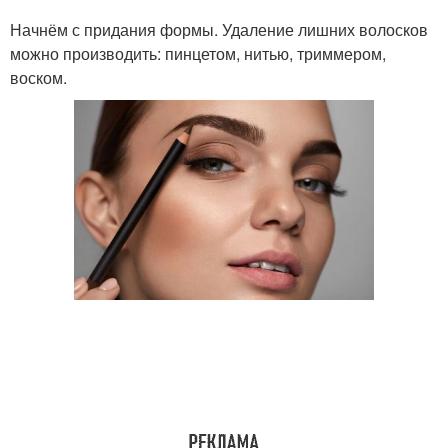
Начнём с придания формы. Удаление лишних волосков
можно производить: пинцетом, нитью, триммером,
воском.