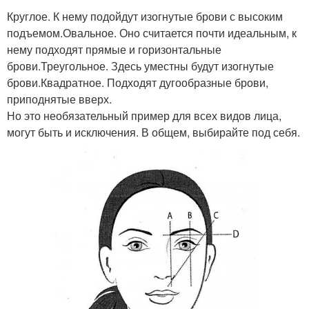
Круглое. К нему подойдут изогнутые брови с высоким
подъемом.Овальное. Оно считается почти идеальным, к
нему подходят прямые и горизонтальные
брови.Треугольное. Здесь уместны будут изогнутые
брови.Квадратное. Подходят дугообразные брови,
приподнятые вверх.
Но это необязательный пример для всех видов лица,
могут быть и исключения. В общем, выбирайте под себя.