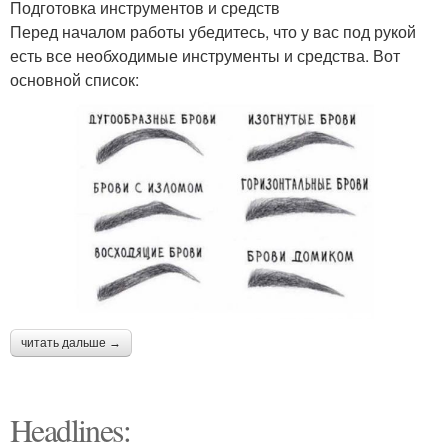
Подготовка инструментов и средств
Перед началом работы убедитесь, что у вас под рукой
есть все необходимые инструменты и средства. Вот
основной список:
читать дальше →
Headlines: