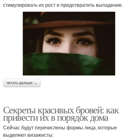
стимулировать их рост и предотвратить выпадение.
читать дальше →
Секреты красивых бровей: как
привести их в порядок дома
Сейчас будут перечислены формы лица, которые
выделяют визажисты: