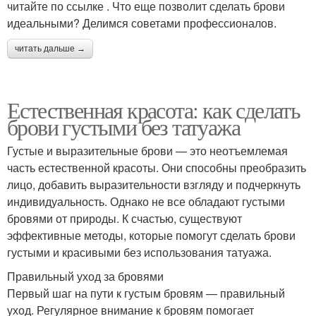
читайте по ссылке . Что еще позволит сделать брови
идеальными? Делимся советами профессионалов.
читать дальше →
Естественная красота: как сделать
брови густыми без татуажа
Густые и выразительные брови — это неотъемлемая
часть естественной красоты. Они способны преобразить
лицо, добавить выразительности взгляду и подчеркнуть
индивидуальность. Однако не все обладают густыми
бровями от природы. К счастью, существуют
эффективные методы, которые помогут сделать брови
густыми и красивыми без использования татуажа.
Правильный уход за бровями
Первый шаг на пути к густым бровям — правильный
уход. Регулярное внимание к бровям помогает