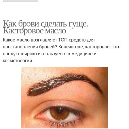
Как брови сделать гуще.
Касторовое масло
Какое масло возглавляет ТОП средств для
восстановления бровей? Конечно же, касторовое: этот
продукт широко используется в медицине и
косметологии.