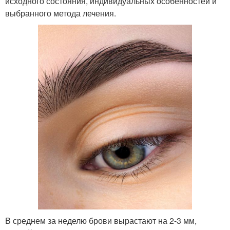
исходного состояния, индивидуальных особенностей и
выбранного метода лечения.
В среднем за неделю брови вырастают на 2-3 мм,