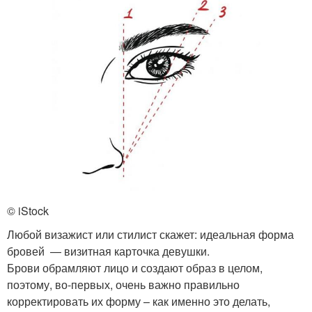
© iStock
Любой визажист или стилист скажет: идеальная форма
бровей — визитная карточка девушки.
Брови обрамляют лицо и создают образ в целом,
поэтому, во-первых, очень важно правильно
корректировать их форму – как именно это делать,