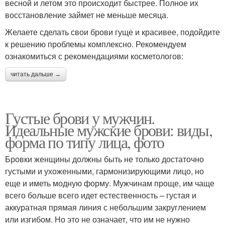
весной и летом это происходит быстрее. Полное их
восстановление займет не меньше месяца.
Желаете сделать свои брови гуще и красивее, подойдите
к решению проблемы комплексно. Рекомендуем
ознакомиться с рекомендациями косметологов:
читать дальше →
Густые брови у мужчин.
Идеальные мужские брови: виды,
форма по типу лица, фото
Бровки женщины должны быть не только достаточно
густыми и ухоженными, гармонизирующими лицо, но
еще и иметь модную форму. Мужчинам проще, им чаще
всего больше всего идет естественность – густая и
аккуратная прямая линия с небольшим закруглением
или изгибом. Но это не означает, что им не нужно