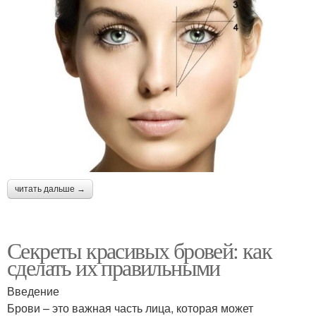
читать дальше →
Секреты красивых бровей: как
сделать их правильными
Введение
Брови – это важная часть лица, которая может