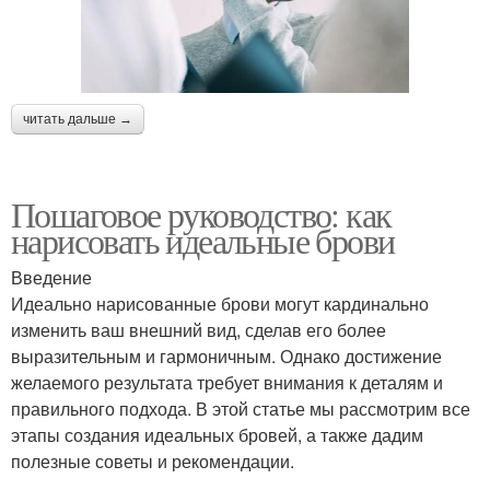
читать дальше →
Пошаговое руководство: как
нарисовать идеальные брови
Введение
Идеально нарисованные брови могут кардинально
изменить ваш внешний вид, сделав его более
выразительным и гармоничным. Однако достижение
желаемого результата требует внимания к деталям и
правильного подхода. В этой статье мы рассмотрим все
этапы создания идеальных бровей, а также дадим
полезные советы и рекомендации.