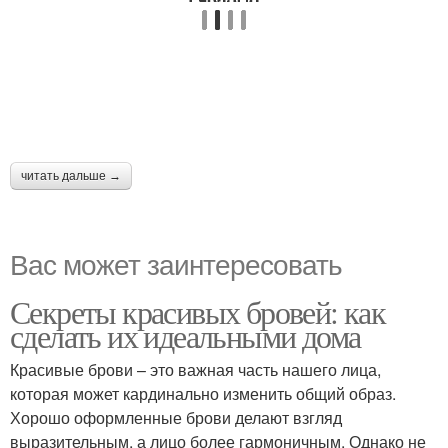
читать дальше →
Вас может заинтересовать
Секреты красивых бровей: как
сделать их идеальными дома
Красивые брови – это важная часть нашего лица,
которая может кардинально изменить общий образ.
Хорошо оформленные брови делают взгляд
выразительным, а лицо более гармоничным. Однако не