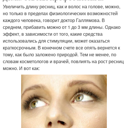
Увеличить длину ресниц, как и волос на голове, можно,
но только в пределах физиологических возможностей
каждого человека, говорит доктор Галлямова. В
среднем, прибавить можно от 1 до 3 мм длины. Однако
эффект, в зависимости от того, какие средства
использовались для стимуляции, может оказаться
краткосрочным. В конечном счете все опять вернется к
тому, как было заложено природой. Тем не менее, по
словам косметологов и врачей, повлиять на рост ресниц
можно. И вот как: