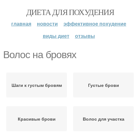
ДИЕТА ДЛЯ ПОХУДЕНИЯ
главная
новости
эффективное похудение
виды диет
отзывы
Волос на бровях
Шаги к густым бровям
Густые брови
Красивые брови
Волос для участка