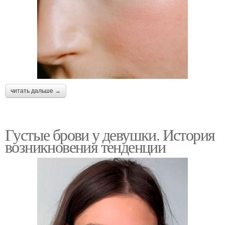
читать дальше →
Густые брови у девушки. История
возникновения тенденции