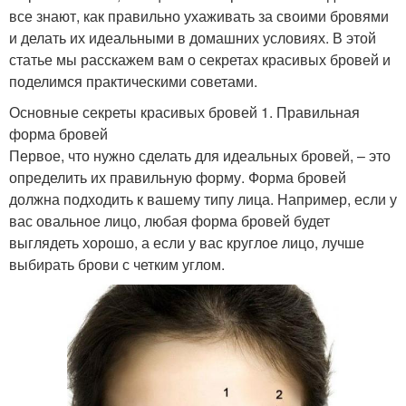
все знают, как правильно ухаживать за своими бровями
и делать их идеальными в домашних условиях. В этой
статье мы расскажем вам о секретах красивых бровей и
поделимся практическими советами.
Основные секреты красивых бровей 1. Правильная
форма бровей
Первое, что нужно сделать для идеальных бровей, – это
определить их правильную форму. Форма бровей
должна подходить к вашему типу лица. Например, если у
вас овальное лицо, любая форма бровей будет
выглядеть хорошо, а если у вас круглое лицо, лучше
выбирать брови с четким углом.