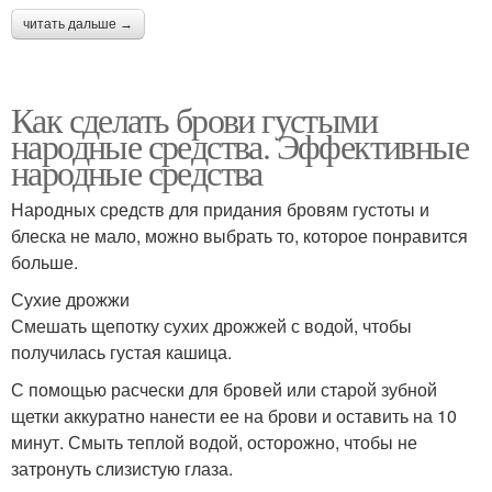
читать дальше →
Как сделать брови густыми
народные средства. Эффективные
народные средства
Народных средств для придания бровям густоты и
блеска не мало, можно выбрать то, которое понравится
больше.
Сухие дрожжи
Смешать щепотку сухих дрожжей с водой, чтобы
получилась густая кашица.
С помощью расчески для бровей или старой зубной
щетки аккуратно нанести ее на брови и оставить на 10
минут. Смыть теплой водой, осторожно, чтобы не
затронуть слизистую глаза.