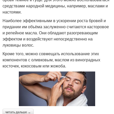
средствами народной медицины, например, маслами и
настоями.
Наиболее эффективными в ускорении роста бровей и
придании им объёма заслуженно считаются касторовое
и репейное масла. Они обладают разогревающим
эффектом и воздействуют непосредственно на
луковицы волос.
Кроме того, можно совмещать использование этих
компонентов с оливковым, маслом из виноградных
косточек, кокосовым или жожоба.
читать дальше →