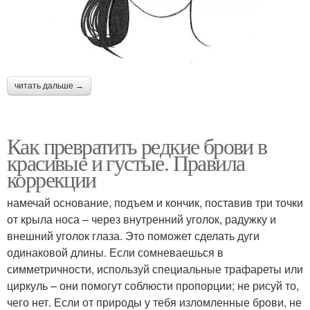
читать дальше →
Как превратить редкие брови в
красивые и густые. Правила
коррекции
намечай основание, подъем и кончик, поставив три точки
от крыла носа – через внутренний уголок, радужку и
внешний уголок глаза. Это поможет сделать дуги
одинаковой длины. Если сомневаешься в
симметричности, используй специальные трафареты или
циркуль – они помогут соблюсти пропорции; не рисуй то,
чего нет. Если от природы у тебя изломленные брови, не