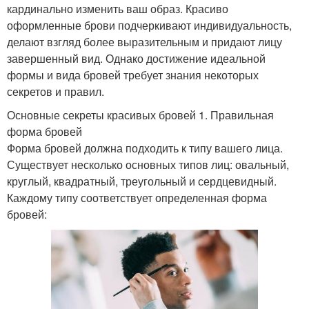
кардинально изменить ваш образ. Красиво
оформленные брови подчеркивают индивидуальность,
делают взгляд более выразительным и придают лицу
завершенный вид. Однако достижение идеальной
формы и вида бровей требует знания некоторых
секретов и правил.
Основные секреты красивых бровей 1. Правильная
форма бровей
Форма бровей должна подходить к типу вашего лица.
Существует несколько основных типов лиц: овальный,
круглый, квадратный, треугольный и сердцевидный.
Каждому типу соответствует определенная форма
бровей: