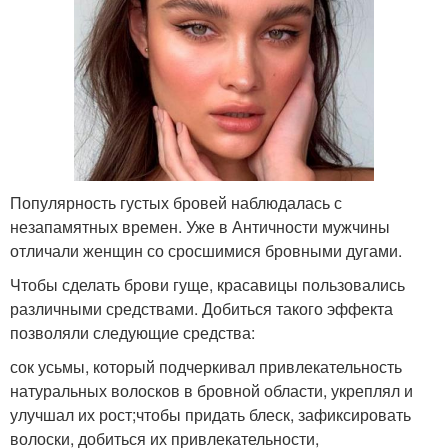
Популярность густых бровей наблюдалась с
незапамятных времен. Уже в Античности мужчины
отличали женщин со сросшимися бровными дугами.
Чтобы сделать брови гуще, красавицы пользовались
различными средствами. Добиться такого эффекта
позволяли следующие средства:
сок усьмы, который подчеркивал привлекательность
натуральных волосков в бровной области, укреплял и
улучшал их рост;чтобы придать блеск, зафиксировать
волоски, добиться их привлекательности,