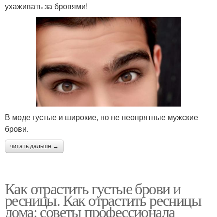
ухаживать за бровями!
В моде густые и широкие, но не неопрятные мужские
брови.
читать дальше →
Как отрастить густые брови и
ресницы. Как отрастить ресницы
дома: советы профессионала