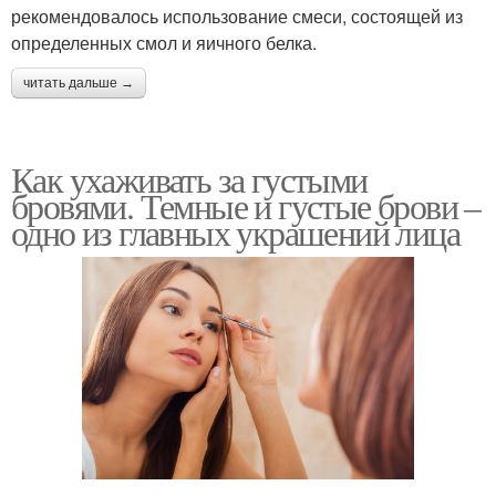
рекомендовалось использование смеси, состоящей из
определенных смол и яичного белка.
читать дальше →
Как ухаживать за густыми
бровями. Темные и густые брови –
одно из главных украшений лица