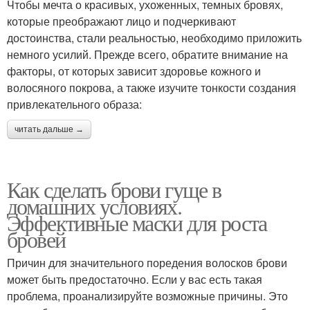
Чтобы мечта о красивых, ухоженных, темных бровях,
которые преображают лицо и подчеркивают
достоинства, стали реальностью, необходимо приложить
немного усилий. Прежде всего, обратите внимание на
факторы, от которых зависит здоровье кожного и
волосяного покрова, а также изучите тонкости создания
привлекательного образа:
читать дальше →
Как сделать брови гуще в
домашних условиях.
Эффективные маски для роста
бровей
Причин для значительного поредения волосков брови
может быть предостаточно. Если у вас есть такая
проблема, проанализируйте возможные причины. Это