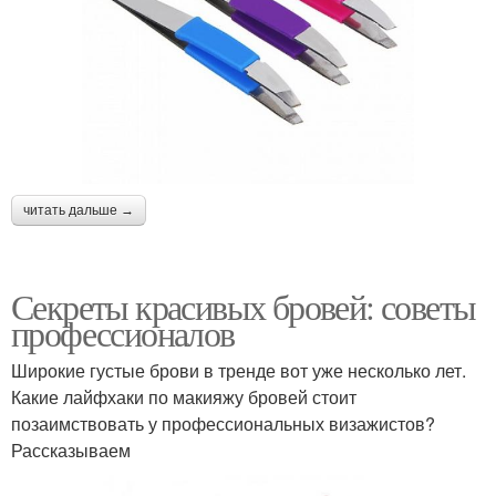
читать дальше →
Секреты красивых бровей: советы
профессионалов
Широкие густые брови в тренде вот уже несколько лет.
Какие лайфхаки по макияжу бровей стоит
позаимствовать у профессиональных визажистов?
Рассказываем