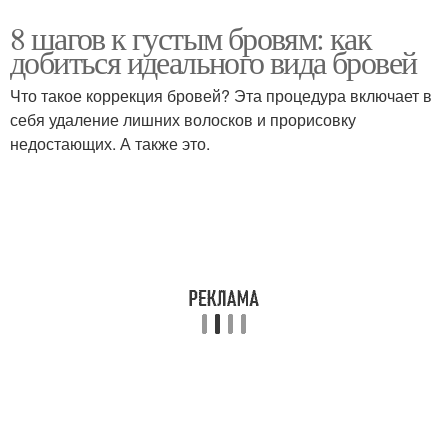
8 шагов к густым бровям: как
добиться идеального вида бровей
Что такое коррекция бровей? Эта процедура включает в
себя удаление лишних волосков и прорисовку
недостающих. А также это.