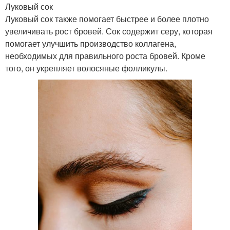
Луковый сок
Луковый сок также помогает быстрее и более плотно
увеличивать рост бровей. Сок содержит серу, которая
помогает улучшить производство коллагена,
необходимых для правильного роста бровей. Кроме
того, он укрепляет волосяные фолликулы.