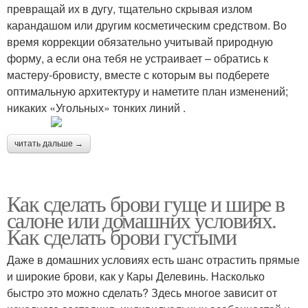
превращай их в дугу, тщательно скрывая излом
карандашом или другим косметическим средством. Во
время коррекции обязательно учитывай природную
форму, а если она тебя не устраивает – обратись к
мастеру-бровисту, вместе с которым вы подберете
оптимальную архитектуру и наметите план изменений;
никаких «Угольных» тонких линий .
читать дальше →
Как сделать брови гуще и шире в
салоне или домашних условиях.
Как сделать брови густыми
Даже в домашних условиях есть шанс отрастить прямые
и широкие брови, как у Кары Делевинь. Насколько
быстро это можно сделать? Здесь многое зависит от