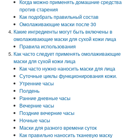
Когда можно применять домашние средства
против старения
Как подобрать правильный состав
Омолаживающие маски после 30
Какие ингредиенты могут быть включены в
омолаживающие маски для сухой кожи лица
Правила использования
Как часто следует применять омолаживающие
маски для сухой кожи лица
Как часто нужно наносить маски для лица
Суточные циклы функционирования кожи.
Утренние часы
Полдень
Ранние дневные часы
Вечерние часы
Поздние вечерние часы
Ночные часы
Маски для разного времени суток
Как правильно наносить тканевую маску