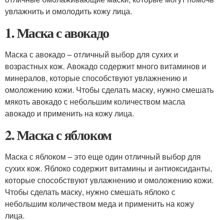
увлажнить и омолодить кожу лица.
1. Маска с авокадо
Маска с авокадо – отличный выбор для сухих и
возрастных кож. Авокадо содержит много витаминов и
минералов, которые способствуют увлажнению и
омоложению кожи. Чтобы сделать маску, нужно смешать
мякоть авокадо с небольшим количеством масла
авокадо и применить на кожу лица.
2. Маска с яблоком
Маска с яблоком – это еще один отличный выбор для
сухих кож. Яблоко содержит витамины и антиоксиданты,
которые способствуют увлажнению и омоложению кожи.
Чтобы сделать маску, нужно смешать яблоко с
небольшим количеством меда и применить на кожу
лица.