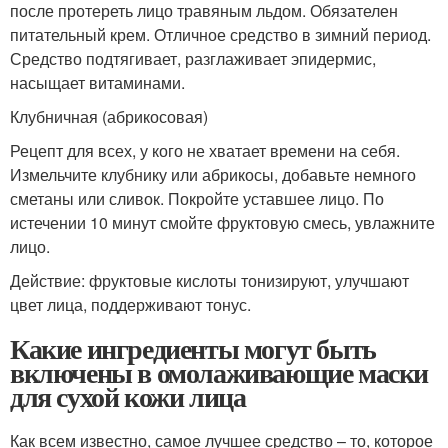
после протереть лицо травяным льдом. Обязателен
питательный крем. Отличное средство в зимний период.
Средство подтягивает, разглаживает эпидермис,
насыщает витаминами.
Клубничная (абрикосовая)
Рецепт для всех, у кого не хватает времени на себя.
Измельчите клубнику или абрикосы, добавьте немного
сметаны или сливок. Покройте уставшее лицо. По
истечении 10 минут смойте фруктовую смесь, увлажните
лицо.
Действие: фруктовые кислоты тонизируют, улучшают
цвет лица, поддерживают тонус.
Какие ингредиенты могут быть
включены в омолаживающие маски
для сухой кожи лица
Как всем известно, самое лучшее средство – то, которое