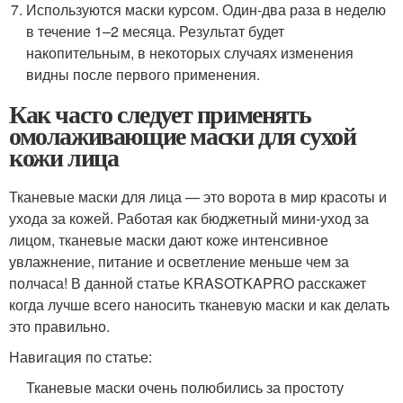
Используются маски курсом. Один-два раза в неделю
в течение 1–2 месяца. Результат будет
накопительным, в некоторых случаях изменения
видны после первого применения.
Как часто следует применять
омолаживающие маски для сухой
кожи лица
Тканевые маски для лица — это ворота в мир красоты и
ухода за кожей. Работая как бюджетный мини-уход за
лицом, тканевые маски дают коже интенсивное
увлажнение, питание и осветление меньше чем за
полчаса! В данной статье KRASOTKAPRO расскажет
когда лучше всего наносить тканевую маски и как делать
это правильно.
Навигация по статье:
Тканевые маски очень полюбились за простоту