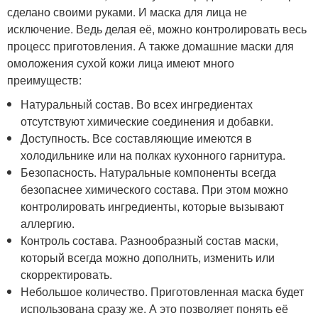
сделано своими руками. И маска для лица не
исключение. Ведь делая её, можно контролировать весь
процесс приготовления. А также домашние маски для
омоложения сухой кожи лица имеют много
преимуществ:
Натуральный состав. Во всех ингредиентах
отсутствуют химические соединения и добавки.
Доступность. Все составляющие имеются в
холодильнике или на полках кухонного гарнитура.
Безопасность. Натуральные компоненты всегда
безопаснее химического состава. При этом можно
контролировать ингредиенты, которые вызывают
аллергию.
Контроль состава. Разнообразный состав маски,
который всегда можно дополнить, изменить или
скорректировать.
Небольшое количество. Приготовленная маска будет
использована сразу же. А это позволяет понять её