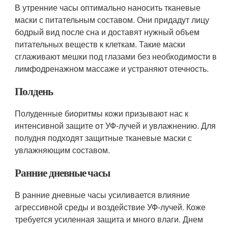
В утренние часы оптимально наносить тканевые
маски с питательным составом. Они придадут лицу
бодрый вид после сна и доставят нужный объем
питательных веществ к клеткам. Такие маски
сглаживают мешки под глазами без необходимости в
лимфодренажном массаже и устраняют отечность.
Полдень
Полуденные биоритмы кожи призывают нас к
интенсивной защите от УФ-лучей и увлажнению. Для
полудня подходят защитные тканевые маски с
увлажняющим составом.
Ранние дневные часы
В ранние дневные часы усиливается влияние
агрессивной среды и воздействие УФ-лучей. Коже
требуется усиленная защита и много влаги. Днем