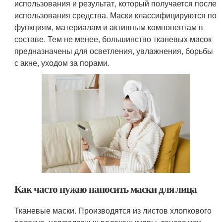
использования и результат, который получается после
использования средства. Маски классифицируются по
функциям, материалам и активным компонентам в
составе. Тем не менее, большинство тканевых масок
предназначены для осветления, увлажнения, борьбы
с акне, уходом за порами.
Как часто нужно наносить маски для лица
Тканевые маски. Производятся из листов хлопкового