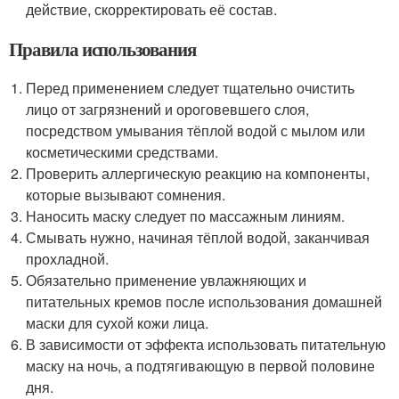
действие, скорректировать её состав.
Правила использования
Перед применением следует тщательно очистить
лицо от загрязнений и ороговевшего слоя,
посредством умывания тёплой водой с мылом или
косметическими средствами.
Проверить аллергическую реакцию на компоненты,
которые вызывают сомнения.
Наносить маску следует по массажным линиям.
Смывать нужно, начиная тёплой водой, заканчивая
прохладной.
Обязательно применение увлажняющих и
питательных кремов после использования домашней
маски для сухой кожи лица.
В зависимости от эффекта использовать питательную
маску на ночь, а подтягивающую в первой половине
дня.