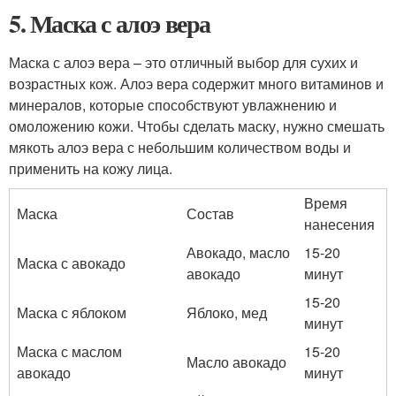
5. Маска с алоэ вера
Маска с алоэ вера – это отличный выбор для сухих и
возрастных кож. Алоэ вера содержит много витаминов и
минералов, которые способствуют увлажнению и
омоложению кожи. Чтобы сделать маску, нужно смешать
мякоть алоэ вера с небольшим количеством воды и
применить на кожу лица.
Время
Маска
Состав
нанесения
Авокадо, масло
15-20
Маска с авокадо
авокадо
минут
15-20
Маска с яблоком
Яблоко, мед
минут
Маска с маслом
15-20
Масло авокадо
авокадо
минут