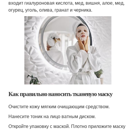
входит гиалуроновая кислота, мед, вишня, алое, мед,
огурец, уголь, олива, гранат и черника.
Как правильно наносить тканевую маску
Очистите кожу мягким очищающим средством.
Нанесите тоник на лицо ватным диском.
Откройте упаковку с маской. Плотно приложите маску