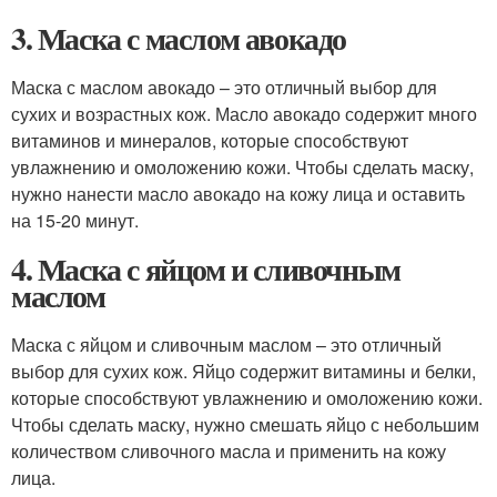
3. Маска с маслом авокадо
Маска с маслом авокадо – это отличный выбор для
сухих и возрастных кож. Масло авокадо содержит много
витаминов и минералов, которые способствуют
увлажнению и омоложению кожи. Чтобы сделать маску,
нужно нанести масло авокадо на кожу лица и оставить
на 15-20 минут.
4. Маска с яйцом и сливочным
маслом
Маска с яйцом и сливочным маслом – это отличный
выбор для сухих кож. Яйцо содержит витамины и белки,
которые способствуют увлажнению и омоложению кожи.
Чтобы сделать маску, нужно смешать яйцо с небольшим
количеством сливочного масла и применить на кожу
лица.