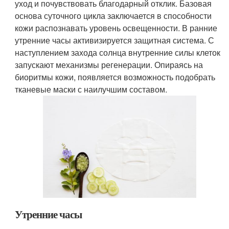
уход и почувствовать благодарный отклик. Базовая
основа суточного цикла заключается в способности
кожи распознавать уровень освещенности. В ранние
утренние часы активизируется защитная система. С
наступлением захода солнца внутренние силы клеток
запускают механизмы регенерации. Опираясь на
биоритмы кожи, появляется возможность подобрать
тканевые маски с наилучшим составом.
Утренние часы