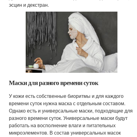
эсцин и декстран.
Маски для разного времени суток
У кожи есть собственные биоритмы и для каждого
времени суток нужна маска с отдельным составом.
Однако есть и универсальные маски, подходящие для
разного времени суток. Универсальные маски будут
работать на восполнение влаги и питательных
микроэлементов. В состав универсальных масок