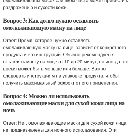
омолаживающих масок слишком часто может привести к
раздражению и сухости кожи.
Вопрос 3: Как долго нужно оставлять
омолаживающую маску на лице
Ответ: Время, которое нужно оставлять
омолаживающую маску на лице, зависит от конкретного
продукта и его инструкций. Обычно рекомендуется
оставлять маску на лице от 10 до 20 минут, но иногда это
время может быть меньше или больше. Важно
следовать инструкциям на упаковке продукта, чтобы
получить максимальный эффект от его применения.
Вопрос 4: Можно ли использовать
омолаживающие маски для сухой кожи лица на
ночь
Ответ: Нет, омолаживающие маски для сухой кожи лица
не предназначены для ночного использования. Эти