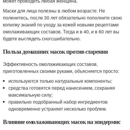
может проводить любая женщина.
Маски для лица полезны в любом возрасте. Не
поленитесь, после 30 лет обязательно пополните свою
копилку знаний по уходу за кожей новыми рецептами
омолаживающих составов. Тогда и в 40, и в 60 лет вы
будете выглядеть сногсшибательно.
Польза домашних масок против старения
Эффективность омолаживающих составов,
приготовленных своими руками, объясняется просто:
используются только натуральные компоненты;
средства готовятся перед нанесением, сохраняя
максимальную силу;
правильно подобранный набор ингредиентов
одновременно устраняет несколько проблем.
Влияние омолаживающих масок на эпидермис