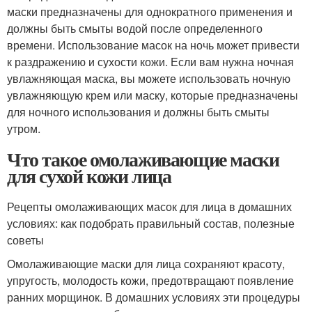
маски предназначены для однократного применения и
должны быть смыты водой после определенного
времени. Использование масок на ночь может привести
к раздражению и сухости кожи. Если вам нужна ночная
увлажняющая маска, вы можете использовать ночную
увлажняющую крем или маску, которые предназначены
для ночного использования и должны быть смыты
утром.
Что такое омолаживающие маски
для сухой кожи лица
Рецепты омолаживающих масок для лица в домашних
условиях: как подобрать правильный состав, полезные
советы
Омолаживающие маски для лица сохраняют красоту,
упругость, молодость кожи, предотвращают появление
ранних морщинок. В домашних условиях эти процедуры