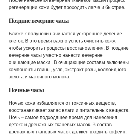
регенерации кожи будет проходить легче и быстрее.
Поздние вечерние часы
Ближе к полуночи начинается ускоренное деление
клеток. В это время важно успеть очистить кожу,
чтобы ускорить процессы восстановления. В поздние
вечерние часы уместно нанести вечерние
очищающие маски . В очищающие составы включены
компоненты глины, угля, экстракт розы, коллоидного
золота и маточного молока.
Ночные часы
Ночью кожа избавляется от токсичных веществ,
восстанавливает запас влаги и питательных веществ.
Ночь – самое подходящее время для нанесения
детокс и дренажных тканевых масок. В состав
дренажных тканевых масок должен входить кофеин,