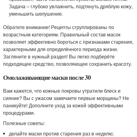
Задача – глубоко увлажнить, подтянуть дряблую кожу,
уменьшить шелушение.
Обратите внимание! Рецепты сгруппированы по
возрастным категориям. Правильный состав масок
позволяет эффективно бороться с признаками старения,
характерными для определённого периода жизни.
Загляните в нужный раздел! Вы легко подберёте
подходящее средство, позволяющее сохранить красоту.
Омолаживающие маски после 30
Вам кажется, что кожные покровы утратили блеск и
сияние? Вы с ужасом замечаете первые морщины? Не
паникуйте! Дополните уход за кожей эффективными
процедурами.
Полезные советы:
делайте маски против старения раз в неделю;