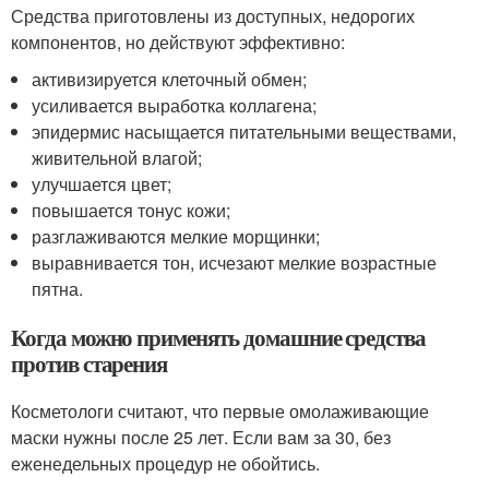
Средства приготовлены из доступных, недорогих
компонентов, но действуют эффективно:
активизируется клеточный обмен;
усиливается выработка коллагена;
эпидермис насыщается питательными веществами,
живительной влагой;
улучшается цвет;
повышается тонус кожи;
разглаживаются мелкие морщинки;
выравнивается тон, исчезают мелкие возрастные
пятна.
Когда можно применять домашние средства
против старения
Косметологи считают, что первые омолаживающие
маски нужны после 25 лет. Если вам за 30, без
еженедельных процедур не обойтись.