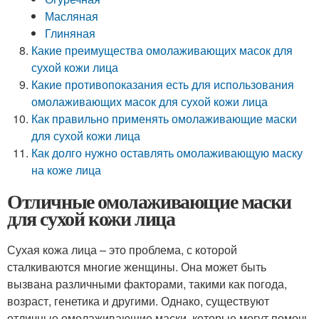
Масляная
Глиняная
Какие преимущества омолаживающих масок для
сухой кожи лица
Какие противопоказания есть для использования
омолаживающих масок для сухой кожи лица
Как правильно применять омолаживающие маски
для сухой кожи лица
Как долго нужно оставлять омолаживающую маску
на коже лица
Отличные омолаживающие маски
для сухой кожи лица
Сухая кожа лица – это проблема, с которой
сталкиваются многие женщины. Она может быть
вызвана различными факторами, такими как погода,
возраст, генетика и другими. Однако, существуют
отличные омолаживающие маски, которые могут помочь