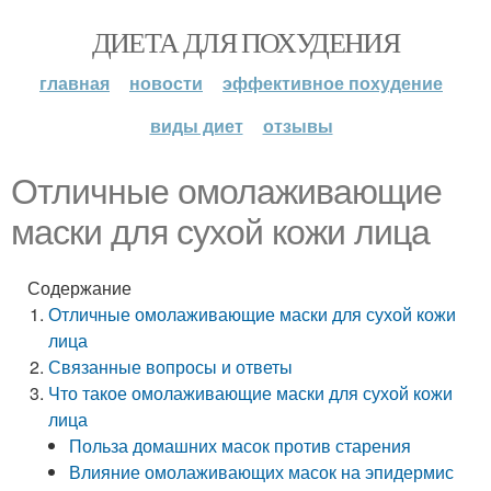
ДИЕТА ДЛЯ ПОХУДЕНИЯ
главная
новости
эффективное похудение
виды диет
отзывы
Отличные омолаживающие
маски для сухой кожи лица
Содержание
Отличные омолаживающие маски для сухой кожи
лица
Связанные вопросы и ответы
Что такое омолаживающие маски для сухой кожи
лица
Польза домашних масок против старения
Влияние омолаживающих масок на эпидермис