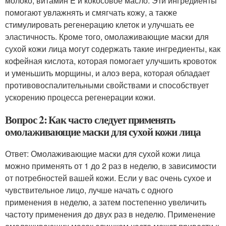
молоко, витамин E и кокосовое масло. Эти ингредиенты
помогают увлажнять и смягчать кожу, а также
стимулировать регенерацию клеток и улучшать ее
эластичность. Кроме того, омолаживающие маски для
сухой кожи лица могут содержать такие ингредиенты, как
кофейная кислота, которая помогает улучшить кровоток
и уменьшить морщины, и алоэ вера, которая обладает
противовоспалительными свойствами и способствует
ускорению процесса регенерации кожи.
Вопрос 2: Как часто следует применять
омолаживающие маски для сухой кожи лица
Ответ: Омолаживающие маски для сухой кожи лица
можно применять от 1 до 2 раз в неделю, в зависимости
от потребностей вашей кожи. Если у вас очень сухое и
чувствительное лицо, лучше начать с одного
применения в неделю, а затем постепенно увеличить
частоту применения до двух раз в неделю. Применение