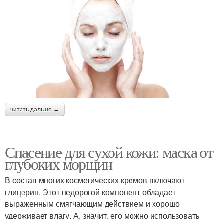
читать дальше →
Спасение для сухой кожи: маска от
глубоких морщин
В состав многих косметических кремов включают
глицерин. Этот недорогой компонент обладает
выраженным смягчающим действием и хорошо
удерживает влагу. А, значит, его можно использовать