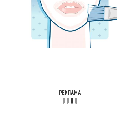
Маска для лица
Кремовые маски
Противовоспалительная
Маска с авокадо
маска
Маска с яблоком
Маска с маслом
Маска с яйцом
Маска с алоэ
Маска на лице