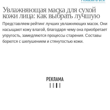
Увлажняющая маска для сухой
Маски для сухой кожи
Питательная маска
кожи лица: как выбрать лучшую
Представляем рейтинг лучших увлажняющих масок. Они
насыщают кожу влагой, благодаря чему она приобретает
упругость, замедляются процессы старения. Составы
Маска для зрелой кожи
Домашние маски
борются с шелушением и стянутостью кожи.
Маски против старения
Маски на эпидермис
Питательные маски
Маски от морщин