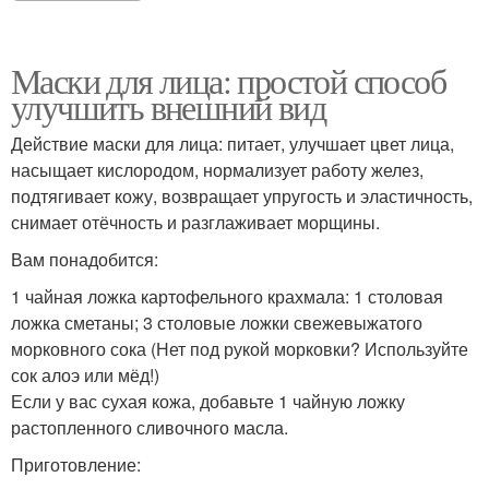
Маски для лица: простой способ
улучшить внешний вид
Действие маски для лица: питает, улучшает цвет лица,
насыщает кислородом, нормализует работу желез,
подтягивает кожу, возвращает упругость и эластичность,
снимает отёчность и разглаживает морщины.
Вам понадобится:
1 чайная ложка картофельного крахмала: 1 столовая
ложка сметаны; 3 столовые ложки свежевыжатого
морковного сока (Нет под рукой морковки? Используйте
сок алоэ или мёд!)
Если у вас сухая кожа, добавьте 1 чайную ложку
растопленного сливочного масла.
Приготовление: