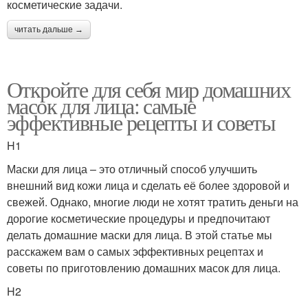
косметические задачи.
читать дальше →
Откройте для себя мир домашних
масок для лица: самые
эффективные рецепты и советы
H1
Маски для лица – это отличный способ улучшить
внешний вид кожи лица и сделать её более здоровой и
свежей. Однако, многие люди не хотят тратить деньги на
дорогие косметические процедуры и предпочитают
делать домашние маски для лица. В этой статье мы
расскажем вам о самых эффективных рецептах и
советы по приготовлению домашних масок для лица.
H2