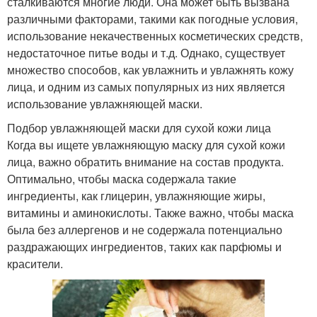
сталкиваются многие люди. Она может быть вызвана
различными факторами, такими как погодные условия,
использование некачественных косметических средств,
недостаточное питье воды и т.д. Однако, существует
множество способов, как увлажнить и увлажнять кожу
лица, и одним из самых популярных из них является
использование увлажняющей маски.
Подбор увлажняющей маски для сухой кожи лица
Когда вы ищете увлажняющую маску для сухой кожи
лица, важно обратить внимание на состав продукта.
Оптимально, чтобы маска содержала такие
ингредиенты, как глицерин, увлажняющие жиры,
витамины и аминокислоты. Также важно, чтобы маска
была без аллергенов и не содержала потенциально
раздражающих ингредиентов, таких как парфюмы и
красители.