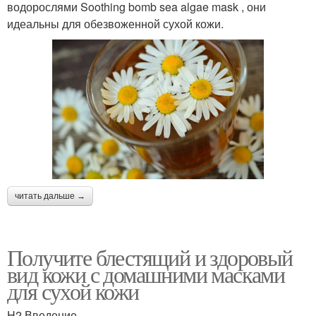
водорослями Soothing bomb sea algae mask , они
идеальны для обезвоженной сухой кожи.
читать дальше →
Получите блестящий и здоровый
вид кожи с домашними масками
для сухой кожи
H2 Введение