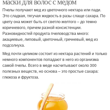
маски для волос с медом
Пчелы получают мед из цветочного нектара или пади.
Это сладкая, тягучая жидкость в разы слаще сахара. По
цвету она может быть от светло-желтого – до темно
коричневого, причем разной консистенции.
Разновидностей продукта пчеловодства много:
акациевые, липовый, цветочный, гречневый, мед из
подсолнуха.
Мед почти целиком состоит из нектара растений и только
немного компонентов попадают в него из организма
самой пчелы. Всего в меде насчитывают около 300
полезных веществ, но основа – это простые сахара:
глюкоза и фруктоза.