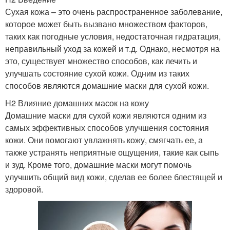
Сухая кожа – это очень распространенное заболевание,
которое может быть вызвано множеством факторов,
таких как погодные условия, недостаточная гидратация,
неправильный уход за кожей и т.д. Однако, несмотря на
это, существует множество способов, как лечить и
улучшать состояние сухой кожи. Одним из таких
способов являются домашние маски для сухой кожи.
H2 Влияние домашних масок на кожу
Домашние маски для сухой кожи являются одним из
самых эффективных способов улучшения состояния
кожи. Они помогают увлажнять кожу, смягчать ее, а
также устранять неприятные ощущения, такие как сыпь
и зуд. Кроме того, домашние маски могут помочь
улучшить общий вид кожи, сделав ее более блестящей и
здоровой.