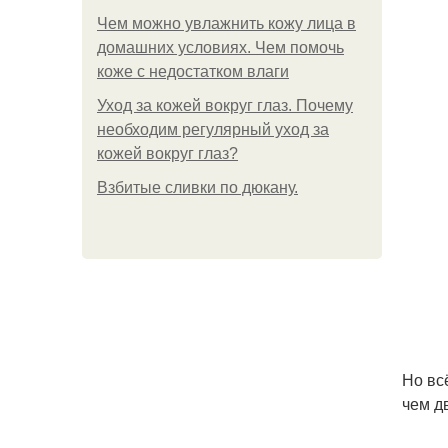
Чем можно увлажнить кожу лица в
домашних условиях. Чем помочь
коже с недостатком влаги
Уход за кожей вокруг глаз. Почему
необходим регулярный уход за
кожей вокруг глаз?
Взбитые сливки по дюкану.
Но вс
чем д