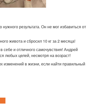
о нужного результата. Он не мог избавиться от
ого живота и сбросил 10 кг за 2 месяца!
и в себе и отличного самочувствия! Андрей
ся любых целей, несмотря на возраст!
их изменений в жизни, если найти правильный