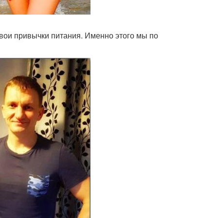
 свои привычки питания. Именно этого мы по