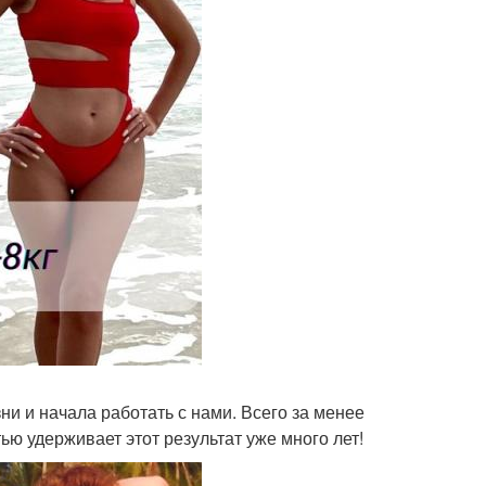
ни и начала работать с нами. Всего за менее
тью удерживает этот результат уже много лет!