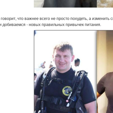
 говорит, что важнее всего не просто похудеть, а изменить
 и добиваемся - новых правильных привычек питания.