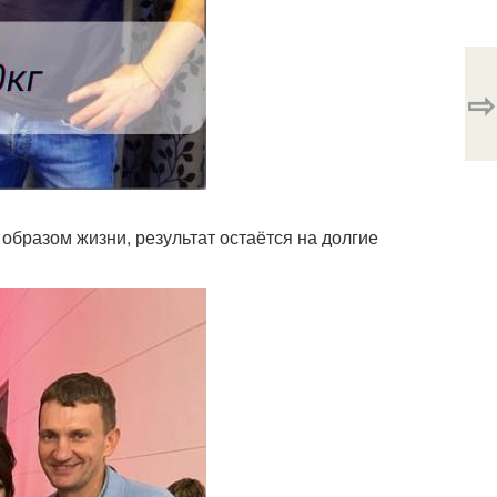
⇨
а образом жизни, результат остаётся на долгие