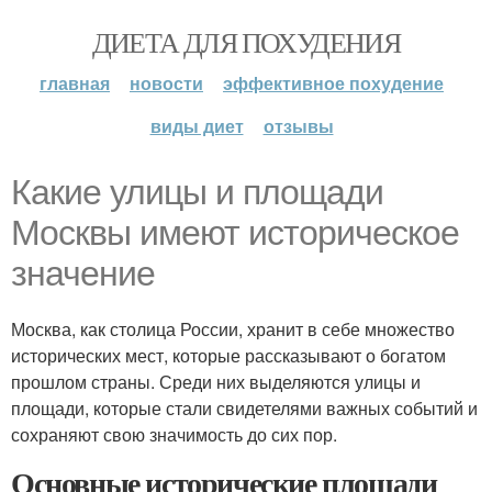
ДИЕТА ДЛЯ ПОХУДЕНИЯ
главная
новости
эффективное похудение
виды диет
отзывы
Какие улицы и площади
Москвы имеют историческое
значение
Москва, как столица России, хранит в себе множество
исторических мест, которые рассказывают о богатом
прошлом страны. Среди них выделяются улицы и
площади, которые стали свидетелями важных событий и
сохраняют свою значимость до сих пор.
Основные исторические площади