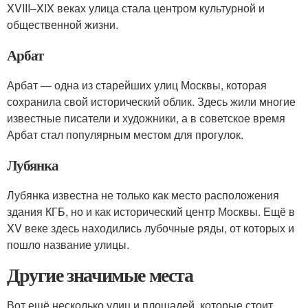
XVIII–XIX веках улица стала центром культурной и
общественной жизни.
Арбат
Арбат — одна из старейших улиц Москвы, которая
сохранила свой исторический облик. Здесь жили многие
известные писатели и художники, а в советское время
Арбат стал популярным местом для прогулок.
Лубянка
Лубянка известна не только как место расположения
здания КГБ, но и как исторический центр Москвы. Ещё в
XV веке здесь находились лубочные ряды, от которых и
пошло название улицы.
Другие значимые места
Вот ещё несколько улиц и площадей, которые стоит