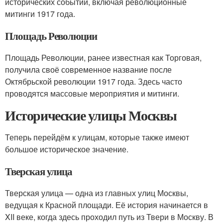
исторических событий, включая революционные
митинги 1917 года.
Площадь Революции
Площадь Революции, ранее известная как Торговая,
получила своё современное название после
Октябрьской революции 1917 года. Здесь часто
проводятся массовые мероприятия и митинги.
Исторические улицы Москвы
Теперь перейдём к улицам, которые также имеют
большое историческое значение.
Тверская улица
Тверская улица — одна из главных улиц Москвы,
ведущая к Красной площади. Её история начинается в
XII веке, когда здесь проходил путь из Твери в Москву. В