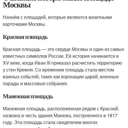
Москвы
Начнём с площадей, которые являются визитными
карточками Москвы.
Красная площадь
Красная площадь — это сердце Москвы и один из самых
известных символов России. Её история начинается в
XV веке, когда Иван III приказал расчистить территорию
у стен Кремля. Со временем площадь стала местом
важных событий, таких как коронации царей, военные
парады и массовые собрания.
Манежная площадь
Манежная площадь, расположенная рядом с Красной,
названа в честь здания Манежа, построенного в 1817
году. Эта площадь стала свидетелем многих