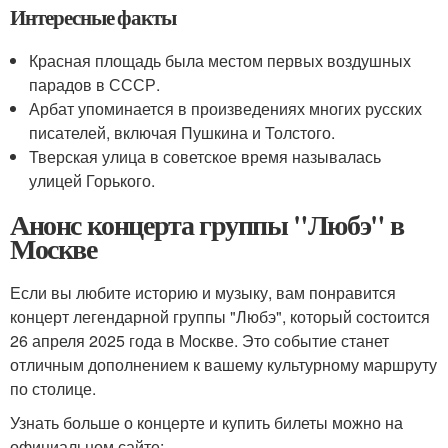
Интересные факты
Красная площадь была местом первых воздушных
парадов в СССР.
Арбат упоминается в произведениях многих русских
писателей, включая Пушкина и Толстого.
Тверская улица в советское время называлась
улицей Горького.
Анонс концерта группы "Любэ" в
Москве
Если вы любите историю и музыку, вам понравится
концерт легендарной группы "Любэ", который состоится
26 апреля 2025 года в Москве. Это событие станет
отличным дополнением к вашему культурному маршруту
по столице.
Узнать больше о концерте и купить билеты можно на
официальном сайте: