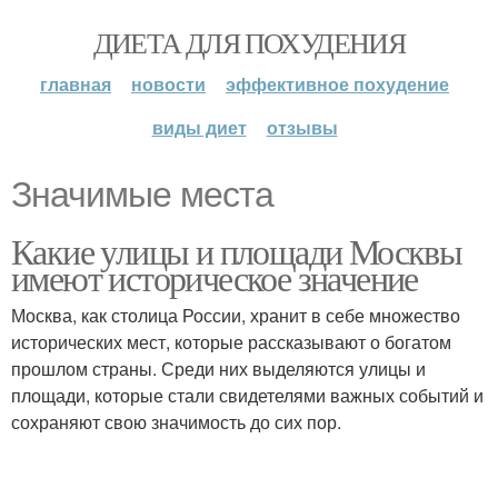
ДИЕТА ДЛЯ ПОХУДЕНИЯ
главная
новости
эффективное похудение
виды диет
отзывы
Значимые места
Какие улицы и площади Москвы
имеют историческое значение
Москва, как столица России, хранит в себе множество
исторических мест, которые рассказывают о богатом
прошлом страны. Среди них выделяются улицы и
площади, которые стали свидетелями важных событий и
сохраняют свою значимость до сих пор.