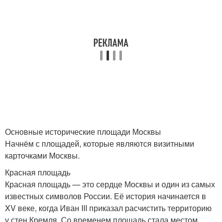
Основные исторические площади Москвы
Начнём с площадей, которые являются визитными
карточками Москвы.
Красная площадь
Красная площадь — это сердце Москвы и один из самых
известных символов России. Её история начинается в
XV веке, когда Иван III приказал расчистить территорию
у стен Кремля. Со временем площадь стала местом