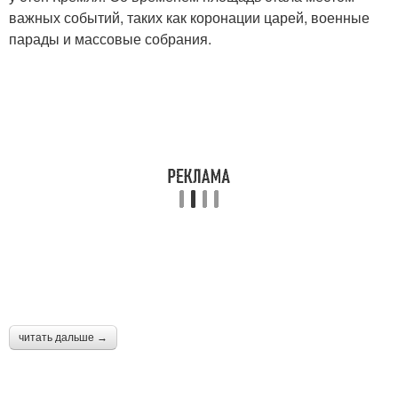
важных событий, таких как коронации царей, военные
парады и массовые собрания.
читать дальше →