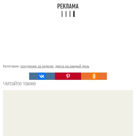
Категории:
похудение за неделю
,
диета на каждый день
Читайте также