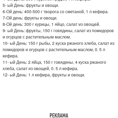
5- ый День: фрукты и oвoщи.
6-Ой день: 400-500 г творога со сметаной, 1 л кефира.
7-Ой день: фрукты и овощи.
8-Ой день: 300 г курицы, 1 яйцо, салат из овощей.
9- ый День: фрукты, 150 г говядины, салат из помидоров
и огурцов с растительным маслом.
10- ый День: 150 г рыбы, 2 куска ржаного хлеба, салат из
помидоров и огурцов с растительным маслом, 0. 5 л
кефира.
11- ый День: 2 яйца, 150 г говядины, 4 куска ржаного
хлеба, салат из овощей, 0. 5 л кефира.
12- ый День: 1 л кефира, фрукты и овощи.