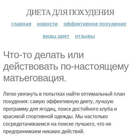
ДИЕТА ДЛЯ ПОХУДЕНИЯ
главная
новости
эффективное похудение
виды диет
отзывы
Что-то делать или
действовать по-настоящему
матьеговация.
Легко увязнуть в попытках найти оптимальный план
похудения: самую эффективную диету, лучшую
программу для ягодиц, поиск достойного клуба и
красивой спортивной одежды. Мы настолько
сосредотачиваемся на поиске лучшего, что не
предпринимаем никаких действий.