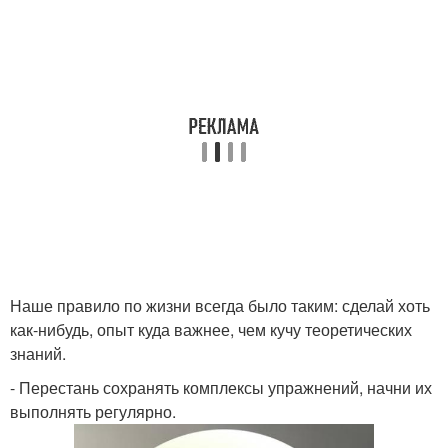
Наше правило по жизни всегда было таким: сделай хоть
как-нибудь, опыт куда важнее, чем кучу теоретических
знаний.
- Перестань сохранять комплексы упражнений, начни их
выполнять регулярно.