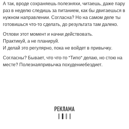
А так, вроде сохраняешь полезняхи, читаешь, даже пару
раз в неделю следишь за питанием, как бы двигаешься в
нужном направлении. Согласна? Но на самом деле ты
готовишься что-то сделать, до результата там далеко.
Отлови этот момент и начни действовать.
Практикуй, а не планируй.
И делай это регулярно, пока не войдет в привычку.
Согласны? Бывает, что что-то "Типо" делаю, но стою на
месте? Полезнаяпривычка похудениебездиет.