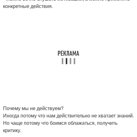
конкретные действия.
Почему мы не действуем?
Иногда потому что нам действительно не хватает знаний.
Но чаще потому что боимся облажаться, получить
критику.