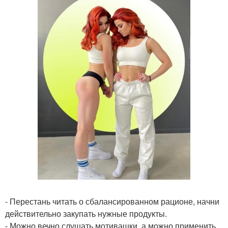
- Перестань читать о сбалансированном рационе, начни
действительно закупать нужные продукты.
- Можно вечно слушать мотивашки, а можно применить