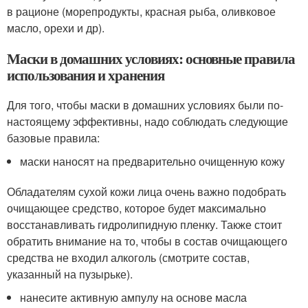
в рационе (морепродукты, красная рыба, оливковое
масло, орехи и др).
Маски в домашних условиях: основные правила
использования и хранения
Для того, чтобы маски в домашних условиях были по-
настоящему эффективны, надо соблюдать следующие
базовые правила:
маски наносят на предварительно очищенную кожу
Обладателям сухой кожи лица очень важно подобрать
очищающее средство, которое будет максимально
восстанавливать гидролипидную пленку. Также стоит
обратить внимание на то, чтобы в состав очищающего
средства не входил алкоголь (смотрите состав,
указанный на пузырьке).
нанесите активную ампулу на основе масла