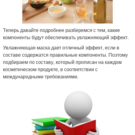
Теперь давайте подробнее разберемся с тем, какие
компоненты будут обеспечивать увлажняющий эффект.
Увлажняющая маска дает отличный эффект, если в
составе содержатся правильные компоненты. Поэтому
подбираем по составу, который прописан на каждом
косметическом продукте, в соответствии с
международными требованиями.