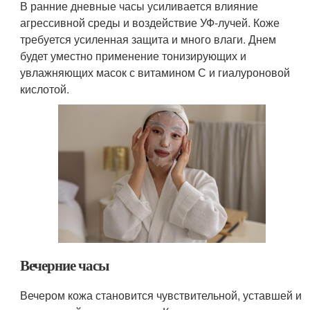
В ранние дневные часы усиливается влияние
агрессивной среды и воздействие УФ-лучей. Коже
требуется усиленная защита и много влаги. Днем
будет уместно применение тонизирующих и
увлажняющих масок с витамином С и гиалуроновой
кислотой.
Вечерние часы
Вечером кожа становится чувствительной, уставшей и