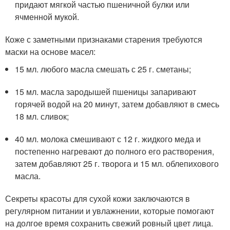
придают мягкой частью пшеничной булки или
ячменной мукой.
Коже с заметными признаками старения требуются
маски на основе масел:
15 мл. любого масла смешать с 25 г. сметаны;
15 мл. масла зародышей пшеницы запаривают
горячей водой на 20 минут, затем добавляют в смесь
18 мл. сливок;
40 мл. молока смешивают с 12 г. жидкого меда и
постепенно нагревают до полного его растворения,
затем добавляют 25 г. творога и 15 мл. облепихового
масла.
Секреты красоты для сухой кожи заключаются в
регулярном питании и увлажнении, которые помогают
на долгое время сохранить свежий ровный цвет лица.