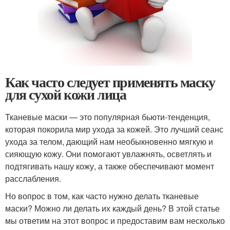
Как часто следует применять маску
для сухой кожи лица
Тканевые маски — это популярная бьюти-тенденция,
которая покорила мир ухода за кожей. Это лучший сеанс
ухода за телом, дающий нам необыкновенно мягкую и
сияющую кожу. Они помогают увлажнять, осветлять и
подтягивать нашу кожу, а также обеспечивают момент
расслабления.
Но вопрос в том, как часто нужно делать тканевые
маски? Можно ли делать их каждый день? В этой статье
мы ответим на этот вопрос и предоставим вам несколько