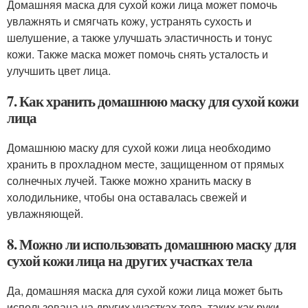
Домашняя маска для сухой кожи лица может помочь
увлажнять и смягчать кожу, устранять сухость и
шелушение, а также улучшать эластичность и тонус
кожи. Также маска может помочь снять усталость и
улучшить цвет лица.
7. Как хранить домашнюю маску для сухой кожи
лица
Домашнюю маску для сухой кожи лица необходимо
хранить в прохладном месте, защищенном от прямых
солнечных лучей. Также можно хранить маску в
холодильнике, чтобы она оставалась свежей и
увлажняющей.
8. Можно ли использовать домашнюю маску для
сухой кожи лица на других участках тела
Да, домашняя маска для сухой кожи лица может быть
использована на других участках тела, таких как руки,