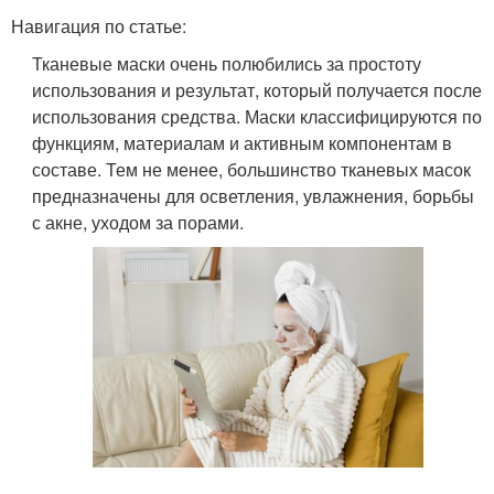
Навигация по статье:
Тканевые маски очень полюбились за простоту
использования и результат, который получается после
использования средства. Маски классифицируются по
функциям, материалам и активным компонентам в
составе. Тем не менее, большинство тканевых масок
предназначены для осветления, увлажнения, борьбы
с акне, уходом за порами.