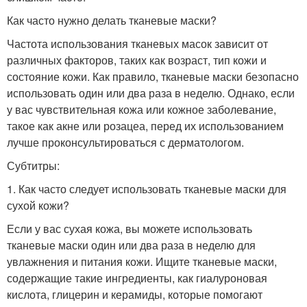
Как часто нужно делать тканевые маски?
Частота использования тканевых масок зависит от
различных факторов, таких как возраст, тип кожи и
состояние кожи. Как правило, тканевые маски безопасно
использовать один или два раза в неделю. Однако, если
у вас чувствительная кожа или кожное заболевание,
такое как акне или розацеа, перед их использованием
лучше проконсультироваться с дерматологом.
Субтитры:
1. Как часто следует использовать тканевые маски для
сухой кожи?
Если у вас сухая кожа, вы можете использовать
тканевые маски один или два раза в неделю для
увлажнения и питания кожи. Ищите тканевые маски,
содержащие такие ингредиенты, как гиалуроновая
кислота, глицерин и керамиды, которые помогают