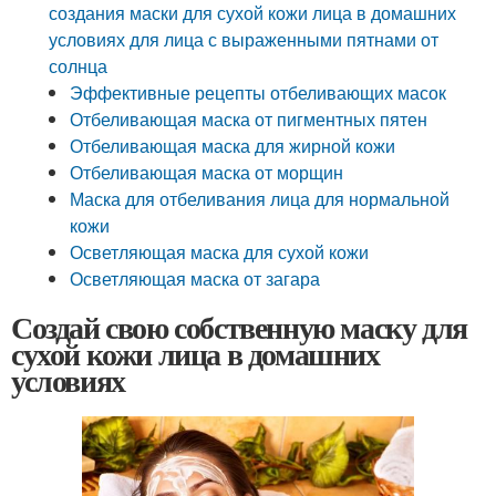
создания маски для сухой кожи лица в домашних
условиях для лица с выраженными пятнами от
солнца
Эффективные рецепты отбеливающих масок
Отбеливающая маска от пигментных пятен
Отбеливающая маска для жирной кожи
Отбеливающая маска от морщин
Маска для отбеливания лица для нормальной
кожи
Осветляющая маска для сухой кожи
Осветляющая маска от загара
Создай свою собственную маску для
сухой кожи лица в домашних
условиях