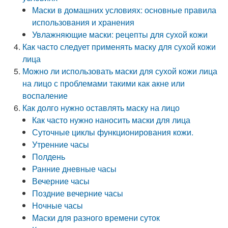
Маски в домашних условиях: основные правила
использования и хранения
Увлажняющие маски: рецепты для сухой кожи
Как часто следует применять маску для сухой кожи
лица
Можно ли использовать маски для сухой кожи лица
на лицо с проблемами такими как акне или
воспаление
Как долго нужно оставлять маску на лицо
Как часто нужно наносить маски для лица
Суточные циклы функционирования кожи.
Утренние часы
Полдень
Ранние дневные часы
Вечерние часы
Поздние вечерние часы
Ночные часы
Маски для разного времени суток