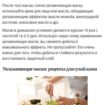
После того как вы сняли увлажняющую маску,
используйте крем для лица или масла, обладающие
увлажняющим эффектом (масло жожоба, виноградной
косточки, кокосовое масло и др).
Маски в домашних условиях делаются курсом 10 раз с
частотой 1в 2-3 дня. Используя такую схему применения
увлажняющих масок, вы сможете добиться
максимального эффекта. Не пропускайте! Это очень
важно для того, чтобы добиться стойкого результата и
восстановить защитный слой.
Увлажняющие маски: рецепты для сухой кожи