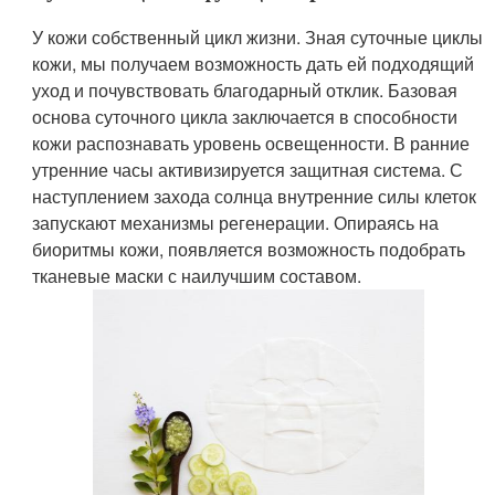
У кожи собственный цикл жизни. Зная суточные циклы
кожи, мы получаем возможность дать ей подходящий
уход и почувствовать благодарный отклик. Базовая
основа суточного цикла заключается в способности
кожи распознавать уровень освещенности. В ранние
утренние часы активизируется защитная система. С
наступлением захода солнца внутренние силы клеток
запускают механизмы регенерации. Опираясь на
биоритмы кожи, появляется возможность подобрать
тканевые маски с наилучшим составом.