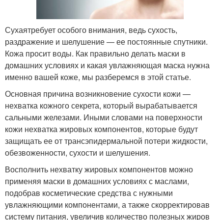
Сухаятребует особого внимания, ведь сухость,
раздражение и шелушение — ее постоянные спутники.
Кожа просит воды. Как правильно делать маски в
домашних условиях и какая увлажняющая маска нужна
именно вашей коже, мы разберемся в этой статье.
Основная причина возникновение сухости кожи —
нехватка кожного секрета, который вырабатывается
сальными железами. Иными словами на поверхности
кожи нехватка жировых компонентов, которые будут
защищать ее от трансэпидермальной потери жидкости,
обезвоженности, сухости и шелушения.
Восполнить нехватку жировых компонентов можно
применяя маски в домашних условиях с маслами,
подобрав косметические средства с нужными
увлажняющими компонентами, а также скорректировав
систему питания, увеличив количество полезных жиров