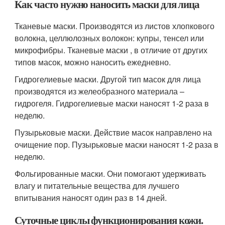
Как часто нужно наносить маски для лица
Тканевые маски. Производятся из листов хлопкового
волокна, целлюлозных волокон: купры, тенсел или
микрофибры. Тканевые маски , в отличие от других
типов масок, можно наносить ежедневно.
Гидрогелиевые маски. Другой тип масок для лица
производятся из желеобразного материала –
гидрогеля. Гидрогелиевые маски наносят 1-2 раза в
неделю.
Пузырьковые маски. Действие масок направлено на
очищение пор. Пузырьковые маски наносят 1-2 раза в
неделю.
Фольгированные маски. Они помогают удерживать
влагу и питательные вещества для лучшего
впитывания наносят один раз в 14 дней.
Суточные циклы функционирования кожи.