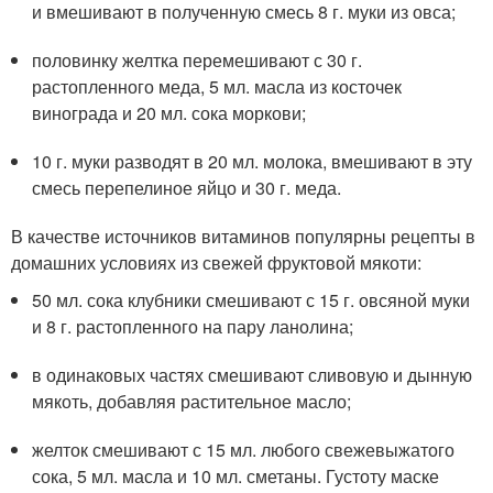
и вмешивают в полученную смесь 8 г. муки из овса;
половинку желтка перемешивают с 30 г.
растопленного меда, 5 мл. масла из косточек
винограда и 20 мл. сока моркови;
10 г. муки разводят в 20 мл. молока, вмешивают в эту
смесь перепелиное яйцо и 30 г. меда.
В качестве источников витаминов популярны рецепты в
домашних условиях из свежей фруктовой мякоти:
50 мл. сока клубники смешивают с 15 г. овсяной муки
и 8 г. растопленного на пару ланолина;
в одинаковых частях смешивают сливовую и дынную
мякоть, добавляя растительное масло;
желток смешивают с 15 мл. любого свежевыжатого
сока, 5 мл. масла и 10 мл. сметаны. Густоту маске