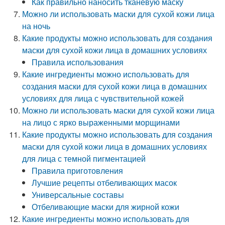
Как правильно наносить тканевую маску
Можно ли использовать маски для сухой кожи лица
на ночь
Какие продукты можно использовать для создания
маски для сухой кожи лица в домашних условиях
Правила использования
Какие ингредиенты можно использовать для
создания маски для сухой кожи лица в домашних
условиях для лица с чувствительной кожей
Можно ли использовать маски для сухой кожи лица
на лицо с ярко выраженными морщинами
Какие продукты можно использовать для создания
маски для сухой кожи лица в домашних условиях
для лица с темной пигментацией
Правила приготовления
Лучшие рецепты отбеливающих масок
Универсальные составы
Отбеливающие маски для жирной кожи
Какие ингредиенты можно использовать для