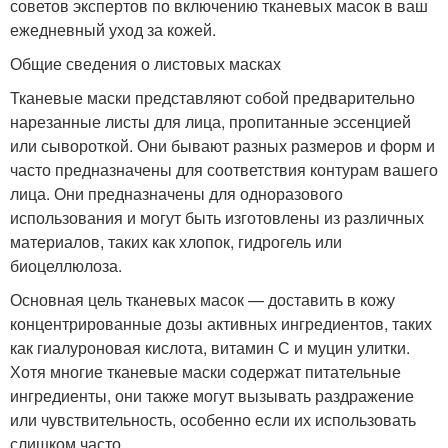
советов экспертов по включению тканевых масок в ваш
ежедневный уход за кожей.
Общие сведения о листовых масках
Тканевые маски представляют собой предварительно
нарезанные листы для лица, пропитанные эссенцией
или сывороткой. Они бывают разных размеров и форм и
часто предназначены для соответствия контурам вашего
лица. Они предназначены для одноразового
использования и могут быть изготовлены из различных
материалов, таких как хлопок, гидрогель или
биоцеллюлоза.
Основная цель тканевых масок — доставить в кожу
концентрированные дозы активных ингредиентов, таких
как гиалуроновая кислота, витамин С и муцин улитки.
Хотя многие тканевые маски содержат питательные
ингредиенты, они также могут вызывать раздражение
или чувствительность, особенно если их использовать
слишком часто.