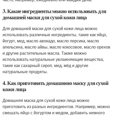
3. Какие ингредиенты можно использовать для
домашней маски для сухой кожи лица
Для домашней маски для сухой кожи лица можно
использовать различные ингредиенты, такие как яйцо,
йогурт, мед, масло авокадо, масло персика, масло
апельсина, масло айвы, масло кокосовое, масло орехов
и другие растительные масла. Также можно
использовать натуральные увлажняющие вещества,
такие как сахарный сироп, мед, мёд и другие
натуральные продукты.
4. Как приготовить домашнюю маску для сухой
кожи лица
Домашняя маска для сухой кожи лица можно
приготовить из разных ингредиентов. Например, можно
смешать яйцо с йогуртом и медом, добавить немного