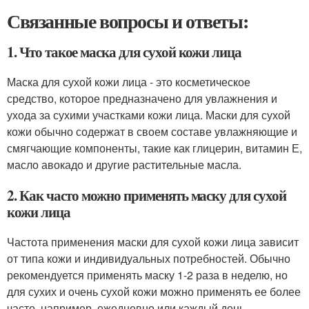
Связанные вопросы и ответы:
1. Что такое маска для сухой кожи лица
Маска для сухой кожи лица - это косметическое
средство, которое предназначено для увлажнения и
ухода за сухими участками кожи лица. Маски для сухой
кожи обычно содержат в своем составе увлажняющие и
смягчающие компоненты, такие как глицерин, витамин Е,
масло авокадо и другие растительные масла.
2. Как часто можно применять маску для сухой
кожи лица
Частота применения маски для сухой кожи лица зависит
от типа кожи и индивидуальных потребностей. Обычно
рекомендуется применять маску 1-2 раза в неделю, но
для сухих и очень сухой кожи можно применять ее более
часто, например, ежедневно или каждый день.