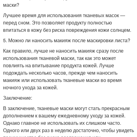
маски?
Лучшее время для использования тканевых масок —
перед сном. Это позволяет продукту полностью
впитаться в кожу без риска повреждения кожи солнцем.
5. Можно ли наносить макияж после маскировки листа?
Как правило, лучше не наносить макияж сразу после
использования тканевой маски, так как это может
повлиять на впитывание продукта кожей. Лучше
подождать несколько часов, прежде чем наносить
макияж или использовать тканевые маски во время
ночного ухода за кожей.
Заключение:
В заключение, тканевые маски могут стать прекрасным
дополнением к вашему ежедневному уходу за кожей.
Однако главное не использовать их слишком часто.
Одного или двух раз в неделю достаточно, чтобы увидеть