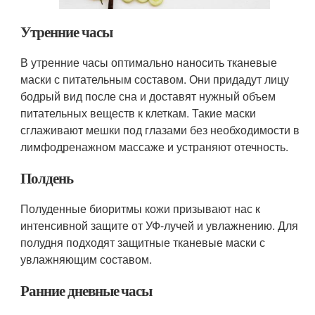
Утренние часы
В утренние часы оптимально наносить тканевые
маски с питательным составом. Они придадут лицу
бодрый вид после сна и доставят нужный объем
питательных веществ к клеткам. Такие маски
сглаживают мешки под глазами без необходимости в
лимфодренажном массаже и устраняют отечность.
Полдень
Полуденные биоритмы кожи призывают нас к
интенсивной защите от УФ-лучей и увлажнению. Для
полудня подходят защитные тканевые маски с
увлажняющим составом.
Ранние дневные часы