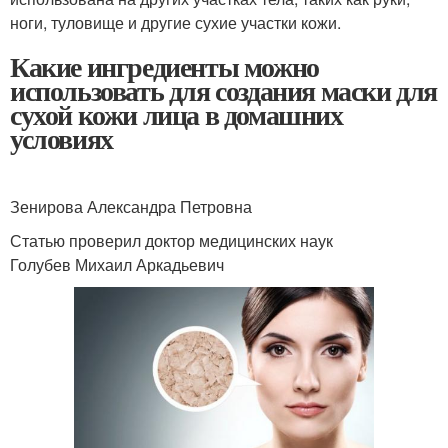
ноги, туловище и другие сухие участки кожи.
Какие ингредиенты можно
использовать для создания маски для
сухой кожи лица в домашних
условиях
Зенирова Александра Петровна
Статью проверил доктор медицинских наук
Голубев Михаил Аркадьевич