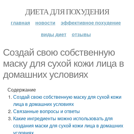
ДИЕТА ДЛЯ ПОХУДЕНИЯ
главная
новости
эффективное похудение
виды диет
отзывы
Создай свою собственную
маску для сухой кожи лица в
домашних условиях
Содержание
Создай свою собственную маску для сухой кожи
лица в домашних условиях
Связанные вопросы и ответы
Какие ингредиенты можно использовать для
создания маски для сухой кожи лица в домашних
условиях