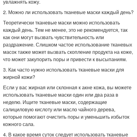
увлажнять кожу.
2. Можно ли использовать тканевые маски каждый день?
Теоретически тканевые маски можно использовать
каждый день. Тем не менее, это не рекомендуется, так
как они могут вызвать чувствительность или
раздражение. Слишком частое использование тканевых
масок также может вызвать скопление продукта на коже,
что может закупорить поры и привести к высыпаниям.
3. Как часто нужно использовать тканевые маски для
жирной кожи?
Если у вас жирная или склонная к акне кожа, вы можете
использовать тканевые маски один или два раза в
неделю. Ищите тканевые маски, содержащие
салициловую кислоту или масло чайного дерева,
которые помогают очистить поры и уменьшить избыток
кожного сала.
4. В какое время суток следует использовать тканевые