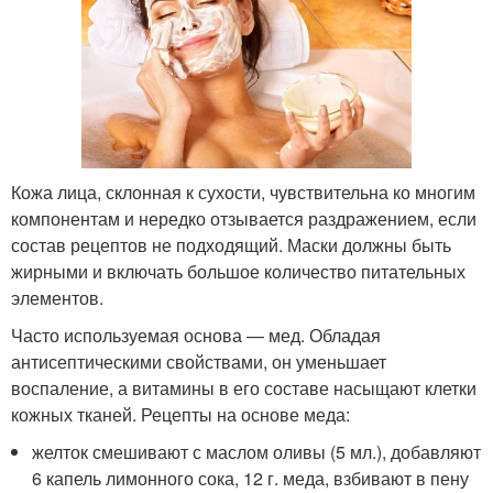
Кожа лица, склонная к сухости, чувствительна ко многим
компонентам и нередко отзывается раздражением, если
состав рецептов не подходящий. Маски должны быть
жирными и включать большое количество питательных
элементов.
Часто используемая основа — мед. Обладая
антисептическими свойствами, он уменьшает
воспаление, а витамины в его составе насыщают клетки
кожных тканей. Рецепты на основе меда:
желток смешивают с маслом оливы (5 мл.), добавляют
6 капель лимонного сока, 12 г. меда, взбивают в пену