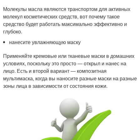
Молекулы масла являются транспортом для активных
молекул косметических средств, вот почему такое
средство будет работать максимально эффективно и
глубоко.
нанесите увлажняющую маску
Применяйте кремовые или тканевые маски в домашних
условиях, поскольку это просто — открыл и нанес на
лицо. Есть и второй вариант — композитная
мультимаска, когда вы наносите разные маски на разные
зоны лица в зависимости от состояния кожи.