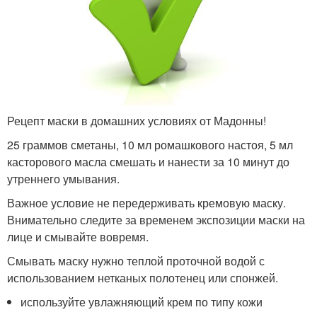
Рецепт маски в домашних условиях от Мадонны!
25 граммов сметаны, 10 мл ромашкового настоя, 5 мл
касторового масла смешать и нанести за 10 минут до
утреннего умывания.​
Важное условие не передерживать кремовую маску.
Внимательно следите за временем экспозиции маски на
лице и смывайте вовремя.
Смывать маску нужно теплой проточной водой с
использованием нетканых полотенец или спонжей.
используйте увлажняющий крем по типу кожи