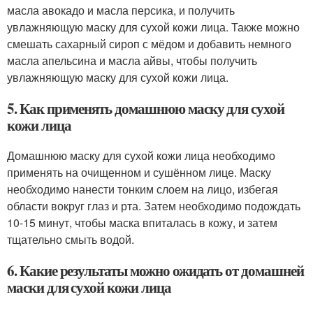
масла авокадо и масла персика, и получить
увлажняющую маску для сухой кожи лица. Также можно
смешать сахарный сироп с мёдом и добавить немного
масла апельсина и масла айвы, чтобы получить
увлажняющую маску для сухой кожи лица.
5. Как применять домашнюю маску для сухой
кожи лица
Домашнюю маску для сухой кожи лица необходимо
применять на очищенном и сушённом лице. Маску
необходимо нанести тонким слоем на лицо, избегая
области вокруг глаз и рта. Затем необходимо подождать
10-15 минут, чтобы маска впиталась в кожу, и затем
тщательно смыть водой.
6. Какие результаты можно ожидать от домашней
маски для сухой кожи лица