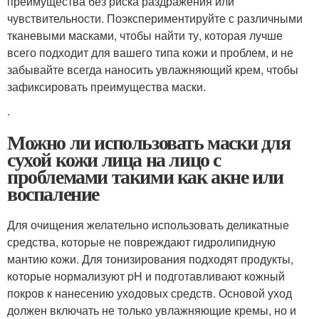
преимущества без риска раздражения или
чувствительности. Поэкспериментируйте с различными
тканевыми масками, чтобы найти ту, которая лучше
всего подходит для вашего типа кожи и проблем, и не
забывайте всегда наносить увлажняющий крем, чтобы
зафиксировать преимущества маски.
.
Можно ли использовать маски для
сухой кожи лица на лицо с
проблемами такими как акне или
воспаление
Для очищения желательно использовать деликатные
средства, которые не повреждают гидролипидную
мантию кожи. Для тонизирования подходят продукты,
которые нормализуют pH и подготавливают кожный
покров к нанесению уходовых средств. Основой уход
должен включать не только увлажняющие кремы, но и