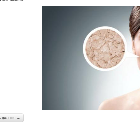
ь дальше →