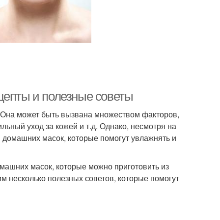
цепты и полезные советы
и. Она может быть вызвана множеством факторов,
льный уход за кожей и т.д. Однако, несмотря на
 домашних масок, которые помогут увлажнять и
омашних масок, которые можно приготовить из
им несколько полезных советов, которые помогут