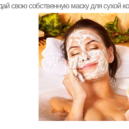
дай свою собственную маску для сухой к