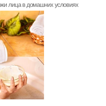
ожи лица в домашних условиях