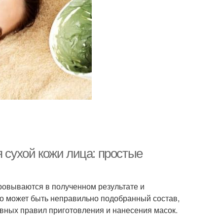
сухой кожи лица: простые
овываются в полученном результате и
о может быть неправильно подобранный состав,
вных правил приготовления и нанесения масок.