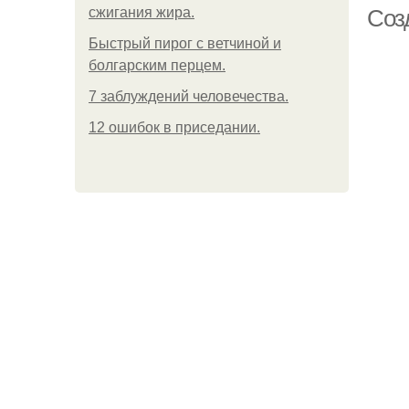
сжигания жира.
Соз
Быстрый пирог с ветчиной и
болгарским перцем.
7 заблуждений человечества.
12 ошибок в приседании.