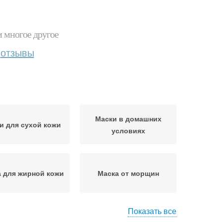
и многое другое
отзывы
Маски в домашних
и для сухой кожи
условиях
 для жирной кожи
Маска от морщин
Показать все