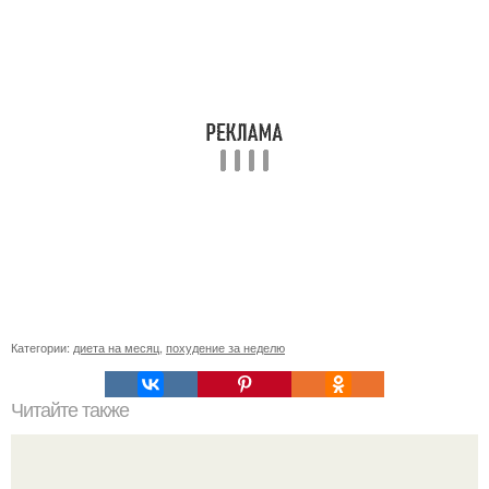
Категории:
диета на месяц
,
похудение за неделю
Читайте также