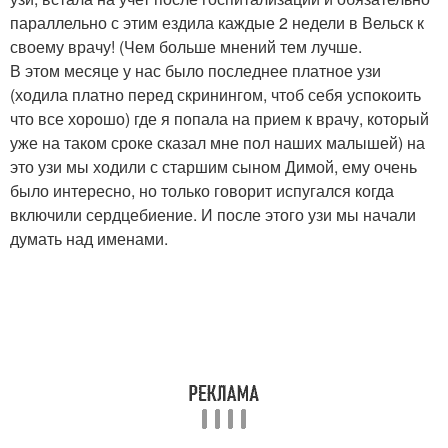
параллельно с этим ездила каждые 2 недели в Вельск к
своему врачу! (Чем больше мнений тем лучше.
В этом месяце у нас было последнее платное узи
(ходила платно перед скринингом, чтоб себя успокоить
что все хорошо) где я попала на прием к врачу, который
уже на таком сроке сказал мне пол наших малышей) на
это узи мы ходили с старшим сыном Димой, ему очень
было интересно, но только говорит испугался когда
включили сердцебиение. И после этого узи мы начали
думать над именами.