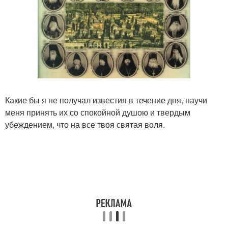
Какие бы я не получал известия в течение дня, научи
меня принять их со спокойной душою и твердым
убеждением, что на все твоя святая воля.