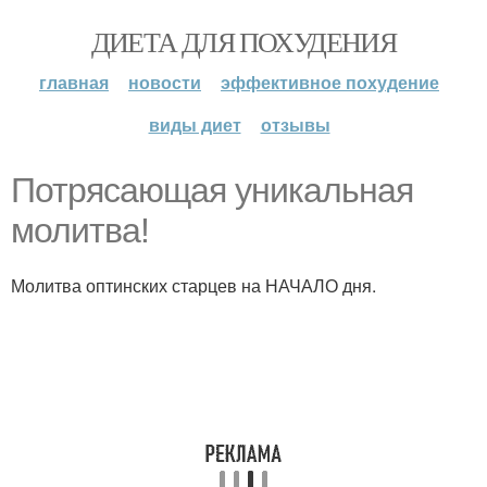
ДИЕТА ДЛЯ ПОХУДЕНИЯ
главная
новости
эффективное похудение
виды диет
отзывы
Потрясающая уникальная
молитва!
Молитва оптинских старцев на НАЧАЛО дня.