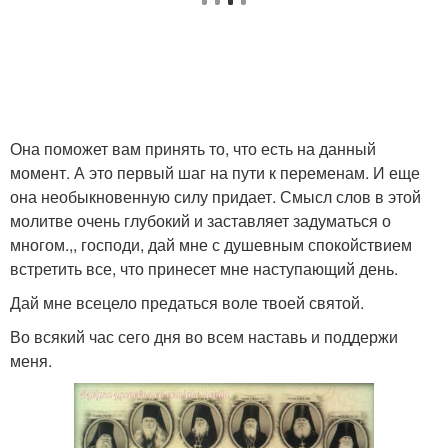
Она поможет вам принять то, что есть на данный
момент. А это первый шаг на пути к переменам. И еще
она необыкновенную силу придает. Смысл слов в этой
молитве очень глубокий и заставляет задуматься о
многом.,, господи, дай мне с душевным спокойствием
встретить все, что принесет мне наступающий день.
Дай мне всецело предаться воле твоей святой.
Во всякий час сего дня во всем наставь и поддержи
меня.