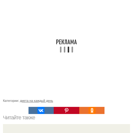
Категории:
диета на каждый день
Читайте также