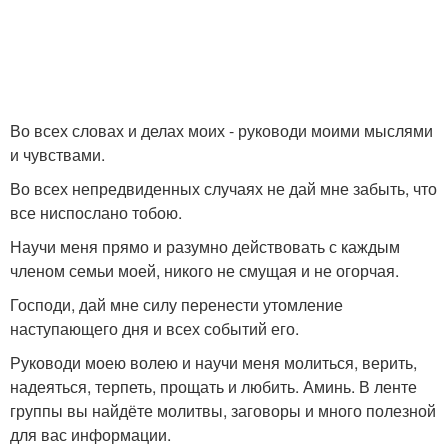
Во всех словах и делах моих - руководи моими мыслями
и чувствами.
Во всех непредвиденных случаях не дай мне забыть, что
все ниспослано тобою.
Научи меня прямо и разумно действовать с каждым
членом семьи моей, никого не смущая и не огорчая.
Господи, дай мне силу перенести утомление
наступающего дня и всех событий его.
Руководи моею волею и научи меня молиться, верить,
надеяться, терпеть, прощать и любить. Аминь. В ленте
группы вы найдёте молитвы, заговоры и много полезной
для вас информации.