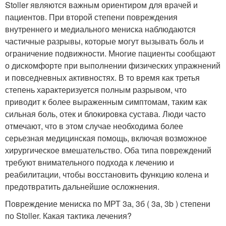
Stoller являются важным ориентиром для врачей и
пациентов. При второй степени повреждения
внутреннего и медиального мениска наблюдаются
частичные разрывы, которые могут вызывать боль и
ограничение подвижности. Многие пациенты сообщают
о дискомфорте при выполнении физических упражнений
и повседневных активностях. В то время как третья
степень характеризуется полным разрывом, что
приводит к более выраженным симптомам, таким как
сильная боль, отек и блокировка сустава. Люди часто
отмечают, что в этом случае необходима более
серьезная медицинская помощь, включая возможное
хирургическое вмешательство. Оба типа повреждений
требуют внимательного подхода к лечению и
реабилитации, чтобы восстановить функцию колена и
предотвратить дальнейшие осложнения.
Повреждение мениска по МРТ 3а, 3б ( 3a, 3b ) степени
по Stoller. Какая тактика лечения?