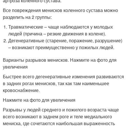
артроза коленного сустава.
Все повреждения менисков коленного сустава можно
разделить на 2 группы:
Травматические – чаще наблюдаются у молодых
людей (причина – резкие движения в колене).
Дегенеративные (старение, поражение, разрушение)
– возникают преимущественно у пожилых людей.
Варианты разрывов менисков. Нажмите на фото для
увеличения
Быстрее всего дегенеративные изменения развиваются
в задних рогах менисков, так как там наименьшее
кровоснабжение.
Нажмите на фото для увеличения
Разрывы у людей среднего и пожилого возраста чаще
всего возникают в заднем роге и теле медиального
мениска, где сочетаются наибольшая выраженность