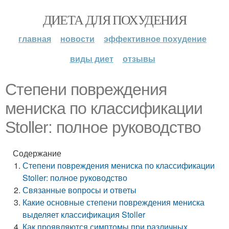
ДИЕТА ДЛЯ ПОХУДЕНИЯ
главная
новости
эффективное похудение
виды диет
отзывы
Степени повреждения
мениска по классификации
Stoller: полное руководство
Содержание
Степени повреждения мениска по классификации
Stoller: полное руководство
Связанные вопросы и ответы
Какие основные степени повреждения мениска
выделяет классификация Stoller
Как проявляются симптомы при различных