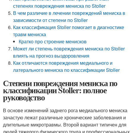
степенях повреждения мениска по Stoller
В чем различие в лечении повреждений мениска в
зависимости от степени по Stoller
Как классификация Stoller помогает в диагностике
травм мениска
Кратко про строение менисков
Может ли степень повреждения мениска по Stoller
влиять на прогноз выздоровления
Как отличаются повреждения медиального и
латерального мениска по классификации Stoller
Степени повреждения мениска по
классификации Stoller: полное
руководство
В основе изменений заднего рога медиального мениска
зачастую лежат различные хронические заболевания и
длительные микротравмы. Второй вариант типичен для
людей тяжелого физического труда и профессиональных