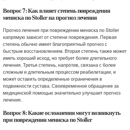
Вопрос 7: Как влияет степень повреждения
мениска по Stoller на прогноз лечения
Прогноз лечения при повреждении мениска по Stoller
напрямую зависит от степени повреждения. Первая
степень обычно имеет благоприятный прогноз с
быстрым восстановлением. Вторая степень также может
иметь хороший исход, но требует более длительного
лечения. Третья степень, напротив, связана с более
сложным и длительным процессом реабилитации, и
может оставить определенные ограничения в
подвижности сустава. Своевременное обращение за
медицинской помощью значительно улучшает прогноз
лечения.
Вопрос 8: Какие осложнения могут возникнуть
при повреждении мениска по Stoller