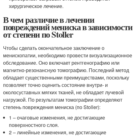
хирургическое лечение.
В чем различие в лечении
повреждений мениска в зависимости
от степени по Stoller
Чтобы сделать окончательное заключение о
менископатии, необходимо провести визуализационное
обследование. Оно включает рентгенографию или
магнитно-резонансную томографию. Последний метод
обладает существенными преимуществами, поскольку
позволяет точно оценить состояние внутри- и
околосуставных мягких тканей, не обладает лучевой
нагрузкой. По результатам томографии определяют
степень повреждения мениска (по Stoller):
1 – очаговые изменения, не достигающие
поверхностного слоя.
2 – линейные изменения, не достигающие