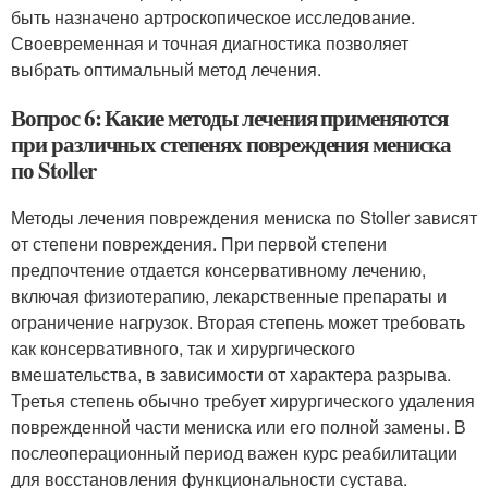
быть назначено артроскопическое исследование.
Своевременная и точная диагностика позволяет
выбрать оптимальный метод лечения.
Вопрос 6: Какие методы лечения применяются
при различных степенях повреждения мениска
по Stoller
Методы лечения повреждения мениска по Stoller зависят
от степени повреждения. При первой степени
предпочтение отдается консервативному лечению,
включая физиотерапию, лекарственные препараты и
ограничение нагрузок. Вторая степень может требовать
как консервативного, так и хирургического
вмешательства, в зависимости от характера разрыва.
Третья степень обычно требует хирургического удаления
поврежденной части мениска или его полной замены. В
послеоперационный период важен курс реабилитации
для восстановления функциональности сустава.