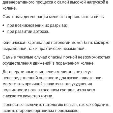
дегенеративного процесса с самой высокой нагрузкой в
колене.
Симптомы дегенерации менисков проявляются лишь:
при возникновении их разрыва;
при развитии артроза.
Клиническая картина при патологии может быть как ярко
выраженной, так и практически незаметной.
Самые тяжелые случаи опасны полной невозможностью
осуществления движений в пораженном колене.
Дегенеративные изменения менисков не несут
непосредственной опасности для жизни, однако они
могут стать причиной значительного ухудшения
подвижности ноги в коленном суставе, из-за чего
снижается качество жизни.
Полностью вылечить патологию нельзя, так как обратить
вспять старение организма невозможно.