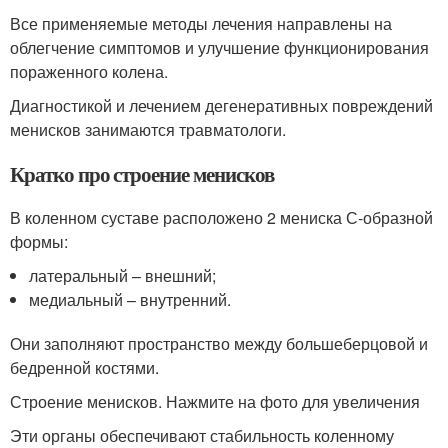
Все применяемые методы лечения направлены на
облегчение симптомов и улучшение функционирования
пораженного колена.
Диагностикой и лечением дегенеративных повреждений
менисков занимаются травматологи.
Кратко про строение менисков
В коленном суставе расположено 2 мениска С-образной
формы:
латеральный – внешний;
медиальный – внутренний.
Они заполняют пространство между большеберцовой и
бедренной костями.
Строение менисков. Нажмите на фото для увеличения
Эти органы обеспечивают стабильность коленному