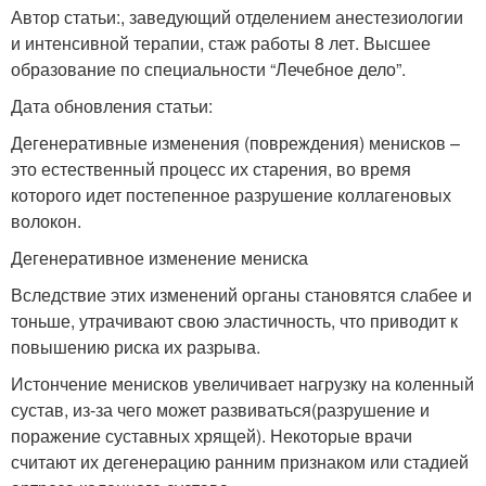
Автор статьи:, заведующий отделением анестезиологии
и интенсивной терапии, стаж работы 8 лет. Высшее
образование по специальности “Лечебное дело”.
Дата обновления статьи:
Дегенеративные изменения (повреждения) менисков –
это естественный процесс их старения, во время
которого идет постепенное разрушение коллагеновых
волокон.
Дегенеративное изменение мениска
Вследствие этих изменений органы становятся слабее и
тоньше, утрачивают свою эластичность, что приводит к
повышению риска их разрыва.
Истончение менисков увеличивает нагрузку на коленный
сустав, из-за чего может развиваться(разрушение и
поражение суставных хрящей). Некоторые врачи
считают их дегенерацию ранним признаком или стадией