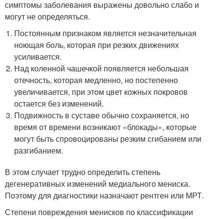
симптомы заболевания выражены довольно слабо и
могут не определяться.
Постоянным признаком является незначительная
ноющая боль, которая при резких движениях
усиливается.
Над коленной чашечкой появляется небольшая
отечность, которая медленно, но постепенно
увеличивается, при этом цвет кожных покровов
остается без изменений.
Подвижность в суставе обычно сохраняется, но
время от времени возникают «блокады», которые
могут быть спровоцированы резким сгибанием или
разгибанием.
В этом случает трудно определить степень
дегенеративных изменений медиального мениска.
Поэтому для диагностики назначают рентген или МРТ.
Степени повреждения менисков по классификации