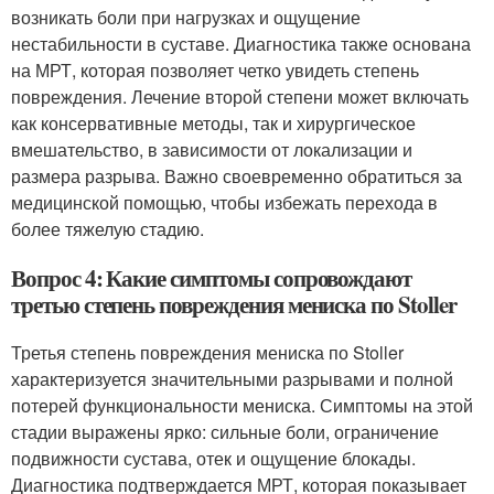
возникать боли при нагрузках и ощущение
нестабильности в суставе. Диагностика также основана
на МРТ, которая позволяет четко увидеть степень
повреждения. Лечение второй степени может включать
как консервативные методы, так и хирургическое
вмешательство, в зависимости от локализации и
размера разрыва. Важно своевременно обратиться за
медицинской помощью, чтобы избежать перехода в
более тяжелую стадию.
Вопрос 4: Какие симптомы сопровождают
третью степень повреждения мениска по Stoller
Третья степень повреждения мениска по Stoller
характеризуется значительными разрывами и полной
потерей функциональности мениска. Симптомы на этой
стадии выражены ярко: сильные боли, ограничение
подвижности сустава, отек и ощущение блокады.
Диагностика подтверждается МРТ, которая показывает