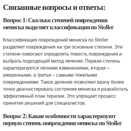
Связанные вопросы и ответы:
Вопрос 1: Сколько степеней повреждения
мениска выделяет классификация по Stoller
Классификация повреждений мениска по Stoller
разделяет повреждения на три основные степени. Эти
степени помогают определить тяжесть повреждения и
выбрать подходящий метод лечения. Первая степень
характеризуется легкими изменениями, вторая –
умеренными, а третья – самыми тяжелыми
повреждениями. Такое деление позволяет врачу более
точно диагностировать состояние мениска и разработать
эффективный план терапии. Это упрощает процесс
принятия решений для специалистов.
Вопрос 2: Какие особенности характеризуют
первую степень повреждения мениска по Stoller