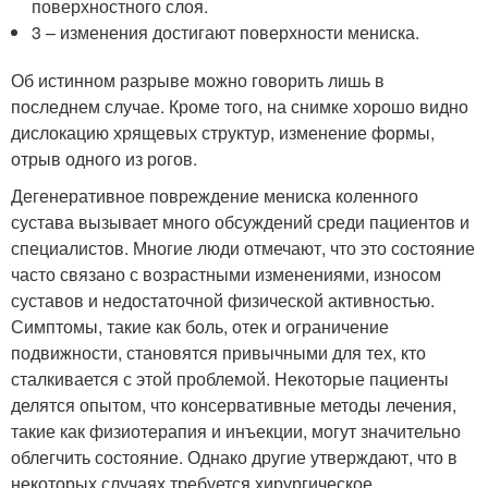
поверхностного слоя.
3 – изменения достигают поверхности мениска.
Об истинном разрыве можно говорить лишь в
последнем случае. Кроме того, на снимке хорошо видно
дислокацию хрящевых структур, изменение формы,
отрыв одного из рогов.
Дегенеративное повреждение мениска коленного
сустава вызывает много обсуждений среди пациентов и
специалистов. Многие люди отмечают, что это состояние
часто связано с возрастными изменениями, износом
суставов и недостаточной физической активностью.
Симптомы, такие как боль, отек и ограничение
подвижности, становятся привычными для тех, кто
сталкивается с этой проблемой. Некоторые пациенты
делятся опытом, что консервативные методы лечения,
такие как физиотерапия и инъекции, могут значительно
облегчить состояние. Однако другие утверждают, что в
некоторых случаях требуется хирургическое