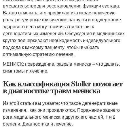
вмешательство для восстановления функции сустава.
Важно отметить, что профилактика играет ключевую
роль: регулярные физические нагрузки и поддержание
здорового веса могут помочь снизить риск
дегенеративных изменений. Обсуждения в медицинских
кругах подчеркивают необходимость индивидуального
подхода к каждому пациенту, чтобы выбрать
оптимальную стратегию лечения.
МЕНИСК: повреждение, разрыв мениска – что делать,
симптомы и лечение.
Как классификация Stoller помогает
в диагностике травм мениска
Из этой статьи вы узнаете: что такое дегенеративные
изменения,, как они проявляются. Поражение заднего
рога медиального мениска и других его частей, 1 и 2
степени. Диагностика и лечение.