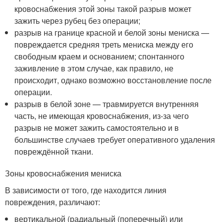
кровоснабжения этой зоны такой разрыв может
зажить через рубец без операции;
разрыв на границе красной и белой зоны мениска —
повреждается средняя треть мениска между его
свободным краем и основанием; спонтанного
заживление в этом случае, как правило, не
происходит, однако возможно восстановление после
операции.
разрыв в белой зоне — травмируется внутренняя
часть, не имеющая кровоснабжения, из-за чего
разрыв не может зажить самостоятельно и в
большинстве случаев требует оперативного удаления
повреждённой ткани
.
Зоны кровоснабжения мениска
В зависимости от того, где находится линия
повреждения, различают:
вертикальной (радиальный (поперечный) или