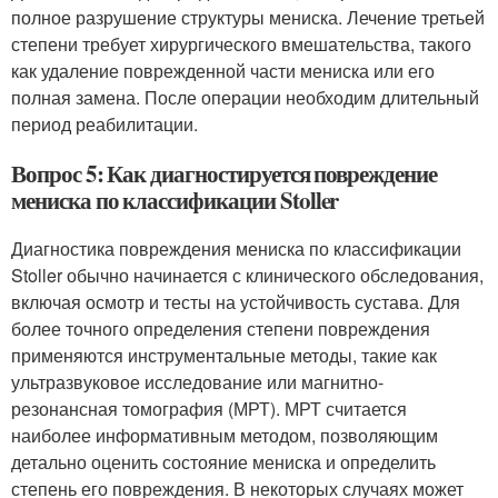
полное разрушение структуры мениска. Лечение третьей
степени требует хирургического вмешательства, такого
как удаление поврежденной части мениска или его
полная замена. После операции необходим длительный
период реабилитации.
Вопрос 5: Как диагностируется повреждение
мениска по классификации Stoller
Диагностика повреждения мениска по классификации
Stoller обычно начинается с клинического обследования,
включая осмотр и тесты на устойчивость сустава. Для
более точного определения степени повреждения
применяются инструментальные методы, такие как
ультразвуковое исследование или магнитно-
резонансная томография (МРТ). МРТ считается
наиболее информативным методом, позволяющим
детально оценить состояние мениска и определить
степень его повреждения. В некоторых случаях может