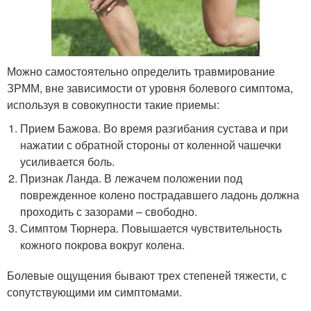
Можно самостоятельно определить травмирование
ЗРММ, вне зависимости от уровня болевого симптома,
используя в совокупности такие приемы:
Прием Бажова. Во время разгибания сустава и при
нажатии с обратной стороны от коленной чашечки
усиливается боль.
Признак Ланда. В лежачем положении под
поврежденное колено пострадавшего ладонь должна
проходить с зазорами – свободно.
Симптом Тюрнера. Повышается чувствительность
кожного покрова вокруг колена.
Болевые ощущения бывают трех степеней тяжести, с
сопутствующими им симптомами.