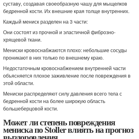
суставу, создавая своеобразную чашу для мыщелков
бедренной кости. Их внешние края толще внутренних.
Каждый мениск разделен на 3 части:
Они состоят из прочной и эластичной фиброзно-
хрящевой ткани.
Мениски кровоснабжаются плохо: небольшие сосуды
проникают в них только по внешнему краю.
Недостаточным кровоснабжением внутренней части
объясняется плохое заживление после повреждения в
этой области.
Мениски распределяют силу давления всего тела с
бедренной кости на более широкую область
большеберцовой кости.
Может ли степень повреждения
мениска по Stoller влиять на прогноз
выздоровления