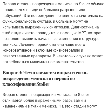
Первая степень повреждения мениска по Stoller обычно
проявляется в виде небольших разрывов или
набуханий. Эти повреждения не влияют значительно на
функциональность сустава, и больные могут не
испытывать выраженных симптомов. Диагностика на
этой стадии часто проводится с помощью МРТ, которая
позволяет выявить начальные изменения в структуре
мениска. Лечение первой степени чаще всего
консервативное и включает физиотерапию и
лекарственные препараты. В некоторых случаях может
потребоваться минимальное вмешательство.
Вопрос 3: Чем отличается вторая степень
повреждения мениска от первой по
классификации Stoller
Вторая степень повреждения мениска по Stoller
отличается более выраженными разрывами и
изменениями в ткани мениска. На этой стадии могут