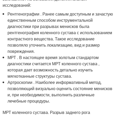
исследований:
Рентгенографии . Ранее самым доступным и зачастую
единственным способом инструментальной
диагностики при разрывах менисков была
рентгенография коленного сустава с использованием
контрастного вещества. Такое исследование
позволяло уточнить локализацию, вид и размер
повреждения.
МРТ . В настоящее время золотым стандартом
диагностики считается МРТ коленного сустава ,
которая дает возможность детально изучить
мягкотканные структуры сустава.
Артроскопии . Наиболее информативный метод,
позволяющий визуально оценить состояние менисков
и, при необходимости, выполнить различные
лечебные процедуры.
МРТ коленного сустава. Разрыв заднего рога