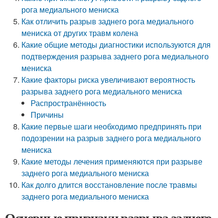
рога медиального мениска
Как отличить разрыв заднего рога медиального
мениска от других травм колена
Какие общие методы диагностики используются для
подтверждения разрыва заднего рога медиального
мениска
Какие факторы риска увеличивают вероятность
разрыва заднего рога медиального мениска
Распространённость
Причины
Какие первые шаги необходимо предпринять при
подозрении на разрыв заднего рога медиального
мениска
Какие методы лечения применяются при разрыве
заднего рога медиального мениска
Как долго длится восстановление после травмы
заднего рога медиального мениска
Основные признаки разрыва заднего