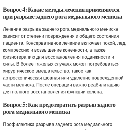
Вопрос 4: Какие методы лечения применяются
при разрыве заднего рога медиального мениска
Лечение разрыва заднего рога медиального мениска
зависит от степени повреждения и общего состояния
пациента. Консервативное лечение включает покой, лед,
компрессию и возвышение конечности, а также
физиотерапию для восстановления подвижности и
силы. В более тяжелых случаях может потребоваться
хирургическое вмешательство, такое как
артроскопическая шовная или удаление поврежденной
части мениска. После операции важно реабилитацию
для полного восстановления функции колена.
Вопрос 5: Как предотвратить разрыв заднего
рога медиального мениска
Профилактика разрыва заднего рога медиального