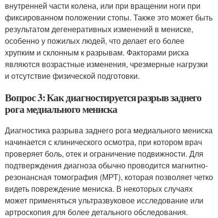
внутренней части колена, или при вращении ноги при
фиксированном положении стопы. Также это может быть
результатом дегенеративных изменений в мениске,
особенно у пожилых людей, что делает его более
хрупким и склонным к разрывам. Факторами риска
являются возрастные изменения, чрезмерные нагрузки
и отсутствие физической подготовки.
Вопрос 3: Как диагностируется разрыв заднего
рога медиального мениска
Диагностика разрыва заднего рога медиального мениска
начинается с клинического осмотра, при котором врач
проверяет боль, отек и ограничение подвижности. Для
подтверждения диагноза обычно проводится магнитно-
резонансная томография (МРТ), которая позволяет четко
видеть повреждение мениска. В некоторых случаях
может применяться ультразвуковое исследование или
артроскопия для более детального обследования.