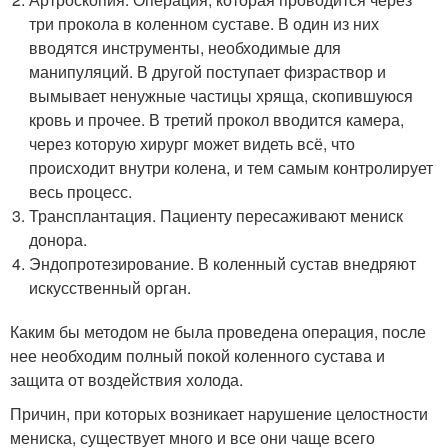
три прокола в коленном суставе. В один из них
вводятся инструменты, необходимые для
манипуляций. В другой поступает физраствор и
вымывает ненужные частицы хряща, скопившуюся
кровь и прочее. В третий прокол вводится камера,
через которую хирург может видеть всё, что
происходит внутри колена, и тем самым контролирует
весь процесс.
Трансплантация. Пациенту пересаживают мениск
донора.
Эндопротезирование. В коленный сустав внедряют
искусственный орган.
Каким бы методом не была проведена операция, после
нее необходим полный покой коленного сустава и
защита от воздействия холода.
Причин, при которых возникает нарушение целостности
мениска, существует много и все они чаще всего