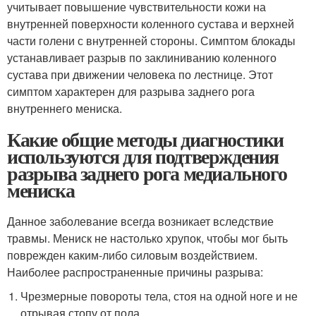
учитывает повышение чувствительности кожи на
внутренней поверхности коленного сустава и верхней
части голени с внутренней стороны. Симптом блокады
устанавливает разрыв по заклиниванию коленного
сустава при движении человека по лестнице. Этот
симптом характерен для разрыва заднего рога
внутреннего мениска.
Какие общие методы диагностики
используются для подтверждения
разрыва заднего рога медиального
мениска
Данное заболевание всегда возникает вследствие
травмы. Мениск не настолько хрупок, чтобы мог быть
поврежден каким-либо силовым воздействием.
Наиболее распространенные причины разрыва:
Чрезмерные повороты тела, стоя на одной ноге и не
отрывая стопу от пола.