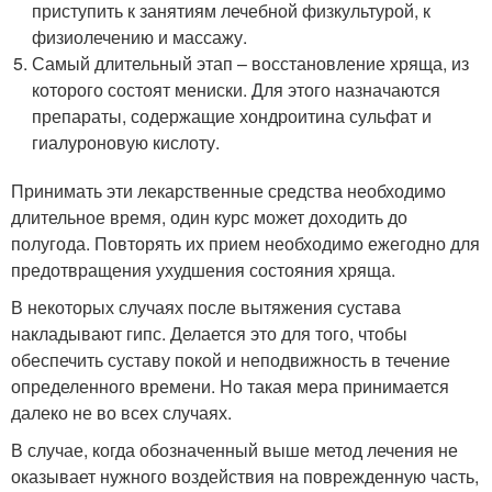
приступить к занятиям лечебной физкультурой, к
физиолечению и массажу.
Самый длительный этап – восстановление хряща, из
которого состоят мениски. Для этого назначаются
препараты, содержащие хондроитина сульфат и
гиалуроновую кислоту.
Принимать эти лекарственные средства необходимо
длительное время, один курс может доходить до
полугода. Повторять их прием необходимо ежегодно для
предотвращения ухудшения состояния хряща.
В некоторых случаях после вытяжения сустава
накладывают гипс. Делается это для того, чтобы
обеспечить суставу покой и неподвижность в течение
определенного времени. Но такая мера принимается
далеко не во всех случаях.
В случае, когда обозначенный выше метод лечения не
оказывает нужного воздействия на поврежденную часть,