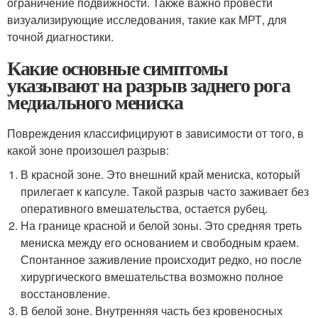
ограничение подвижности. Также важно провести
визуализирующие исследования, такие как МРТ, для
точной диагностики.
Какие основные симптомы
указывают на разрыв заднего рога
медиального мениска
Повреждения классифицируют в зависимости от того, в
какой зоне произошел разрыв:
В красной зоне. Это внешний край мениска, который
прилегает к капсуле. Такой разрыв часто заживает без
оперативного вмешательства, остается рубец.
На границе красной и белой зоны. Это средняя треть
мениска между его основанием и свободным краем.
Спонтанное заживление происходит редко, но после
хирургического вмешательства возможно полное
восстановление.
В белой зоне. Внутренняя часть без кровеносных