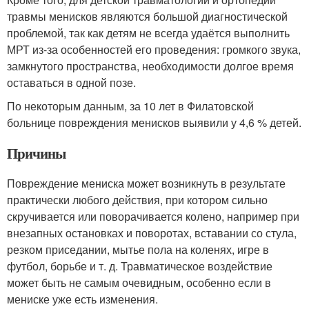
травмы менисков являются большой диагностической
проблемой, так как детям не всегда удаётся выполнить
МРТ из-за особенностей его проведения: громкого звука,
замкнутого пространства, необходимости долгое время
оставаться в одной позе.
По некоторым данным, за 10 лет в Филатовской
больнице повреждения менисков выявили у 4,6 % детей
.
Причины
Повреждение мениска может возникнуть в результате
практически любого действия, при котором сильно
скручивается или поворачивается колено, например при
внезапных остановках и поворотах, вставании со стула,
резком приседании, мытье пола на коленях, игре в
футбол, борьбе и т. д. Травматическое воздействие
может быть не самым очевидным, особенно если в
мениске уже есть изменения.