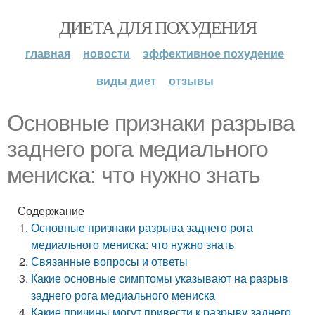
ДИЕТА ДЛЯ ПОХУДЕНИЯ
главная
новости
эффективное похудение
виды диет
отзывы
Основные признаки разрыва
заднего рога медиального
мениска: что нужно знать
Содержание
Основные признаки разрыва заднего рога
медиального мениска: что нужно знать
Связанные вопросы и ответы
Какие основные симптомы указывают на разрыв
заднего рога медиального мениска
Какие причины могут привести к разрыву заднего