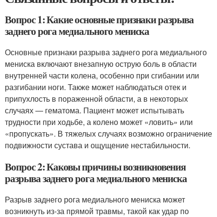
Вопрос 1: Какие основные признаки разрыва
заднего рога медиального мениска
Основные признаки разрыва заднего рога медиального
мениска включают внезапную острую боль в области
внутренней части колена, особенно при сгибании или
разгибании ноги. Также может наблюдаться отек и
припухлость в пораженной области, а в некоторых
случаях — гематома. Пациент может испытывать
трудности при ходьбе, а колено может «ловить» или
«пропускать». В тяжелых случаях возможно ограничение
подвижности сустава и ощущение нестабильности.
Вопрос 2: Каковы причины возникновения
разрыва заднего рога медиального мениска
Разрыв заднего рога медиального мениска может
возникнуть из-за прямой травмы, такой как удар по