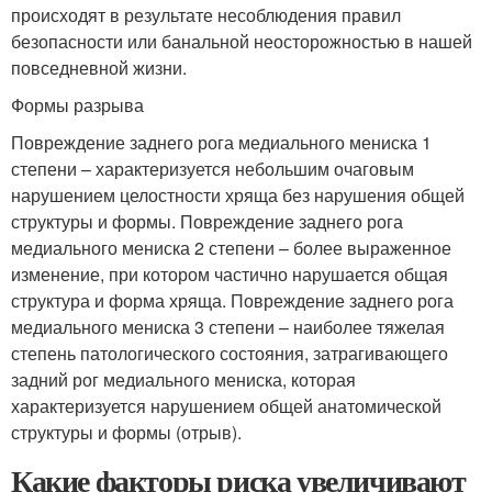
происходят в результате несоблюдения правил
безопасности или банальной неосторожностью в нашей
повседневной жизни.
Формы разрыва
Повреждение заднего рога медиального мениска 1
степени – характеризуется небольшим очаговым
нарушением целостности хряща без нарушения общей
структуры и формы. Повреждение заднего рога
медиального мениска 2 степени – более выраженное
изменение, при котором частично нарушается общая
структура и форма хряща. Повреждение заднего рога
медиального мениска 3 степени – наиболее тяжелая
степень патологического состояния, затрагивающего
задний рог медиального мениска, которая
характеризуется нарушением общей анатомической
структуры и формы (отрыв).
Какие факторы риска увеличивают