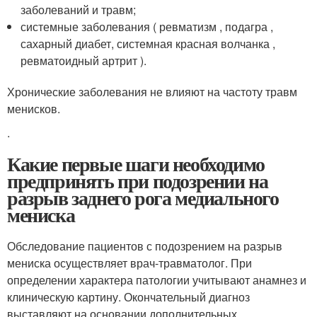
заболеваний и травм;
системные заболевания ( ревматизм , подагра ,
сахарный диабет, системная красная волчанка ,
ревматоидный артрит ).
Хронические заболевания не влияют на частоту травм
менисков.
.
Какие первые шаги необходимо
предпринять при подозрении на
разрыв заднего рога медиального
мениска
Обследование пациентов с подозрением на разрыв
мениска осуществляет врач-травматолог. При
определении характера патологии учитывают анамнез и
клиническую картину. Окончательный диагноз
выставляют на основании дополнительных