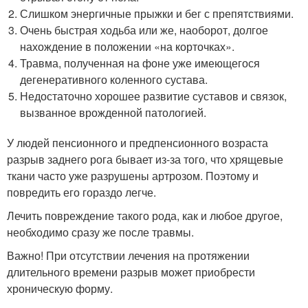
Слишком энергичные прыжки и бег с препятствиями.
Очень быстрая ходьба или же, наоборот, долгое
нахождение в положении «на корточках».
Травма, полученная на фоне уже имеющегося
дегенеративного коленного сустава.
Недостаточно хорошее развитие суставов и связок,
вызванное врожденной патологией.
У людей пенсионного и предпенсионного возраста
разрыв заднего рога бывает из-за того, что хрящевые
ткани часто уже разрушены артрозом. Поэтому и
повредить его гораздо легче.
Лечить повреждение такого рода, как и любое другое,
необходимо сразу же после травмы.
Важно! При отсутствии лечения на протяжении
длительного времени разрыв может приобрести
хроническую форму.