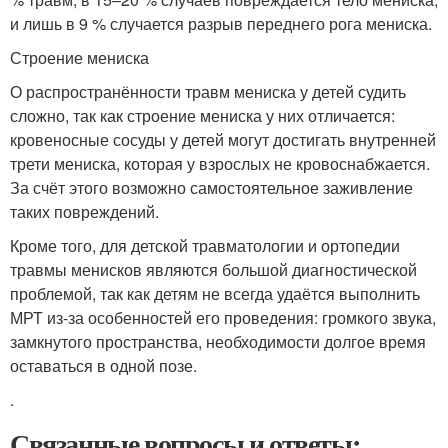
и лишь в 9 % случается разрыв переднего рога мениска
.
Строение мениска
О распространённости травм мениска у детей судить
сложно, так как строение мениска у них отличается:
кровеносные сосуды у детей могут достигать внутренней
трети мениска, которая у взрослых не кровоснабжается.
За счёт этого возможно самостоятельное заживление
таких повреждений.
Кроме того, для детской травматологии и ортопедии
травмы менисков являются большой диагностической
проблемой, так как детям не всегда удаётся выполнить
МРТ из-за особенностей его проведения: громкого звука,
замкнутого пространства, необходимости долгое время
оставаться в одной позе.
.
Связанные вопросы и ответы: