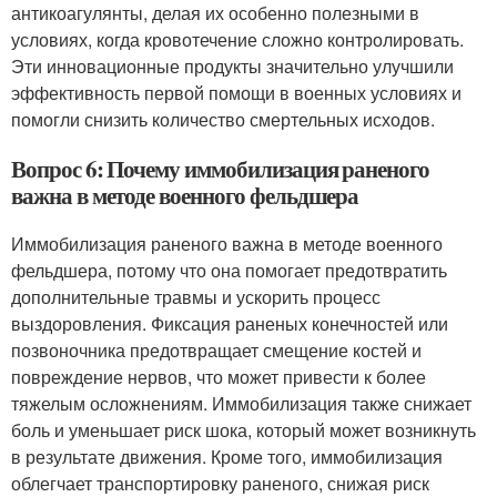
антикоагулянты, делая их особенно полезными в
условиях, когда кровотечение сложно контролировать.
Эти инновационные продукты значительно улучшили
эффективность первой помощи в военных условиях и
помогли снизить количество смертельных исходов.
Вопрос 6: Почему иммобилизация раненого
важна в методе военного фельдшера
Иммобилизация раненого важна в методе военного
фельдшера, потому что она помогает предотвратить
дополнительные травмы и ускорить процесс
выздоровления. Фиксация раненых конечностей или
позвоночника предотвращает смещение костей и
повреждение нервов, что может привести к более
тяжелым осложнениям. Иммобилизация также снижает
боль и уменьшает риск шока, который может возникнуть
в результате движения. Кроме того, иммобилизация
облегчает транспортировку раненого, снижая риск