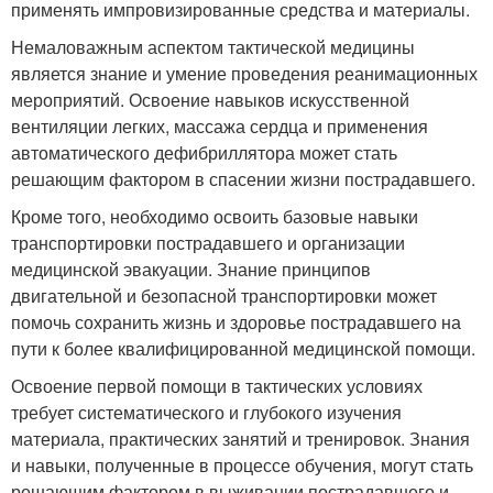
применять импровизированные средства и материалы.
Немаловажным аспектом тактической медицины
является знание и умение проведения реанимационных
мероприятий. Освоение навыков искусственной
вентиляции легких, массажа сердца и применения
автоматического дефибриллятора может стать
решающим фактором в спасении жизни пострадавшего.
Кроме того, необходимо освоить базовые навыки
транспортировки пострадавшего и организации
медицинской эвакуации. Знание принципов
двигательной и безопасной транспортировки может
помочь сохранить жизнь и здоровье пострадавшего на
пути к более квалифицированной медицинской помощи.
Освоение первой помощи в тактических условиях
требует систематического и глубокого изучения
материала, практических занятий и тренировок. Знания
и навыки, полученные в процессе обучения, могут стать
решающим фактором в выживании пострадавшего и