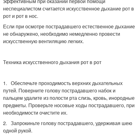
эффективным при оказании первой помощи
неспециалистом считается искусственное дыхание рот в
рот и рот в нос.
Если при осмотре пострадавшего естественное дыхание
не обнаружено, необходимо немедленно провести
искусственную вентиляцию легких.
Техника искусственного дыхания рот в рот
1.
Обеспечьте проходимость верхних дыхательных
путей. Поверните голову пострадавшего набок и
пальцем удалите из полости рта слизь, кровь, инородные
предметы. Проверьте носовые ходы пострадавшего, при
необходимости очистите их.
2.
Запрокиньте голову пострадавшего, удерживая шею
одной рукой.