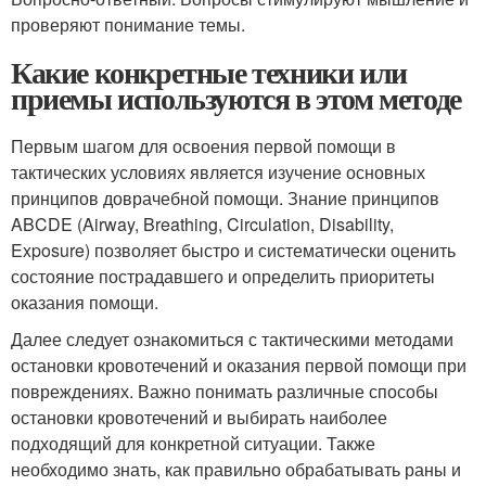
проверяют понимание темы.
Какие конкретные техники или
приемы используются в этом методе
Первым шагом для освоения первой помощи в
тактических условиях является изучение основных
принципов доврачебной помощи. Знание принципов
ABCDE (Airway, Breathing, Circulation, Disability,
Exposure) позволяет быстро и систематически оценить
состояние пострадавшего и определить приоритеты
оказания помощи.
Далее следует ознакомиться с тактическими методами
остановки кровотечений и оказания первой помощи при
повреждениях. Важно понимать различные способы
остановки кровотечений и выбирать наиболее
подходящий для конкретной ситуации. Также
необходимо знать, как правильно обрабатывать раны и