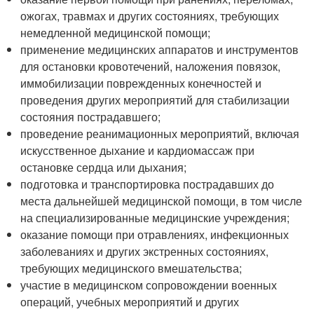
ожогах, травмах и других состояниях, требующих
немедленной медицинской помощи;
применение медицинских аппаратов и инструментов
для остановки кровотечений, наложения повязок,
иммобилизации поврежденных конечностей и
проведения других мероприятий для стабилизации
состояния пострадавшего;
проведение реанимационных мероприятий, включая
искусственное дыхание и кардиомассаж при
остановке сердца или дыхания;
подготовка и транспортировка пострадавших до
места дальнейшей медицинской помощи, в том числе
на специализированные медицинские учреждения;
оказание помощи при отравлениях, инфекционных
заболеваниях и других экстренных состояниях,
требующих медицинского вмешательства;
участие в медицинском сопровождении военных
операций, учебных мероприятий и других