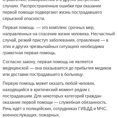
случаях. Распространенные ошибки при оказании
первой помощи подвергают жизнь пострадавшего
серьезной опасности.
Первая помощь — это комплекс срочных мер,
направленных на спасение жизни человека. Несчастный
случай, резкий приступ заболевания, отравление — в
этих и других чрезвычайных ситуациях необходима
грамотная первая помощь.
Согласно закону, первая помощь не является
медицинской — она оказывается до прибытия медиков
или доставки пострадавшего в больницу.
Первую помощь может оказать любой человек,
находящийся в критический момент рядом с
пострадавшим. Для некоторых категорий граждан
оказание первой помощи — служебная обязанность.
Речь идёт о полицейских, сотрудниках ГИБДД и МЧС,
военнослужащих, пожарных.