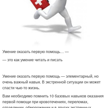
Умение оказать первую помощь… —
— это как умение читать и писать
Умение оказать первую помощь — элементарный, но
очень важный навык. В экстренной ситуации он может
спасти чью-то жизнь.
Вам необходимо помнить 10 базовых навыков оказания
первой помощи при кровотечениях, переломах,
отравлении, обморожении и в других экстренных