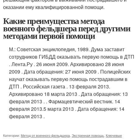
оказании ему квалифицированной помощи.
Какие преимущества метода
военного фельдшера перед другими
методами первой помощи
М.
: Советская энциклопедия, 1989.
Дума заставит
сотрудников ГИБДД оказывать первую помощь в ДТП
. Лента.Ру . 26 июня 2009. Архивировано 28 июня
2009 . Дата обращения: 27 июня 2009 .
Полицейских
научат оказывать первую помощь пострадавшим в
ДТП . Российская газета . 13 февраля 2013.
Архивировано 18 марта 2013 . Дата обращения: 13
февраля 2013 .
. Фармацевтический вестник. 14
февраля 2013.5 марта 2013 . Дата обращения: 14
февраля 2013 .
Категории:
Метод от военного фельдшера
,
Экстренная помощь
,
Ключевые