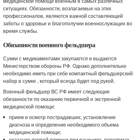
медицинской помощи военным в самых различных
ситуациях. Обязанности, возлагаемые на этих
профессионалов, являются важной составляющей
заботы о здоровье и благополучии военнослужащих во
время службы.
Обязанности военного фельдшера
Сумки с медикаментами закупаются и выдаются
Министерством обороны РФ. Однако дополнительно
необходимо иметь при себе компактный фельдшерский
набор в сумке , который всегда будет под рукой.
Военный фельдшер ВС РФ имеет следующие
обязанности по оказанию первичной и экстренной
медицинской помощи:
прием и осмотр пострадавших, установление
диагноза и определение необходимого объема
медицинской помощи;
оказание первой помощи при ранениях, переломах,