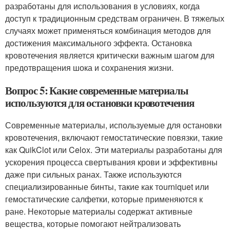
разработаны для использования в условиях, когда
доступ к традиционным средствам ограничен. В тяжелых
случаях может применяться комбинация методов для
достижения максимального эффекта. Остановка
кровотечения является критически важным шагом для
предотвращения шока и сохранения жизни.
Вопрос 5: Какие современные материалы
используются для остановки кровотечения
Современные материалы, используемые для остановки
кровотечения, включают гемостатические повязки, такие
как QuikClot или Celox. Эти материалы разработаны для
ускорения процесса свертывания крови и эффективны
даже при сильных ранах. Также используются
специализированные бинты, такие как тourniquet или
гемостатические салфетки, которые применяются к
ране. Некоторые материалы содержат активные
вещества, которые помогают нейтрализовать