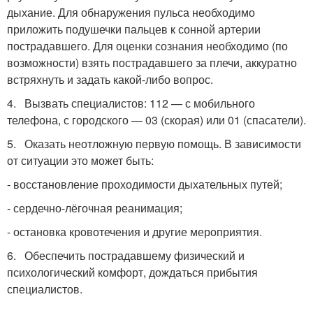
дыхание. Для обнаружения пульса необходимо
приложить подушечки пальцев к сонной артерии
пострадавшего. Для оценки сознания необходимо (по
возможности) взять пострадавшего за плечи, аккуратно
встряхнуть и задать какой-либо вопрос.
4.
Вызвать специалистов: 112 — с мобильного
телефона, с городского — 03 (скорая) или 01 (спасатели).
5.
Оказать неотложную первую помощь. В зависимости
от ситуации это может быть:
- восстановление проходимости дыхательных путей;
- сердечно-лёгочная реанимация;
- остановка кровотечения и другие мероприятия.
6.
Обеспечить пострадавшему физический и
психологический комфорт, дождаться прибытия
специалистов.