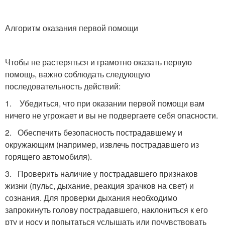
Алгоритм оказания первой помощи
Чтобы не растеряться и грамотно оказать первую
помощь, важно соблюдать следующую
последовательность действий:
1. Убедиться, что при оказании первой помощи вам
ничего не угрожает и вы не подвергаете себя опасности.
2.
Обеспечить безопасность пострадавшему и
окружающим (например, извлечь пострадавшего из
горящего автомобиля).
3.
Проверить наличие у пострадавшего признаков
жизни (пульс, дыхание, реакция зрачков на свет) и
сознания. Для проверки дыхания необходимо
запрокинуть голову пострадавшего, наклониться к его
рту и носу и попытаться услышать или почувствовать