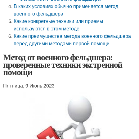
В каких условиях обычно применяется метод
военного фельдшера
Какие конкретные техники или приемы
используются в этом методе
Какие преимущества метода военного фельдшера
перед другими методами первой помощи
Метод от военного фельдшера:
проверенные техники экстренной
помощи
Пятница, 9 Июнь 2023