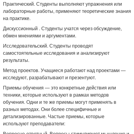
Практический. Студенты выполняют упражнения или
лабораторные работы, применяют теоретические знания
на практике.
Дискуссионный . Студенты учатся через обсуждение,
обмен мнениями и аргументами.
Исследовательский. Студенты проводят
самостоятельные исследования и анализируют
результаты.
Метод проектов. Учащиеся работают над проектами —
исследуют, разрабатывают и презентуют.
Приемы обучения — это конкретные действия или
техники, которые используют в рамках методов
обучения. Одни и те же приемы могут применять в
разных методах. Они более специфичные и
детализированные. Частые приемы, которые
используют преподаватели:
Вопросно-ответный. Вопросы стимулируют мышление и