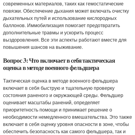
современных материалов, таких как гемостатические
повязки. Обеспечение дыхания может включать очистку
дыхательных путей и использование кислородных
баллонов. Иммобилизация помогает предотвратить
дополнительные травмы и ускорить процесс
выздоровления. Все эти аспекты работают вместе для
повышения шансов на выживание.
Вопрос 3: Что включает в себя тактическая
оценка в методе военного фельдшера
Тактическая оценка в методе военного фельдшера
включает в себя быструю и тщательную проверку
состояния раненого и окружающей среды. Фельдшер
оценивает масштабы ранений, определяет
приоритетность помощи и принимает решение о
необходимости немедленного вмешательства. Это также
включает в себя оценку уровня опасности в зоне, чтобы
обеспечить безопасность как самого фельдшера, так и