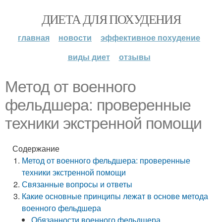
ДИЕТА ДЛЯ ПОХУДЕНИЯ
главная
новости
эффективное похудение
виды диет
отзывы
Метод от военного
фельдшера: проверенные
техники экстренной помощи
Содержание
Метод от военного фельдшера: проверенные
техники экстренной помощи
Связанные вопросы и ответы
Какие основные принципы лежат в основе метода
военного фельдшера
Обязанности военного фельдшера