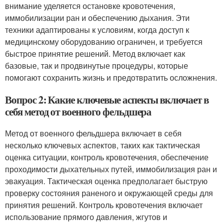
внимание уделяется остановке кровотечения,
иммобилизации ран и обеспечению дыхания. Эти
техники адаптированы к условиям, когда доступ к
медицинскому оборудованию ограничен, и требуется
быстрое принятие решений. Метод включает как
базовые, так и продвинутые процедуры, которые
помогают сохранить жизнь и предотвратить осложнения.
Вопрос 2: Какие ключевые аспекты включает в
себя метод от военного фельдшера
Метод от военного фельдшера включает в себя
несколько ключевых аспектов, таких как тактическая
оценка ситуации, контроль кровотечения, обеспечение
проходимости дыхательных путей, иммобилизация ран и
эвакуация. Тактическая оценка предполагает быструю
проверку состояния раненого и окружающей среды для
принятия решений. Контроль кровотечения включает
использование прямого давления, жгутов и