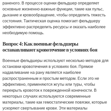
раненого. В процессе оценки фельдшер определяет
основные жизненно-важные функции, такие как пульс,
дыхание и кровообращение, чтобы определить тяжесть
состояния. Тактическая оценка помогает фельдшеру
эффективно распределить ресурсы и оказать наиболее
необходимую помощь.
Вопрос 4: Как военные фельдшеры
останавливают кровотечение в условиях боя
Военные фельдшеры используют несколько методов для
остановки кровотечения в условиях боя. Прямое
надавливание на рану является наиболее
распространенным и простым методом. Если это не
эффективно, применяются жгуты или туры, чтобы
перекрыть кровоток к поврежденной конечности. В
некоторых случаях используются современные
материалы, такие как гемостатические повязки, которые
ускоряют свертывание крови. Эти материалы