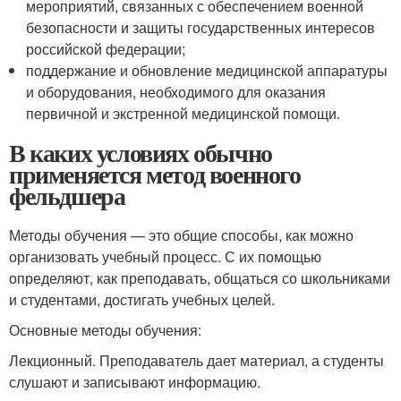
мероприятий, связанных с обеспечением военной
безопасности и защиты государственных интересов
российской федерации;
поддержание и обновление медицинской аппаратуры
и оборудования, необходимого для оказания
первичной и экстренной медицинской помощи.
В каких условиях обычно
применяется метод военного
фельдшера
Методы обучения — это общие способы, как можно
организовать учебный процесс. С их помощью
определяют, как преподавать, общаться со школьниками
и студентами, достигать учебных целей.
Основные методы обучения:
Лекционный. Преподаватель дает материал, а студенты
слушают и записывают информацию.