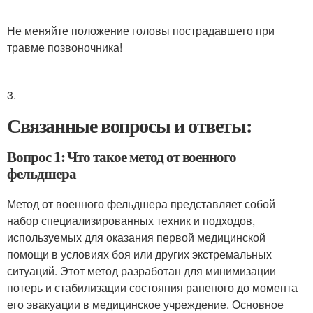
Не меняйте положение головы пострадавшего при
травме позвоночника!
3.
Связанные вопросы и ответы:
Вопрос 1: Что такое метод от военного
фельдшера
Метод от военного фельдшера представляет собой
набор специализированных техник и подходов,
используемых для оказания первой медицинской
помощи в условиях боя или других экстремальных
ситуаций. Этот метод разработан для минимизации
потерь и стабилизации состояния раненого до момента
его эвакуации в медицинское учреждение. Основное