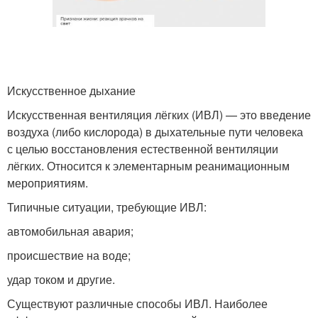
Искусственное дыхание
Искусственная вентиляция лёгких (ИВЛ) — это введение
воздуха (либо кислорода) в дыхательные пути человека
с целью восстановления естественной вентиляции
лёгких. Относится к элементарным реанимационным
мероприятиям.
Типичные ситуации, требующие ИВЛ:
автомобильная авария;
происшествие на воде;
удар током и другие.
Существуют различные способы ИВЛ. Наиболее