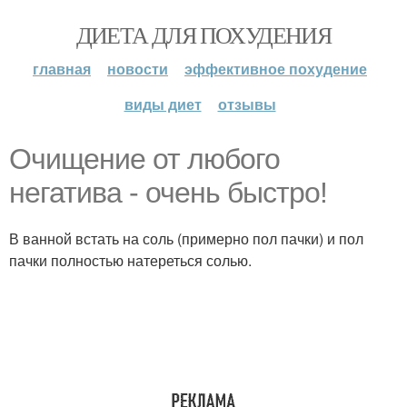
ДИЕТА ДЛЯ ПОХУДЕНИЯ
главная
новости
эффективное похудение
виды диет
отзывы
Очищение от любого
негатива - очень быстро!
В ванной встать на соль (примерно пол пачки) и пол
пачки полностью натереться солью.