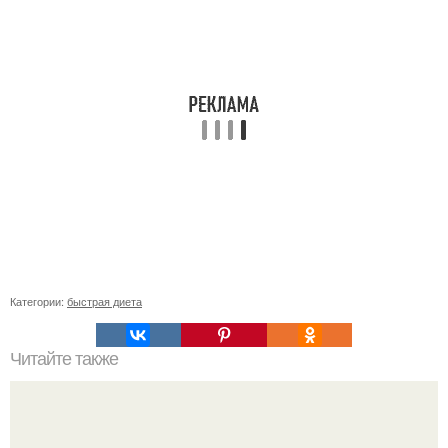
Категории:
быстрая диета
Читайте также