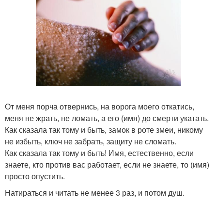
От меня порча отвернись, на ворога моего откатись,
меня не жрать, не ломать, а его (имя) до смерти укатать.
Как сказала так тому и быть, замок в роте змеи, никому
не избыть, ключ не забрать, защиту не сломать.
Как сказала так тому и быть! Имя, естественно, если
знаете, кто против вас работает, если не знаете, то (имя)
просто опустить.
Натираться и читать не менее 3 раз, и потом душ.