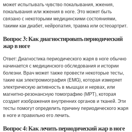
может испытывать чувство покалывания, жжения,
покалывания или жжения в ноге. Это может быть
связано с некоторыми медицинскими состояниями,
такими как диабет, нейропатия, травма или остеоартрит.
Вопрос 3: Как диагностировать периодический
жар в ноге
Ответ: Диагностика периодического жаря в ноге обычно
начинается с медицинского обследования и истории
болезни. Врач может также провести некоторые тесты,
такие как электромиография (EMG), которая измеряет
электрическую активность в мышцах и нервах, или
магнитно-резонансную томографию (МРТ), которая
создает изображения внутренних органов и тканей. Эти
тесты помогут определить причину периодического жаря
в ноге и правильно его лечить.
Вопрос 4: Как лечить периодический жар в ноге