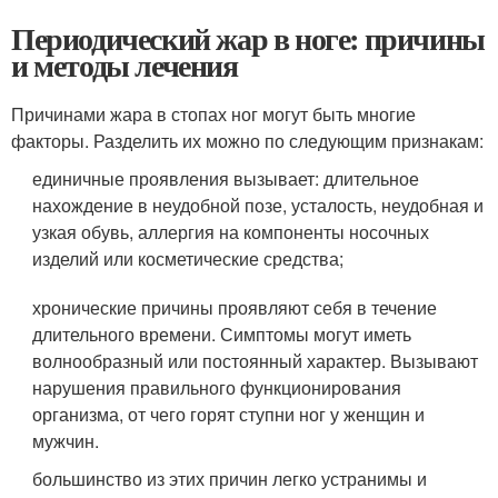
Периодический жар в ноге: причины
и методы лечения
Причинами жара в стопах ног могут быть многие
факторы. Разделить их можно по следующим признакам:
единичные проявления вызывает: длительное
нахождение в неудобной позе, усталость, неудобная и
узкая обувь, аллергия на компоненты носочных
изделий или косметические средства;
хронические причины проявляют себя в течение
длительного времени. Симптомы могут иметь
волнообразный или постоянный характер. Вызывают
нарушения правильного функционирования
организма, от чего горят ступни ног у женщин и
мужчин.
большинство из этих причин легко устранимы и