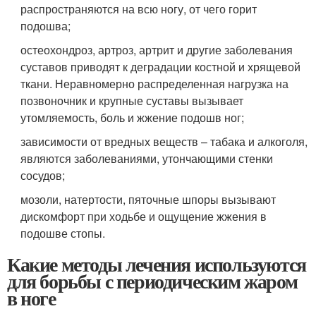
распространяются на всю ногу, от чего горит
подошва;
остеохондроз, артроз, артрит и другие заболевания
суставов приводят к деградации костной и хрящевой
ткани. Неравномерно распределенная нагрузка на
позвоночник и крупные суставы вызывает
утомляемость, боль и жжение подошв ног;
зависимости от вредных веществ – табака и алкоголя,
являются заболеваниями, утончающими стенки
сосудов;
мозоли, натертости, пяточные шпоры вызывают
дискомфорт при ходьбе и ощущение жжения в
подошве стопы.
Какие методы лечения используются
для борьбы с периодическим жаром
в ноге