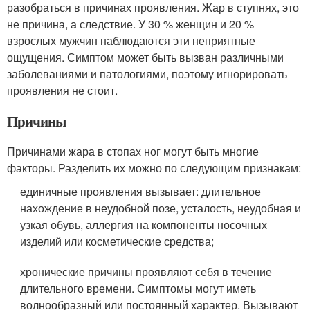
разобраться в причинах проявления. Жар в ступнях, это
не причина, а следствие. У 30 % женщин и 20 %
взрослых мужчин наблюдаются эти неприятные
ощущения. Симптом может быть вызван различными
заболеваниями и патологиями, поэтому игнорировать
проявления не стоит.
Причины
Причинами жара в стопах ног могут быть многие
факторы. Разделить их можно по следующим признакам:
единичные проявления вызывает: длительное
нахождение в неудобной позе, усталость, неудобная и
узкая обувь, аллергия на компоненты носочных
изделий или косметические средства;
хронические причины проявляют себя в течение
длительного времени. Симптомы могут иметь
волнообразный или постоянный характер. Вызывают