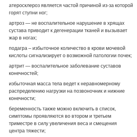
атеросклероз является частой причиной из-за которой
горят ступни ног;
артроз — не воспалительное нарушение в хрящах
сустава приводит к дегенерации тканей и вызывает
жар в ногах;
подагра – избыточное количество в крови мочевой
кислоты сигнализирует о возможной патологии почек;
артрит — воспалительное заболевание суставов
конечностей;
избыточная масса тела ведет к неравномерному
распределению нагрузки на позвоночник и нижние
конечности;
беременность также можно включить в список,
симптомы проявляются во втором и третьем
триместре в силу увеличения веса и смещения
центра тяжести;