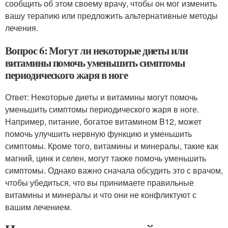
сообщить об этом своему врачу, чтобы он мог изменить
вашу терапию или предложить альтернативные методы
лечения.
Вопрос 6: Могут ли некоторые диеты или
витамины помочь уменьшить симптомы
периодического жаря в ноге
Ответ: Некоторые диеты и витамины могут помочь
уменьшить симптомы периодического жаря в ноге.
Например, питание, богатое витамином B12, может
помочь улучшить нервную функцию и уменьшить
симптомы. Кроме того, витамины и минералы, такие как
магний, цинк и селен, могут также помочь уменьшить
симптомы. Однако важно сначала обсудить это с врачом,
чтобы убедиться, что вы принимаете правильные
витамины и минералы и что они не конфликтуют с
вашим лечением.