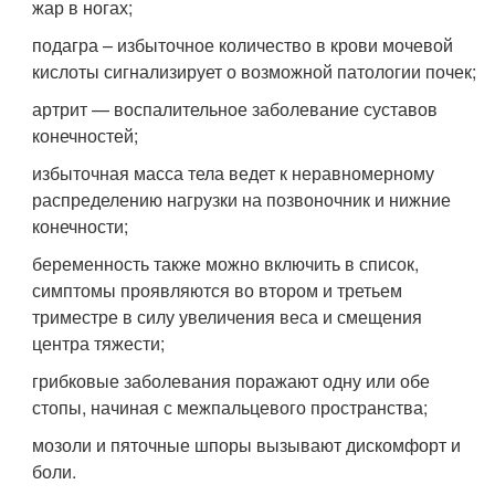
жар в ногах;
подагра – избыточное количество в крови мочевой
кислоты сигнализирует о возможной патологии почек;
артрит — воспалительное заболевание суставов
конечностей;
избыточная масса тела ведет к неравномерному
распределению нагрузки на позвоночник и нижние
конечности;
беременность также можно включить в список,
симптомы проявляются во втором и третьем
триместре в силу увеличения веса и смещения
центра тяжести;
грибковые заболевания поражают одну или обе
стопы, начиная с межпальцевого пространства;
мозоли и пяточные шпоры вызывают дискомфорт и
боли.