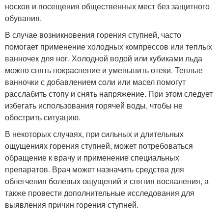
носков и посещения общественных мест без защитного
обувания.
В случае возникновения горения ступней, часто
помогает применение холодных компрессов или теплых
ванночек для ног. Холодной водой или кубиками льда
можно снять покраснение и уменьшить отеки. Теплые
ванночки с добавлением соли или масел помогут
расслабить стопу и снять напряжение. При этом следует
избегать использования горячей воды, чтобы не
обострить ситуацию.
В некоторых случаях, при сильных и длительных
ощущениях горения ступней, может потребоваться
обращение к врачу и применение специальных
препаратов. Врач может назначить средства для
облегчения болевых ощущений и снятия воспаления, а
также провести дополнительные исследования для
выявления причин горения ступней.