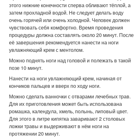
этого нижние конечности сперва обливают тёплой, а
затем прохладной водой. Не следует делать воду
очень горячей или очень холодной. Человек должен
чувствовать себя комфортно. Время проведения
процедуры должна составлять около 20 минут. После
её завершения рекомендуется нанести на ноги
увлажняющий крем с ментолом.
Можно поднять ноги над головой и полежать в такой
позе 10 минут.
Нанести на ноги увлажняющий крем, начиная от
кончиков пальцев и вверх по ходу ноги.
Можно сделать ванночки с отварами лечебных трав.
Для их приготовления может быть использована
ромашка, календула, хмель, полынь, липовый цвет.
Для этого в литре кипятка заваривают 2 столовых
ложки травы и выдерживают в нём ноги на
протяжении 20 минут.