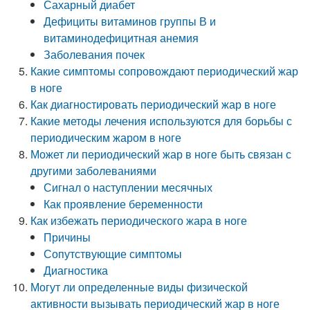
Сахарный диабет
Дефициты витаминов группы В и
витаминодефицитная анемия
Заболевания почек
Какие симптомы сопровождают периодический жар
в ноге
Как диагностировать периодический жар в ноге
Какие методы лечения используются для борьбы с
периодическим жаром в ноге
Может ли периодический жар в ноге быть связан с
другими заболеваниями
Сигнал о наступлении месячных
Как проявление беременности
Как избежать периодического жара в ноге
Причины
Сопутствующие симптомы
Диагностика
Могут ли определенные виды физической
активности вызывать периодический жар в ноге