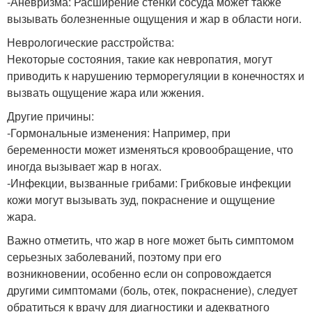
-Аневризма: Расширение стенки сосуда может также
вызывать болезненные ощущения и жар в области ноги.
Неврологические расстройства:
Некоторые состояния, такие как невропатия, могут
приводить к нарушению терморегуляции в конечностях и
вызвать ощущение жара или жжения.
Другие причины:
-Гормональные изменения: Например, при
беременности может изменяться кровообращение, что
иногда вызывает жар в ногах.
-Инфекции, вызванные грибами: Грибковые инфекции
кожи могут вызывать зуд, покраснение и ощущение
жара.
Важно отметить, что жар в ноге может быть симптомом
серьезных заболеваний, поэтому при его
возникновении, особенно если он сопровождается
другими симптомами (боль, отек, покраснение), следует
обратиться к врачу для диагностики и адекватного