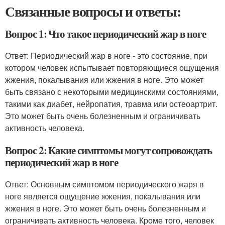
Связанные вопросы и ответы:
Вопрос 1: Что такое периодический жар в ноге
Ответ: Периодический жар в ноге - это состояние, при
котором человек испытывает повторяющиеся ощущения
жжения, покалывания или жжения в ноге. Это может
быть связано с некоторыми медицинскими состояниями,
такими как диабет, нейропатия, травма или остеоартрит.
Это может быть очень болезненным и ограничивать
активность человека.
Вопрос 2: Какие симптомы могут сопровождать
периодический жар в ноге
Ответ: Основным симптомом периодического жаря в
ноге является ощущение жжения, покалывания или
жжения в ноге. Это может быть очень болезненным и
ограничивать активность человека. Кроме того, человек