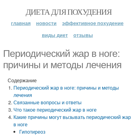
ДИЕТА ДЛЯ ПОХУДЕНИЯ
главная
новости
эффективное похудение
виды диет
отзывы
Периодический жар в ноге:
причины и методы лечения
Содержание
Периодический жар в ноге: причины и методы
лечения
Связанные вопросы и ответы
Что такое периодический жар в ноге
Какие причины могут вызывать периодический жар
в ноге
Гипотиреоз