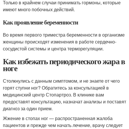
Только в крайнем случаи принимать гормоны, которые
имеют много побочных действий.
Как проявление беременности
Во время первого триместра беременности в организме
женщины происходят изменения в работе сердечно-
сосудистой системы и центра терморегуляции.
Как избежать периодического жара в
ноге
Столкнулись с данным симптомом, и не знаете от чего
горят ступни ног? Обратитесь за консультацией в
медицинский центр Стопартроз. В клинике вам
предоставят консультацию, назначат анализы и поставят
диагноз за один прием.
Жжение в стопах ног — распространенная жалоба
пациентов и прежде чем начать лечение, врачу следует