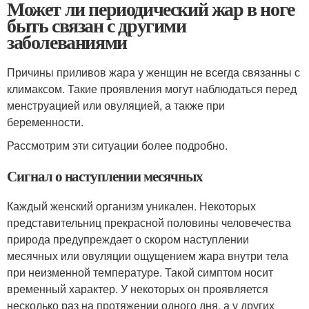
Может ли периодический жар в ноге
быть связан с другими
заболеваниями
Причины приливов жара у женщин не всегда связанны с
климаксом. Такие проявления могут наблюдаться перед
менструацией или овуляцией, а также при
беременности.
Рассмотрим эти ситуации более подробно.
Сигнал о наступлении месячных
Каждый женский организм уникален. Некоторых
представительниц прекрасной половины человечества
природа предупреждает о скором наступлении
месячных или овуляции ощущением жара внутри тела
при неизменной температуре. Такой симптом носит
временный характер. У некоторых он проявляется
несколько раз на протяжении одного дня, а у других