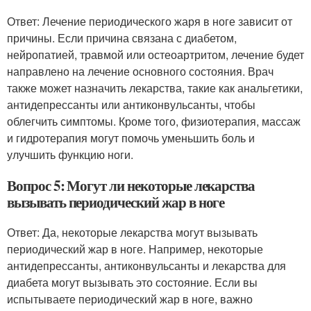
Ответ: Лечение периодического жаря в ноге зависит от
причины. Если причина связана с диабетом,
нейропатией, травмой или остеоартритом, лечение будет
направлено на лечение основного состояния. Врач
также может назначить лекарства, такие как анальгетики,
антидепрессанты или антиконвульсанты, чтобы
облегчить симптомы. Кроме того, физиотерапия, массаж
и гидротерапия могут помочь уменьшить боль и
улучшить функцию ноги.
Вопрос 5: Могут ли некоторые лекарства
вызывать периодический жар в ноге
Ответ: Да, некоторые лекарства могут вызывать
периодический жар в ноге. Например, некоторые
антидепрессанты, антиконвульсанты и лекарства для
диабета могут вызывать это состояние. Если вы
испытываете периодический жар в ноге, важно