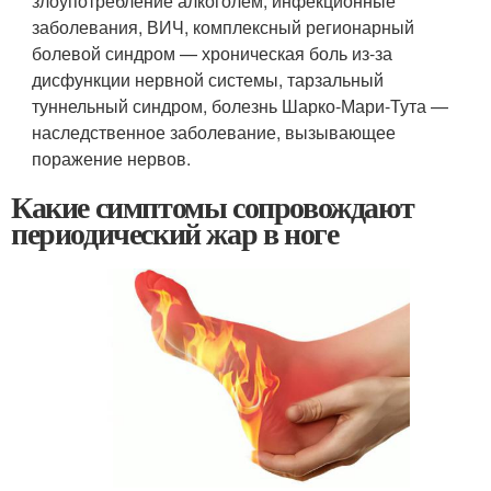
злоупотребление алкоголем, инфекционные
заболевания, ВИЧ, комплексный регионарный
болевой синдром — хроническая боль из-за
дисфункции нервной системы, тарзальный
туннельный синдром, болезнь Шарко-Мари-Тута —
наследственное заболевание, вызывающее
поражение нервов.
Какие симптомы сопровождают
периодический жар в ноге