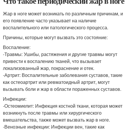
Что такое периодический жар в ноге
Жар в ноге может возникать по различным причинам, и
его появление часто указывает на наличие
воспалительного или патологического процесса.
Причины, которые могут вызвать это состояние:
Воспаление:
-Травмы: Ушибы, растяжения и другие травмы могут
привести к воспалению тканей, что вызывает
локализованный жар, покраснение и отек.
-Артрит: Воспалительные заболевания суставов, такие
как остеоартрит или ревматоидный артрит, могут
вызывать боли и жар в области пораженных суставов.
Инфекции:
-Остеомиелит: Инфекция костной ткани, которая может
возникнуть после травмы или хирургического
вмешательства, также может вызвать жар в ноге.
-Венозные инфекции: Инфекции вен, такие как