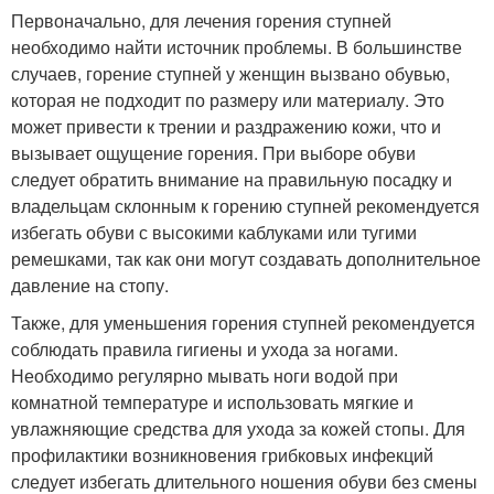
Первоначально, для лечения горения ступней
необходимо найти источник проблемы. В большинстве
случаев, горение ступней у женщин вызвано обувью,
которая не подходит по размеру или материалу. Это
может привести к трении и раздражению кожи, что и
вызывает ощущение горения. При выборе обуви
следует обратить внимание на правильную посадку и
владельцам склонным к горению ступней рекомендуется
избегать обуви с высокими каблуками или тугими
ремешками, так как они могут создавать дополнительное
давление на стопу.
Также, для уменьшения горения ступней рекомендуется
соблюдать правила гигиены и ухода за ногами.
Необходимо регулярно мывать ноги водой при
комнатной температуре и использовать мягкие и
увлажняющие средства для ухода за кожей стопы. Для
профилактики возникновения грибковых инфекций
следует избегать длительного ношения обуви без смены