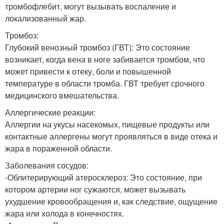
тромбофлебит, могут вызывать воспаление и
локализованный жар.
Тромбоз:
Глубокий венозный тромбоз (ГВТ): Это состояние
возникает, когда вена в ноге забивается тромбом, что
может привести к отеку, боли и повышенной
температуре в области тромба. ГВТ требует срочного
медицинского вмешательства.
Аллергические реакции:
Аллергии на укусы насекомых, пищевые продукты или
контактные аллергены могут проявляться в виде отека и
жара в пораженной области.
Заболевания сосудов:
-Облитерирующий атеросклероз: Это состояние, при
котором артерии ног сужаются, может вызывать
ухудшение кровообращения и, как следствие, ощущение
жара или холода в конечностях.