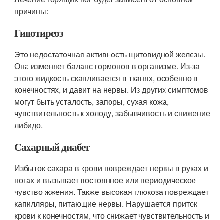
причины:
Гипотиреоз
Это недостаточная активность щитовидной железы.
Она изменяет баланс гормонов в организме. Из-за
этого жидкость скапливается в тканях, особенно в
конечностях, и давит на нервы. Из других симптомов
могут быть усталость, запоры, сухая кожа,
чувствительность к холоду, забывчивость и снижение
либидо.
Сахарный диабет
Избыток сахара в крови повреждает нервы в руках и
ногах и вызывает постоянное или периодическое
чувство жжения. Также высокая глюкоза повреждает
капилляры, питающие нервы. Нарушается приток
крови к конечностям, что снижает чувствительность и