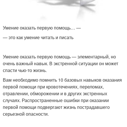
Умение оказать первую помощь… —
— это как умение читать и писать
Умение оказать первую помощь — элементарный, но
очень важный навык. В экстренной ситуации он может
спасти чью-то жизнь.
Вам необходимо помнить 10 базовых навыков оказания
первой помощи при кровотечениях, переломах,
отравлении, обморожении и в других экстренных
случаях. Распространенные ошибки при оказании
первой помощи подвергают жизнь пострадавшего
серьезной опасности.