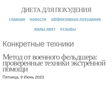
ДИЕТА ДЛЯ ПОХУДЕНИЯ
главная
новости
эффективное похудение
виды диет
отзывы
Конкретные техники
Метод от военного фельдшера:
проверенные техники экстренной
помощи
Пятница, 9 Июнь 2023