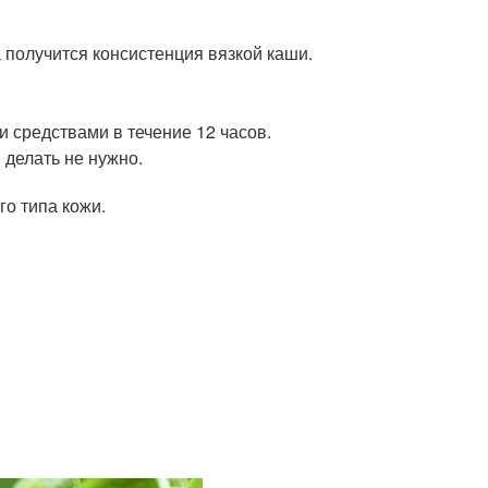
 получится консистенция вязкой каши.
 средствами в течение 12 часов.
 делать не нужно.
о типа кожи.