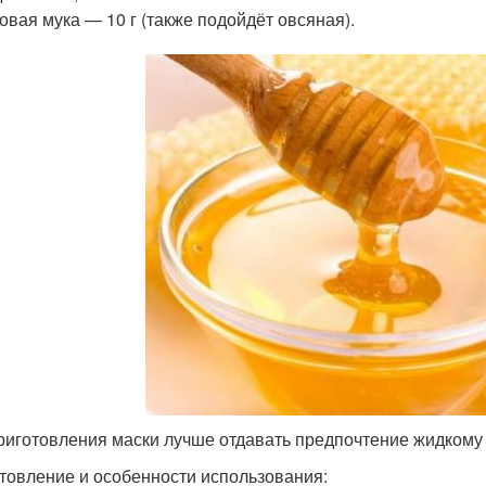
овая мука — 10 г (также подойдёт овсяная).
риготовления маски лучше отдавать предпочтение жидкому
товление и особенности использования: