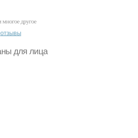
и многое другое
отзывы
аны для лица