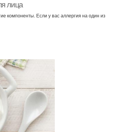
ля лица
ие компоненты. Если у вас аллергия на один из