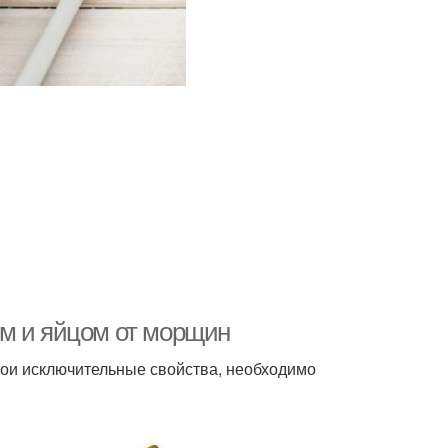
ом и яйцом от морщин
вои исключительные свойства, необходимо