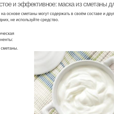
стое и эффективное: маска из сметаны д
 на основе сметаны могут содержать в своём составе и друг
дних, не используйте средство.
ическая
ненты:
. сметаны.