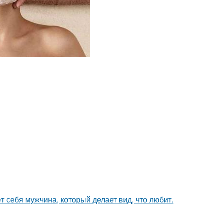
т себя мужчина, который делает вид, что любит.