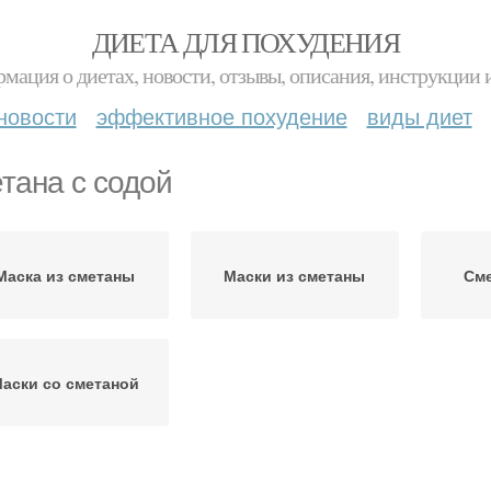
ДИЕТА ДЛЯ ПОХУДЕНИЯ
мация о диетах, новости, отзывы, описания, инструкции 
новости
эффективное похудение
виды диет
тана с содой
Маска из сметаны
Маски из сметаны
Сме
аски со сметаной