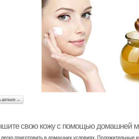
ь дальше →
чшите свою кожу с помощью домашней ма
 легко приготовить в домашних условиях. Положительные и