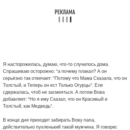
Я насторожилась, думаю, что-то случилось дома.
Спрашиваю осторожно: "а почему плакал? А он
серьёзно так отвечает: "Потому что Мама Сказала, что он
Толстый, и Теперь он ест Только Огурцы". Еле
сдержалась, чтоб не засмеяться. А потом Вова
добавляет: "Но я ему Сказал, что он Красивый и
Толстый, как Медведь".
В конце дня приходит забирать Вову папа,
действительно пухленький такой мужчина. Я говорю: