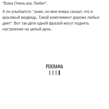
"Вова Очень вас Любит".
А он улыбается: "знаю, он мне вчера сказал, что я
красивый медведь. Такой комплимент дороже любых
диет". Вот так дети одной фразой могут поднять
настроение на целый день.