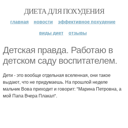
ДИЕТА ДЛЯ ПОХУДЕНИЯ
главная
новости
эффективное похудение
виды диет
отзывы
Детская правда. Работаю в
детском саду воспитателем.
Дети - это вообще отдельная вселенная, они такое
выдают, что не придумаешь. На прошлой неделе
мальчик Вова приходит и говорит: "Марина Петровна, а
мой Папа Вчера Плакал".