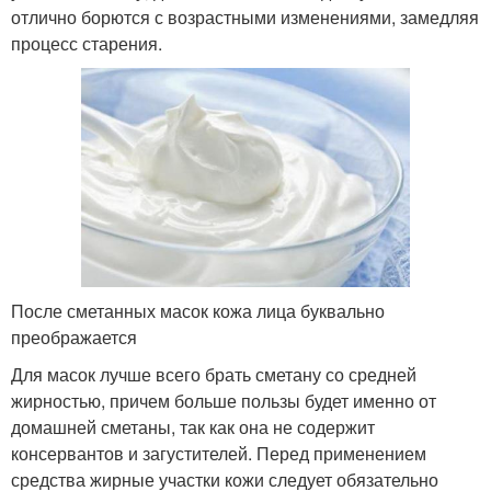
отлично борются с возрастными изменениями, замедляя
процесс старения.
После сметанных масок кожа лица буквально
преображается
Для масок лучше всего брать сметану со средней
жирностью, причем больше пользы будет именно от
домашней сметаны, так как она не содержит
консервантов и загустителей. Перед применением
средства жирные участки кожи следует обязательно