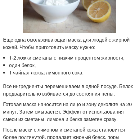
Еще одна омолаживающая маска для людей с жирной
кожей. Чтобы приготовить маску нужно:
1-2 ложки сметаны с низким процентом жирности,
один белок,
1 чайная ложка лимонного сока.
Все ингредиенты перемешиваем в одной посуде. Белок
предварительно взбивается до состояния пены.
Готовая маска наносится на лицо и зону декольте на 20
минут. Затем смывается. Эффект от использования
смеси из сметаны, лимона и белка заметен сразу.
После маски с лимоном и сметаной кожа становится
более подтянутой, пропадает жирный блеск, поры