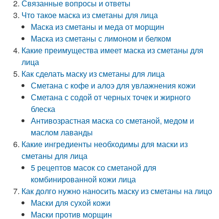
Связанные вопросы и ответы
Что такое маска из сметаны для лица
Маска из сметаны и меда от морщин
Маска из сметаны с лимоном и белком
Какие преимущества имеет маска из сметаны для
лица
Как сделать маску из сметаны для лица
Сметана с кофе и алоэ для увлажнения кожи
Сметана с содой от черных точек и жирного
блеска
Антивозрастная маска со сметаной, медом и
маслом лаванды
Какие ингредиенты необходимы для маски из
сметаны для лица
5 рецептов масок со сметаной для
комбинированной кожи лица
Как долго нужно наносить маску из сметаны на лицо
Маски для сухой кожи
Маски против морщин