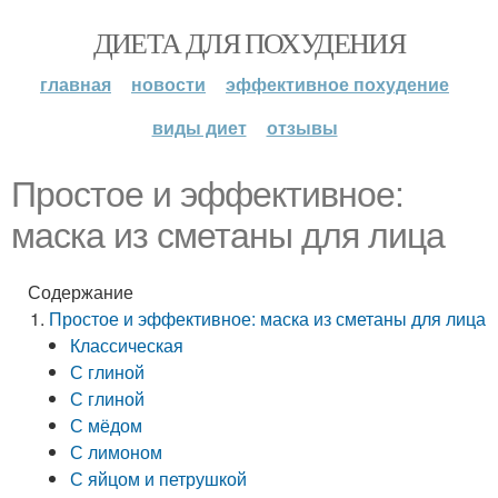
ДИЕТА ДЛЯ ПОХУДЕНИЯ
главная
новости
эффективное похудение
виды диет
отзывы
Простое и эффективное:
маска из сметаны для лица
Содержание
Простое и эффективное: маска из сметаны для лица
Классическая
С глиной
С глиной
С мёдом
С лимоном
С яйцом и петрушкой