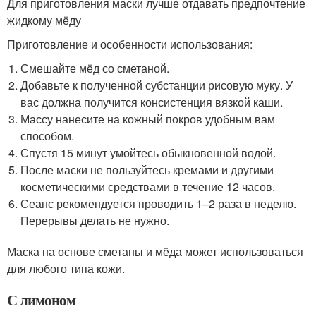
Для приготовления маски лучше отдавать предпочтение
жидкому мёду
Приготовление и особенности использования:
Смешайте мёд со сметаной.
Добавьте к полученной субстанции рисовую муку. У
вас должна получится консистенция вязкой каши.
Массу нанесите на кожный покров удобным вам
способом.
Спустя 15 минут умойтесь обыкновенной водой.
После маски не пользуйтесь кремами и другими
косметическими средствами в течение 12 часов.
Сеанс рекомендуется проводить 1–2 раза в неделю.
Перерывы делать не нужно.
Маска на основе сметаны и мёда может использоваться
для любого типа кожи.
С лимоном