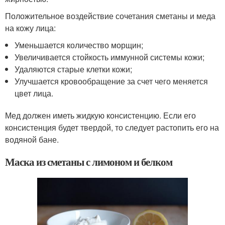
Положительное воздействие сочетания сметаны и меда
на кожу лица:
Уменьшается количество морщин;
Увеличивается стойкость иммунной системы кожи;
Удаляются старые клетки кожи;
Улучшается кровообращение за счет чего меняется
цвет лица.
Мед должен иметь жидкую консистенцию. Если его
консистенция будет твердой, то следует растопить его на
водяной бане.
Маска из сметаны с лимоном и белком