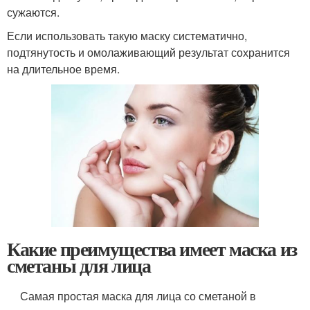
сужаются.
Если использовать такую маску систематично,
подтянутость и омолаживающий результат сохранится
на длительное время.
Какие преимущества имеет маска из
сметаны для лица
Самая простая маска для лица со сметаной в