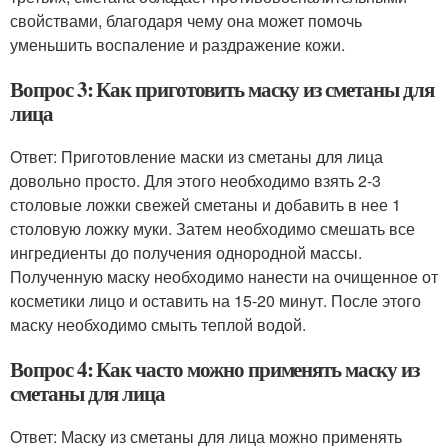
свойствами, благодаря чему она может помочь
уменьшить воспаление и раздражение кожи.
Вопрос 3: Как приготовить маску из сметаны для
лица
Ответ: Приготовление маски из сметаны для лица
довольно просто. Для этого необходимо взять 2-3
столовые ложки свежей сметаны и добавить в нее 1
столовую ложку муки. Затем необходимо смешать все
ингредиенты до получения однородной массы.
Полученную маску необходимо нанести на очищенное от
косметики лицо и оставить на 15-20 минут. После этого
маску необходимо смыть теплой водой.
Вопрос 4: Как часто можно применять маску из
сметаны для лица
Ответ: Маску из сметаны для лица можно применять