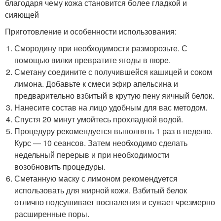
благодаря чему кожа становится более гладкой и
сияющей
Приготовление и особенности использования:
Смородину при необходимости разморозьте. С
помощью вилки превратите ягоды в пюре.
Сметану соедините с получившейся кашицей и соком
лимона. Добавьте к смеси эфир апельсина и
предварительно взбитый в крутую пену яичный белок.
Нанесите состав на лицо удобным для вас методом.
Спустя 20 минут умойтесь прохладной водой.
Процедуру рекомендуется выполнять 1 раз в неделю.
Курс — 10 сеансов. Затем необходимо сделать
недельный перерыв и при необходимости
возобновить процедуры.
Сметанную маску с лимоном рекомендуется
использовать для жирной кожи. Взбитый белок
отлично подсушивает воспаления и сужает чрезмерно
расширенные поры.