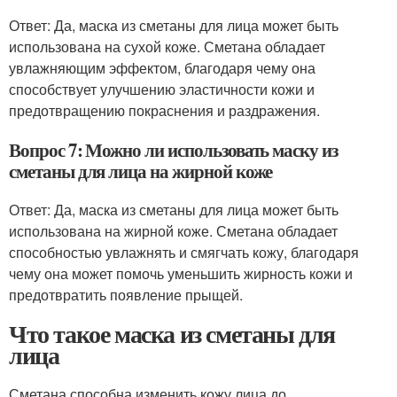
Ответ: Да, маска из сметаны для лица может быть
использована на сухой коже. Сметана обладает
увлажняющим эффектом, благодаря чему она
способствует улучшению эластичности кожи и
предотвращению покраснения и раздражения.
Вопрос 7: Можно ли использовать маску из
сметаны для лица на жирной коже
Ответ: Да, маска из сметаны для лица может быть
использована на жирной коже. Сметана обладает
способностью увлажнять и смягчать кожу, благодаря
чему она может помочь уменьшить жирность кожи и
предотвратить появление прыщей.
Что такое маска из сметаны для
лица
Сметана способна изменить кожу лица до