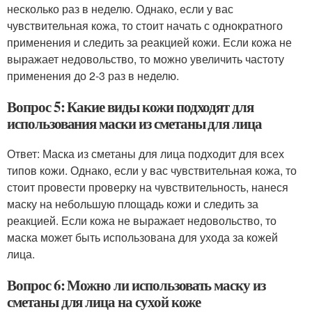
несколько раз в неделю. Однако, если у вас
чувствительная кожа, то стоит начать с однократного
применения и следить за реакцией кожи. Если кожа не
выражает недовольство, то можно увеличить частоту
применения до 2-3 раз в неделю.
Вопрос 5: Какие виды кожи подходят для
использования маски из сметаны для лица
Ответ: Маска из сметаны для лица подходит для всех
типов кожи. Однако, если у вас чувствительная кожа, то
стоит провести проверку на чувствительность, нанеся
маску на небольшую площадь кожи и следить за
реакцией. Если кожа не выражает недовольство, то
маска может быть использована для ухода за кожей
лица.
Вопрос 6: Можно ли использовать маску из
сметаны для лица на сухой коже