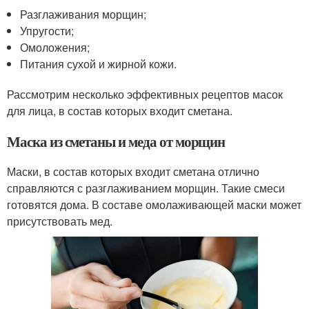
Разглаживания морщин;
Упругости;
Омоложения;
Питания сухой и жирной кожи.
Рассмотрим несколько эффективных рецептов масок
для лица, в состав которых входит сметана.
Маска из сметаны и меда от морщин
Маски, в состав которых входит сметана отлично
справляются с разглаживанием морщин. Такие смеси
готовятся дома. В составе омолаживающей маски может
присутствовать мед.