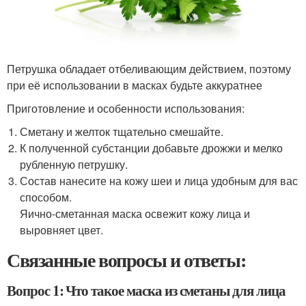
Петрушка обладает отбеливающим действием, поэтому
при её использовании в масках будьте аккуратнее
Приготовление и особенности использования:
Сметану и желток тщательно смешайте.
К полученной субстанции добавьте дрожжи и мелко
рубленную петрушку.
Состав нанесите на кожу шеи и лица удобным для вас
способом.
Яично-сметанная маска освежит кожу лица и
выровняет цвет.
Связанные вопросы и ответы:
Вопрос 1: Что такое маска из сметаны для лица