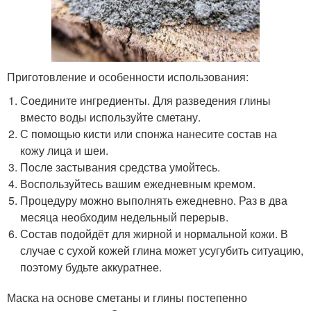
Приготовление и особенности использования:
Соедините ингредиенты. Для разведения глины
вместо воды используйте сметану.
С помощью кисти или спонжа нанесите состав на
кожу лица и шеи.
После застывания средства умойтесь.
Воспользуйтесь вашим ежедневным кремом.
Процедуру можно выполнять ежедневно. Раз в два
месяца необходим недельный перерыв.
Состав подойдёт для жирной и нормальной кожи. В
случае с сухой кожей глина может усугубить ситуацию,
поэтому будьте аккуратнее.
Маска на основе сметаны и глины постепенно