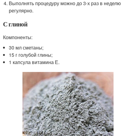
Выполнять процедуру можно до 3-х раз в неделю
регулярно.
С глиной
Компоненты:
30 мл сметаны;
15 г голубой глины;
1 капсула витамина Е.