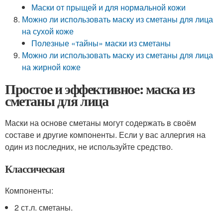
Маски от прыщей и для нормальной кожи
Можно ли использовать маску из сметаны для лица
на сухой коже
Полезные «тайны» маски из сметаны
Можно ли использовать маску из сметаны для лица
на жирной коже
Простое и эффективное: маска из
сметаны для лица
Маски на основе сметаны могут содержать в своём
составе и другие компоненты. Если у вас аллергия на
один из последних, не используйте средство.
Классическая
Компоненты:
2 ст.л. сметаны.