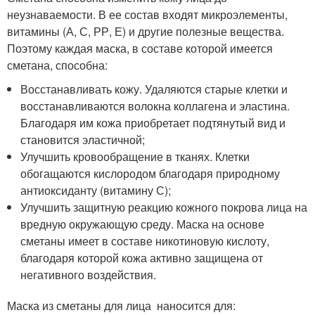
неузнаваемости. В ее состав входят микроэлементы,
витамины (А, С, РР, Е) и другие полезные вещества.
Поэтому каждая маска, в составе которой имеется
сметана, способна:
Восстанавливать кожу. Удаляются старые клетки и
восстанавливаются волокна коллагена и эластина.
Благодаря им кожа приобретает подтянутый вид и
становится эластичной;
Улучшить кровообращение в тканях. Клетки
обогащаются кислородом благодаря природному
антиоксиданту (витамину С);
Улучшить защитную реакцию кожного покрова лица на
вредную окружающую среду. Маска на основе
сметаны имеет в составе никотиновую кислоту,
благодаря которой кожа активно защищена от
негативного воздействия.
Маска из сметаны для лица наносится для: