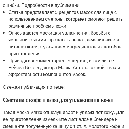
ошибки. Подробности в публикации
Статья представляет 5 рецептов масок для лица с
использованием сметаны, которые помогают решить
различные проблемы кожи.
Описываются маски для увлажнения, борьбы с
черными точками, против старения, лечения акне и
питания кожи, с указанием ингредиентов и способов
приготовления.
Приводятся комментарии экспертов, в том числе
Рейчел Восс и доктора Марка Антона, о свойствах и
эффективности компонентов масок.
Свежая публикация по теме:
Сметана с кофе и алоэ для увлажнения кожи
Такая маска мягко отшелушивает и увлажняет кожу. Для
ее приготовления измельчите лист алоэ в блендере и
смешайте полученную кашицу с 1 ст. л. молотого кофе и