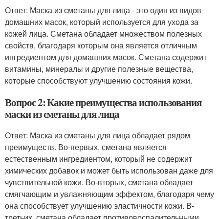
Ответ: Маска из сметаны для лица - это один из видов
домашних масок, который используется для ухода за
кожей лица. Сметана обладает множеством полезных
свойств, благодаря которым она является отличным
ингредиентом для домашних масок. Сметана содержит
витамины, минералы и другие полезные вещества,
которые способствуют улучшению состояния кожи.
Вопрос 2: Какие преимущества использования
маски из сметаны для лица
Ответ: Маска из сметаны для лица обладает рядом
преимуществ. Во-первых, сметана является
естественным ингредиентом, который не содержит
химических добавок и может быть использован даже для
чувствительной кожи. Во-вторых, сметана обладает
смягчающим и увлажняющим эффектом, благодаря чему
она способствует улучшению эластичности кожи. В-
третьих, сметана обладает противовоспалительными