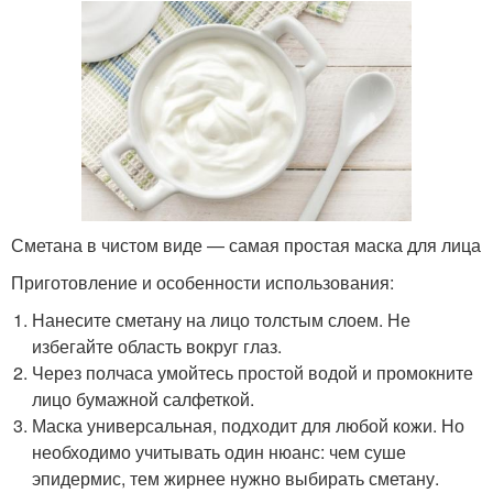
Сметана в чистом виде — самая простая маска для лица
Приготовление и особенности использования:
Нанесите сметану на лицо толстым слоем. Не
избегайте область вокруг глаз.
Через полчаса умойтесь простой водой и промокните
лицо бумажной салфеткой.
Маска универсальная, подходит для любой кожи. Но
необходимо учитывать один нюанс: чем суше
эпидермис, тем жирнее нужно выбирать сметану.