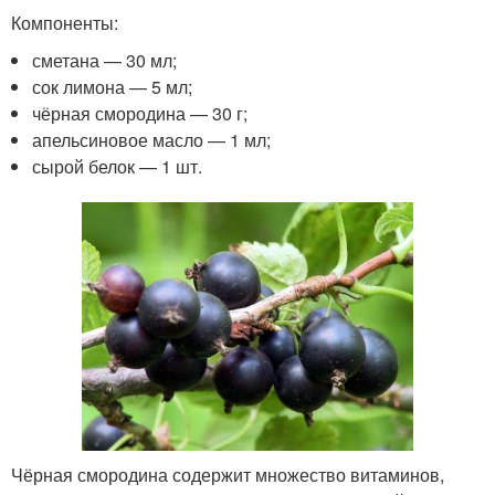
Компоненты:
сметана — 30 мл;
сок лимона — 5 мл;
чёрная смородина — 30 г;
апельсиновое масло — 1 мл;
сырой белок — 1 шт.
Чёрная смородина содержит множество витаминов,