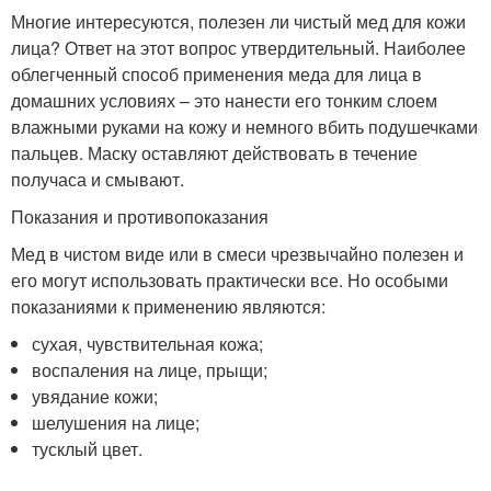
Многие интересуются, полезен ли чистый мед для кожи
лица? Ответ на этот вопрос утвердительный. Наиболее
облегченный способ применения меда для лица в
домашних условиях – это нанести его тонким слоем
влажными руками на кожу и немного вбить подушечками
пальцев. Маску оставляют действовать в течение
получаса и смывают.
Показания и противопоказания
Мед в чистом виде или в смеси чрезвычайно полезен и
его могут использовать практически все. Но особыми
показаниями к применению являются:
сухая, чувствительная кожа;
воспаления на лице, прыщи;
увядание кожи;
шелушения на лице;
тусклый цвет.