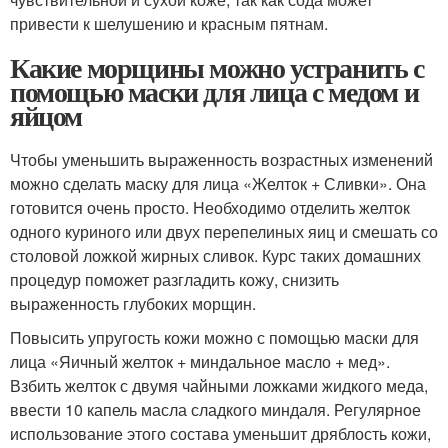
привести к шелушению и красным пятнам.
Какие морщины можно устранить с
помощью маски для лица с медом и
яйцом
Чтобы уменьшить выраженность возрастных изменений
можно сделать маску для лица «Желток + Сливки». Она
готовится очень просто. Необходимо отделить желток
одного куриного или двух перепелиных яиц и смешать со
столовой ложкой жирных сливок. Курс таких домашних
процедур поможет разгладить кожу, снизить
выраженность глубоких морщин.
Повысить упругость кожи можно с помощью маски для
лица «Яичный желток + миндальное масло + мед».
Взбить желток с двумя чайными ложками жидкого меда,
ввести 10 капель масла сладкого миндаля. Регулярное
использование этого состава уменьшит дряблость кожи,