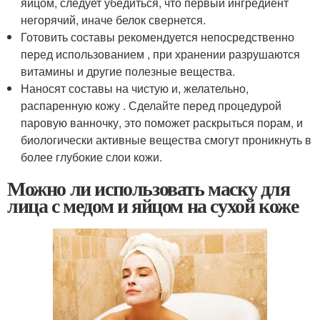
яйцом, следует убедиться, что первый ингредиент
негорячий, иначе белок свернется.
Готовить составы рекомендуется непосредственно
перед использованием , при хранении разрушаются
витамины и другие полезные вещества.
Наносят составы на чистую и, желательно,
распаренную кожу . Сделайте перед процедурой
паровую ванночку, это поможет раскрыться порам, и
биологически активные вещества смогут проникнуть в
более глубокие слои кожи.
Можно ли использовать маску для
лица с медом и яйцом на сухой коже