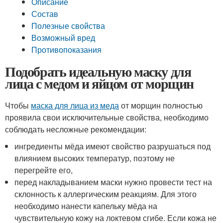
Описание
Состав
Полезные свойства
Возможный вред
Противопоказания
Подобрать идеальную маску для
лица с медом и яйцом от морщин
Чтобы
маска для лица из меда
от морщин полностью
проявила свои исключительные свойства, необходимо
соблюдать несложные рекомендации:
ингредиенты мёда имеют свойство разрушаться под
влиянием высоких температур, поэтому не
перегрейте его,
перед накладыванием маски нужно провести тест на
склонность к аллергическим реакциям. Для этого
необходимо нанести капельку мёда на
чувствительную кожу на локтевом сгибе. Если кожа не