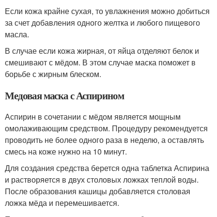
Если кожа крайне сухая, то увлажнения можно добиться
за счет добавления одного желтка и любого пищевого
масла.
В случае если кожа жирная, от яйца отделяют белок и
смешивают с мёдом. В этом случае маска поможет в
борьбе с жирным блеском.
Медовая маска с Аспирином
Аспирин в сочетании с мёдом является мощным
омолаживающим средством. Процедуру рекомендуется
проводить не более одного раза в неделю, а оставлять
смесь на коже нужно на 10 минут.
Для создания средства берется одна таблетка Аспирина
и растворяется в двух столовых ложках теплой воды.
После образования кашицы добавляется столовая
ложка мёда и перемешивается.