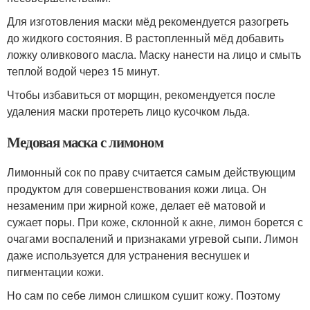
Для изготовления маски мёд рекомендуется разогреть
до жидкого состояния. В растопленный мёд добавить
ложку оливкового масла. Маску нанести на лицо и смыть
теплой водой через 15 минут.
Чтобы избавиться от морщин, рекомендуется после
удаления маски протереть лицо кусочком льда.
Медовая маска с лимоном
Лимонный сок по праву считается самым действующим
продуктом для совершенствования кожи лица. Он
незаменим при жирной коже, делает её матовой и
сужает поры. При коже, склонной к акне, лимон борется с
очагами воспалений и признаками угревой сыпи. Лимон
даже используется для устранения веснушек и
пигментации кожи.
Но сам по себе лимон слишком сушит кожу. Поэтому