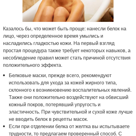
Казалось бы, что может быть проще: нанесли белок на
лицо, через определенное время умылись и
насладились гладкостью кожи. На первый взгляд
простая процедура также требует некоторых навыков, а
несоблюдение правил может стать причиной отсутствия
положительного эффекта.
Белковые маски, прежде всего, рекомендуют
использовать для ухода за кожей жирного типа,
склонного к возникновению воспалительных явлений.
Также они положительно воздействуют на обвисший
кожный покров, потерявший упругость и
эластичность. При чувствительной и сухой коже лучше
не вводить белок в рецепты масок.
Если при отделении белка от желтка вы испытываете
трудности, то предлагаем проверенный способ. С