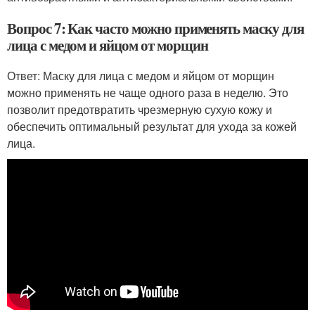
Вопрос 7: Как часто можно применять маску для
лица с медом и яйцом от морщин
Ответ: Маску для лица с медом и яйцом от морщин
можно применять не чаще одного раза в неделю. Это
позволит предотвратить чрезмерную сухую кожу и
обеспечить оптимальный результат для ухода за кожей
лица.