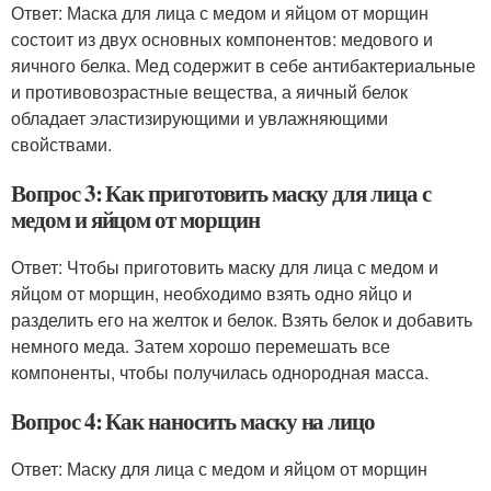
Ответ: Маска для лица с медом и яйцом от морщин
состоит из двух основных компонентов: медового и
яичного белка. Мед содержит в себе антибактериальные
и противовозрастные вещества, а яичный белок
обладает эластизирующими и увлажняющими
свойствами.
Вопрос 3: Как приготовить маску для лица с
медом и яйцом от морщин
Ответ: Чтобы приготовить маску для лица с медом и
яйцом от морщин, необходимо взять одно яйцо и
разделить его на желток и белок. Взять белок и добавить
немного меда. Затем хорошо перемешать все
компоненты, чтобы получилась однородная масса.
Вопрос 4: Как наносить маску на лицо
Ответ: Маску для лица с медом и яйцом от морщин