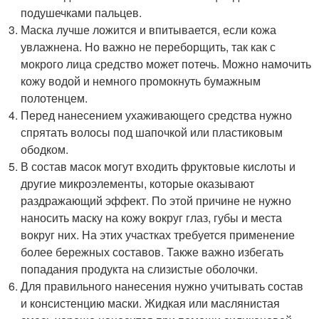
подушечками пальцев.
Маска лучше ложится и впитывается, если кожа
увлажнена. Но важно не переборщить, так как с
мокрого лица средство может потечь. Можно намочить
кожу водой и немного промокнуть бумажным
полотенцем.
Перед нанесением ухаживающего средства нужно
спрятать волосы под шапочкой или пластиковым
ободком.
В состав масок могут входить фруктовые кислоты и
другие микроэлементы, которые оказывают
раздражающий эффект. По этой причине не нужно
наносить маску на кожу вокруг глаз, губы и места
вокруг них. На этих участках требуется применение
более бережных составов. Также важно избегать
попадания продукта на слизистые оболочки.
Для правильного нанесения нужно учитывать состав
и консистенцию маски. Жидкая или маслянистая