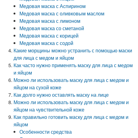
Медовая маска с Аспирином
Медовая маска с оливковым маслом
Медовая маска с лимоном
Медовая маска со сметаной
Медовая маска с корицей
Медовая маска с содой
Какие морщины можно устранить с помощью маски
для лица с медом и яйцом
Как часто нужно применять маску для лица с медом
и яйцом
Можно ли использовать маску для лица с медом и
яйцом на сухой коже
Как долго нужно оставлять маску на лице
Можно ли использовать маску для лица с медом и
яйцом на чувствительной коже
Как правильно готовить маску для лица с медом и
яйцом
Особенности средства