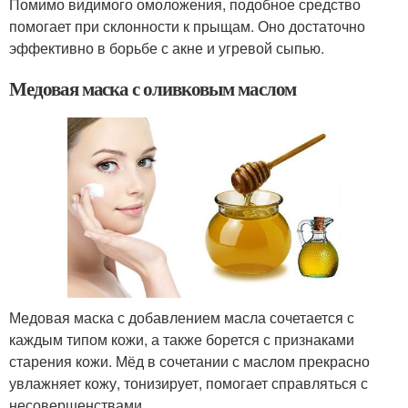
Помимо видимого омоложения, подобное средство
помогает при склонности к прыщам. Оно достаточно
эффективно в борьбе с акне и угревой сыпью.
Медовая маска с оливковым маслом
Медовая маска с добавлением масла сочетается с
каждым типом кожи, а также борется с признаками
старения кожи. Мёд в сочетании с маслом прекрасно
увлажняет кожу, тонизирует, помогает справляться с
несовершенствами.