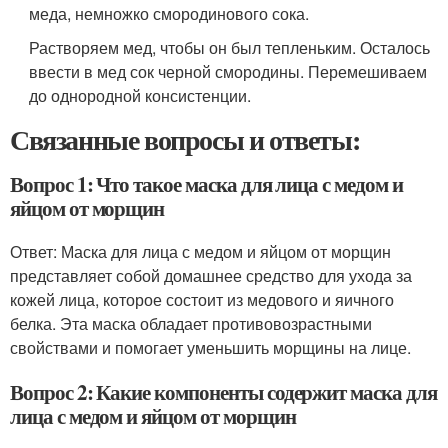
меда, немножко смородинового сока.
Растворяем мед, чтобы он был тепленьким. Осталось
ввести в мед сок черной смородины. Перемешиваем
до однородной консистенции.
Связанные вопросы и ответы:
Вопрос 1: Что такое маска для лица с медом и
яйцом от морщин
Ответ: Маска для лица с медом и яйцом от морщин
представляет собой домашнее средство для ухода за
кожей лица, которое состоит из медового и яичного
белка. Эта маска обладает противовозрастными
свойствами и помогает уменьшить морщины на лице.
Вопрос 2: Какие компоненты содержит маска для
лица с медом и яйцом от морщин