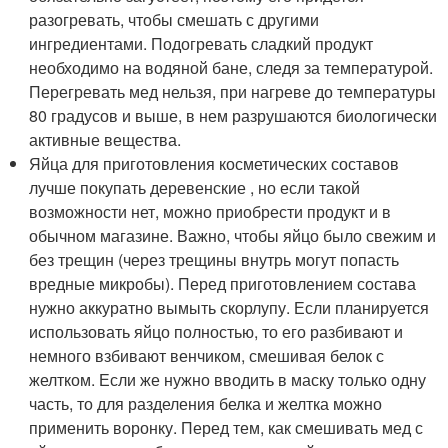
разогревать, чтобы смешать с другими
ингредиентами. Подогревать сладкий продукт
необходимо на водяной бане, следя за температурой.
Перегревать мед нельзя, при нагреве до температуры
80 градусов и выше, в нем разрушаются биологически
активные вещества.
Яйца для приготовления косметических составов
лучше покупать деревенские , но если такой
возможности нет, можно приобрести продукт и в
обычном магазине. Важно, чтобы яйцо было свежим и
без трещин (через трещины внутрь могут попасть
вредные микробы). Перед приготовлением состава
нужно аккуратно вымыть скорлупу. Если планируется
использовать яйцо полностью, то его разбивают и
немного взбивают венчиком, смешивая белок с
желтком. Если же нужно вводить в маску только одну
часть, то для разделения белка и желтка можно
применить воронку. Перед тем, как смешивать мед с