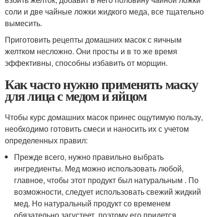
соли и две чайные ложки жидкого меда, все тщательно
вымесить.
Приготовить рецепты домашних масок с яичным
желтком несложно. Они просты и в то же время
эффективны, способны избавить от морщин.
Как часто нужно применять маску
для лица с медом и яйцом
Чтобы курс домашних масок принес ощутимую пользу,
необходимо готовить смеси и наносить их с учетом
определенных правил:
Прежде всего, нужно правильно выбрать
ингредиенты. Мед можно использовать любой,
главное, чтобы этот продукт был натуральным . По
возможности, следует использовать свежий жидкий
мед. Но натуральный продукт со временем
обязательно загустеет, поэтому его придется