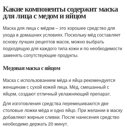
Какие компоненты содержит маска
для лица с медом и яйцом
Маска для лица с мёдом – это хорошее средство для
ухода в домашних условиях. Поскольку мёд составляет
основу лучших рецептов масок, можно выбрать
подходящую для каждого типа кожи и по необходимости
заменять сопутствующие продукты.
Медовая маска с яйцом
Маска с использованием мёда и яйца рекомендуется
женщинам с сухой кожей лица. Мёд, смешанный с
яйцом, создают отличный увлажняющий препарат.
Для изготовления средства перемешиваются две
столовые ложки мёда и одно яйцо. При желании в маску
добавляют жирные сливки. После нанесения средство
необходимо держать 20 минут.