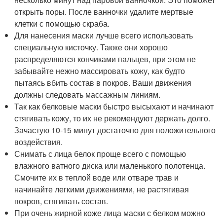
открыть поры. После ванночки удалите мертвые
клетки с помощью скраба.
Для нанесения маски лучше всего использовать
специальную кисточку. Также они хорошо
распределяются кончиками пальцев, при этом не
забывайте нежно массировать кожу, как будто
пытаясь вбить состав в покров. Ваши движения
должны следовать массажным линиям.
Так как белковые маски быстро высыхают и начинают
стягивать кожу, то их не рекомендуют держать долго.
Зачастую 10-15 минут достаточно для положительного
воздействия.
Снимать с лица белок проще всего с помощью
влажного ватного диска или маленького полотенца.
Смочите их в теплой воде или отваре трав и
начинайте легкими движениями, не растягивая
покров, стягивать состав.
При очень жирной коже лица маски с белком можно