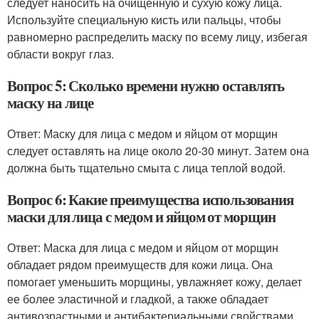
следует наносить на очищенную и сухую кожу лица.
Используйте специальную кисть или пальцы, чтобы
равномерно распределить маску по всему лицу, избегая
области вокруг глаз.
Вопрос 5: Сколько времени нужно оставлять
маску на лице
Ответ: Маску для лица с медом и яйцом от морщин
следует оставлять на лице около 20-30 минут. Затем она
должна быть тщательно смыта с лица теплой водой.
Вопрос 6: Какие преимущества использования
маски для лица с медом и яйцом от морщин
Ответ: Маска для лица с медом и яйцом от морщин
обладает рядом преимуществ для кожи лица. Она
помогает уменьшить морщины, увлажняет кожу, делает
ее более эластичной и гладкой, а также обладает
антивозрастными и антибактериальными свойствами.