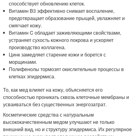
способствует обновлению клеток.
Витамин B3 эффективно снимает воспаление,
предотвращает образование прыщей, увлажняет и
смягчает кожу.
Витамин C обладает заживляющими свойствами,
устраняет сухость кожного покрова и ускоряет
производство коллагена.
Цинк замедляет старение кожи и борется с
морщинами.
Полифенолы тормозят окислительные процессы в
клетках эпидермиса.
То, как мед влияет на кожу, объясняется его
способностью проникать сквозь клеточные мембраны и
усваиваться без существенных энергозатрат.
Косметические средства с натуральным
высококачественным медом улучшают не только
внешний вид, но и структуру эпидермиса. Их регулярное