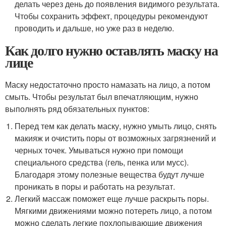
делать через день до появления видимого результата.
Чтобы сохранить эффект, процедуры рекомендуют
проводить и дальше, но уже раз в неделю.
Как долго нужно оставлять маску на
лице
Маску недостаточно просто намазать на лицо, а потом
смыть. Чтобы результат был впечатляющим, нужно
выполнять ряд обязательных пунктов:
Перед тем как делать маску, нужно умыть лицо, снять
макияж и очистить поры от возможных загрязнений и
черных точек. Умываться нужно при помощи
специального средства (гель, пенка или мусс).
Благодаря этому полезные вещества будут лучше
проникать в поры и работать на результат.
Легкий массаж поможет еще лучше раскрыть поры.
Мягкими движениями можно потереть лицо, а потом
можно сделать легкие похлопывающие движения