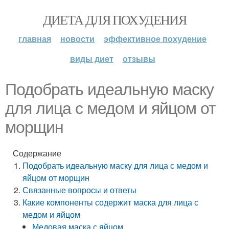
ДИЕТА ДЛЯ ПОХУДЕНИЯ
главная
новости
эффективное похудение
виды диет
отзывы
Подобрать идеальную маску
для лица с медом и яйцом от
морщин
Содержание
Подобрать идеальную маску для лица с медом и
яйцом от морщин
Связанные вопросы и ответы
Какие компоненты содержит маска для лица с
медом и яйцом
Медовая маска с яйцом