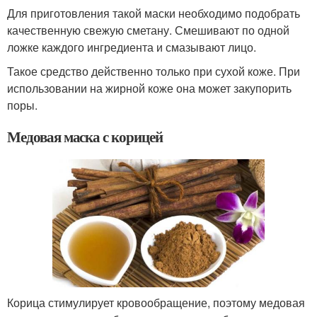
Для приготовления такой маски необходимо подобрать
качественную свежую сметану. Смешивают по одной
ложке каждого ингредиента и смазывают лицо.
Такое средство действенно только при сухой коже. При
использовании на жирной коже она может закупорить
поры.
Медовая маска с корицей
Корица стимулирует кровообращение, поэтому медовая