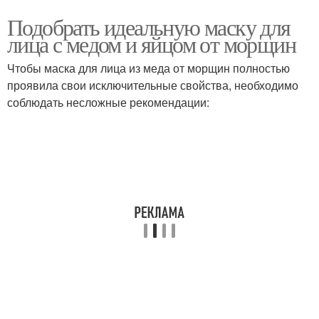
Подобрать идеальную маску для
лица с медом и яйцом от морщин
Чтобы маска для лица из меда от морщин полностью
проявила свои исключительные свойства, необходимо
соблюдать несложные рекомендации: