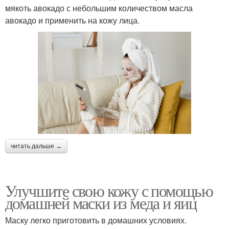
мякоть авокадо с небольшим количеством масла
авокадо и применить на кожу лица.
читать дальше →
Улучшите свою кожу с помощью
домашней маски из меда и яиц
Маску легко приготовить в домашних условиях.