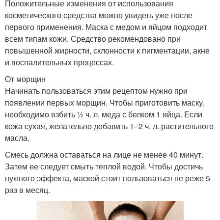
Положительные изменения от использования
косметического средства можно увидеть уже после
первого применения. Маска с медом и яйцом подходит
всем типам кожи. Средство рекомендовано при
повышенной жирности, склонности к пигментации, акне
и воспалительных процессах.
От морщин
Начинать пользоваться этим рецептом нужно при
появлении первых морщин. Чтобы приготовить маску,
необходимо взбить ½ ч. л. меда с белком 1 яйца. Если
кожа сухая, желательно добавить 1–2 ч. л. растительного
масла.
Смесь должна оставаться на лице не менее 40 минут.
Затем ее следует смыть теплой водой. Чтобы достичь
нужного эффекта, маской стоит пользоваться не реже 5
раз в месяц.