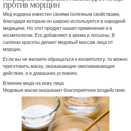
против морщин
Мед издавна известен своими полезным свойствами,
благодаря которым он широко используется в народной
медицине. Но этот продукт нашел применение и в
косметологии. Его добавляют в крема и лосьоны. В
салонах красоты делают медовый массаж лица от
морщин.
Если вы не желаете обращаться к косметологу, то можно
приготовить маску, оказывающие омолаживающее
действие, и в домашних условиях.
Влияние меда на кожу лица
Медовые маски оказывают благоприятное воздействие: