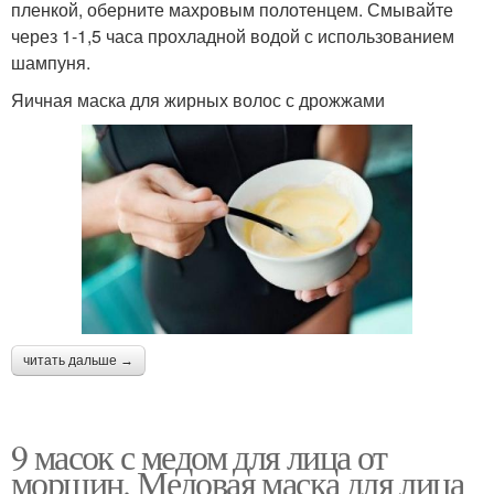
пленкой, оберните махровым полотенцем. Смывайте
через 1-1,5 часа прохладной водой с использованием
шампуня.
Яичная маска для жирных волос с дрожжами
читать дальше →
9 масок с медом для лица от
морщин. Медовая маска для лица