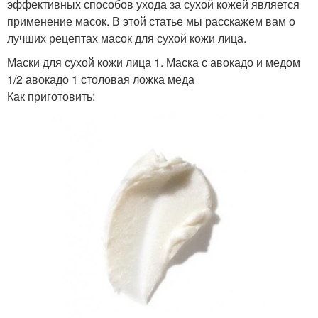
эффективных способов ухода за сухой кожей является
применение масок. В этой статье мы расскажем вам о
лучших рецептах масок для сухой кожи лица.
Маски для сухой кожи лица 1. Маска с авокадо и медом
1/2 авокадо 1 столовая ложка меда
Как приготовить: