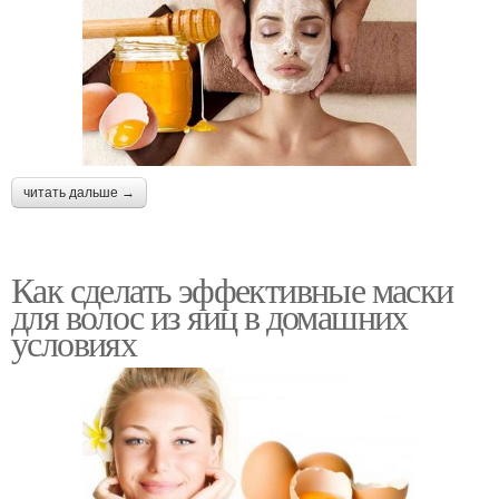
читать дальше →
Как сделать эффективные маски
для волос из яиц в домашних
условиях