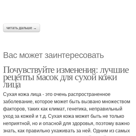
читать дальше →
Вас может заинтересовать
Почувствуйте изменения: лучшие
рецепты масок для сухой кожи
лица
Сухая кожа лица - это очень распространенное
заболевание, которое может быть вызвано множеством
факторов, таких как климат, генетика, неправильный
уход за кожей и т.д. Сухая кожа может быть не только
неприятной, но и опасной для здоровья, поэтому важно
знать, как правильно ухаживать за ней. Одним из самых