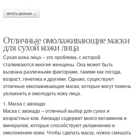
читать дальше →
Отличные омолаживающие маски
для сухой кожи лица
Сухая кожа лица – это проблема, с которой
сталкиваются многие женщины. Она может быть
вызвана различными факторами, такими как погода,
возраст, генетика и другими. Однако, существуют
отличные омолаживающие маски, которые могут помочь
увлажнить и омолодить кожу лица.
1. Маска с авокадо
Маска с авокадо – отличный выбор для сухих и
возрастных кож. Авокадо содержит много витаминов и
минералов, которые способствуют увлажнению и
омоложению кожи. Чтобы сделать маску, нужно смешать