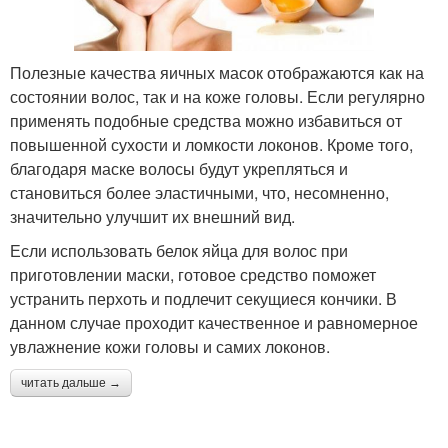
Полезные качества яичных масок отображаются как на
состоянии волос, так и на коже головы. Если регулярно
применять подобные средства можно избавиться от
повышенной сухости и ломкости локонов. Кроме того,
благодаря маске волосы будут укрепляться и
становиться более эластичными, что, несомненно,
значительно улучшит их внешний вид.
Если использовать белок яйца для волос при
приготовлении маски, готовое средство поможет
устранить перхоть и подлечит секущиеся кончики. В
данном случае проходит качественное и равномерное
увлажнение кожи головы и самих локонов.
читать дальше →