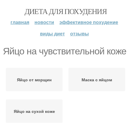
ДИЕТА ДЛЯ ПОХУДЕНИЯ
главная
новости
эффективное похудение
виды диет
отзывы
Яйцо на чувствительной коже
Яйцо от морщин
Маска с яйцом
Яйцо на сухой коже