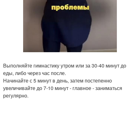
Выполняйте гимнастику утром или за 30-40 минут до
еды, либо через час после.
Начинайте с 5 минут в день, затем постепенно
увеличивайте до 7-10 минут - главное - заниматься
регулярно.