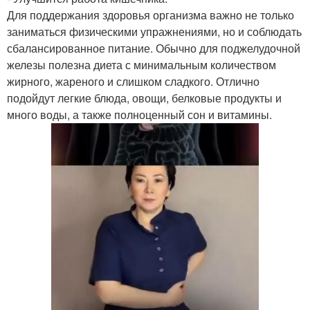
Для поддержания здоровья организма важно не только
заниматься физическими упражнениями, но и соблюдать
сбалансированное питание. Обычно для поджелудочной
железы полезна диета с минимальным количеством
жирного, жареного и слишком сладкого. Отлично
подойдут легкие блюда, овощи, белковые продукты и
много воды, а также полноценный сон и витамины.