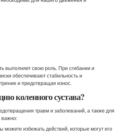
ть выполняет свою роль. При сгибании и
иски обеспечивают стабильность и
трение и предотвращая износ.
цию коленного сустава?
едотвращения травм и заболеваний, а также для
 важно:
ы можете избежать действий, которые могут его