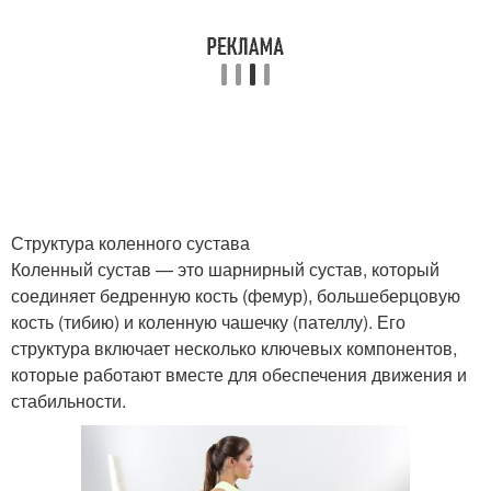
Структура коленного сустава
Коленный сустав — это шарнирный сустав, который
соединяет бедренную кость (фемур), большеберцовую
кость (тибию) и коленную чашечку (пателлу). Его
структура включает несколько ключевых компонентов,
которые работают вместе для обеспечения движения и
стабильности.