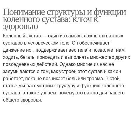
Понимание структуры и функции
коленного сустава: ключ к
здоровью
Коленный сустав — один из самых сложных и важных
суставов в человеческом теле. Он обеспечивает
движение ног, поддерживает вес тела и позволяет нам
ходить, бегать, приседать и выполнять множество других
повседневных действий. Однако многие из нас не
задумываются о том, как устроен этот сустав и как он
работает, пока не возникает боль или травма. В этой
статье мы рассмотрим структуру и функцию коленного
сустава, а также узнаем, почему это важно для нашего
общего здоровья.