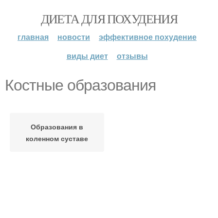
ДИЕТА ДЛЯ ПОХУДЕНИЯ
главная
новости
эффективное похудение
виды диет
отзывы
Костные образования
Образования в
коленном суставе