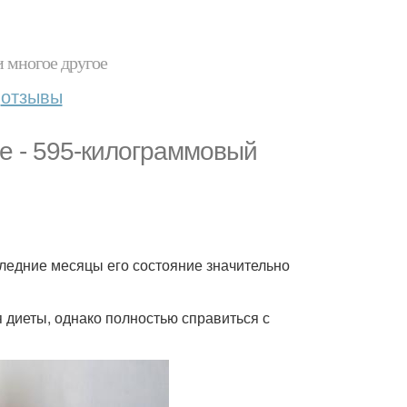
и многое другое
отзывы
е - 595-килограммовый
следние месяцы его состояние значительно
 диеты, однако полностью справиться с