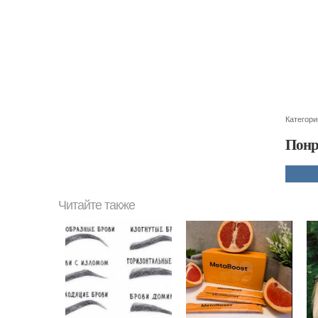
Категори
Понр
Читайте также