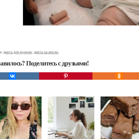
и:
диета для мужчин
,
диета на месяц
авилось? Поделитесь с друзьями!