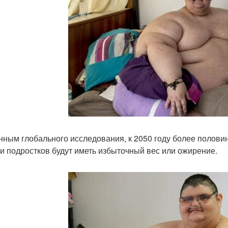
нным глобального исследования, к 2050 году более половин
 и подростков будут иметь избыточный вес или ожирение.