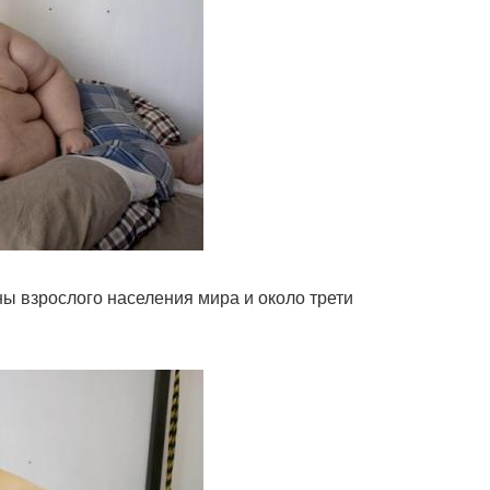
ы взрослого населения мира и около трети