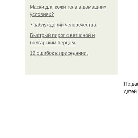
Маски для кожи тела в домашних
условиях?
7 заблуждений человечества.
Быстрый пирог с ветчиной и
болгарским перцем.
12 ошибок в приседании.
По да
детей