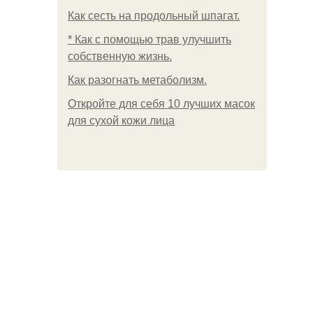
Как сесть на продольный шпагат.
* Как с помощью трав улучшить
собственную жизнь.
Как разогнать метаболизм.
Откройте для себя 10 лучших масок
для сухой кожи лица