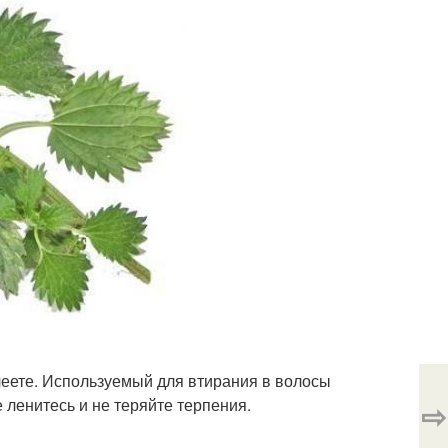
леете. Используемый для втирания в волосы
ленитесь и не теряйте терпения.
⇨