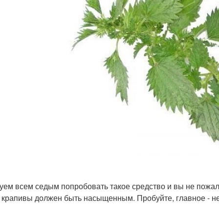
уем всем седым попробовать такое средство и вы не пожа
 крапивы должен быть насыщенным. Пробуйте, главное - не 