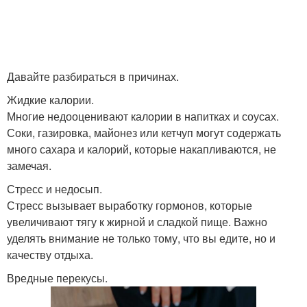
Давайте разбираться в причинах.
Жидкие калории.
Многие недооценивают калории в напитках и соусах.
Соки, газировка, майонез или кетчуп могут содержать
много сахара и калорий, которые накапливаются, не
замечая.
Стресс и недосып.
Стресс вызывает выработку гормонов, которые
увеличивают тягу к жирной и сладкой пище. Важно
уделять внимание не только тому, что вы едите, но и
качеству отдыха.
Вредные перекусы.