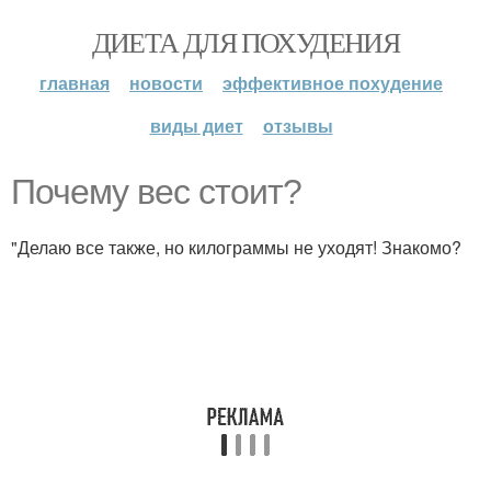
ДИЕТА ДЛЯ ПОХУДЕНИЯ
главная
новости
эффективное похудение
виды диет
отзывы
Почему вес стоит?
"Делаю все также, но килограммы не уходят! Знакомо?