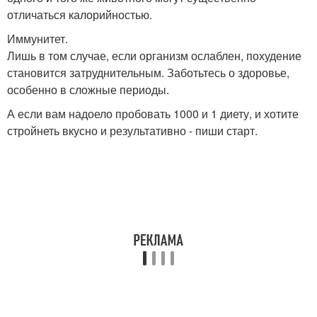
отличаться калорийностью.
Иммунитет.
Лишь в том случае, если организм ослаблен, похудение
становится затруднительным. Заботьтесь о здоровье,
особенно в сложные периоды.
А если вам надоело пробовать 1000 и 1 диету, и хотите
стройнеть вкусно и результативно - пиши старт.