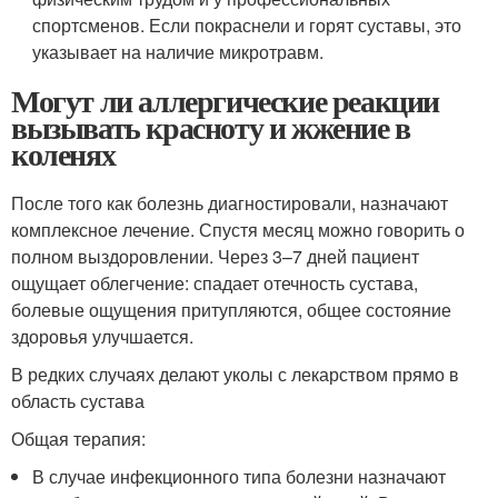
спортсменов. Если покраснели и горят суставы, это
указывает на наличие микротравм.
Могут ли аллергические реакции
вызывать красноту и жжение в
коленях
После того как болезнь диагностировали, назначают
комплексное лечение. Спустя месяц можно говорить о
полном выздоровлении. Через 3–7 дней пациент
ощущает облегчение: спадает отечность сустава,
болевые ощущения притупляются, общее состояние
здоровья улучшается.
В редких случаях делают уколы с лекарством прямо в
область сустава
Общая терапия:
В случае инфекционного типа болезни назначают