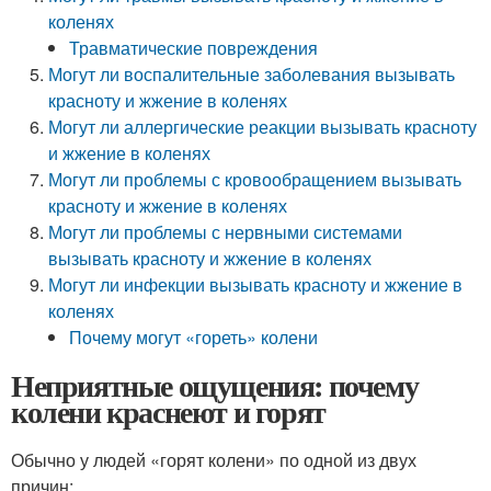
коленях
Травматические повреждения
Могут ли воспалительные заболевания вызывать
красноту и жжение в коленях
Могут ли аллергические реакции вызывать красноту
и жжение в коленях
Могут ли проблемы с кровообращением вызывать
красноту и жжение в коленях
Могут ли проблемы с нервными системами
вызывать красноту и жжение в коленях
Могут ли инфекции вызывать красноту и жжение в
коленях
Почему могут «гореть» колени
Неприятные ощущения: почему
колени краснеют и горят
Обычно у людей «горят колени» по одной из двух
причин: