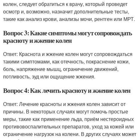
колен, следует обратиться к врачу, который проведет
осмотр и, возможно, назначит дополнительные тесты,
такие как анализ крови, анализы мочи, рентген или МРТ.
Вопрос 3: Какие симптомы могут сопровождать
красноту и жжение колен
Ответ: Краснота и жжение колен могут сопровождаться
такими симптомами, как отечность, покраснение кожи,
боль, напряжение мышц, ограничение движений,
потливость, зуд или ощущение жжения.
Вопрос 4: Как лечить красноту и жжение колен
Ответ: Лечение красноты и жжения колен зависит от
причины. В некоторых случаях могут помочь простые
меры, такие как применение льда, приём нестероидных
противовоспалительных препаратов, уход за кожей или
ограничение нагрузок на колени. В других случаях может