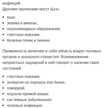
инфекций .
Другими причинами могут быть:
вши;
экзема и микозы;
опухолевидные образования;
глистные инвазии;
болезни почек и печени.
Промежность включает в себя область вокруг половых
органов и анального отверстия. Возникновение
неприятных ощущений в ней говорит о наличии таких
состояний :
глистные инвазии;
аллергия на порошок или белье;
геморрой;
опухоли прямой кишки;
системные заболевания;
половые инфекции;