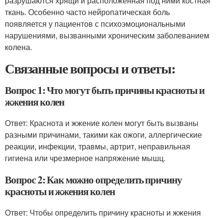
разрушаются хрящи и расположенная под ними костная
ткань. Особенно часто нейропатическая боль
появляется у пациентов с психоэмоциональными
нарушениями, вызванными хроническим заболеванием
колена.
Связанные вопросы и ответы:
Вопрос 1: Что могут быть причины красноты и
жжения колен
Ответ: Краснота и жжение колен могут быть вызваны
разными причинами, такими как ожоги, аллергические
реакции, инфекции, травмы, артрит, неправильная
гигиена или чрезмерное напряжение мышц.
Вопрос 2: Как можно определить причину
красноты и жжения колен
Ответ: Чтобы определить причину красноты и жжения