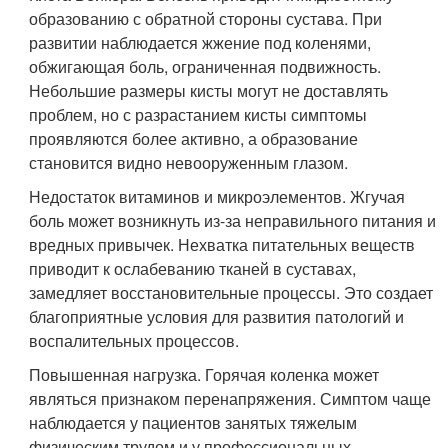
образованию с обратной стороны сустава. При
развитии наблюдается жжение под коленями,
обжигающая боль, ограниченная подвижность.
Небольшие размеры кисты могут не доставлять
проблем, но с разрастанием кисты симптомы
проявляются более активно, а образование
становится видно невооруженным глазом.
Недостаток витаминов и микроэлементов. Жгучая
боль может возникнуть из-за неправильного питания и
вредных привычек. Нехватка питательных веществ
приводит к ослабеванию тканей в суставах,
замедляет восстановительные процессы. Это создает
благоприятные условия для развития патологий и
воспалительных процессов.
Повышенная нагрузка. Горячая коленка может
являться признаком перенапряжения. Симптом чаще
наблюдается у пациентов занятых тяжелым
физическим трудом и у профессиональных