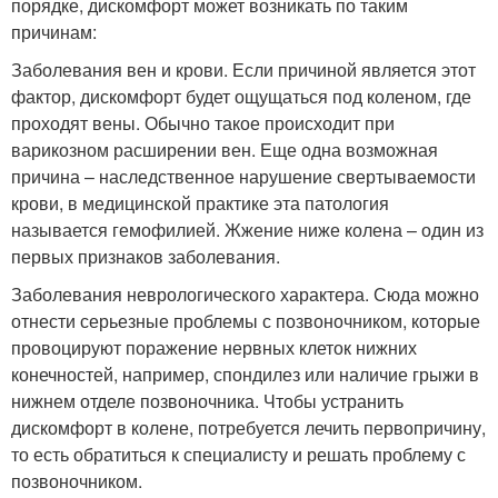
порядке, дискомфорт может возникать по таким
причинам:
Заболевания вен и крови. Если причиной является этот
фактор, дискомфорт будет ощущаться под коленом, где
проходят вены. Обычно такое происходит при
варикозном расширении вен. Еще одна возможная
причина – наследственное нарушение свертываемости
крови, в медицинской практике эта патология
называется гемофилией. Жжение ниже колена – один из
первых признаков заболевания.
Заболевания неврологического характера. Сюда можно
отнести серьезные проблемы с позвоночником, которые
провоцируют поражение нервных клеток нижних
конечностей, например, спондилез или наличие грыжи в
нижнем отделе позвоночника. Чтобы устранить
дискомфорт в колене, потребуется лечить первопричину,
то есть обратиться к специалисту и решать проблему с
позвоночником.