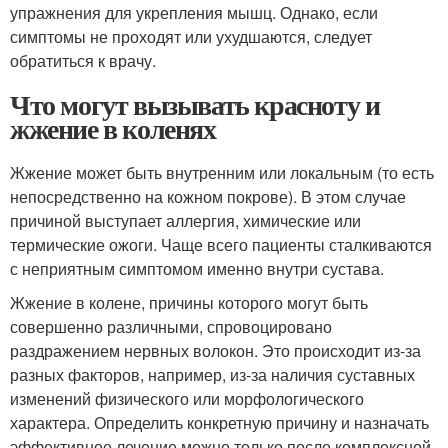
упражнения для укрепления мышц. Однако, если
симптомы не проходят или ухудшаются, следует
обратиться к врачу.
Что могут вызывать красноту и
жжение в коленях
Жжение может быть внутренним или локальным (то есть
непосредственно на кожном покрове). В этом случае
причиной выступает аллергия, химические или
термические ожоги. Чаще всего пациенты сталкиваются
с неприятным симптомом именно внутри сустава.
Жжение в колене, причины которого могут быть
совершенно различными, спровоцировано
раздражением нервных волокон. Это происходит из-за
разных факторов, например, из-за наличия суставных
изменений физического или морфологического
характера. Определить конкретную причину и назначать
эффективное лечение можно только после комплексной