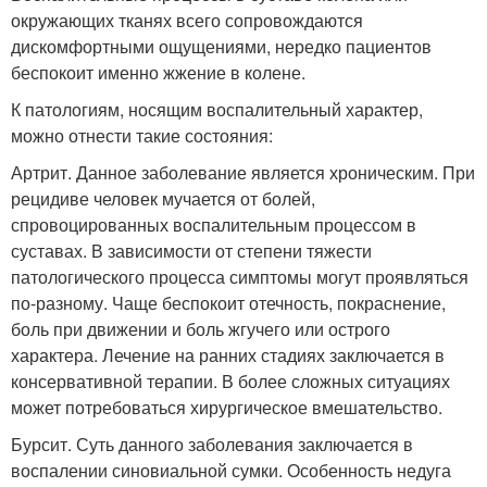
окружающих тканях всего сопровождаются
дискомфортными ощущениями, нередко пациентов
беспокоит именно жжение в колене.
К патологиям, носящим воспалительный характер,
можно отнести такие состояния:
Артрит. Данное заболевание является хроническим. При
рецидиве человек мучается от болей,
спровоцированных воспалительным процессом в
суставах. В зависимости от степени тяжести
патологического процесса симптомы могут проявляться
по-разному. Чаще беспокоит отечность, покраснение,
боль при движении и боль жгучего или острого
характера. Лечение на ранних стадиях заключается в
консервативной терапии. В более сложных ситуациях
может потребоваться хирургическое вмешательство.
Бурсит. Суть данного заболевания заключается в
воспалении синовиальной сумки. Особенность недуга