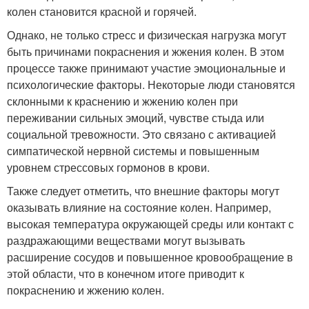
колен становится красной и горячей.
Однако, не только стресс и физическая нагрузка могут
быть причинами покраснения и жжения колен. В этом
процессе также принимают участие эмоциональные и
психологические факторы. Некоторые люди становятся
склонными к краснению и жжению колен при
переживании сильных эмоций, чувстве стыда или
социальной тревожности. Это связано с активацией
симпатической нервной системы и повышенным
уровнем стрессовых гормонов в крови.
Также следует отметить, что внешние факторы могут
оказывать влияние на состояние колен. Например,
высокая температура окружающей среды или контакт с
раздражающими веществами могут вызывать
расширение сосудов и повышенное кровообращение в
этой области, что в конечном итоге приводит к
покраснению и жжению колен.