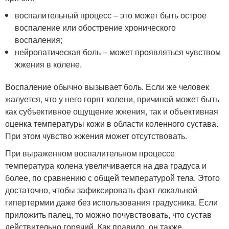
воспалительный процесс – это может быть острое
воспаление или обострение хронического
воспаления;
нейропатическая боль – может проявляться чувством
жжения в колене.
Воспаление обычно вызывает боль. Если же человек
жалуется, что у него горят колени, причиной может быть
как субъективное ощущение жжения, так и объективная
оценка температуры кожи в области коленного сустава.
При этом чувство жжения может отсутствовать.
При выраженном воспалительном процессе
температура колена увеличивается на два градуса и
более, по сравнению с общей температурой тела. Этого
достаточно, чтобы зафиксировать факт локальной
гипертермии даже без использования градусника. Если
приложить палец, то можно почувствовать, что сустав
действительно горячий. Как правило, он также