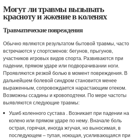
Могут ли травмы вызывать
красноту и жжение в коленях
Травматические повреждения
Обычно являются результатом бытовой травмы, часто
встречаются у спортсменов: бегунов, прыгунов,
участников игровых видов спорта. Развиваются при
падении, прямом ударе или подворачивании ноги.
Проявляются резкой болью в момент повреждения. В
дальнейшем болевой синдром становится менее
выраженным, сопровождается нарастающим отеком.
Возможны ссадины и кровоподтеки. По мере частоты
выявляются следующие травмы:
Ушиб коленного сустава . Возникает при падении на
колено или прямом ударе по нему. Вначале боль
острая, горячая, иногда жгучая, но выносимая, в
последующем – тупая, ноющая, усиливающаяся при