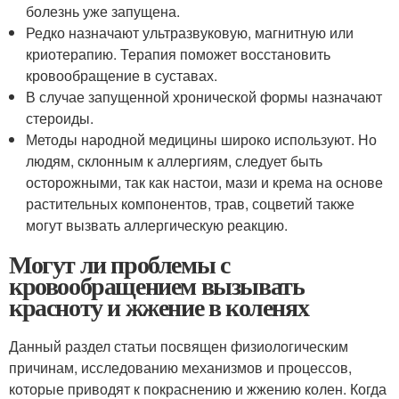
болезнь уже запущена.
Редко назначают ультразвуковую, магнитную или
криотерапию. Терапия поможет восстановить
кровообращение в суставах.
В случае запущенной хронической формы назначают
стероиды.
Методы народной медицины широко используют. Но
людям, склонным к аллергиям, следует быть
осторожными, так как настои, мази и крема на основе
растительных компонентов, трав, соцветий также
могут вызвать аллергическую реакцию.
Могут ли проблемы с
кровообращением вызывать
красноту и жжение в коленях
Данный раздел статьи посвящен физиологическим
причинам, исследованию механизмов и процессов,
которые приводят к покраснению и жжению колен. Когда