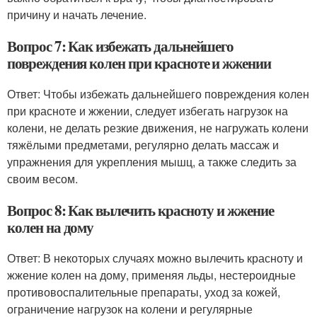
причину и начать лечение.
Вопрос 7: Как избежать дальнейшего
повреждения колен при красноте и жжении
Ответ: Чтобы избежать дальнейшего повреждения колен
при красноте и жжении, следует избегать нагрузок на
колени, не делать резкие движения, не нагружать колени
тяжёлыми предметами, регулярно делать массаж и
упражнения для укрепления мышц, а также следить за
своим весом.
Вопрос 8: Как вылечить красноту и жжение
колен на дому
Ответ: В некоторых случаях можно вылечить красноту и
жжение колен на дому, применяя льды, нестероидные
противовоспалительные препараты, уход за кожей,
ограничение нагрузок на колени и регулярные