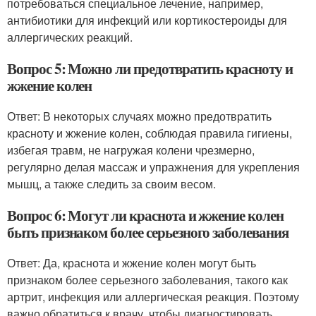
потребоваться специальное лечение, например,
антибиотики для инфекций или кортикостероиды для
аллергических реакций.
Вопрос 5: Можно ли предотвратить красноту и
жжение колен
Ответ: В некоторых случаях можно предотвратить
красноту и жжение колен, соблюдая правила гигиены,
избегая травм, не нагружая колени чрезмерно,
регулярно делая массаж и упражнения для укрепления
мышц, а также следить за своим весом.
Вопрос 6: Могут ли краснота и жжение колен
быть признаком более серьезного заболевания
Ответ: Да, краснота и жжение колен могут быть
признаком более серьезного заболевания, такого как
артрит, инфекция или аллергическая реакция. Поэтому
важно обратиться к врачу, чтобы диагностировать