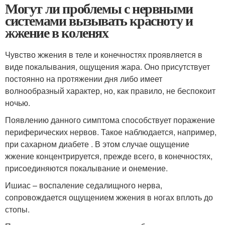
Могут ли проблемы с нервными
системами вызывать красноту и
жжение в коленях
Чувство жжения в теле и конечностях проявляется в
виде покалывания, ощущения жара. Оно присутствует
постоянно на протяжении дня либо имеет
волнообразный характер, но, как правило, не беспокоит
ночью.
Появлению данного симптома способствует поражение
периферических нервов. Такое наблюдается, например,
при сахарном диабете . В этом случае ощущение
жжение концентрируется, прежде всего, в конечностях,
присоединяются покалывание и онемение.
Ишиас – воспаление седалищного нерва,
сопровождается ощущением жжения в ногах вплоть до
стопы.