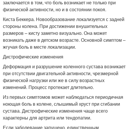
заключается в том, что боль возникает не только при
физической активности, но и в состоянии покоя.
Киста Беккера. Новообразование локализуется с задней
стороны колена. При достижении внушительных
размеров – кисту заметно визуально. Она может
возникать даже в детском возрасте. Основной симптом –
жгучая боль в месте локализации.
Дистрофические изменения
Деформация и разрушение коленного сустава возникает
при отсутствии двигательной активности, чрезмерной
физической нагрузки или же в силу возрастных
изменений. Процесс протекает длительно.
Из первых симптомов может наблюдаться периодичная
ноющая боль в колене, слышимый хруст при сгибании
сустава. Дистрофические изменения чаще всего
характерны для артрита или тендопатии.
Если заболевание запущено, единственным