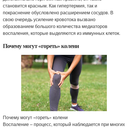
становится красным. Как гипертермия, так и
покраснение обусловлено расширением сосудов. В
свою очередь усиление кровотока вызвано
образованием большого количества медиаторов
воспаления, которые выделяются из иммунных клеток.
Почему могут «гореть» колени
Почему могут «гореть» колени
Воспаление – процесс, который наблюдается при многих