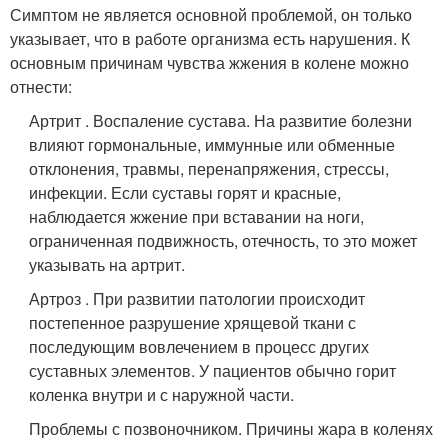
Симптом не является основной проблемой, он только
указывает, что в работе организма есть нарушения. К
основным причинам чувства жжения в колене можно
отнести:
Артрит . Воспаление сустава. На развитие болезни
влияют гормональные, иммунные или обменные
отклонения, травмы, перенапряжения, стрессы,
инфекции. Если суставы горят и красные,
наблюдается жжение при вставании на ноги,
ограниченная подвижность, отечность, то это может
указывать на артрит.
Артроз . При развитии патологии происходит
постепенное разрушение хрящевой ткани с
последующим вовлечением в процесс других
суставных элементов. У пациентов обычно горит
коленка внутри и с наружной части.
Проблемы с позвоночником. Причины жара в коленях