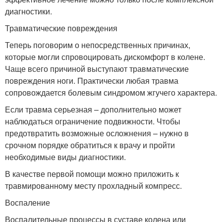
диагностики.
Травматические повреждения
Теперь поговорим о непосредственных причинах,
которые могли спровоцировать дискомфорт в колене.
Чаще всего причиной выступают травматические
повреждения ноги. Практически любая травма
сопровождается болевым синдромом жгучего характера.
Если травма серьезная – дополнительно может
наблюдаться ограничение подвижности. Чтобы
предотвратить возможные осложнения – нужно в
срочном порядке обратиться к врачу и пройти
необходимые виды диагностики.
В качестве первой помощи можно приложить к
травмированному месту прохладный компресс.
Воспаление
Воспалительные процессы в суставе колена или