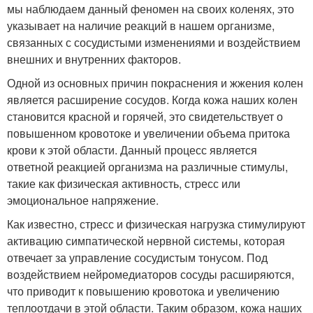
мы наблюдаем данный феномен на своих коленях, это
указывает на наличие реакций в нашем организме,
связанных с сосудистыми изменениями и воздействием
внешних и внутренних факторов.
Одной из основных причин покраснения и жжения колен
является расширение сосудов. Когда кожа наших колен
становится красной и горячей, это свидетельствует о
повышенном кровотоке и увеличении объема притока
крови к этой области. Данный процесс является
ответной реакцией организма на различные стимулы,
такие как физическая активность, стресс или
эмоциональное напряжение.
Как известно, стресс и физическая нагрузка стимулируют
активацию симпатической нервной системы, которая
отвечает за управление сосудистым тонусом. Под
воздействием нейромедиаторов сосуды расширяются,
что приводит к повышению кровотока и увеличению
теплоотдачи в этой области. Таким образом, кожа наших