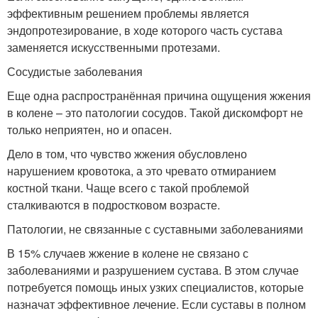
эффективным решением проблемы является
эндопротезирование, в ходе которого часть сустава
заменяется искусственными протезами.
Сосудистые заболевания
Еще одна распространённая причина ощущения жжения
в колене – это патологии сосудов. Такой дискомфорт не
только неприятен, но и опасен.
Дело в том, что чувство жжения обусловлено
нарушением кровотока, а это чревато отмиранием
костной ткани. Чаще всего с такой проблемой
сталкиваются в подростковом возрасте.
Патологии, не связанные с суставными заболеваниями
В 15% случаев жжение в колене не связано с
заболеваниями и разрушением сустава. В этом случае
потребуется помощь иных узких специалистов, которые
назначат эффективное лечение. Если суставы в полном