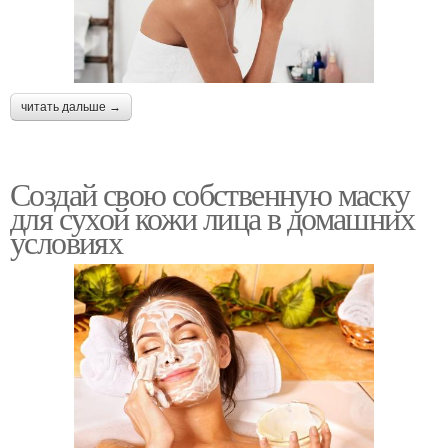
читать дальше →
Создай свою собственную маску
для сухой кожи лица в домашних
условиях