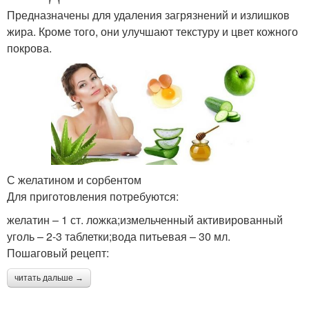
Предназначены для удаления загрязнений и излишков
жира. Кроме того, они улучшают текстуру и цвет кожного
покрова.
С желатином и сорбентом
Для приготовления потребуются:
желатин – 1 ст. ложка;измельченный активированный
уголь – 2-3 таблетки;вода питьевая – 30 мл.
Пошаговый рецепт:
читать дальше →