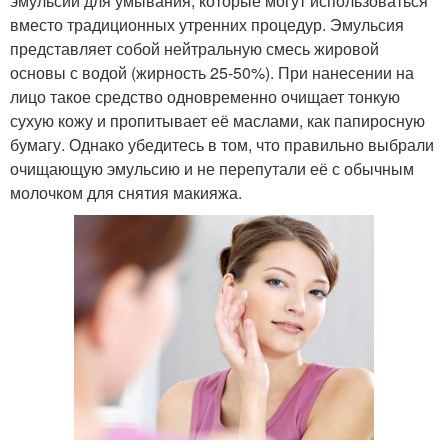
эмульсий для умывания, которые могут использоваться
вместо традиционных утренних процедур. Эмульсия
представляет собой нейтральную смесь жировой
основы с водой (жирность 25-50%). При нанесении на
лицо такое средство одновременно очищает тонкую
сухую кожу и пропитывает её маслами, как папиросную
бумагу. Однако убедитесь в том, что правильно выбрали
очищающую эмульсию и не перепутали её с обычным
молочком для снятия макияжа.