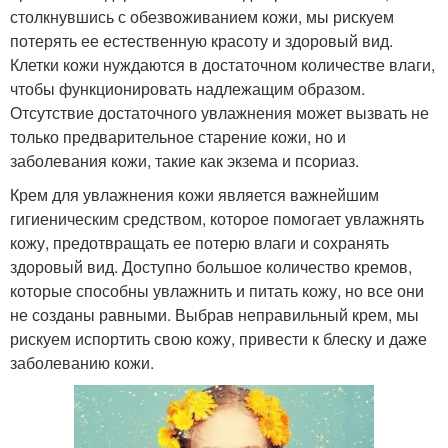
столкнувшись с обезвоживанием кожи, мы рискуем
потерять ее естественную красоту и здоровый вид.
Клетки кожи нуждаются в достаточном количестве влаги,
чтобы функционировать надлежащим образом.
Отсутствие достаточного увлажнения может вызвать не
только предварительное старение кожи, но и
заболевания кожи, такие как экзема и псориаз.
Крем для увлажнения кожи является важнейшим
гигиеническим средством, которое помогает увлажнять
кожу, предотвращать ее потерю влаги и сохранять
здоровый вид. Доступно большое количество кремов,
которые способны увлажнить и питать кожу, но все они
не созданы равными. Выбрав неправильный крем, мы
рискуем испортить свою кожу, привести к блеску и даже
заболеванию кожи.