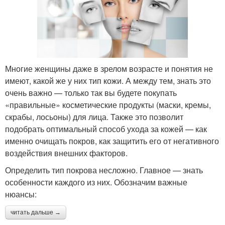
Многие женщины даже в зрелом возрасте и понятия не
имеют, какой же у них тип кожи. А между тем, знать это
очень важно — только так вы будете покупать
«правильные» косметические продукты (маски, кремы,
скрабы, лосьоны) для лица. Также это позволит
подобрать оптимальный способ ухода за кожей — как
именно очищать покров, как защитить его от негативного
воздействия внешних факторов.
Определить тип покрова несложно. Главное — знать
особенности каждого из них. Обозначим важные
нюансы:
читать дальше →