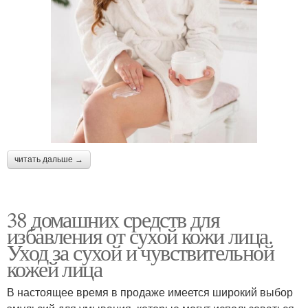
читать дальше →
38 домашних средств для
избавления от сухой кожи лица.
Уход за сухой и чувствительной
кожей лица
В настоящее время в продаже имеется широкий выбор