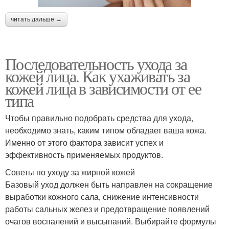
читать дальше →
Последовательность ухода за
кожей лица. Как ухаживать за
кожей лица в зависимости от ее
типа
Чтобы правильно подобрать средства для ухода,
необходимо знать, каким типом обладает ваша кожа.
Именно от этого фактора зависит успех и
эффективность применяемых продуктов.
Советы по уходу за жирной кожей
Базовый уход должен быть направлен на сокращение
выработки кожного сала, снижение интенсивности
работы сальных желез и предотвращение появлений
очагов воспалений и высыпаний. Выбирайте формулы