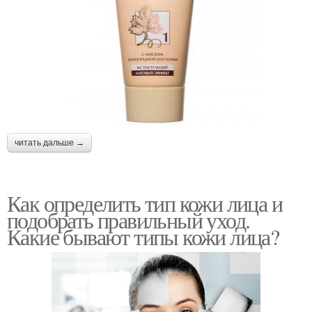
читать дальше →
Как определить тип кожи лица и
подобрать правильный уход.
Какие бывают типы кожи лица?