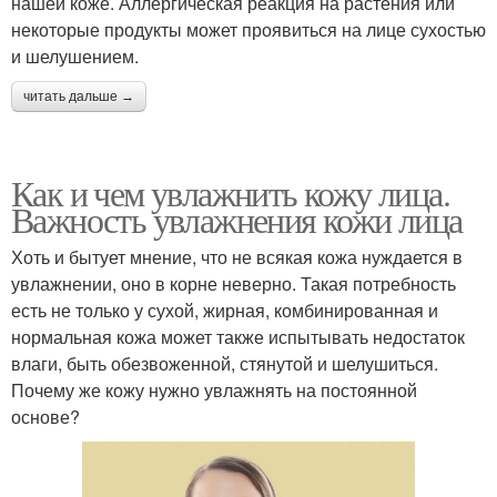
нашей коже. Аллергическая реакция на растения или
некоторые продукты может проявиться на лице сухостью
и шелушением.
читать дальше →
Как и чем увлажнить кожу лица.
Важность увлажнения кожи лица
Хоть и бытует мнение, что не всякая кожа нуждается в
увлажнении, оно в корне неверно. Такая потребность
есть не только у сухой, жирная, комбинированная и
нормальная кожа может также испытывать недостаток
влаги, быть обезвоженной, стянутой и шелушиться.
Почему же кожу нужно увлажнять на постоянной
основе?