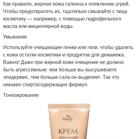
Как правило, жирная кожа склонна к появлению угрей.
Чтобы предотвратить их, тщательно смывайте с лица
косметику — например, с помощью гидрофильного
масла или мицеллярной воды.
Умывание
Используйте очищающие пенки или гели, чтобы удалить
с кожи остатки косметики и продуктов для демакижа.
Важно! Даже при жирной коже очищение не должно
быть агрессивным: чем больше вы высушиваете
эпидермис, тем больше сала он выделяет. Так что
никаких спиртосодержащих формул.
Тонизирование