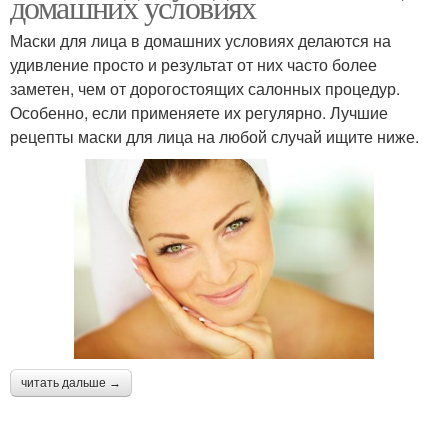
домашних условиях
Маски для лица в домашних условиях делаются на
удивление просто и результат от них часто более
заметен, чем от дорогостоящих салонных процедур.
Особенно, если применяете их регулярно. Лучшие
рецепты маски для лица на любой случай ищите ниже.
читать дальше →