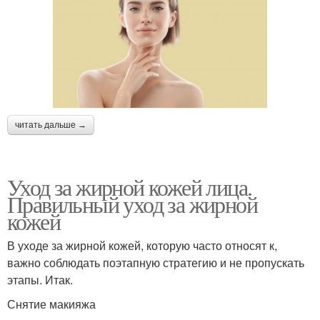
читать дальше →
Уход за жирной кожей лица.
Правильный уход за жирной
кожей
В уходе за жирной кожей, которую часто относят к,
важно соблюдать поэтапную стратегию и не пропускать
этапы. Итак.
Снятие макияжа