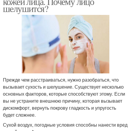
кожей лица. Почему лицо
шелушится?
Прежде чем расстраиваться, нужно разобраться, что
вызывает сухость и шелушение. Существует несколько
основных факторов, которые способствуют этому. Если
вы не устраните внешнюю причину, которая вызывает
дискомфорт, вернуть покрову гладкость и упругость
будет сложнее.
Сухой воздух, погодные условия способны нанести вред