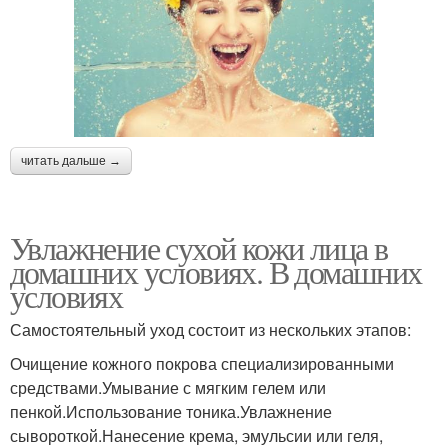
читать дальше →
Увлажнение сухой кожи лица в
домашних условиях. В домашних
условиях
Самостоятельный уход состоит из нескольких этапов:
Очищение кожного покрова специализированными
средствами.Умывание с мягким гелем или
пенкой.Использование тоника.Увлажнение
сывороткой.Нанесение крема, эмульсии или геля,