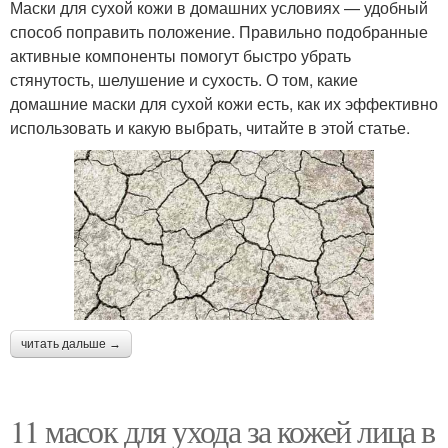
Маски для сухой кожи в домашних условиях — удобный
способ поправить положение. Правильно подобранные
активные компоненты помогут быстро убрать
стянутость, шелушение и сухость. О том, какие
домашние маски для сухой кожи есть, как их эффективно
использовать и какую выбрать, читайте в этой статье.
читать дальше →
11 масок для ухода за кожей лица в