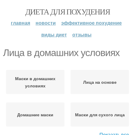
ДИЕТА ДЛЯ ПОХУДЕНИЯ
главная
новости
эффективное похудение
виды диет
отзывы
Лица в домашних условиях
Маски в домашних
Лица на основе
условиях
Домашние маски
Маски для сухого лица
Показать все