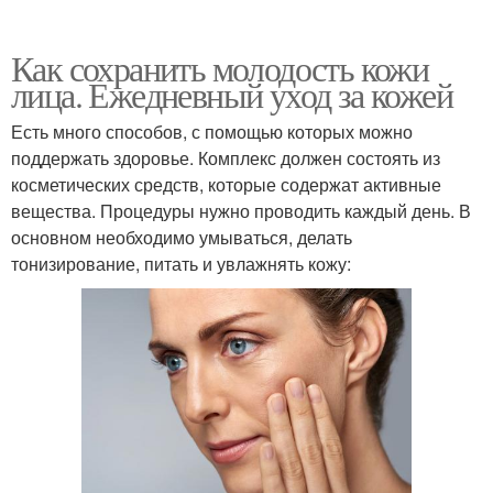
Как сохранить молодость кожи
лица. Ежедневный уход за кожей
Есть много способов, с помощью которых можно
поддержать здоровье. Комплекс должен состоять из
косметических средств, которые содержат активные
вещества. Процедуры нужно проводить каждый день. В
основном необходимо умываться, делать
тонизирование, питать и увлажнять кожу: