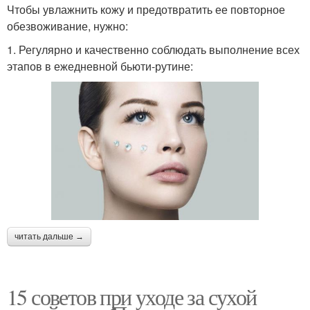
Чтобы увлажнить кожу и предотвратить ее повторное
обезвоживание, нужно:
1. Регулярно и качественно соблюдать выполнение всех
этапов в ежедневной бьюти-рутине:
читать дальше →
15 советов при уходе за сухой