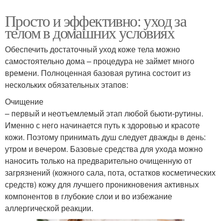
Просто и эффективно: уход за
телом в домашних условиях
Обеспечить достаточный уход коже тела можно
самостоятельно дома – процедура не займет много
времени. Полноценная базовая рутина состоит из
нескольких обязательных этапов:
Очищение
– первый и неотъемлемый этап любой бьюти-рутины.
Именно с него начинается путь к здоровью и красоте
кожи. Поэтому принимать душ следует дважды в день:
утром и вечером. Базовые средства для ухода можно
наносить только на предварительно очищенную от
загрязнений (кожного сала, пота, остатков косметических
средств) кожу для лучшего проникновения активных
компонентов в глубокие слои и во избежание
аллергической реакции.