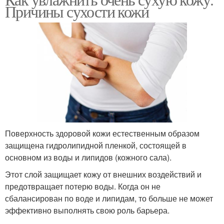
Причины сухости кожи
Поверхность здоровой кожи естественным образом
защищена гидролипидной пленкой, состоящей в
основном из воды и липидов (кожного сала).
Этот слой защищает кожу от внешних воздействий и
предотвращает потерю воды. Когда он не
сбалансирован по воде и липидам, то больше не может
эффективно выполнять свою роль барьера.