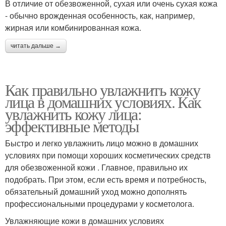
В отличие от обезвоженной, сухая или очень сухая кожа
- обычно врожденная особенность, как, например,
жирная или комбинированная кожа.
читать дальше →
Как правильно увлажнить кожу
лица в домашних условиях. Как
увлажнить кожу лица:
эффективные методы
Быстро и легко увлажнить лицо можно в домашних
условиях при помощи хороших косметических средств
для обезвоженной кожи . Главное, правильно их
подобрать. При этом, если есть время и потребность,
обязательный домашний уход можно дополнять
профессиональными процедурами у косметолога.
Увлажняющие кожи в домашних условиях