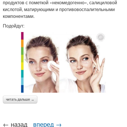
продуктов с пометкой «некомедогенно», салициловой
кислотой, матирующими и противовоспалительными
компонентами.
Подойдут:
читать дальше →
← назад
вперед →