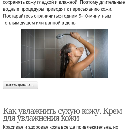
сохранять кожу гладкой и влажной. Поэтому длительные
водные процедуры приводят к пересыханию кожи.
Постарайтесь ограничиться одним 5-10-минутным
теплым душем или ванной в день.
читать дальше →
Как увлажнить сухую кожу. Крем
для увлажнения кожи
Красивая и здоровая кожа всегда привлекательна, но