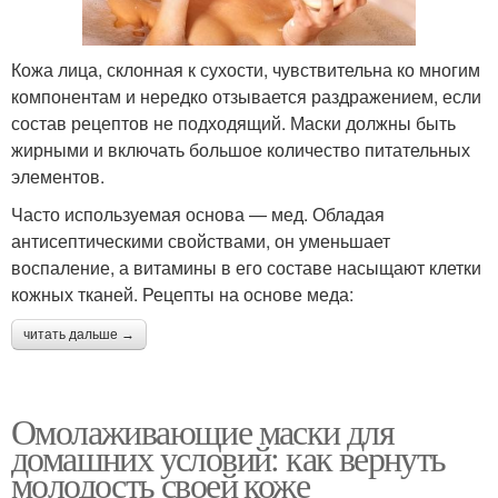
Кожа лица, склонная к сухости, чувствительна ко многим
компонентам и нередко отзывается раздражением, если
состав рецептов не подходящий. Маски должны быть
жирными и включать большое количество питательных
элементов.
Часто используемая основа — мед. Обладая
антисептическими свойствами, он уменьшает
воспаление, а витамины в его составе насыщают клетки
кожных тканей. Рецепты на основе меда:
читать дальше →
Омолаживающие маски для
домашних условий: как вернуть
молодость своей коже