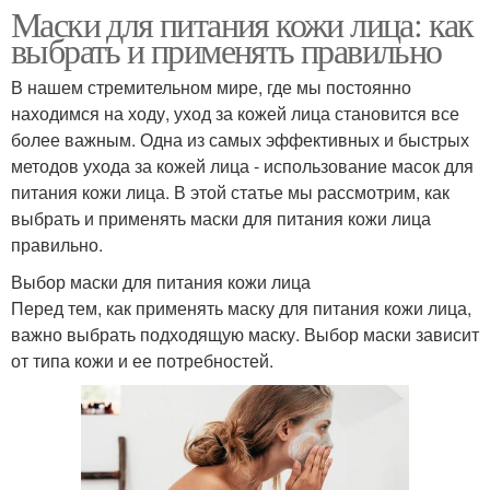
Маски для питания кожи лица: как
выбрать и применять правильно
В нашем стремительном мире, где мы постоянно
находимся на ходу, уход за кожей лица становится все
более важным. Одна из самых эффективных и быстрых
методов ухода за кожей лица - использование масок для
питания кожи лица. В этой статье мы рассмотрим, как
выбрать и применять маски для питания кожи лица
правильно.
Выбор маски для питания кожи лица
Перед тем, как применять маску для питания кожи лица,
важно выбрать подходящую маску. Выбор маски зависит
от типа кожи и ее потребностей.