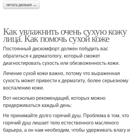
читать дальше →
Как увлажнить очень сухую кожу
лица. Как помочь сухой коже
Постоянный дискомфорт должен побудить вас
обратиться к дерматологу, который сможет
диагностировать сухость или обезвоженность кожи.
Лечение сухой кожи важно, потому что выраженная
сухость может привести к дерматиту, более серьезному
воспалению кожи.
Вот несколько рекомендаций, которых можно
придерживаться каждый день:
Не принимайте долго горячий душ. Проблема в том, что
горячий душ лишает тело естественного масляного
барьера, а он нам необходим, чтобы удерживать влагу и