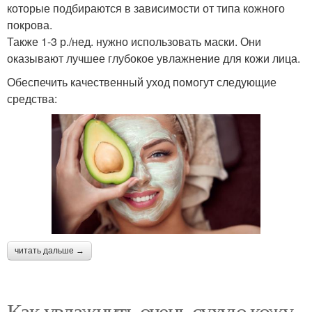
которые подбираются в зависимости от типа кожного
покрова.
Также 1-3 р./нед. нужно использовать маски. Они
оказывают лучшее глубокое увлажнение для кожи лица.
Обеспечить качественный уход помогут следующие
средства:
читать дальше →
Как увлажнить очень сухую кожу.