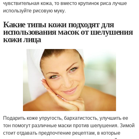
чувствительная кожа, то вместо крупинок риса лучше
используйте рисовую муку.
Какие типы кожи подходят для
использования масок от шелушения
кожи лица
Подарить коже упругость, бархатистость, улучшить ее
тон помогут различные маски против шелушения. Зимой
стоит отдавать предпочтение рецептам, в которые