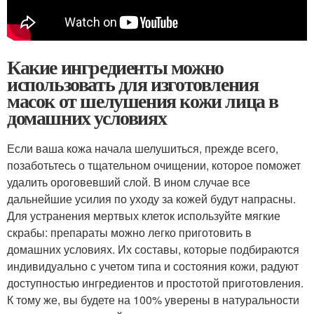
Какие ингредиенты можно
использовать для изготовления
масок от шелушения кожи лица в
домашних условиях
Если ваша кожа начала шелушиться, прежде всего,
позаботьтесь о тщательном очищении, которое поможет
удалить ороговевший слой. В ином случае все
дальнейшие усилия по уходу за кожей будут напрасны.
Для устранения мертвых клеток используйте мягкие
скрабы: препараты можно легко приготовить в
домашних условиях. Их составы, которые подбираются
индивидуально с учетом типа и состояния кожи, радуют
доступностью ингредиентов и простотой приготовления.
К тому же, вы будете на 100% уверены в натуральности