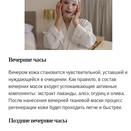
Вечерние часы
Вечером кожа становится чувствительной, уставшей и
нуждающейся в очищении. Как правило, в состав
вечерних масок входят успокаивающие активные
компоненты: экстракт лаванды, алоэ, огурец и олива.
После нанесения вечерней тканевой маски процесс
регенерации кожи будет проходить легче и быстрее.
Поздние вечерние часы