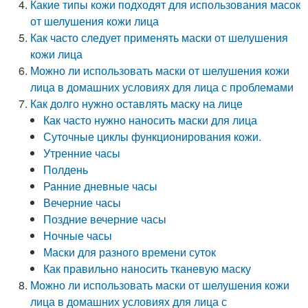
Какие типы кожи подходят для использования масок
от шелушения кожи лица
Как часто следует применять маски от шелушения
кожи лица
Можно ли использовать маски от шелушения кожи
лица в домашних условиях для лица с проблемами
Как долго нужно оставлять маску на лице
Как часто нужно наносить маски для лица
Суточные циклы функционирования кожи.
Утренние часы
Полдень
Ранние дневные часы
Вечерние часы
Поздние вечерние часы
Ночные часы
Маски для разного времени суток
Как правильно наносить тканевую маску
Можно ли использовать маски от шелушения кожи
лица в домашних условиях для лица с