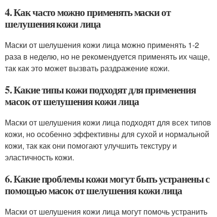
4. Как часто можно применять маски от
шелушения кожи лица
Маски от шелушения кожи лица можно применять 1-2
раза в неделю, но не рекомендуется применять их чаще,
так как это может вызвать раздражение кожи.
5. Какие типы кожи подходят для применения
масок от шелушения кожи лица
Маски от шелушения кожи лица подходят для всех типов
кожи, но особенно эффективны для сухой и нормальной
кожи, так как они помогают улучшить текстуру и
эластичность кожи.
6. Какие проблемы кожи могут быть устранены с
помощью масок от шелушения кожи лица
Маски от шелушения кожи лица могут помочь устранить