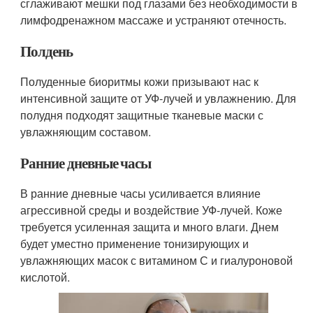
сглаживают мешки под глазами без необходимости в
лимфодренажном массаже и устраняют отечность.
Полдень
Полуденные биоритмы кожи призывают нас к
интенсивной защите от УФ-лучей и увлажнению. Для
полудня подходят защитные тканевые маски с
увлажняющим составом.
Ранние дневные часы
В ранние дневные часы усиливается влияние
агрессивной среды и воздействие УФ-лучей. Коже
требуется усиленная защита и много влаги. Днем
будет уместно применение тонизирующих и
увлажняющих масок с витамином С и гиалуроновой
кислотой.