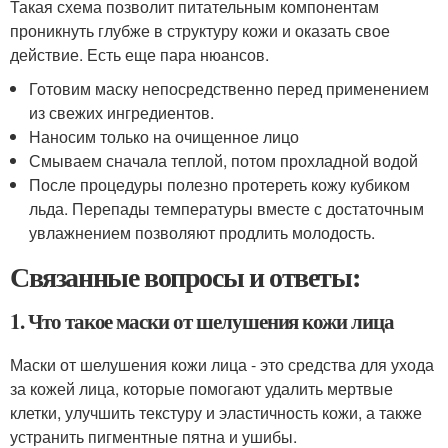
Такая схема позволит питательным компонентам
проникнуть глубже в структуру кожи и оказать свое
действие. Есть еще пара нюансов.
Готовим маску непосредственно перед применением
из свежих ингредиентов.
Наносим только на очищенное лицо
Смываем сначала теплой, потом прохладной водой
После процедуры полезно протереть кожу кубиком
льда. Перепады температуры вместе с достаточным
увлажнением позволяют продлить молодость.
Связанные вопросы и ответы:
1. Что такое маски от шелушения кожи лица
Маски от шелушения кожи лица - это средства для ухода
за кожей лица, которые помогают удалить мертвые
клетки, улучшить текстуру и эластичность кожи, а также
устранить пигментные пятна и ушибы.