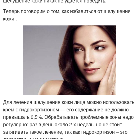
шелушение кожи никак не удаётся победить.
Теперь поговорим о том, как избавиться от шелушения
кожи .
Для лечения шелушения кожи лица можно использовать
крем с гидрокортизоном — его содержание не должно
превышать 0,5%. Обрабатывать проблемные зоны надо
регулярно: раз в день около 2-х недель, но не стоит
затягивать такое лечение, так как гидрокортизон – это