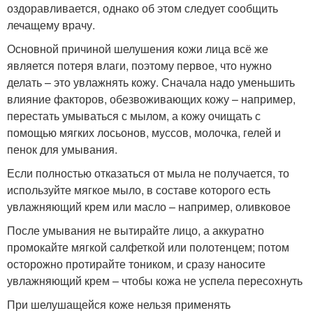
оздоравливается, однако об этом следует сообщить
лечащему врачу.
Основной причиной шелушения кожи лица всё же
является потеря влаги, поэтому первое, что нужно
делать – это увлажнять кожу. Сначала надо уменьшить
влияние факторов, обезвоживающих кожу – например,
перестать умываться с мылом, а кожу очищать с
помощью мягких лосьонов, муссов, молочка, гелей и
пенок для умывания.
Если полностью отказаться от мыла не получается, то
используйте мягкое мыло, в составе которого есть
увлажняющий крем или масло – например, оливковое
После умывания не вытирайте лицо, а аккуратно
промокайте мягкой салфеткой или полотенцем; потом
осторожно протирайте тоником, и сразу наносите
увлажняющий крем – чтобы кожа не успела пересохнуть
При шелушащейся коже нельзя применять