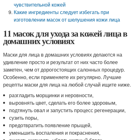
чувствительной кожей
Какие ингредиенты следует избегать при
изготовлении масок от шелушения кожи лица
11 масок для ухода за кожей лица в
домашних условиях
Маски для лица в домашних условиях делаются на
удивление просто и результат от них часто более
заметен, чем от дорогостоящих салонных процедур.
Особенно, если применяете их регулярно. Лучшие
рецепты маски для лица на любой случай ищите ниже.
разгладить морщинки и неровности,
выровнять цвет, сделать его более здоровым,
подтянуть овал и запустить процесс регенерации,
сузить поры,
предотвратить появление прыщей,
уменьшить воспаления и покраснения,