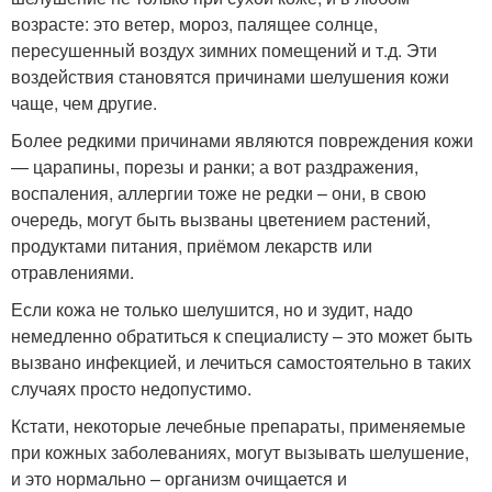
возрасте: это ветер, мороз, палящее солнце,
пересушенный воздух зимних помещений и т.д. Эти
воздействия становятся причинами шелушения кожи
чаще, чем другие.
Более редкими причинами являются повреждения кожи
— царапины, порезы и ранки; а вот раздражения,
воспаления, аллергии тоже не редки – они, в свою
очередь, могут быть вызваны цветением растений,
продуктами питания, приёмом лекарств или
отравлениями.
Если кожа не только шелушится, но и зудит, надо
немедленно обратиться к специалисту – это может быть
вызвано инфекцией, и лечиться самостоятельно в таких
случаях просто недопустимо.
Кстати, некоторые лечебные препараты, применяемые
при кожных заболеваниях, могут вызывать шелушение,
и это нормально – организм очищается и