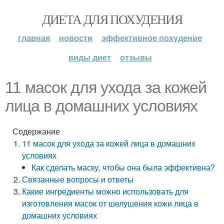
ДИЕТА ДЛЯ ПОХУДЕНИЯ
главная
новости
эффективное похудение
виды диет
отзывы
11 масок для ухода за кожей
лица в домашних условиях
Содержание
11 масок для ухода за кожей лица в домашних
условиях
Как сделать маску, чтобы она была эффективна?
Связанные вопросы и ответы
Какие ингредиенты можно использовать для
изготовления масок от шелушения кожи лица в
домашних условиях