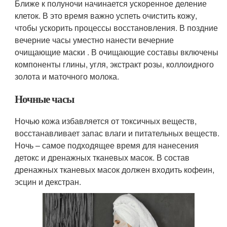
Ближе к полуночи начинается ускоренное деление
клеток. В это время важно успеть очистить кожу,
чтобы ускорить процессы восстановления. В поздние
вечерние часы уместно нанести вечерние
очищающие маски . В очищающие составы включены
компоненты глины, угля, экстракт розы, коллоидного
золота и маточного молока.
Ночные часы
Ночью кожа избавляется от токсичных веществ,
восстанавливает запас влаги и питательных веществ.
Ночь – самое подходящее время для нанесения
детокс и дренажных тканевых масок. В состав
дренажных тканевых масок должен входить кофеин,
эсцин и декстран.