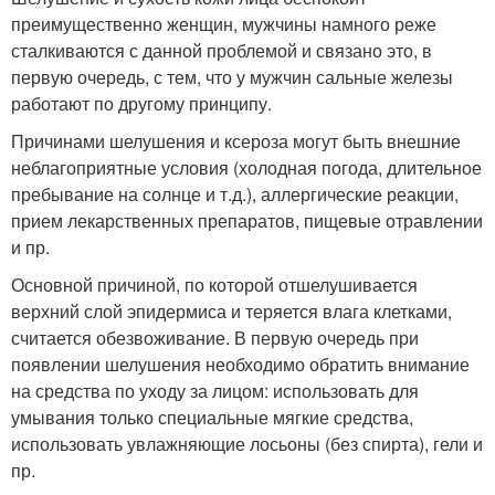
преимущественно женщин, мужчины намного реже
сталкиваются с данной проблемой и связано это, в
первую очередь, с тем, что у мужчин сальные железы
работают по другому принципу.
Причинами шелушения и ксероза могут быть внешние
неблагоприятные условия (холодная погода, длительное
пребывание на солнце и т.д.), аллергические реакции,
прием лекарственных препаратов, пищевые отравлении
и пр.
Основной причиной, по которой отшелушивается
верхний слой эпидермиса и теряется влага клетками,
считается обезвоживание. В первую очередь при
появлении шелушения необходимо обратить внимание
на средства по уходу за лицом: использовать для
умывания только специальные мягкие средства,
использовать увлажняющие лосьоны (без спирта), гели и
пр.