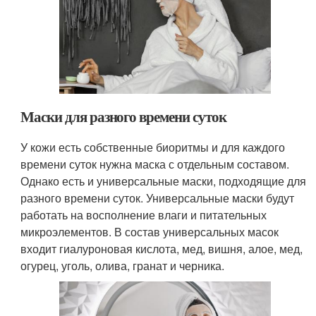
Маски для разного времени суток
У кожи есть собственные биоритмы и для каждого
времени суток нужна маска с отдельным составом.
Однако есть и универсальные маски, подходящие для
разного времени суток. Универсальные маски будут
работать на восполнение влаги и питательных
микроэлементов. В состав универсальных масок
входит гиалуроновая кислота, мед, вишня, алое, мед,
огурец, уголь, олива, гранат и черника.