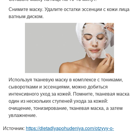
Снимите маску. Удалите остатки эссенции с кожи лица
ватным диском.
Используя тканевую маску в комплексе с тониками,
сыворотками и эссенциями, можно добиться
интенсивного уход за кожей. Помните, тканевая маска
один из нескольких ступеней ухода за кожей:
очищение, тонизирование, тканевая маска, а затем
увлажнение.
Источник:
https://dietadlyapohudeniya.com/otzyvy-o-