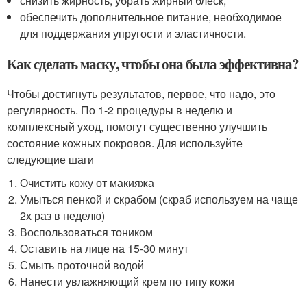
снизить жирность, убрать жирный блеск,
обеспечить дополнительное питание, необходимое
для поддержания упругости и эластичности.
Как сделать маску, чтобы она была эффективна?
Чтобы достигнуть результатов, первое, что надо, это
регулярность. По 1-2 процедуры в неделю и
комплексный уход, помогут существенно улучшить
состояние кожных покровов. Для используйте
следующие шаги
Очистить кожу от макияжа
Умыться пенкой и скрабом (скраб используем на чаще
2х раз в неделю)
Воспользоваться тоником
Оставить на лице на 15-30 минут
Смыть проточной водой
Нанести увлажняющий крем по типу кожи