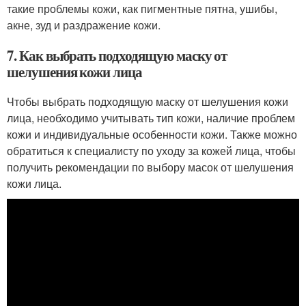
такие проблемы кожи, как пигментные пятна, ушибы,
акне, зуд и раздражение кожи.
7. Как выбрать подходящую маску от
шелушения кожи лица
Чтобы выбрать подходящую маску от шелушения кожи
лица, необходимо учитывать тип кожи, наличие проблем
кожи и индивидуальные особенности кожи. Также можно
обратиться к специалисту по уходу за кожей лица, чтобы
получить рекомендации по выбору масок от шелушения
кожи лица.