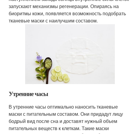
запускают механизмы регенерации. Опираясь на
биоритмы кожи, появляется возможность подобрать
тканевые маски с наилучшим составом.
Утренние часы
В утренние часы оптимально наносить тканевые
маски с питательным составом. Они придадут лицу
бодрый вид после сна и доставят нужный объем
питательных веществ к клеткам. Такие маски