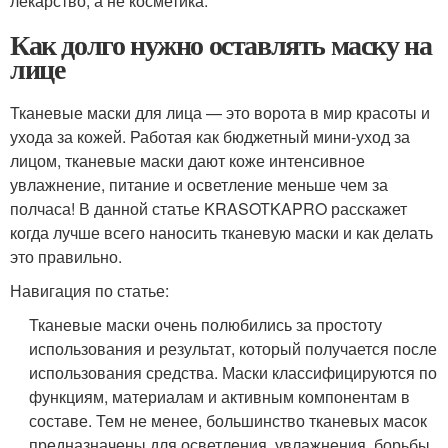
лекарство, а не косметика.
Как долго нужно оставлять маску на
лице
Тканевые маски для лица — это ворота в мир красоты и
ухода за кожей. Работая как бюджетный мини-уход за
лицом, тканевые маски дают коже интенсивное
увлажнение, питание и осветление меньше чем за
полчаса! В данной статье KRASOTKAPRO расскажет
когда лучше всего наносить тканевую маски и как делать
это правильно.
Навигация по статье:
Тканевые маски очень полюбились за простоту
использования и результат, который получается после
использования средства. Маски классифицируются по
функциям, материалам и активным компонентам в
составе. Тем не менее, большинство тканевых масок
предназначены для осветления, увлажнения, борьбы