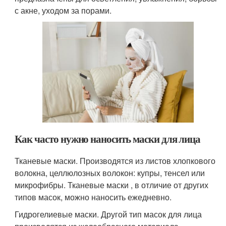
с акне, уходом за порами.
Как часто нужно наносить маски для лица
Тканевые маски. Производятся из листов хлопкового
волокна, целлюлозных волокон: купры, тенсел или
микрофибры. Тканевые маски , в отличие от других
типов масок, можно наносить ежедневно.
Гидрогелиевые маски. Другой тип масок для лица