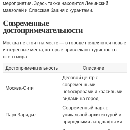
мероприятия. Здесь также находится Ленинский
мавзолей и Спасская башня с курантами.
Современные
достопримечательности
Москва не стоит на месте — в городе появляются новые
интересные места, которые привлекают туристов со
всего мира.
Достопримечательность
Описание
Деловой центр с
современными
Москва-Сити
небоскребами и красивыми
видами на город.
Современный парк с
Парк Зарядье
уникальной архитектурой и
природными ландшафтами.