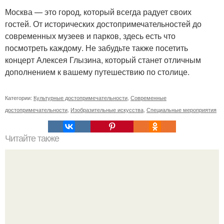
Москва — это город, который всегда радует своих
гостей. От исторических достопримечательностей до
современных музеев и парков, здесь есть что
посмотреть каждому. Не забудьте также посетить
концерт Алексея Глызина, который станет отличным
дополнением к вашему путешествию по столице.
Категории:
Культурные достопримечательности
,
Современные
достопримечательности
,
Изобразительные искусства
,
Специальные мероприятия
Читайте также