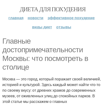
ДИЕТА ДЛЯ ПОХУДЕНИЯ
главная
новости
эффективное похудение
виды диет
отзывы
Главные
достопримечательности
Москвы: что посмотреть в
столице
Москва — это город, который поражает своей величией,
историей и культурой. Здесь каждый может найти что-то
по своему вкусу: от древних храмов до современных
музеев, от оживленных улиц до спокойных парков. В
этой статье мы расскажем о главных