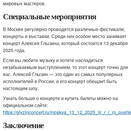
мировых мастеров.
Специальные мероприятия
В Москве регулярно проводятся различные фестивали,
концерты и выставки. Среди них особое место занимает
концерт Алексея Глызина, который состоится 13 декабря
2025 года.
Если вы любите музыку и хотите насладиться
незабываемым выступлением, то этот концерт точно для
вас. Алексей Глызин — это один из самых популярных
исполнителей в России, и его концерт обещает быть
настоящим шоу.
Узнать больше о концерте и купить билеты можно на
официальном сайте:
https://glyzinconcert.ru/moskva_13_12_2025_iii_r_i_m_pushk
Заключение