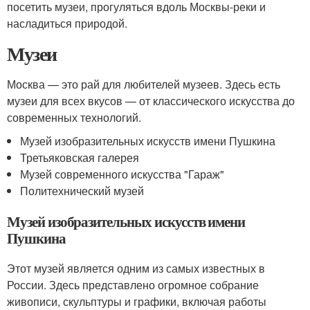
посетить музеи, прогуляться вдоль Москвы-реки и
насладиться природой.
Музеи
Москва — это рай для любителей музеев. Здесь есть
музеи для всех вкусов — от классического искусства до
современных технологий.
Музей изобразительных искусств имени Пушкина
Третьяковская галерея
Музей современного искусства "Гараж"
Политехнический музей
Музей изобразительных искусств имени
Пушкина
Этот музей является одним из самых известных в
России. Здесь представлено огромное собрание
живописи, скульптуры и графики, включая работы