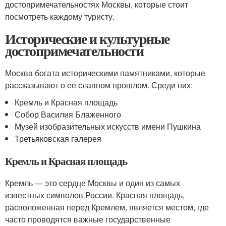
достопримечательностях Москвы, которые стоит
посмотреть каждому туристу.
Исторические и культурные
достопримечательности
Москва богата историческими памятниками, которые
рассказывают о ее славном прошлом. Среди них:
Кремль и Красная площадь
Собор Василия Блаженного
Музей изобразительных искусств имени Пушкина
Третьяковская галерея
Кремль и Красная площадь
Кремль — это сердце Москвы и один из самых
известных символов России. Красная площадь,
расположенная перед Кремлем, является местом, где
часто проводятся важные государственные