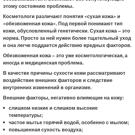
этому состоянию проблемы.
Косметологи различают понятия «сухая кожа» и
«обезвоженная кожа». Под первой понимают тип
кожи, обусловленный генетически. Сухая кожа – это
норма. Просто за ней нужен более тщательный уход
и она легче поддается действию вредных факторов.
Обезвоженная кожа – это уже косметологическая, а
иногда и медицинская проблема.
В качестве причины сухости кожи рассматривают
воздействие внешних факторов и следствие
внутренних изменений в организме.
Внешние факторы, негативно влияющие на кожу:
слишком низкие и слишком высокие
температуры;
частое мытье горячей водой, особенно с мылом;
повышенная сухость воздуха;