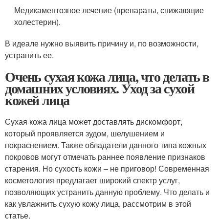
Медикаментозное лечение (препараты, снижающие
холестерин).
В идеале нужно выявить причину и, по возможности,
устранить ее.
Очень сухая кожа лица, что делать в
домашних условиях. Уход за сухой
кожей лица
Сухая кожа лица может доставлять дискомфорт,
который проявляется зудом, шелушением и
покраснением. Также обладатели данного типа кожных
покровов могут отмечать раннее появление признаков
старения. Но сухость кожи – не приговор! Современная
косметология предлагает широкий спектр услуг,
позволяющих устранить данную проблему. Что делать и
как увлажнить сухую кожу лица, рассмотрим в этой
статье.