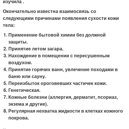
изучила .
Окончательно известна взаимосвязь со
следующими причинами появления сухости кожи
тела:
Применение бытовой химии без должной
защиты.
Принятие летом загара.
Нахождение в помещении с пересушенным
воздухом.
Принятие горячих ванн, увлечение походами в
баню или сауну.
Переизбыток ороговевших частичек кожи.
Генетическая.
Кожные болезни (аллергия, дерматит, псориаз,
экзема и другие).
Регулярная нехватка жидкости в клетках кожного
покрова.