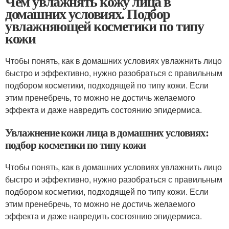
Чем увлажнять кожу лица в
домашних условиях. Подбор
увлажняющей косметики по типу
кожи
Чтобы понять, как в домашних условиях увлажнить лицо
быстро и эффективно, нужно разобраться с правильным
подбором косметики, подходящей по типу кожи. Если
этим пренебречь, то можно не достичь желаемого
эффекта и даже навредить состоянию эпидермиса.
Увлажнение кожи лица в домашних условиях:
подбор косметики по типу кожи
Чтобы понять, как в домашних условиях увлажнить лицо
быстро и эффективно, нужно разобраться с правильным
подбором косметики, подходящей по типу кожи. Если
этим пренебречь, то можно не достичь желаемого
эффекта и даже навредить состоянию эпидермиса.