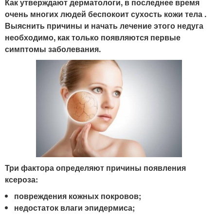
Как утверждают дерматологи, в последнее время
очень многих людей беспокоит сухость кожи тела .
Выяснить причины и начать лечение этого недуга
необходимо, как только появляются первые
симптомы заболевания.
Три фактора определяют причины появления
ксероза:
повреждения кожных покровов;
недостаток влаги эпидермиса;