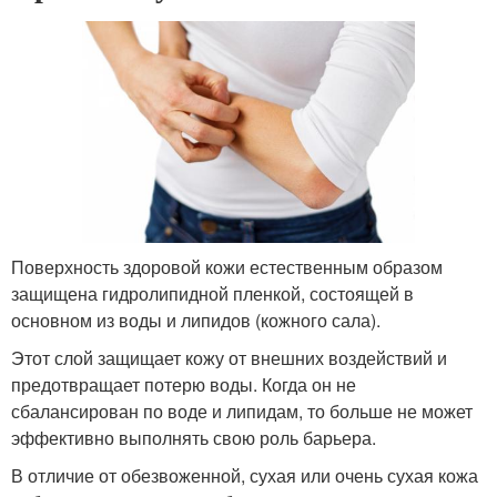
Поверхность здоровой кожи естественным образом
защищена гидролипидной пленкой, состоящей в
основном из воды и липидов (кожного сала).
Этот слой защищает кожу от внешних воздействий и
предотвращает потерю воды. Когда он не
сбалансирован по воде и липидам, то больше не может
эффективно выполнять свою роль барьера.
В отличие от обезвоженной, сухая или очень сухая кожа