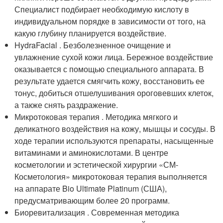
Специалист подбирает необходимую кислоту в
индивидуальном порядке в зависимости от того, на
какую глубину планируется воздействие.
HydraFacial . Безболезненное очищение и
увлажнение сухой кожи лица. Бережное воздействие
оказывается с помощью специального аппарата. В
результате удается смягчить кожу, восстановить ее
тонус, добиться отшелушивания ороговевших клеток,
а также снять раздражение.
Микротоковая терапия . Методика мягкого и
деликатного воздействия на кожу, мышцы и сосуды. В
ходе терапии используются препараты, насыщенные
витаминами и аминокислотами. В центре
косметологии и эстетической хирургии «СМ-
Косметология» микротоковая терапия выполняется
на аппарате Bio Ultimate Platinum (США),
предусматривающим более 20 программ.
Биоревитализация . Современная методика