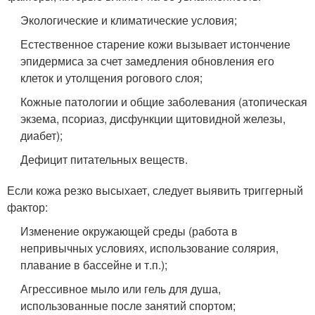
Экологические и климатические условия;
Естественное старение кожи вызывает истончение
эпидермиса за счет замедления обновления его
клеток и утолщения рогового слоя;
Кожные патологии и общие заболевания (атопическая
экзема, псориаз, дисфункции щитовидной железы,
диабет);
Дефицит питательных веществ.
Если кожа резко высыхает, следует выявить триггерный
фактор:
Изменение окружающей среды (работа в
непривычных условиях, использование солярия,
плавание в бассейне и т.п.);
Агрессивное мыло или гель для душа,
использованные после занятий спортом;