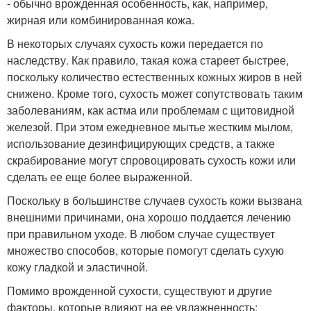
- обычно врожденная особенность, как, например,
жирная или комбинированная кожа.
В некоторых случаях сухость кожи передается по
наследству. Как правило, такая кожа стареет быстрее,
поскольку количество естественных кожных жиров в ней
снижено. Кроме того, сухость может сопутствовать таким
заболеваниям, как астма или проблемам с щитовидной
железой. При этом ежедневное мытье жестким мылом,
использование дезинфицирующих средств, а также
скрабирование могут спровоцировать сухость кожи или
сделать ее еще более выраженной.
Поскольку в большинстве случаев сухость кожи вызвана
внешними причинами, она хорошо поддается лечению
при правильном уходе. В любом случае существует
множество способов, которые помогут сделать сухую
кожу гладкой и эластичной.
Помимо врожденной сухости, существуют и другие
факторы, которые влияют на ее увлажненность: