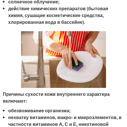
солнечное облучение;
действие химических препаратов (бытовая
химия, сушащие косметические средства,
хлорированная вода в бассейне).
Причины сухости кожи внутреннего характера
включают:
обезвоживание организма;
нехватку витаминов, макро- и микроэлементов, в
частности витаминов А, С и Е, никотиновой