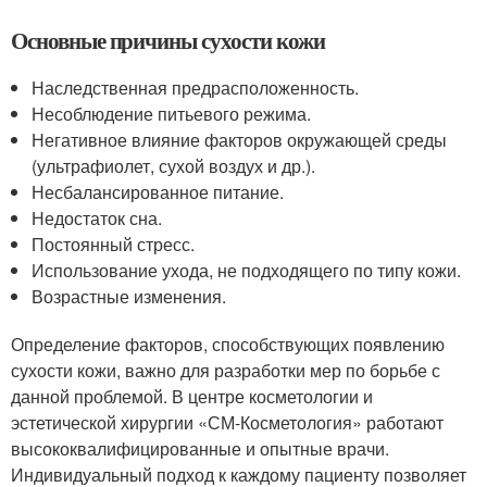
Основные причины сухости кожи
Наследственная предрасположенность.
Несоблюдение питьевого режима.
Негативное влияние факторов окружающей среды
(ультрафиолет, сухой воздух и др.).
Несбалансированное питание.
Недостаток сна.
Постоянный стресс.
Использование ухода, не подходящего по типу кожи.
Возрастные изменения.
Определение факторов, способствующих появлению
сухости кожи, важно для разработки мер по борьбе с
данной проблемой. В центре косметологии и
эстетической хирургии «СМ-Косметология» работают
высококвалифицированные и опытные врачи.
Индивидуальный подход к каждому пациенту позволяет