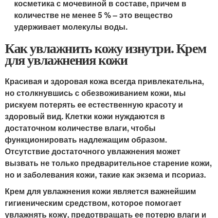
косметика с мочевиной в составе, причем в
количестве не менее 5 % – это вещество
удерживает молекулы воды.
Как увлажнить кожу изнутри. Крем
для увлажнения кожи
Красивая и здоровая кожа всегда привлекательна,
но столкнувшись с обезвоживанием кожи, мы
рискуем потерять ее естественную красоту и
здоровый вид. Клетки кожи нуждаются в
достаточном количестве влаги, чтобы
функционировать надлежащим образом.
Отсутствие достаточного увлажнения может
вызвать не только предварительное старение кожи,
но и заболевания кожи, такие как экзема и псориаз.
Крем для увлажнения кожи является важнейшим
гигиеническим средством, которое помогает
увлажнять кожу, предотвращать ее потерю влаги и