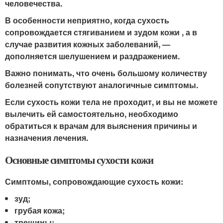
человечества.
В особенности неприятно, когда сухость
сопровождается стягиванием и зудом кожи , а в
случае развития кожных заболеваний, —
дополняется шелушением и раздражением.
Важно понимать, что очень большому количеству
болезней сопутствуют аналогичные симптомы.
Если сухость кожи тела не проходит, и вы не можете
вылечить ей самостоятельно, необходимо
обратиться к врачам для выяснения причины и
назначения лечения.
Основные симптомы сухости кожи
Симптомы, сопровождающие сухость кожи:
зуд;
грубая кожа;
трещины;