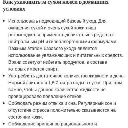
Как ухаживать за сухой кожей в домашних
условиях
Использовать подходящий базовый уход. Для
очищения сухой и очень сухой кожи лица
рекомендуется применять деликатные средства с
нейтральным pH и гипоаллергенными формулами.
Важным этапом базового ухода является
использование увлажняющих и питательных средств.
Врачи советуют избегать продуктов, в составе
которых имеется спирт.
Употреблять достаточное количество жидкости в день.
Нормой считается 1,5-2 литра воды в сутки. При этом
важно, чтобы данное количество жидкости не
провоцировало появление отеков.
Соблюдать режим отдыха и сна. Регулярный сон и
отсутствие стресса положительно сказываются на
состоянии кожи.
Соблюдение принципов рационального и