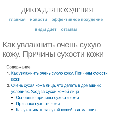
ДИЕТА ДЛЯ ПОХУДЕНИЯ
главная
новости
эффективное похудение
виды диет
отзывы
Как увлажнить очень сухую
кожу. Причины сухости кожи
Содержание
Как увлажнить очень сухую кожу. Причины сухости
кожи
Очень сухая кожа лица, что делать в домашних
условиях. Уход за сухой кожей лица
Основные причины сухости кожи
Признаки сухости кожи
Как ухаживать за сухой кожей в домашних