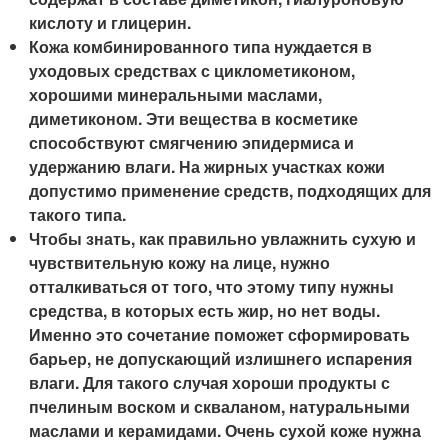
кислоту и глицерин.
Кожа комбинированного типа нуждается в
уходовых средствах с циклометиконом,
хорошими минеральными маслами,
диметиконом. Эти вещества в косметике
способствуют смягчению эпидермиса и
удержанию влаги. На жирных участках кожи
допустимо применение средств, подходящих для
такого типа.
Чтобы знать, как правильно увлажнить сухую и
чувствительную кожу на лице, нужно
отталкиваться от того, что этому типу нужны
средства, в которых есть жир, но нет воды.
Именно это сочетание поможет сформировать
барьер, не допускающий излишнего испарения
влаги. Для такого случая хороши продукты с
пчелиным воском и скваланом, натуральными
маслами и керамидами. Очень сухой коже нужна