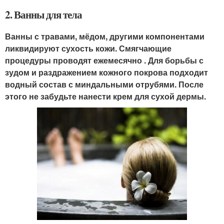
2. Ванны для тела
Ванны с травами, мёдом, другими компонентами
ликвидируют сухость кожи. Смягчающие
процедуры проводят ежемесячно . Для борьбы с
зудом и раздражением кожного покрова подходит
водный состав с миндальными отрубями. После
этого не забудьте нанести крем для сухой дермы.