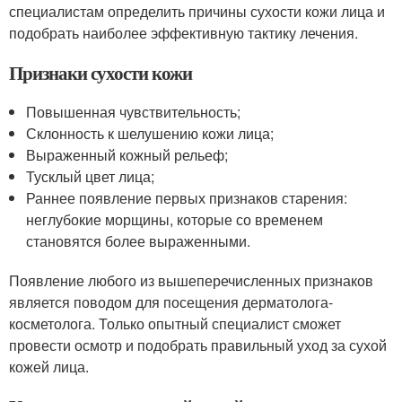
специалистам определить причины сухости кожи лица и
подобрать наиболее эффективную тактику лечения.
Признаки сухости кожи
Повышенная чувствительность;
Склонность к шелушению кожи лица;
Выраженный кожный рельеф;
Тусклый цвет лица;
Раннее появление первых признаков старения:
неглубокие морщины, которые со временем
становятся более выраженными.
Появление любого из вышеперечисленных признаков
является поводом для посещения дерматолога-
косметолога. Только опытный специалист сможет
провести осмотр и подобрать правильный уход за сухой
кожей лица.