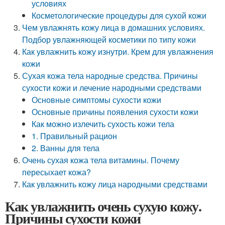
условиях
Косметологические процедуры для сухой кожи
Чем увлажнять кожу лица в домашних условиях.
Подбор увлажняющей косметики по типу кожи
Как увлажнить кожу изнутри. Крем для увлажнения
кожи
Сухая кожа тела народные средства. Причины
сухости кожи и лечение народными средствами
Основные симптомы сухости кожи
Основные причины появления сухости кожи
Как можно излечить сухость кожи тела
1. Правильный рацион
2. Ванны для тела
Очень сухая кожа тела витамины. Почему
пересыхает кожа?
Как увлажнить кожу лица народными средствами
Как увлажнить очень сухую кожу.
Причины сухости кожи