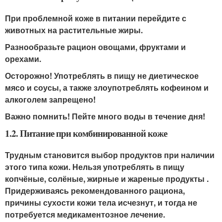
При проблемной коже в питании перейдите с
животных на растительные жиры.
Разнообразьте рацион овощами, фруктами и
орехами.
Осторожно! Употреблять в пищу не диетическое
мясо и соусы, а также злоупотреблять кофеином и
алкоголем запрещено!
Важно помнить! Пейте много воды в течение дня!
1.2. Питание при комбинированной коже
Трудным становится выбор продуктов при наличии
этого типа кожи. Нельзя употреблять в пищу
копчёные, солёные, жирные и жареные продукты .
Придерживаясь рекомендованного рациона,
причины сухости кожи тела исчезнут, и тогда не
потребуется медикаментозное лечение.