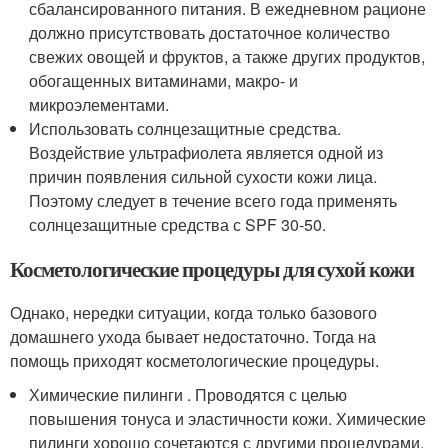
сбалансированного питания. В ежедневном рационе
должно присутствовать достаточное количество
свежих овощей и фруктов, а также других продуктов,
обогащенных витаминами, макро- и
микроэлементами.
Использовать солнцезащитные средства.
Воздействие ультрафиолета является одной из
причин появления сильной сухости кожи лица.
Поэтому следует в течение всего года применять
солнцезащитные средства с SPF 30-50.
Косметологические процедуры для сухой кожи
Однако, нередки ситуации, когда только базового
домашнего ухода бывает недостаточно. Тогда на
помощь приходят косметологические процедуры.
Химические пилинги . Проводятся с целью
повышения тонуса и эластичности кожи. Химические
пилинги хорошо сочетаются с другими процедурами.