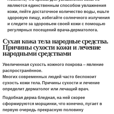
являются единственным способом увлажнения
кожи, пейте достаточное количество воды, ешьте
здоровую пищу, избегайте солнечного излучения
и следите за здоровьем своей кожи с помощью
регулярных посещений врача-дерматолога.
Сухая кожа тела народные средства.
Причины сухости кожи и лечение
народными средствами
Увеличенная сухость кожного покрова – явление
распространённое.
Многих современных людей часто беспокоит
сухость кожи тела. Причины сухости и лечение
определит дерматолог или лечащий врач.
Подобная дерма бледная, на ней скорее
сформируются морщинки, что конечно, пугает в
первую очередь прекрасную половину