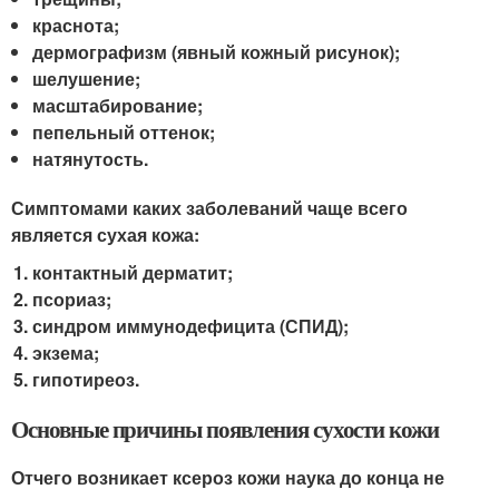
краснота;
дермографизм (явный кожный рисунок);
шелушение;
масштабирование;
пепельный оттенок;
натянутость.
Симптомами каких заболеваний чаще всего
является сухая кожа:
контактный дерматит;
псориаз;
синдром иммунодефицита (СПИД);
экзема;
гипотиреоз.
Основные причины появления сухости кожи
Отчего возникает ксероз кожи наука до конца не