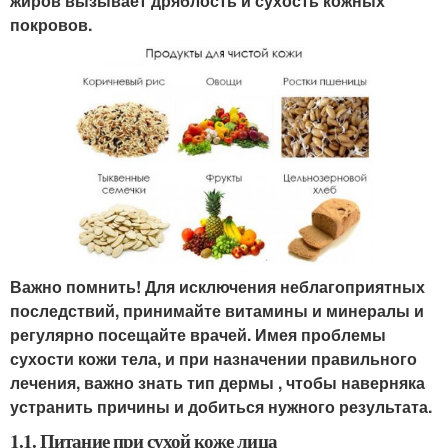
жиров вызывает дряблость и сухость кожных
покровов.
Важно помнить! Для исключения неблагоприятных
последствий, принимайте витамины и минералы и
регулярно посещайте врачей. Имея проблемы
сухости кожи тела, и при назначении правильного
лечения, важно знать тип дермы , чтобы наверняка
устранить причины и добиться нужного результата.
1.1. Питание при сухой коже лица