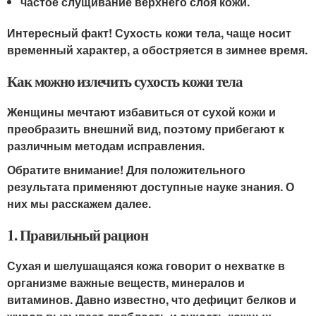
частое слущивание верхнего слоя кожи.
Интересный факт! Сухость кожи тела, чаще носит
временный характер, а обостряется в зимнее время.
Как можно излечить сухость кожи тела
Женщины мечтают избавиться от сухой кожи и
преобразить внешний вид, поэтому прибегают к
различным методам исправления.
Обратите внимание! Для положительного
результата применяют доступные науке знания. О
них мы расскажем далее.
1. Правильный рацион
Сухая и шелушащаяся кожа говорит о нехватке в
организме важные веществ, минералов и
витаминов. Давно известно, что дефицит белков и