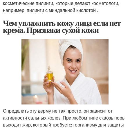
косметические пилинги, которые делают косметологи,
например, пилинги с миндальной кислотой .
Чем увлажнить кожу лица если нет
крема. Признаки сухой кожи
Определить эту дерму не так просто, он зависит от
активности сальных желез. При любом типе сквозь поры
выходит жир, который требуется организму для защиты