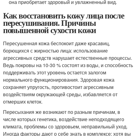
она приобретает здоровый и увлажненный вид.
Как восстановить кожу лица после
пересушивания. Причины
повышенной сухости кожи
Пересушенная кожа беспокоит даже красавиц,
борющихся с жирностью лица: использование
агрессивных средств нарушает естественные процессы.
Ведь покровы на 10-30 % состоят из воды, и способность
поддерживать этот уровень остается залогом
нормального функционирования. Здоровая кожа
сохраняет упругость, противостоит агрессивным
воздействиям окружающей среды, избавляется от
отмерших клеток.
Пересыхания же возникают по разным причинам, в
числе которых генетика, воздействие неподходящего
климата, проблемы со здоровьем, неправильный уход.
Иногда факторы дают о себе знать в комплексе: хотя вы