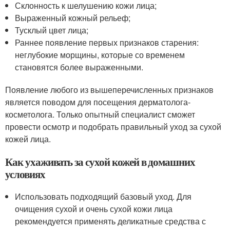
Склонность к шелушению кожи лица;
Выраженный кожный рельеф;
Тусклый цвет лица;
Раннее появление первых признаков старения:
неглубокие морщины, которые со временем
становятся более выраженными.
Появление любого из вышеперечисленных признаков
является поводом для посещения дерматолога-
косметолога. Только опытный специалист сможет
провести осмотр и подобрать правильный уход за сухой
кожей лица.
Как ухаживать за сухой кожей в домашних
условиях
Использовать подходящий базовый уход. Для
очищения сухой и очень сухой кожи лица
рекомендуется применять деликатные средства с