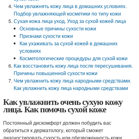
Чем увлажнять кожу лица в домашних условиях.
Подбор увлажняющей косметики по типу кожи
Сухая кожа лица уход. Уход за сухой кожей лица
Основные причины сухости кожи
Признаки сухости кожи
Как ухаживать за сухой кожей в домашних
условиях
Косметологические процедуры для сухой кожи
Как восстановить кожу лица после пересушивания.
Причины повышенной сухости кожи
Чем увлажнить кожу лица народными средствами.
Как увлажнить кожу лица народными средствами
Как увлажнить очень сухую кожу
лица. Как помочь сухой коже
Постоянный дискомфорт должен побудить вас
обратиться к дерматологу, который сможет
диагностировать сухость или обезвоженность кожи.