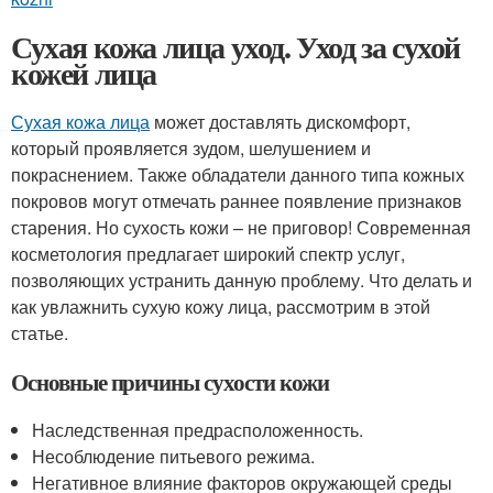
Сухая кожа лица уход. Уход за сухой
кожей лица
Сухая кожа лица
может доставлять дискомфорт,
который проявляется зудом, шелушением и
покраснением. Также обладатели данного типа кожных
покровов могут отмечать раннее появление признаков
старения. Но сухость кожи – не приговор! Современная
косметология предлагает широкий спектр услуг,
позволяющих устранить данную проблему. Что делать и
как увлажнить сухую кожу лица, рассмотрим в этой
статье.
Основные причины сухости кожи
Наследственная предрасположенность.
Несоблюдение питьевого режима.
Негативное влияние факторов окружающей среды