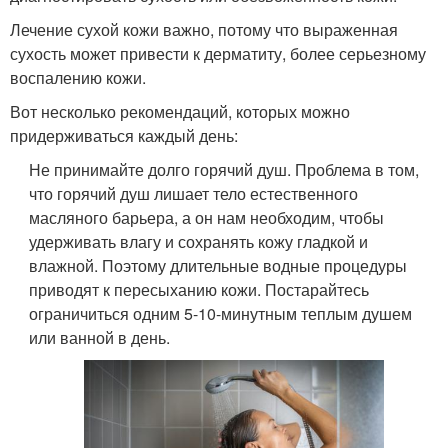
Лечение сухой кожи важно, потому что выраженная
сухость может привести к дерматиту, более серьезному
воспалению кожи.
Вот несколько рекомендаций, которых можно
придерживаться каждый день:
Не принимайте долго горячий душ. Проблема в том,
что горячий душ лишает тело естественного
масляного барьера, а он нам необходим, чтобы
удерживать влагу и сохранять кожу гладкой и
влажной. Поэтому длительные водные процедуры
приводят к пересыханию кожи. Постарайтесь
ограничиться одним 5-10-минутным теплым душем
или ванной в день.