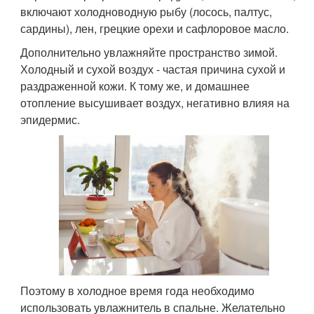
включают холодноводную рыбу (лосось, палтус,
сардины), лен, грецкие орехи и сафлоровое масло.
Дополнительно увлажняйте пространство зимой.
Холодный и сухой воздух - частая причина сухой и
раздраженной кожи. К тому же, и домашнее
отопление высушивает воздух, негативно влияя на
эпидермис.
Поэтому в холодное время года необходимо
использовать увлажнитель в спальне. Желательно