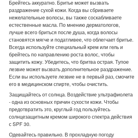
Брейтесь аккуратно. Бритье может вызвать
раздражение сухой кожи. Когда вы сбриваете
нежелательные волосы, вы также соскабливаете
естественные масла. По мнению дерматологов,
лучше всего бриться после душа, когда волосы
становятся мягче и податливее, что облегчает бритье.
Всегда используйте специальный крем или гель и
брейтесь по направлению роста волос, чтобы
защитить кожу. Убедитесь, что бритва острая. Тупое
лезвие может вызвать дополнительное раздражение.
Если вы используете лезвие не в первый раз, смочите
его в медицинском спирте, чтобы очистить.
Защищайтесь от солнца. Воздействие ультрафиолета
- одна из основных причин сухости кожи. Чтобы
предотвратить это, круглый год пользуйтесь
солнцезащитным кремом широкого спектра действия
с SPF 30.
Одевайтесь правильно. В прохладную погоду