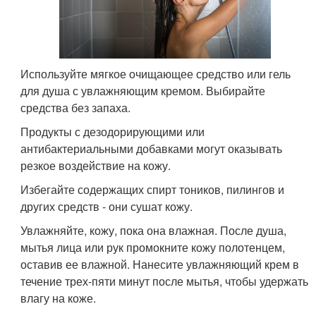
Используйте мягкое очищающее средство или гель
для душа с увлажняющим кремом. Выбирайте
средства без запаха.
Продукты с дезодорирующими или
антибактериальными добавками могут оказывать
резкое воздействие на кожу.
Избегайте содержащих спирт тоников, пилингов и
других средств - они сушат кожу.
Увлажняйте, кожу, пока она влажная. После душа,
мытья лица или рук промокните кожу полотенцем,
оставив ее влажной. Нанесите увлажняющий крем в
течение трех-пяти минут после мытья, чтобы удержать
влагу на коже.