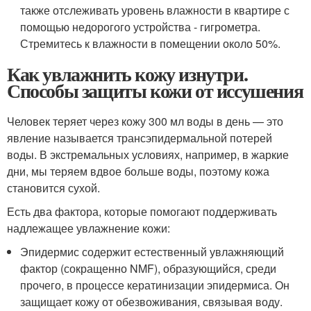
также отслеживать уровень влажности в квартире с
помощью недорогого устройства - гигрометра.
Стремитесь к влажности в помещении около 50%.
Как увлажнить кожу изнутри.
Способы защиты кожи от иссушения
Человек теряет через кожу 300 мл воды в день — это
явление называется трансэпидермальной потерей
воды. В экстремальных условиях, например, в жаркие
дни, мы теряем вдвое больше воды, поэтому кожа
становится сухой.
Есть два фактора, которые помогают поддерживать
надлежащее увлажнение кожи:
Эпидермис содержит естественный увлажняющий
фактор (сокращенно NMF), образующийся, среди
прочего, в процессе кератинизации эпидермиса. Он
защищает кожу от обезвоживания, связывая воду.