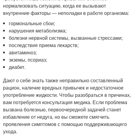
нормализовать ситуацию, когда ее вызывают
внутренние факторы — неполадки в работе организма:
гормональные сбои;
нарушения метаболизма;
болезни нервной системы, вызванные стрессами;
последствия приема лекарств;
авитаминоз;
экземы, псориаз;
диабет.
Дают о себе знать также неправильно составленный
рацион, наличие вредных привычек и недостаточное
употребление жидкости. Чтобы разобраться в причинах,
вам потребуется консультация медика. Если проблема
вызвана болезнью, первоочередной задачей станет
избавление от недуга, но вы сможете смягчить
проявления симптомов с помощью поддерживающего
ухода.