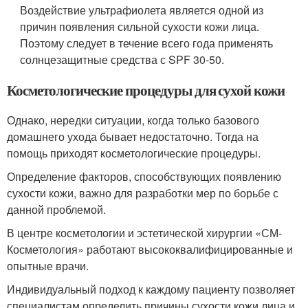
Воздействие ультрафиолета является одной из
причин появления сильной сухости кожи лица.
Поэтому следует в течение всего года применять
солнцезащитные средства с SPF 30-50.
Косметологические процедуры для сухой кожи
Однако, нередки ситуации, когда только базового
домашнего ухода бывает недостаточно. Тогда на
помощь приходят косметологические процедуры.
Определение факторов, способствующих появлению
сухости кожи, важно для разработки мер по борьбе с
данной проблемой.
В центре косметологии и эстетической хирургии «СМ-
Косметология» работают высококвалифицированные и
опытные врачи.
Индивидуальный подход к каждому пациенту позволяет
специалистам определить причины сухости кожи лица и