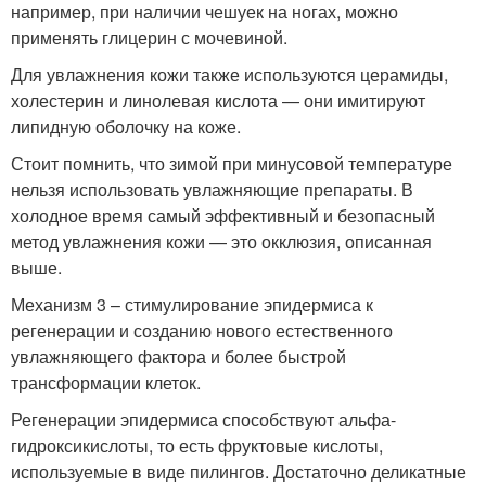
например, при наличии чешуек на ногах, можно
применять глицерин с мочевиной.
Для увлажнения кожи также используются церамиды,
холестерин и линолевая кислота — они имитируют
липидную оболочку на коже.
Стоит помнить, что зимой при минусовой температуре
нельзя использовать увлажняющие препараты. В
холодное время самый эффективный и безопасный
метод увлажнения кожи — это окклюзия, описанная
выше.
Механизм 3 – стимулирование эпидермиса к
регенерации и созданию нового естественного
увлажняющего фактора и более быстрой
трансформации клеток.
Регенерации эпидермиса способствуют альфа-
гидроксикислоты, то есть фруктовые кислоты,
используемые в виде пилингов. Достаточно деликатные