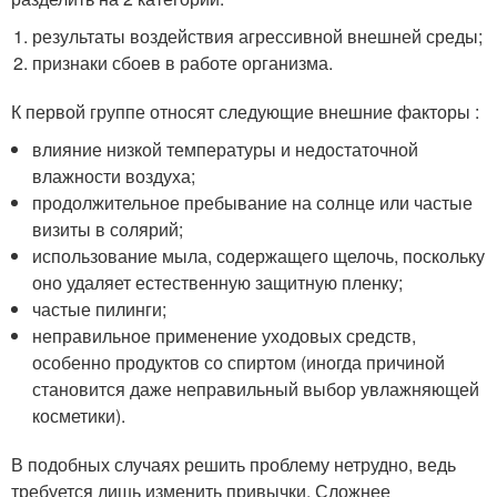
результаты воздействия агрессивной внешней среды;
признаки сбоев в работе организма.
К первой группе относят следующие внешние факторы :
влияние низкой температуры и недостаточной
влажности воздуха;
продолжительное пребывание на солнце или частые
визиты в солярий;
использование мыла, содержащего щелочь, поскольку
оно удаляет естественную защитную пленку;
частые пилинги;
неправильное применение уходовых средств,
особенно продуктов со спиртом (иногда причиной
становится даже неправильный выбор увлажняющей
косметики).
В подобных случаях решить проблему нетрудно, ведь
требуется лишь изменить привычки. Сложнее