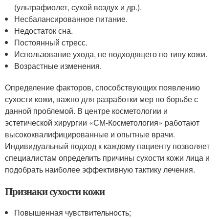
(ультрафиолет, сухой воздух и др.).
Несбалансированное питание.
Недостаток сна.
Постоянный стресс.
Использование ухода, не подходящего по типу кожи.
Возрастные изменения.
Определение факторов, способствующих появлению
сухости кожи, важно для разработки мер по борьбе с
данной проблемой. В центре косметологии и
эстетической хирургии «СМ-Косметология» работают
высококвалифицированные и опытные врачи.
Индивидуальный подход к каждому пациенту позволяет
специалистам определить причины сухости кожи лица и
подобрать наиболее эффективную тактику лечения.
Признаки сухости кожи
Повышенная чувствительность;