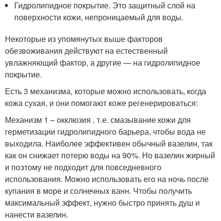
Гидролипидное покрытие. Это защитный слой на
поверхности кожи, непроницаемый для воды.
Некоторые из упомянутых выше факторов
обезвоживания действуют на естественный
увлажняющий фактор, а другие — на гидролипидное
покрытие.
Есть 3 механизма, которые можно использовать, когда
кожа сухая, и они помогают коже регенерироваться:
Механизм 1 – окклюзия , т.е. смазывание кожи для
герметизации гидролипидного барьера, чтобы вода не
выходила. Наиболее эффективен обычный вазелин, так
как он снижает потерю воды на 90%. Но вазелин жирный
и поэтому не подходит для повседневного
использования. Можно использовать его на ночь после
купания в море и солнечных ванн. Чтобы получить
максимальный эффект, нужно быстро принять душ и
нанести вазелин.