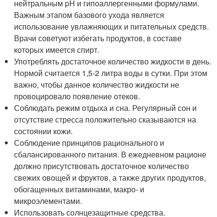
нейтральным pH и гипоаллергенными формулами.
Важным этапом базового ухода является
использование увлажняющих и питательных средств.
Врачи советуют избегать продуктов, в составе
которых имеется спирт.
Употреблять достаточное количество жидкости в день.
Нормой считается 1,5-2 литра воды в сутки. При этом
важно, чтобы данное количество жидкости не
провоцировало появление отеков.
Соблюдать режим отдыха и сна. Регулярный сон и
отсутствие стресса положительно сказываются на
состоянии кожи.
Соблюдение принципов рационального и
сбалансированного питания. В ежедневном рационе
должно присутствовать достаточное количество
свежих овощей и фруктов, а также других продуктов,
обогащенных витаминами, макро- и
микроэлементами.
Использовать солнцезащитные средства.