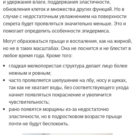
и удержания влаги, поддержания эластичности,
обновления клеток и множества других функций. Но в
случае с недостаточным увлажнением на поверхности
секрета будет проявляться значительно меньше. Это и
помогает определить особенности эпидермиса.
Могут образоваться прыщи и воспаления, как на жирной,
но не в таких масштабах. Она не лоснится и не блестит в
любое время года. Кроме того:
гладкая мелкопористая структура делает лицо более
нежным и ровным;
часто проявляется шелушение на лбу, носу и щеках,
так как не хватает воды, без соответствующего ухода
начнет появляться покраснение и увеличится
чувствительность;
рано появятся морщины из-за недостаточно
эластичности, но в подростковом возрасте прыщи
почти не будут беспокоить.