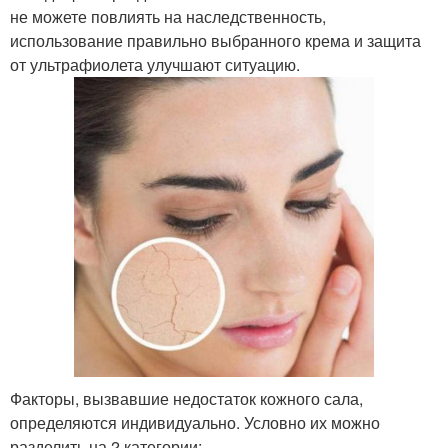
не можете повлиять на наследственность,
использование правильно выбранного крема и защита
от ультрафиолета улучшают ситуацию.
Факторы, вызвавшие недостаток кожного сала,
определяются индивидуально. Условно их можно
разделить на 2 категории: