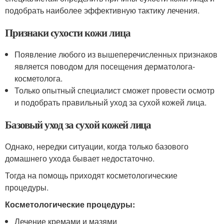
подобрать наиболее эффективную тактику лечения.
Признаки сухости кожи лица
Появление любого из вышеперечисленных признаков
является поводом для посещения дерматолога-
косметолога.
Только опытный специалист сможет провести осмотр
и подобрать правильный уход за сухой кожей лица.
Базовый уход за сухой кожей лица
Однако, нередки ситуации, когда только базового
домашнего ухода бывает недостаточно.
Тогда на помощь приходят косметологические
процедуры.
Косметологические процедуры:
Лечение кремами и мазями