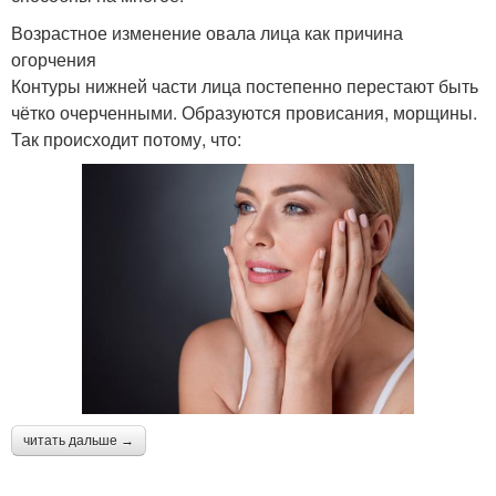
Возрастное изменение овала лица как причина
огорчения
Контуры нижней части лица постепенно перестают быть
чётко очерченными. Образуются провисания, морщины.
Так происходит потому, что:
читать дальше →