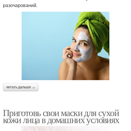
разочарований.
читать дальше →
Приготовь свои маски для сухой
кожи лица в домашних условиях