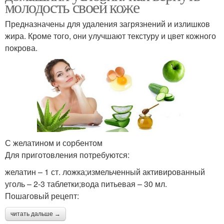
молодость своей коже
Предназначены для удаления загрязнений и излишков
жира. Кроме того, они улучшают текстуру и цвет кожного
покрова.
С желатином и сорбентом
Для приготовления потребуются:
желатин – 1 ст. ложка;измельченный активированный
уголь – 2-3 таблетки;вода питьевая – 30 мл.
Пошаговый рецепт:
читать дальше →