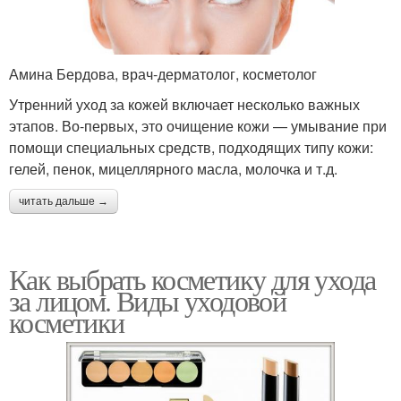
Амина Бердова, врач-дерматолог, косметолог
Утренний уход за кожей включает несколько важных
этапов. Во-первых, это очищение кожи — умывание при
помощи специальных средств, подходящих типу кожи:
гелей, пенок, мицеллярного масла, молочка и т.д.
читать дальше →
Как выбрать косметику для ухода
за лицом. Виды уходовой
косметики