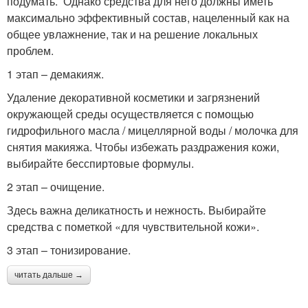
подумать. Однако средства для него должны иметь
максимально эффективный состав, нацеленный как на
общее увлажнение, так и на решение локальных
проблем.
1 этап – демакияж.
Удаление декоративной косметики и загрязнений
окружающей среды осуществляется с помощью
гидрофильного масла / мицеллярной воды / молочка для
снятия макияжа. Чтобы избежать раздражения кожи,
выбирайте бесспиртовые формулы.
2 этап – очищение.
Здесь важна деликатность и нежность. Выбирайте
средства с пометкой «для чувствительной кожи».
3 этап – тонизирование.
читать дальше →