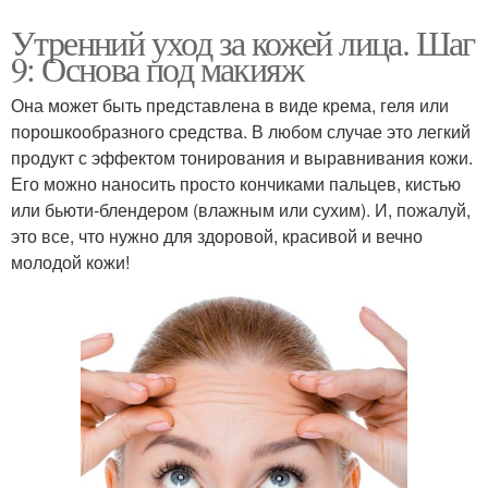
Утренний уход за кожей лица. Шаг
9: Основа под макияж
Она может быть представлена в виде крема, геля или
порошкообразного средства. В любом случае это легкий
продукт с эффектом тонирования и выравнивания кожи.
Его можно наносить просто кончиками пальцев, кистью
или бьюти-блендером (влажным или сухим). И, пожалуй,
это все, что нужно для здоровой, красивой и вечно
молодой кожи!