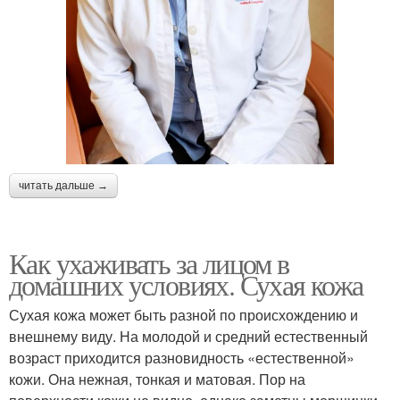
читать дальше →
Как ухаживать за лицом в
домашних условиях. Сухая кожа
Сухая кожа может быть разной по происхождению и
внешнему виду. На молодой и средний естественный
возраст приходится разновидность «естественной»
кожи. Она нежная, тонкая и матовая. Пор на