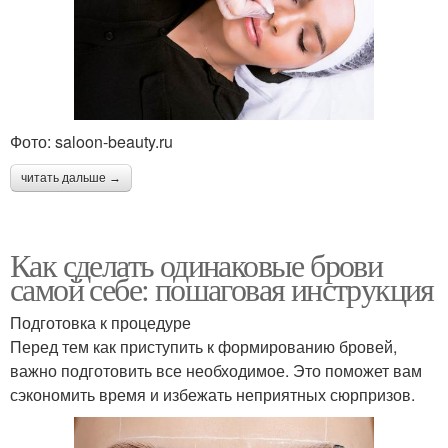
Фото: saloon-beauty.ru
читать дальше →
Как сделать одинаковые брови
самой себе: пошаговая инструкция
Подготовка к процедуре
Перед тем как приступить к формированию бровей,
важно подготовить все необходимое. Это поможет вам
сэкономить время и избежать неприятных сюрпризов.