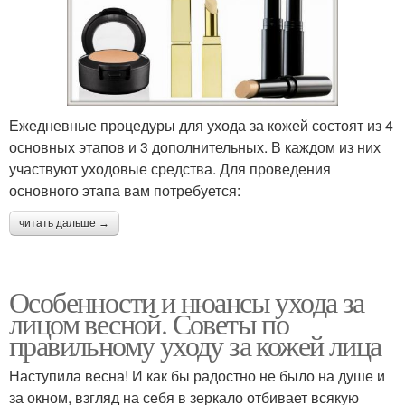
Ежедневные процедуры для ухода за кожей состоят из 4
основных этапов и 3 дополнительных. В каждом из них
участвуют уходовые средства. Для проведения
основного этапа вам потребуется:
читать дальше →
Особенности и нюансы ухода за
лицом весной. Советы по
правильному уходу за кожей лица
Наступила весна! И как бы радостно не было на душе и
за окном, взгляд на себя в зеркало отбивает всякую