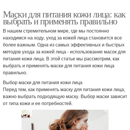
Маски для питания кожи лица: как
выбрать и применять правильно
В нашем стремительном мире, где мы постоянно
находимся на ходу, уход за кожей лица становится все
более важным. Одна из самых эффективных и быстрых
методов ухода за кожей лица - использование масок для
питания кожи лица. В этой статье мы рассмотрим, как
выбрать и применять маски для питания кожи лица
правильно.
Выбор маски для питания кожи лица
Перед тем, как применять маску для питания кожи лица,
важно выбрать подходящую маску. Выбор маски зависит
от типа кожи и ее потребностей.