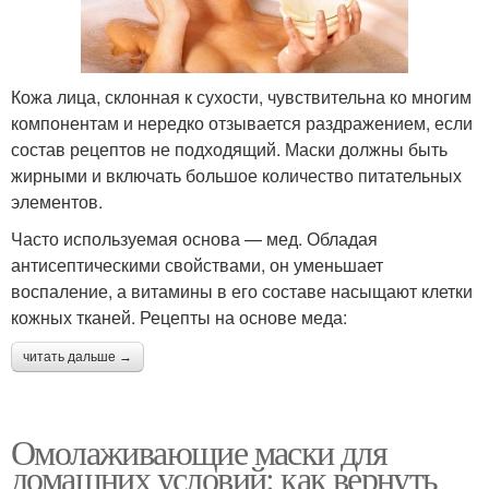
Кожа лица, склонная к сухости, чувствительна ко многим
компонентам и нередко отзывается раздражением, если
состав рецептов не подходящий. Маски должны быть
жирными и включать большое количество питательных
элементов.
Часто используемая основа — мед. Обладая
антисептическими свойствами, он уменьшает
воспаление, а витамины в его составе насыщают клетки
кожных тканей. Рецепты на основе меда:
читать дальше →
Омолаживающие маски для
домашних условий: как вернуть