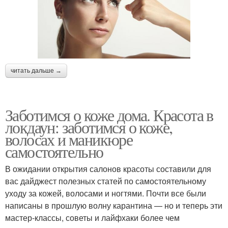
читать дальше →
Заботимся о коже дома. Красота в
локдаун: заботимся о коже,
волосах и маникюре
самостоятельно
В ожидании открытия салонов красоты составили для
вас дайджест полезных статей по самостоятельному
уходу за кожей, волосами и ногтями. Почти все были
написаны в прошлую волну карантина — но и теперь эти
мастер-классы, советы и лайфхаки более чем