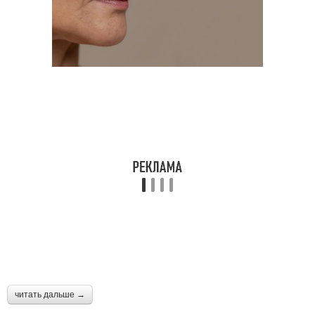
читать дальше →