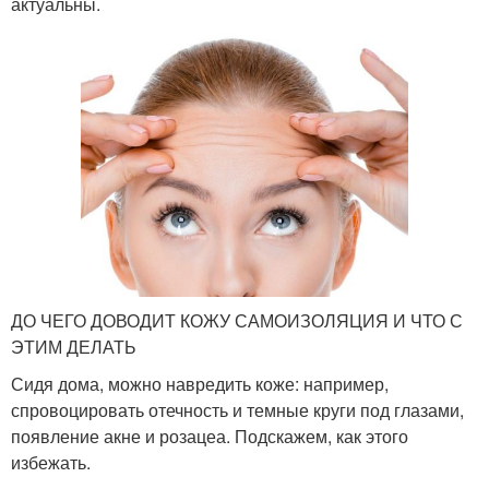
актуальны.
ДО ЧЕГО ДОВОДИТ КОЖУ САМОИЗОЛЯЦИЯ И ЧТО С
ЭТИМ ДЕЛАТЬ
Сидя дома, можно навредить коже: например,
спровоцировать отечность и темные круги под глазами,
появление акне и розацеа. Подскажем, как этого
избежать.