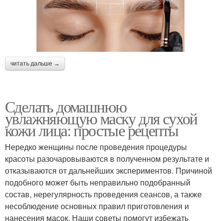
читать дальше →
Сделать домашнюю
увлажняющую маску для сухой
кожи лица: простые рецепты
Нередко женщины после проведения процедуры
красоты разочаровываются в полученном результате и
отказываются от дальнейших экспериментов. Причиной
подобного может быть неправильно подобранный
состав, нерегулярность проведения сеансов, а также
несоблюдение основных правил приготовления и
нанесения масок. Наши советы помогут избежать