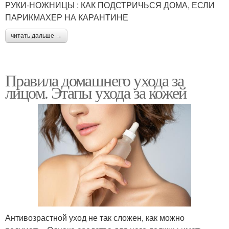
РУКИ-НОЖНИЦЫ : КАК ПОДСТРИЧЬСЯ ДОМА, ЕСЛИ
ПАРИКМАХЕР НА КАРАНТИНЕ
читать дальше →
Правила домашнего ухода за
лицом. Этапы ухода за кожей
Антивозрастной уход не так сложен, как можно