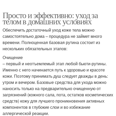
Просто и эффективно: уход за
телом в домашних условиях
Обеспечить достаточный уход коже тела можно
самостоятельно дома – процедура не займет много
времени. Полноценная базовая рутина состоит из
нескольких обязательных этапов:
Очищение
– первый и неотъемлемый этап любой бьюти-рутины.
Именно с него начинается путь к здоровью и красоте
кожи. Поэтому принимать душ следует дважды в день:
утром и вечером. Базовые средства для ухода можно
наносить только на предварительно очищенную от
загрязнений (кожного сала, пота, остатков косметических
средств) кожу для лучшего проникновения активных
компонентов в глубокие слои и во избежание
аллергической реакции.