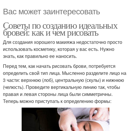
Вас может заинтересовать
Советы по созданию идеальных
бровей: как и чем рисовать
Для создания хорошего макияжа недостаточно просто
использовать косметику, которая у вас есть. Нужно
знать, как правильно ее наносить.
Перед тем, как начать рисовать брови, потребуется
определить свой тип лица. Мысленно разделите лицо на
3 части: верхнюю (лоб), центральную (скулы) и нижнюю
(челюсть). Проведите вертикальную линию так, чтобы
правая и левая стороны лица были симметричны.
Теперь можно приступать к определению формы: