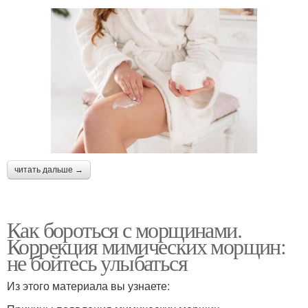
читать дальше →
Как бороться с морщинами.
Коррекция мимических морщин:
не бойтесь улыбаться
Из этого материала вы узнаете: