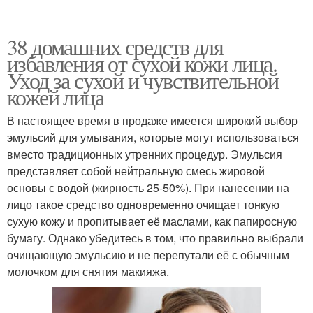
38 домашних средств для
избавления от сухой кожи лица.
Уход за сухой и чувствительной
кожей лица
В настоящее время в продаже имеется широкий выбор
эмульсий для умывания, которые могут использоваться
вместо традиционных утренних процедур. Эмульсия
представляет собой нейтральную смесь жировой
основы с водой (жирность 25-50%). При нанесении на
лицо такое средство одновременно очищает тонкую
сухую кожу и пропитывает её маслами, как папиросную
бумагу. Однако убедитесь в том, что правильно выбрали
очищающую эмульсию и не перепутали её с обычным
молочком для снятия макияжа.