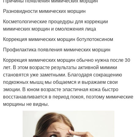
Причины появления мимических морщин
Разновидности мимических морщин
Косметологические процедуры для коррекции
мимических морщин и омоложения лица
Коррекция мимических морщин ботулотоксином
Профилактика появления мимических морщин
Коррекция мимических морщин обычно нужна после 30
лет. В этом возрасте результаты активной мимики
становятся уже заметными. Благодаря сокращению
подкожных мышц мы общаемся и выражаем свои
эмоции. В юном возрасте эластичная кожа быстро
восстанавливается в период покоя, поэтому мимические
морщины не видны.