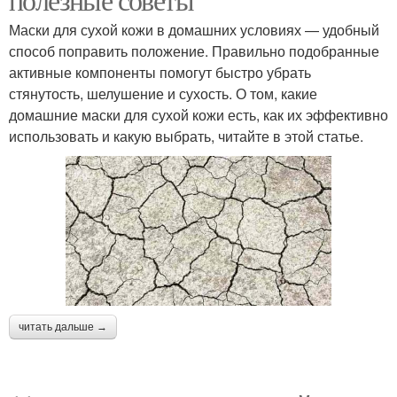
Маски для сухой кожи в домашних условиях — удобный
способ поправить положение. Правильно подобранные
активные компоненты помогут быстро убрать
стянутость, шелушение и сухость. О том, какие
домашние маски для сухой кожи есть, как их эффективно
использовать и какую выбрать, читайте в этой статье.
читать дальше →