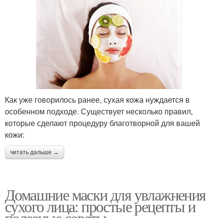
Как уже говорилось ранее, сухая кожа нуждается в
особенном подходе. Существует несколько правил,
которые сделают процедуру благотворной для вашей
кожи:
читать дальше →
Домашние маски для увлажнения
сухого лица: простые рецепты и
полезные советы