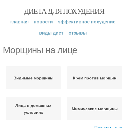
ДИЕТА ДЛЯ ПОХУДЕНИЯ
главная
новости
эффективное похудение
виды диет
отзывы
Морщины на лице
Видимые морщины
Крем против морщин
Лица в домашних
Мимические морщины
условиях
Показать все