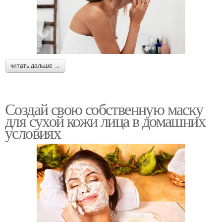
читать дальше →
Создай свою собственную маску
для сухой кожи лица в домашних
условиях