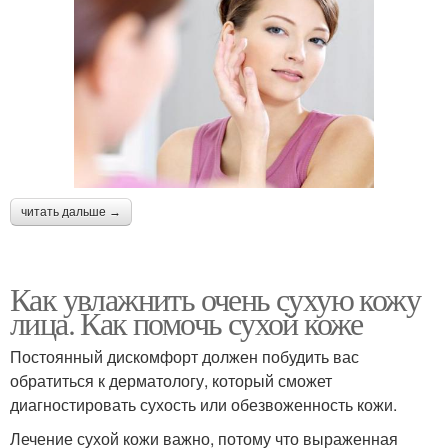
читать дальше →
Как увлажнить очень сухую кожу
лица. Как помочь сухой коже
Постоянный дискомфорт должен побудить вас
обратиться к дерматологу, который сможет
диагностировать сухость или обезвоженность кожи.
Лечение сухой кожи важно, потому что выраженная