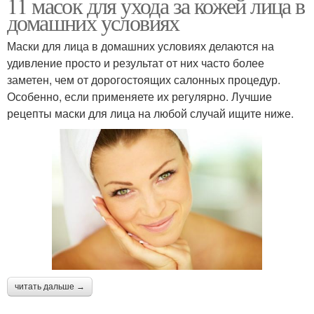
11 масок для ухода за кожей лица в
домашних условиях
Маски для лица в домашних условиях делаются на
удивление просто и результат от них часто более
заметен, чем от дорогостоящих салонных процедур.
Особенно, если применяете их регулярно. Лучшие
рецепты маски для лица на любой случай ищите ниже.
читать дальше →