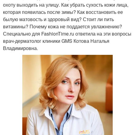
охоту выходить на улицу. Как убрать сухость кожи лица,
которая появилась после зимы? Как восстановить ее
былую матовость и здоровый вид? Стоит ли пить
витамины? Почему кожа не поддается увлажнению?
Специально для FashionTime.ru ответила на эти вопросы
врач-дерматолог клиники GMS Котова Наталья
Владимировна.