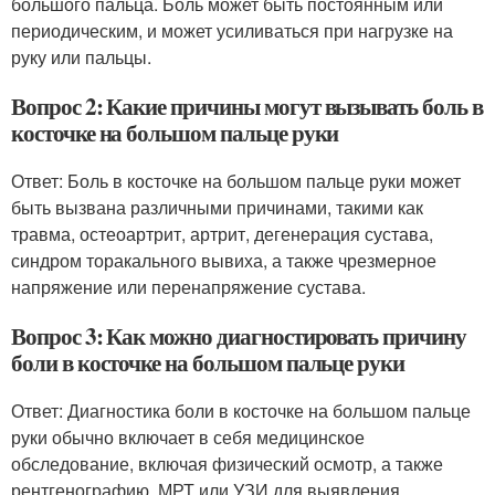
большого пальца. Боль может быть постоянным или
периодическим, и может усиливаться при нагрузке на
руку или пальцы.
Вопрос 2: Какие причины могут вызывать боль в
косточке на большом пальце руки
Ответ: Боль в косточке на большом пальце руки может
быть вызвана различными причинами, такими как
травма, остеоартрит, артрит, дегенерация сустава,
синдром торакального вывиха, а также чрезмерное
напряжение или перенапряжение сустава.
Вопрос 3: Как можно диагностировать причину
боли в косточке на большом пальце руки
Ответ: Диагностика боли в косточке на большом пальце
руки обычно включает в себя медицинское
обследование, включая физический осмотр, а также
рентгенографию, МРТ или УЗИ для выявления