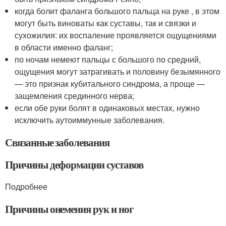
когда болит фаланга большого пальца на руке , в этом
могут быть виноваты как суставы, так и связки и
сухожилия: их воспаление проявляется ощущениями
в области именно фаланг;
по ночам немеют пальцы с большого по средний,
ощущения могут затрагивать и половину безымянного
— это признак кубитального синдрома, а проще —
защемления срединного нерва;
если обе руки болят в одинаковых местах, нужно
исключить аутоиммунные заболевания.
Связанные заболевания
Причины деформации суставов
Подробнее
Причины онемения рук и ног