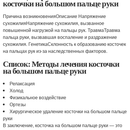
косточки на большом пальце руки
Причина возникновенияОписание Напряжение
сухожилияНапряжение сухожилия, вызванное
повышенной нагрузкой на пальцы рук. ТравмаТравма
пальца руки, вызвавшая воспаление и раздражение
сухожилия. ГенетикаСклонность к образованию косточек
на пальцах рук из-за наследственных факторов.
Список: Методы лечения косточки
на большом пальце руки
Релаксация
Холод
Физикальное воздействие
Ортезы
Хирургическое удаление косточки на большом пальце
руки
В заключение, косточка на большом пальце руки — это