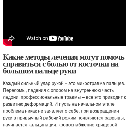
Какие методы лечения могут помочь
справиться с болью от косточки на
большом пальце руки
Каждый сильный удар рукой – это микротравма пальцев.
Переломы, падения с опором на внутреннюю часть
ладони, профессиональные травмы – все это приводит к
развитию деформаций. И пусть на начальном этапе
проблема никак не заявляет о себе, при возвращении
руки в привычный рабочий режим появляются разрывы,
начинается кальцинация, кровоснабжение хрящевой