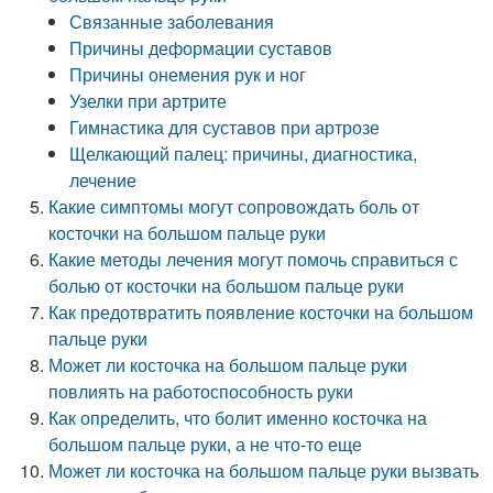
Связанные заболевания
Причины деформации суставов
Причины онемения рук и ног
Узелки при артрите
Гимнастика для суставов при артрозе
Щелкающий палец: причины, диагностика,
лечение
Какие симптомы могут сопровождать боль от
косточки на большом пальце руки
Какие методы лечения могут помочь справиться с
болью от косточки на большом пальце руки
Как предотвратить появление косточки на большом
пальце руки
Может ли косточка на большом пальце руки
повлиять на работоспособность руки
Как определить, что болит именно косточка на
большом пальце руки, а не что-то еще
Может ли косточка на большом пальце руки вызвать