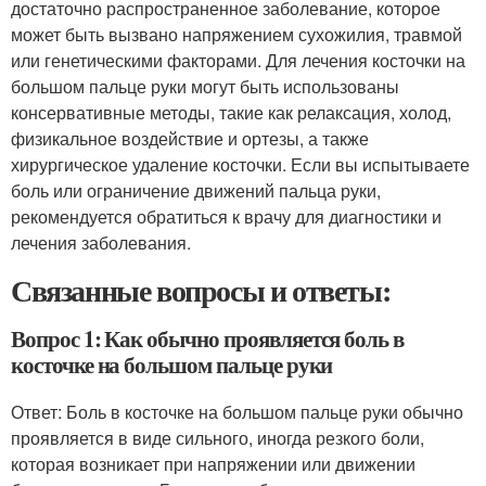
достаточно распространенное заболевание, которое
может быть вызвано напряжением сухожилия, травмой
или генетическими факторами. Для лечения косточки на
большом пальце руки могут быть использованы
консервативные методы, такие как релаксация, холод,
физикальное воздействие и ортезы, а также
хирургическое удаление косточки. Если вы испытываете
боль или ограничение движений пальца руки,
рекомендуется обратиться к врачу для диагностики и
лечения заболевания.
Связанные вопросы и ответы:
Вопрос 1: Как обычно проявляется боль в
косточке на большом пальце руки
Ответ: Боль в косточке на большом пальце руки обычно
проявляется в виде сильного, иногда резкого боли,
которая возникает при напряжении или движении