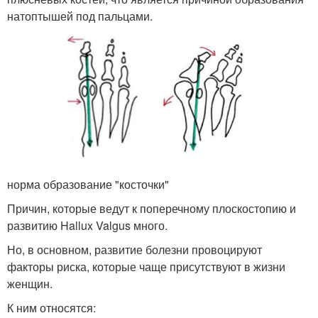
натоптышей под пальцами.
норма образование "косточки"
Причин, которые ведут к поперечному плоскостопию и
развитию Hallux Valgus много.
Но, в основном, развитие болезни провоцируют
факторы риска, которые чаще присутствуют в жизни
женщин.
К ним относятся: