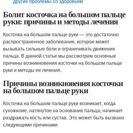
другие проблемы со здоровьем
Болит косточка на большом пальце
руки: причины и методы лечения
Косточка на большом пальце руки — это достаточно
распространенное заболевание, которое может
вызывать сильные боли и ограничивать движения
пальца. В данной статье мы рассмотрим основные
причины возникновения косточки на большом пальце
руки и методы ее лечения.
Причины возникновения косточки
на большом пальце руки
Косточка на большом пальце руки возникает, когда
сухожилие, натянутое на основание пальца, начинает
раздражать кость или сустав. Это может быть вызвано
следующими причинами: