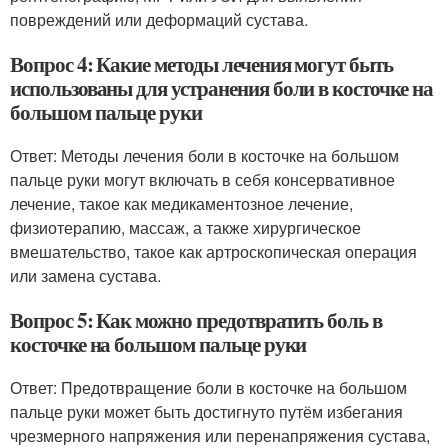
повреждений или деформаций сустава.
Вопрос 4: Какие методы лечения могут быть
использованы для устранения боли в косточке на
большом пальце руки
Ответ: Методы лечения боли в косточке на большом
пальце руки могут включать в себя консервативное
лечение, такое как медикаментозное лечение,
физиотерапию, массаж, а также хирургическое
вмешательство, такое как артроскопическая операция
или замена сустава.
Вопрос 5: Как можно предотвратить боль в
косточке на большом пальце руки
Ответ: Предотвращение боли в косточке на большом
пальце руки может быть достигнуто путём избегания
чрезмерного напряжения или перенапряжения сустава,