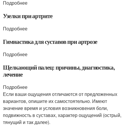
Подробнее
Узелки при артрите
Подробнее
Гимнастика для суставов при артрозе
Подробнее
Щелкающий палец: причины, диагностика,
лечение
Подробнее
Если ваши ощущения отличаются от предложенных
вариантов, опишите их самостоятельно. Имеют
значение время и условия возникновения боли,
подвижность в суставах, характер ощущений (острый,
тянущий и так далее).