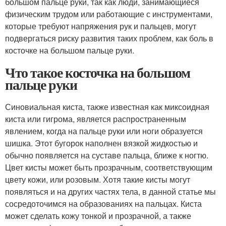
большом пальце руки, так как люди, занимающиеся
физическим трудом или работающие с инструментами,
которые требуют напряжения рук и пальцев, могут
подвергаться риску развития таких проблем, как боль в
косточке на большом пальце руки.
Что такое косточка на большом
пальце руки
Синовиальная киста, также известная как миксоидная
киста или гигрома, является распространенным
явлением, когда на пальце руки или ноги образуется
шишка. Этот бугорок наполнен вязкой жидкостью и
обычно появляется на суставе пальца, ближе к ногтю.
Цвет кисты может быть прозрачным, соответствующим
цвету кожи, или розовым. Хотя такие кисты могут
появляться и на других частях тела, в данной статье мы
сосредоточимся на образованиях на пальцах. Киста
может сделать кожу тонкой и прозрачной, а также