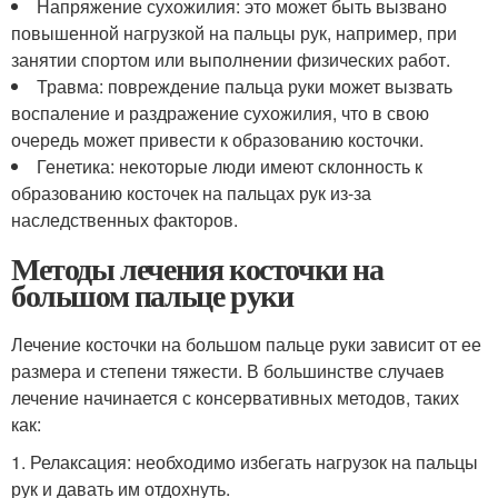
Напряжение сухожилия: это может быть вызвано
повышенной нагрузкой на пальцы рук, например, при
занятии спортом или выполнении физических работ.
Травма: повреждение пальца руки может вызвать
воспаление и раздражение сухожилия, что в свою
очередь может привести к образованию косточки.
Генетика: некоторые люди имеют склонность к
образованию косточек на пальцах рук из-за
наследственных факторов.
Методы лечения косточки на
большом пальце руки
Лечение косточки на большом пальце руки зависит от ее
размера и степени тяжести. В большинстве случаев
лечение начинается с консервативных методов, таких
как:
1. Релаксация: необходимо избегать нагрузок на пальцы
рук и давать им отдохнуть.