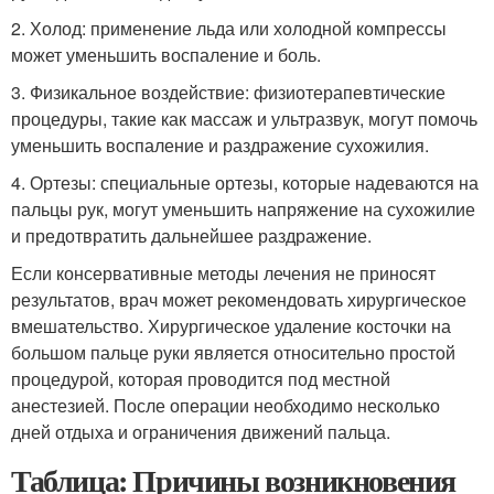
2. Холод: применение льда или холодной компрессы
может уменьшить воспаление и боль.
3. Физикальное воздействие: физиотерапевтические
процедуры, такие как массаж и ультразвук, могут помочь
уменьшить воспаление и раздражение сухожилия.
4. Ортезы: специальные ортезы, которые надеваются на
пальцы рук, могут уменьшить напряжение на сухожилие
и предотвратить дальнейшее раздражение.
Если консервативные методы лечения не приносят
результатов, врач может рекомендовать хирургическое
вмешательство. Хирургическое удаление косточки на
большом пальце руки является относительно простой
процедурой, которая проводится под местной
анестезией. После операции необходимо несколько
дней отдыха и ограничения движений пальца.
Таблица: Причины возникновения