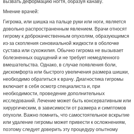
вызвать деформацию ногтя, образуя канаву.
Мнение врачей:
Гигрома, или шишка на пальце руки или ноги, является
довольно распространенным явлением. Врачи относят
гигрому к доброкачественным опухолям, образующимся
из-за скопления синовиальной жидкости в оболочке
сустава или сухожилия. Обычно гигрома не вызывает
болезненных ощущений и не требует немедленного
вмешательства. Однако, в случае появления боли,
дискомфорта или быстрого увеличения размера шишки,
необходимо обратиться к врачу. Диагностика гигромы
включает в себя осмотр специалиста и, при
необходимости, проведение дополнительных
исследований. Лечение может быть консервативным или
хирургическим, в зависимости от размера и симптомов
опухоли. Важно помнить, что самостоятельное вскрытие
или удаление гигромы может привести к осложнениям,
поэтому следует доверить эту процедуру опытному