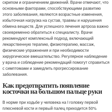
скрипом и ограничением движений. Врачи отмечают, что
основными факторами, способствующими развитию
этого заболевания, являются возрастные изменения,
избыточная нагрузка на сустав, травмы и нарушения
обмена веществ. Для успешного лечения артроза важно
своевременно обратиться к специалисту. Врачи
рекомендуют комплексный подход, включающий
лекарственную терапию, физиотерапию, массаж,
физические упражнения и при необходимости
хирургическое вмешательство. Регулярное наблюдение
у врача и соблюдение рекомендаций помогут справиться
с симптомами и замедлить прогрессирование
заболевания.
Как предотвратить появление
косточки на большом пальце руки
В норме при ходьбе у человека на I головку первой
плюсневой кости и первый палец приходится 50%