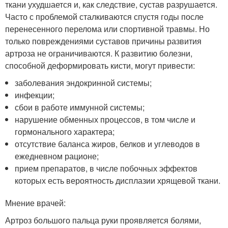
ткани ухудшается и, как следствие, сустав разрушается.
Часто с проблемой сталкиваются спустя годы после
перенесенного перелома или спортивной травмы. Но
только повреждениями суставов причины развития
артроза не ограничиваются. К развитию болезни,
способной деформировать кисти, могут привести:
заболевания эндокринной системы;
инфекции;
сбои в работе иммунной системы;
нарушение обменных процессов, в том числе и
гормонального характера;
отсутствие баланса жиров, белков и углеводов в
ежедневном рационе;
прием препаратов, в числе побочных эффектов
которых есть вероятность дисплазии хрящевой ткани.
Мнение врачей:
Артроз большого пальца руки проявляется болями,