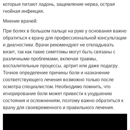
которые питают ладонь, защемление нерва, острая
гнойная инфекция.
Мнение врачей:
При болях в большом пальце на руке у основания важно
обратиться к врачу для профессиональной консультации
и диагностики. Врачи рекомендуют не откладывать
визит, так как такие симптомы могут быть связаны с
различными проблемами, включая травмы,
воспалительные процессы, артрит или даже подагру.
Точное определение причины боли и назначение
соответствующего лечения возможно только после
осмотра специалистом. Необходимо помнить, что
игнорирование боли может привести к ухудшению
состояния и осложнениям, поэтому важно обратиться к
врачу для своевременного и правильного лечения.