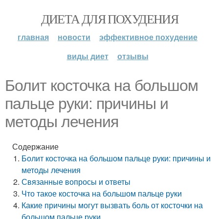
ДИЕТА ДЛЯ ПОХУДЕНИЯ
главная
новости
эффективное похудение
виды диет
отзывы
Болит косточка на большом
пальце руки: причины и
методы лечения
Содержание
Болит косточка на большом пальце руки: причины и
методы лечения
Связанные вопросы и ответы
Что такое косточка на большом пальце руки
Какие причины могут вызвать боль от косточки на
большом пальце руки