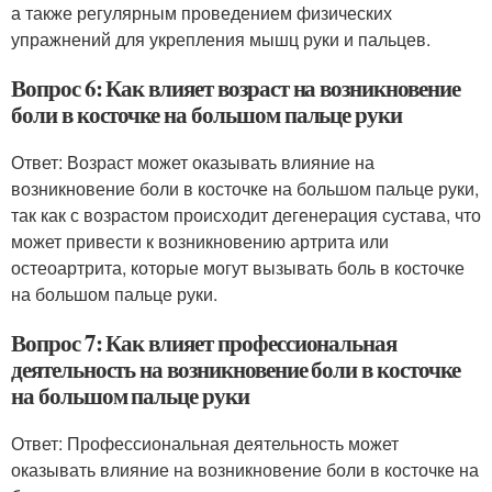
а также регулярным проведением физических
упражнений для укрепления мышц руки и пальцев.
Вопрос 6: Как влияет возраст на возникновение
боли в косточке на большом пальце руки
Ответ: Возраст может оказывать влияние на
возникновение боли в косточке на большом пальце руки,
так как с возрастом происходит дегенерация сустава, что
может привести к возникновению артрита или
остеоартрита, которые могут вызывать боль в косточке
на большом пальце руки.
Вопрос 7: Как влияет профессиональная
деятельность на возникновение боли в косточке
на большом пальце руки
Ответ: Профессиональная деятельность может
оказывать влияние на возникновение боли в косточке на