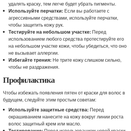
удалять краску, тем легче будет убрать пигменты.
Используйте перчатки:
Если вы работаете с
агрессивными средствами, используйте перчатки,
чтобы защитить кожу рук.
Тестируйте на небольшом участке:
Перед
использованием любого средства протестируйте его
на небольшом участке кожи, чтобы убедиться, что оно
не вызывает аллергии.
Избегайте трения:
Не трите кожу слишком сильно,
чтобы не раздражения.
Профилактика
Чтобы избежать появления пятен от краски для волос в
будущем, следуйте этим простым советам:
Используйте защитные средства:
Перед
окрашиванием нанесите на кожу вокруг линии роста
волос защитный крем или масло.
Тестирование:
Перед использованием новой краски