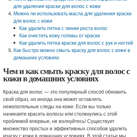
для удаления краски для волос с кожи
Можно ли использовать масла для удаления краски
для волос с кожи
Как удалить пятна с линии роста волос
Как очистить кожу головы от краски
Как удалить пятна краски для волос с рук и ногтей
Как быстро можно смыть краску для волос с кожи в
домашних условиях
Чем и как смыть краску для волос с
кожи в домашних условиях
Краска для волос — это популярный способ обновить
свой образ, но иногда она может оставлять
нежелательные следы на коже. Если вы только
начинаете красить волосы или столкнулись с этой
проблемой впервые, не волнуйтесь! Существует
множество простых и эффективных способов удалить
краску с кожи в домашних условиях. В этой статье мы