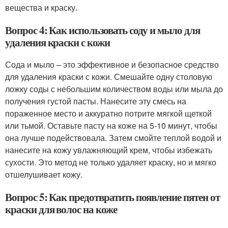
вещества и краску.
Вопрос 4: Как использовать соду и мыло для
удаления краски с кожи
Сода и мыло – это эффективное и безопасное средство
для удаления краски с кожи. Смешайте одну столовую
ложку соды с небольшим количеством воды или мыла до
получения густой пасты. Нанесите эту смесь на
пораженное место и аккуратно потрите мягкой щеткой
или тьмой. Оставьте пасту на коже на 5-10 минут, чтобы
она лучше подействовала. Затем смойте теплой водой и
нанесите на кожу увлажняющий крем, чтобы избежать
сухости. Это метод не только удаляет краску, но и мягко
отшелушивает кожу.
Вопрос 5: Как предотвратить появление пятен от
краски для волос на коже