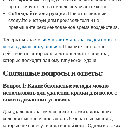
протестируйте ее на небольшом участке кожи.
Соблюдайте инструкции:
При окрашивании
следуйте инструкциям производителя и не
превышайте рекомендованное время воздействия.
Теперь вы знаете,
чем и как смыть краску для волос с
кожи в домашних условиях
. Помните, что важно
действовать осторожно и использовать средства,
которые подходят вашему типу кожи. Удачи!
Связанные вопросы и ответы:
Вопрос 1: Какие безопасные методы можно
использовать для удаления краски для волос с
кожи в домашних условиях
Для удаления краски для волос с кожи в домашних
условиях можно использовать безопасные методы,
которые не нанесут вреда вашей коже. Одним из таких