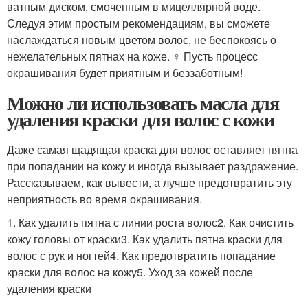
ватным диском, смоченным в мицеллярной воде.
Следуя этим простым рекомендациям, вы сможете
наслаждаться новым цветом волос, не беспокоясь о
нежелательных пятнах на коже. ‍♀️ Пусть процесс
окрашивания будет приятным и беззаботным!
Можно ли использовать масла для
удаления краски для волос с кожи
Даже самая щадящая краска для волос оставляет пятна
при попадании на кожу и иногда вызывает раздражение.
Рассказываем, как вывести, а лучше предотвратить эту
неприятность во время окрашивания.
1. Как удалить пятна с линии роста волос2. Как очистить
кожу головы от краски3. Как удалить пятна краски для
волос с рук и ногтей4. Как предотвратить попадание
краски для волос на кожу5. Уход за кожей после
удаления краски