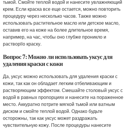
тьмой. Смойте теплой водой и нанесите увлажняющий
крем. Если краска все еще остается, можно повторить
процедуру через несколько часов. Также можно
использовать растительное масло или детское масло,
оставив его на коже на более длительное время,
например, на час, чтобы оно глубже проникло и
растворilo краску.
Вопрос 7: Можно ли использовать уксус для
удаления краски с кожи
Да, уксус можно использовать для удаления краски с
кожи, так как он обладает легким отбеливающим и
растворяющим эффектом. Смешайте столовый уксус с
водой в равных пропорциях и нанесите на пораженное
место. Аккуратно потрите мягкой тьмой или ватным
диском и смойте теплой водой. Однако будьте
осторожны, так как уксус может раздражать
чувствительную кожу. После процедуры нанесите