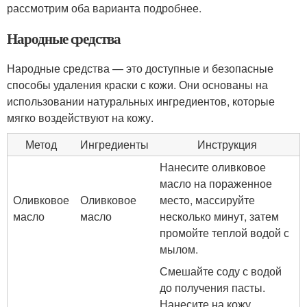
рассмотрим оба варианта подробнее.
Народные средства
Народные средства — это доступные и безопасные
способы удаления краски с кожи. Они основаны на
использовании натуральных ингредиентов, которые
мягко воздействуют на кожу.
Метод
Ингредиенты
Инструкция
Нанесите оливковое
масло на пораженное
Оливковое
Оливковое
место, массируйте
масло
масло
несколько минут, затем
промойте теплой водой с
мылом.
Смешайте соду с водой
до получения пасты.
Нанесите на кожу,