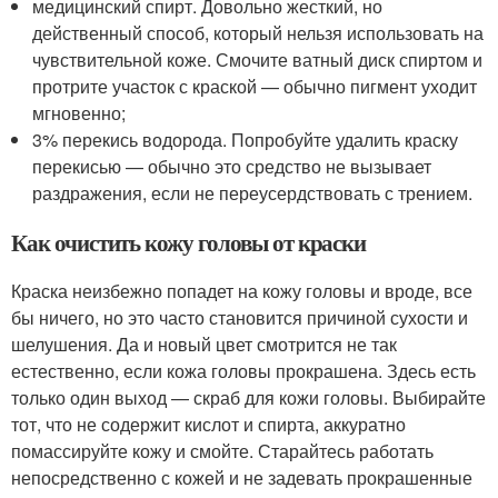
медицинский спирт. Довольно жесткий, но
действенный способ, который нельзя использовать на
чувствительной коже. Смочите ватный диск спиртом и
протрите участок с краской — обычно пигмент уходит
мгновенно;
3% перекись водорода. Попробуйте удалить краску
перекисью — обычно это средство не вызывает
раздражения, если не переусердствовать с трением.
Как очистить кожу головы от краски
Краска неизбежно попадет на кожу головы и вроде, все
бы ничего, но это часто становится причиной сухости и
шелушения. Да и новый цвет смотрится не так
естественно, если кожа головы прокрашена. Здесь есть
только один выход — скраб для кожи головы. Выбирайте
тот, что не содержит кислот и спирта, аккуратно
помассируйте кожу и смойте. Старайтесь работать
непосредственно с кожей и не задевать прокрашенные