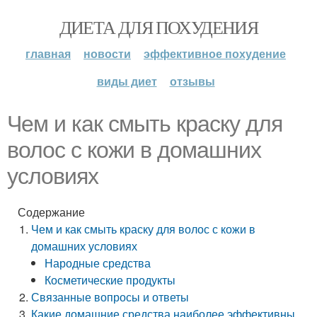
ДИЕТА ДЛЯ ПОХУДЕНИЯ
главная
новости
эффективное похудение
виды диет
отзывы
Чем и как смыть краску для
волос с кожи в домашних
условиях
Содержание
Чем и как смыть краску для волос с кожи в
домашних условиях
Народные средства
Косметические продукты
Связанные вопросы и ответы
Какие домашние средства наиболее эффективны