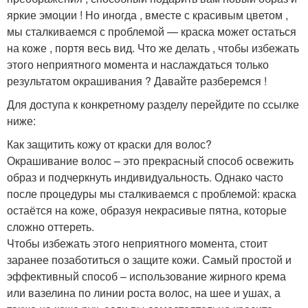
яркие эмоции ! Но иногда , вместе с красивым цветом ,
мы сталкиваемся с проблемой — краска может остаться
на коже , портя весь вид. Что же делать , чтобы избежать
этого неприятного момента и наслаждаться только
результатом окрашивания ? Давайте разберемся !
Для доступа к конкретному разделу перейдите по ссылке
ниже:
Как защитить кожу от краски для волос?
Окрашивание волос – это прекрасный способ освежить
образ и подчеркнуть индивидуальность. Однако часто
после процедуры мы сталкиваемся с проблемой: краска
остаётся на коже, образуя некрасивые пятна, которые
сложно оттереть.
Чтобы избежать этого неприятного момента, стоит
заранее позаботиться о защите кожи. Самый простой и
эффективный способ – использование жирного крема
или вазелина по линии роста волос, на шее и ушах, а