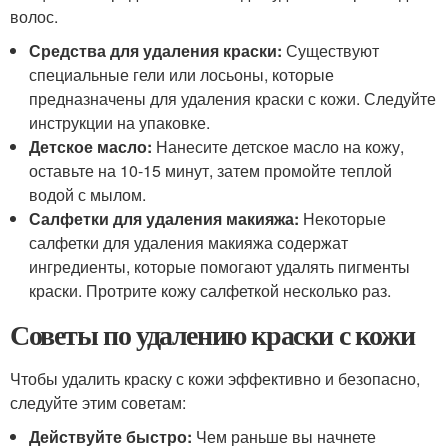
волос.
Средства для удаления краски:
Существуют
специальные гели или лосьоны, которые
предназначены для удаления краски с кожи. Следуйте
инструкции на упаковке.
Детское масло:
Нанесите детское масло на кожу,
оставьте на 10-15 минут, затем промойте теплой
водой с мылом.
Салфетки для удаления макияжа:
Некоторые
салфетки для удаления макияжа содержат
ингредиенты, которые помогают удалять пигменты
краски. Протрите кожу салфеткой несколько раз.
Советы по удалению краски с кожи
Чтобы удалить краску с кожи эффективно и безопасно,
следуйте этим советам:
Действуйте быстро:
Чем раньше вы начнете