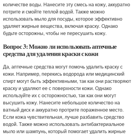
количестве воды. Нанесите эту смесь на кожу, аккуратно
потрите и смойте теплой водой. Также можно
использовать мыло для посуды, которое эффективно
удаляет жирные вещества, включая краску. Однако
будьте осторожны, чтобы не пересушить кожу.
Вопрос 3: Можно ли использовать аптечные
средства для удаления краски с кожи
Да, аптечные средства могут помочь удалить краску с
кожи. Например, перекись водорода или медицинский
спирт могут быть эффективными, так как они растворяют
краску и удаляют ее с поверхности кожи. Однако
используйте их с осторожностью, так как они могут
высушить кожу. Нанесите небольшое количество на
ватный диск и аккуратно протрите пораженное место.
Если кожа чувствительная, лучше разбавить средство
водой. Также можно использовать антибактериальное
мыло или шампунь, который помогает удалить жирные