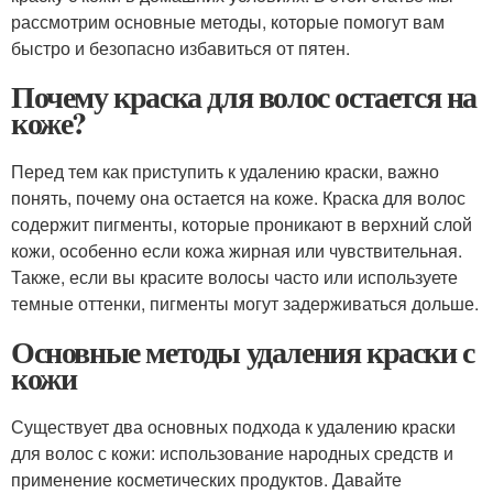
рассмотрим основные методы, которые помогут вам
быстро и безопасно избавиться от пятен.
Почему краска для волос остается на
коже?
Перед тем как приступить к удалению краски, важно
понять, почему она остается на коже. Краска для волос
содержит пигменты, которые проникают в верхний слой
кожи, особенно если кожа жирная или чувствительная.
Также, если вы красите волосы часто или используете
темные оттенки, пигменты могут задерживаться дольше.
Основные методы удаления краски с
кожи
Существует два основных подхода к удалению краски
для волос с кожи: использование народных средств и
применение косметических продуктов. Давайте