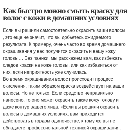
Как быстро можно смыть краску для
волос с кожи в домашних условиях
Если вы решили самостоятельно окрасить ваши волосы
, это еще не значит, что вы добьетесь ожидаемого
результата. К примеру, очень часто во время домашнего
окрашивания у вас получится окрасить и вашу кожу
головы… Без паники, мы расскажем вам, как избежать
следов краски на коже головы, или как избавиться от
них, если неприятность уже случилась.
Во время окрашивания волос происходит процесс
окисления, таким образом краска воздействует на ваши
волосы. Но не только. Если средство неправильно
нанесено, то оно может окрасить также кожу голову и
даже контур вашего лица. «Если вы решили окрасить
волосы в домашних условиях, вам приходится
действовать в гордом одиночестве, к тому же вы не
обладаете профессиональной техникой окрашивания.