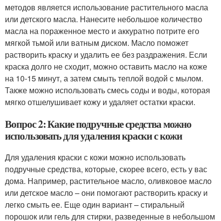
методов является использование растительного масла
или детского масла. Нанесите небольшое количество
масла на пораженное место и аккуратно потрите его
мягкой тьмой или ватным диском. Масло поможет
растворить краску и удалить ее без раздражения. Если
краска долго не сходит, можно оставить масло на коже
на 10-15 минут, а затем смыть теплой водой с мылом.
Также можно использовать смесь соды и воды, которая
мягко отшелушивает кожу и удаляет остатки краски.
Вопрос 2: Какие подручные средства можно
использовать для удаления краски с кожи
Для удаления краски с кожи можно использовать
подручные средства, которые, скорее всего, есть у вас
дома. Например, растительное масло, оливковое масло
или детское масло – они помогают растворить краску и
легко смыть ее. Еще один вариант – стиральный
порошок или гель для стирки, разведенные в небольшом