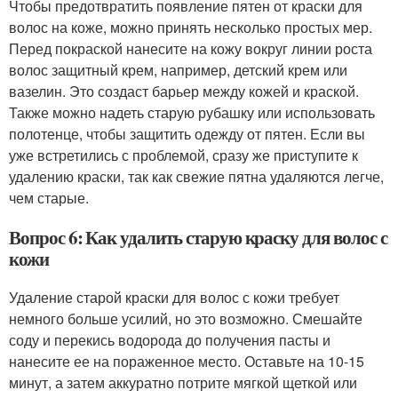
Чтобы предотвратить появление пятен от краски для
волос на коже, можно принять несколько простых мер.
Перед покраской нанесите на кожу вокруг линии роста
волос защитный крем, например, детский крем или
вазелин. Это создаст барьер между кожей и краской.
Также можно надеть старую рубашку или использовать
полотенце, чтобы защитить одежду от пятен. Если вы
уже встретились с проблемой, сразу же приступите к
удалению краски, так как свежие пятна удаляются легче,
чем старые.
Вопрос 6: Как удалить старую краску для волос с
кожи
Удаление старой краски для волос с кожи требует
немного больше усилий, но это возможно. Смешайте
соду и перекись водорода до получения пасты и
нанесите ее на пораженное место. Оставьте на 10-15
минут, а затем аккуратно потрите мягкой щеткой или