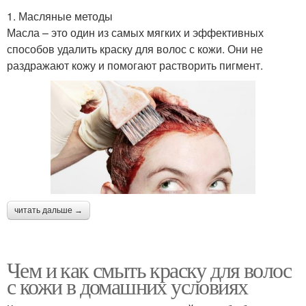
1. Масляные методы
Масла – это один из самых мягких и эффективных
способов удалить краску для волос с кожи. Они не
раздражают кожу и помогают растворить пигмент.
читать дальше →
Чем и как смыть краску для волос
с кожи в домашних условиях