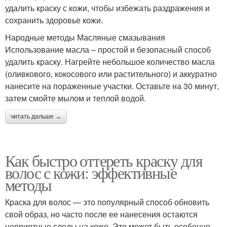
удалить краску с кожи, чтобы избежать раздражения и
сохранить здоровье кожи.
Народные методы Масляные смазывания
Использование масла – простой и безопасный способ
удалить краску. Нагрейте небольшое количество масла
(оливкового, кокосового или растительного) и аккуратно
нанесите на пораженные участки. Оставьте на 30 минут,
затем смойте мылом и теплой водой.
читать дальше →
Как быстро оттереть краску для
волос с кожи: эффективные
методы
Краска для волос — это популярный способ обновить
свой образ, но часто после ее нанесения остаются
неприятные следы на коже. Это может быть особенно