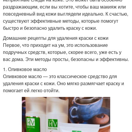
раздражающим, если вы хотите, чтобы ваш макияж или
повседневный вид кожи выглядели идеально. К счастью,
существуют эффективные методы, которые помогут
быстро и безопасно удалить краску с кожи.
Домашние рецепты для удаления краски с кожи
Первое, что приходит на ум, это использование
подручных средств, которые, скорее всего, уже есть у
вас дома. Эти методы просты, безопасны и эффективны.
1. Оливковое масло
Оливковое масло — это классическое средство для
удаления краски с кожи. Оно мягко размягчает краску и
помогает ей легко отойти.