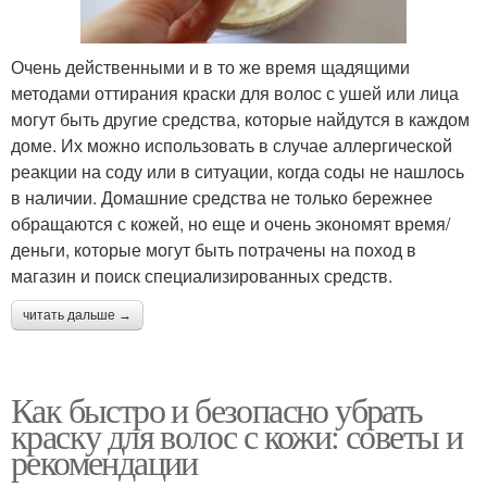
Очень действенными и в то же время щадящими
методами оттирания краски для волос с ушей или лица
могут быть другие средства, которые найдутся в каждом
доме. Их можно использовать в случае аллергической
реакции на соду или в ситуации, когда соды не нашлось
в наличии. Домашние средства не только бережнее
обращаются с кожей, но еще и очень экономят время/
деньги, которые могут быть потрачены на поход в
магазин и поиск специализированных средств.
читать дальше →
Как быстро и безопасно убрать
краску для волос с кожи: советы и
рекомендации