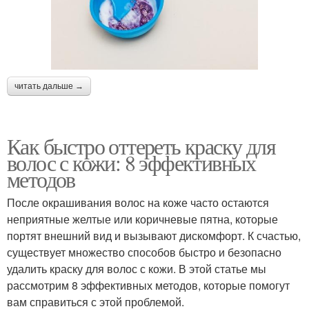
читать дальше →
Как быстро оттереть краску для
волос с кожи: 8 эффективных
методов
После окрашивания волос на коже часто остаются
неприятные желтые или коричневые пятна, которые
портят внешний вид и вызывают дискомфорт. К счастью,
существует множество способов быстро и безопасно
удалить краску для волос с кожи. В этой статье мы
рассмотрим 8 эффективных методов, которые помогут
вам справиться с этой проблемой.