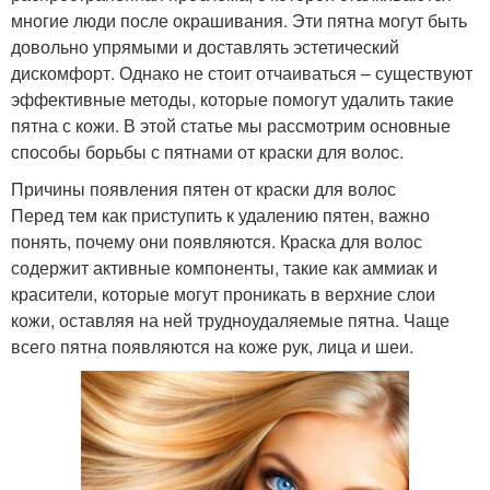
многие люди после окрашивания. Эти пятна могут быть
довольно упрямыми и доставлять эстетический
дискомфорт. Однако не стоит отчаиваться – существуют
эффективные методы, которые помогут удалить такие
пятна с кожи. В этой статье мы рассмотрим основные
способы борьбы с пятнами от краски для волос.
Причины появления пятен от краски для волос
Перед тем как приступить к удалению пятен, важно
понять, почему они появляются. Краска для волос
содержит активные компоненты, такие как аммиак и
красители, которые могут проникать в верхние слои
кожи, оставляя на ней трудноудаляемые пятна. Чаще
всего пятна появляются на коже рук, лица и шеи.