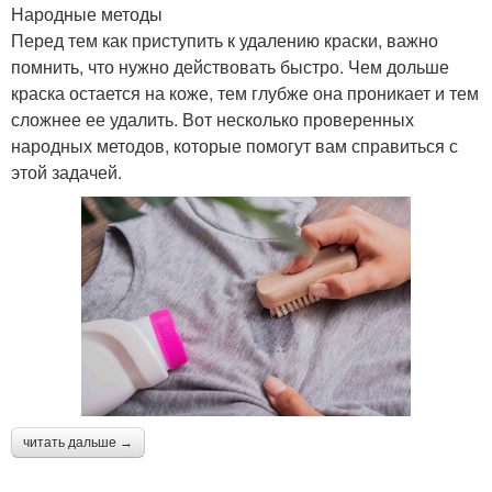
Народные методы
Перед тем как приступить к удалению краски, важно
помнить, что нужно действовать быстро. Чем дольше
краска остается на коже, тем глубже она проникает и тем
сложнее ее удалить. Вот несколько проверенных
народных методов, которые помогут вам справиться с
этой задачей.
читать дальше →