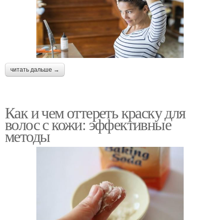
читать дальше →
Как и чем оттереть краску для
волос с кожи: эффективные
методы