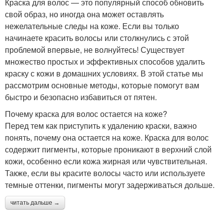
Краска для волос — это популярный способ обновить
свой образ, но иногда она может оставлять
нежелательные следы на коже. Если вы только
начинаете красить волосы или столкнулись с этой
проблемой впервые, не волнуйтесь! Существует
множество простых и эффективных способов удалить
краску с кожи в домашних условиях. В этой статье мы
рассмотрим основные методы, которые помогут вам
быстро и безопасно избавиться от пятен.
Почему краска для волос остается на коже?
Перед тем как приступить к удалению краски, важно
понять, почему она остается на коже. Краска для волос
содержит пигменты, которые проникают в верхний слой
кожи, особенно если кожа жирная или чувствительная.
Также, если вы красите волосы часто или используете
темные оттенки, пигменты могут задерживаться дольше.
читать дальше →