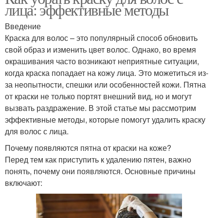
лица: эффективные методы
Введение
Краска для волос – это популярный способ обновить
свой образ и изменить цвет волос. Однако, во время
окрашивания часто возникают неприятные ситуации,
когда краска попадает на кожу лица. Это можетиться из-
за неопытности, спешки или особенностей кожи. Пятна
от краски не только портят внешний вид, но и могут
вызвать раздражение. В этой статье мы рассмотрим
эффективные методы, которые помогут удалить краску
для волос с лица.
Почему появляются пятна от краски на коже?
Перед тем как приступить к удалению пятен, важно
понять, почему они появляются. Основные причины
включают: