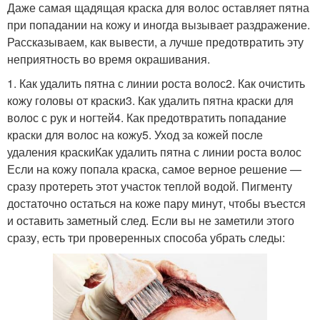
Даже самая щадящая краска для волос оставляет пятна
при попадании на кожу и иногда вызывает раздражение.
Рассказываем, как вывести, а лучше предотвратить эту
неприятность во время окрашивания.
1. Как удалить пятна с линии роста волос2. Как очистить
кожу головы от краски3. Как удалить пятна краски для
волос с рук и ногтей4. Как предотвратить попадание
краски для волос на кожу5. Уход за кожей после
удаления краскиКак удалить пятна с линии роста волос
Если на кожу попала краска, самое верное решение —
сразу протереть этот участок теплой водой. Пигменту
достаточно остаться на коже пару минут, чтобы въестся
и оставить заметный след. Если вы не заметили этого
сразу, есть три проверенных способа убрать следы: