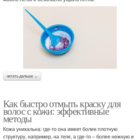
читать дальше →
Как быстро отмыть краску для
волос с кожи: эффективные
методы
Кожа уникальна: где-то она имеет более плотную
структуру, например, на теле, а где-то – более нежную и