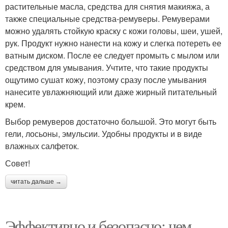
растительные масла, средства для снятия макияжа, а
также специальные средства-ремуверы. Ремуверами
можно удалять стойкую краску с кожи головы, шеи, ушей,
рук. Продукт нужно нанести на кожу и слегка потереть ее
ватным диском. После ее следует промыть с мылом или
средством для умывания. Учтите, что такие продукты
ощутимо сушат кожу, поэтому сразу после умывания
нанесите увлажняющий или даже жирный питательный
крем.
Выбор ремуверов достаточно большой. Это могут быть
гели, лосьоны, эмульсии. Удобны продукты и в виде
влажных салфеток.
Совет!
читать дальше →
Эффективно и безопасно: чем