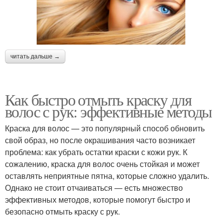
читать дальше →
Как быстро отмыть краску для
волос с рук: эффективные методы
Краска для волос — это популярный способ обновить
свой образ, но после окрашивания часто возникает
проблема: как убрать остатки краски с кожи рук. К
сожалению, краска для волос очень стойкая и может
оставлять неприятные пятна, которые сложно удалить.
Однако не стоит отчаиваться — есть множество
эффективных методов, которые помогут быстро и
безопасно отмыть краску с рук.