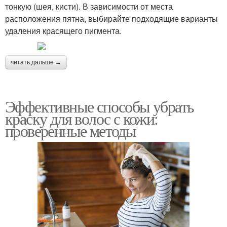
тонкую (шея, кисти). В зависимости от места
расположения пятна, выбирайте подходящие варианты
удаления красящего пигмента.
читать дальше →
Эффективные способы убрать
краску для волос с кожи:
проверенные методы