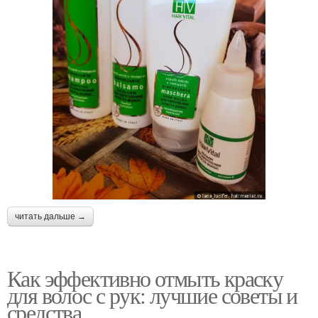
читать дальше →
Как эффективно отмыть краску
для волос с рук: лучшие советы и
средства