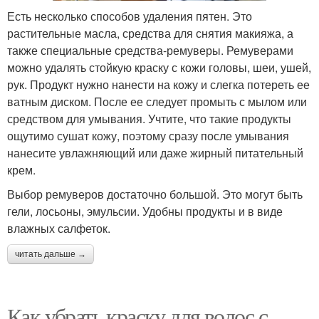
Есть несколько способов удаления пятен. Это
растительные масла, средства для снятия макияжа, а
также специальные средства-ремуверы. Ремуверами
можно удалять стойкую краску с кожи головы, шеи, ушей,
рук. Продукт нужно нанести на кожу и слегка потереть ее
ватным диском. После ее следует промыть с мылом или
средством для умывания. Учтите, что такие продукты
ощутимо сушат кожу, поэтому сразу после умывания
нанесите увлажняющий или даже жирный питательный
крем.
Выбор ремуверов достаточно большой. Это могут быть
гели, лосьоны, эмульсии. Удобны продукты и в виде
влажных салфеток.
читать дальше →
Как убрать краску для волос с