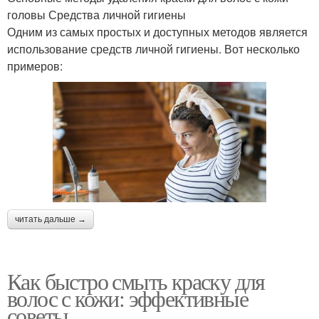
головы Средства личной гигиены
Одним из самых простых и доступных методов является
использование средств личной гигиены. Вот несколько
примеров:
читать дальше →
Как быстро смыть краску для
волос с кожи: эффективные
советы