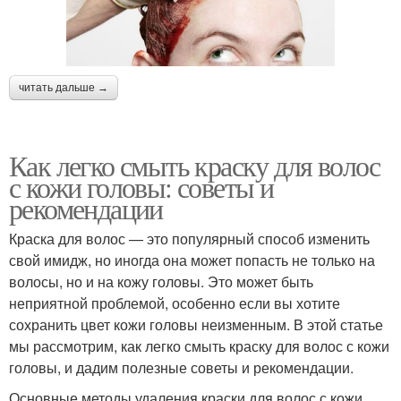
читать дальше →
Как легко смыть краску для волос
с кожи головы: советы и
рекомендации
Краска для волос — это популярный способ изменить
свой имидж, но иногда она может попасть не только на
волосы, но и на кожу головы. Это может быть
неприятной проблемой, особенно если вы хотите
сохранить цвет кожи головы неизменным. В этой статье
мы рассмотрим, как легко смыть краску для волос с кожи
головы, и дадим полезные советы и рекомендации.
Основные методы удаления краски для волос с кожи