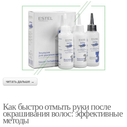
читать дальше →
Как быстро отмыть руки после
окрашивания волос: эффективные
методы