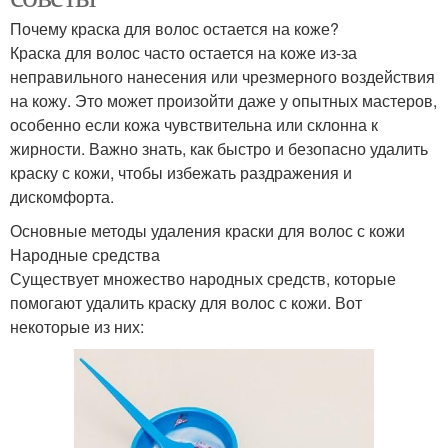
Почему краска для волос остается на коже?
Краска для волос часто остается на коже из-за
неправильного нанесения или чрезмерного воздействия
на кожу. Это может произойти даже у опытных мастеров,
особенно если кожа чувствительна или склонна к
жирности. Важно знать, как быстро и безопасно удалить
краску с кожи, чтобы избежать раздражения и
дискомфорта.
Основные методы удаления краски для волос с кожи
Народные средства
Существует множество народных средств, которые
помогают удалить краску для волос с кожи. Вот
некоторые из них: