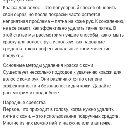
Краска для волос – это популярный способ обновить
свой образ, но после покраски часто остается
неприятная проблема – пятна на коже рук. К сожалению,
не все знают, как эффективно удалить такие пятна. В
этой статье мы рассмотрим лучшие способы, как отмыть
краску для волос с рук, используя как народные
средства, так и профессиональные косметические
продукты.
Основные методы удаления краски с кожи
Существует несколько подходов к удалению краски для
волос с кожи рук. Они различаются по степени
эффективности и безопасности для кожи. Давайте
рассмотрим их подробнее.
Народные средства
Первое, что приходит в голову, когда нужно удалить
пятна с кожи, – это использование подручных средств.
Многие из них можно найти на кухне или в аптечке.