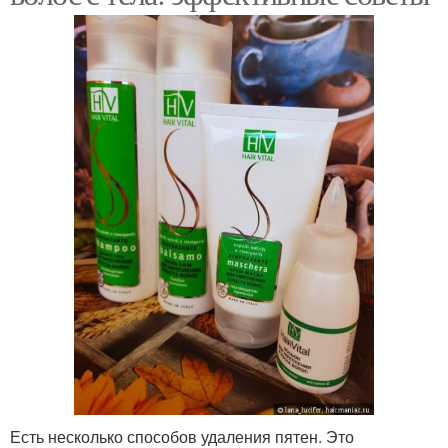
Есть несколько способов удаления пятен. Это