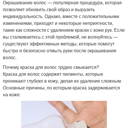
Окрашивание волос — популярная процедура, которая
позволяет обновить свой образ и выразить
индивидуальность. Однако, вместе с положительными
изменениями, приходят и некоторые неприятности,
такие как сложности с удалением краски с кожи рук. Если
вы сталкиваетесь с этой проблемой, не волнуйтесь —
существуют эффективные методы, которые помогут
быстро и безопасно отмыть руки после окрашивания
волос.
Почему краска для волос трудно смывается?
Краска для волос содержит пигменты, которые
проникают глубоко в кожу, делая их удаление сложным.
Основные причины, по которым краска задерживается
на коже: