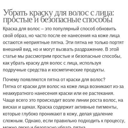
Убрать краску для волос с лица:
простые и безопасные способы
Краска для волос – это популярный способ обновить
свой образ, но часто после ее нанесения на коже лица
остаются неприятные пятна. Эти пятна не только портят
внешний вид, но и могут вызвать раздражение. В этой
статье мы рассмотрим простые и безопасные способы,
как убрать краску для волос с лица, используя
подручные средства и косметические продукты.
Почему появляются пятна от краски для волос?
Пятна от краски для волос на коже лица возникают из-за
неаккуратного нанесения краски или ее растекания.
Чаще всего это происходит возле линии роста волос, на
висках и щеках. Краска содержит активные пигменты,
которые глубоко проникают в кожу, делая удаление
сложным. Однако, если правильно подходить к процессу,
можно легко и безопасно убрать пятна.