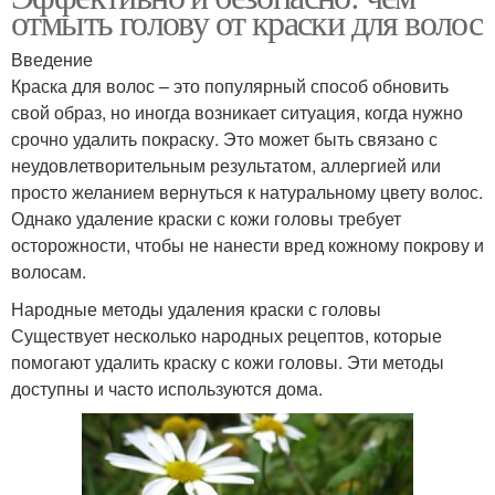
отмыть голову от краски для волос
Введение
Краска для волос – это популярный способ обновить
свой образ, но иногда возникает ситуация, когда нужно
срочно удалить покраску. Это может быть связано с
неудовлетворительным результатом, аллергией или
просто желанием вернуться к натуральному цвету волос.
Однако удаление краски с кожи головы требует
осторожности, чтобы не нанести вред кожному покрову и
волосам.
Народные методы удаления краски с головы
Существует несколько народных рецептов, которые
помогают удалить краску с кожи головы. Эти методы
доступны и часто используются дома.