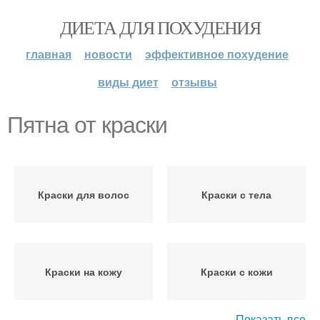
ДИЕТА ДЛЯ ПОХУДЕНИЯ
главная
новости
эффективное похудение
виды диет
отзывы
Пятна от краски
Краски для волос
Краски с тела
Краски на кожу
Краски с кожи
Показать все