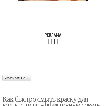
читать дальше →
Как быстро смыть краску для
волос с тела: эффективные советы