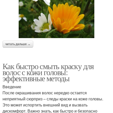
читать дальше →
Как быстро смыть краску для
волос с кожи головы:
эффективные методы
Введение
После окрашивания волос нередко остается
неприятный сюрприз – следы краски на коже головы.
Это может испортить внешний вид и вызвать
дискомфорт. Важно знать, как быстро и безопасно