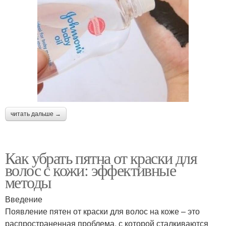
читать дальше →
Как убрать пятна от краски для
волос с кожи: эффективные
методы
Введение
Появление пятен от краски для волос на коже – это
распространенная проблема, с которой сталкиваются