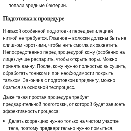
попали вредные бактерии.
Подготовка к процедуре
Никакой особенной подготовки перед депиляцией
ниткой не требуется. Главное – волоски должны быть не
слишком короткими, чтобы нить смогла их захватить.
Непосредственно перед процедурой кожу (особенно на
лице) лучше распарить, чтобы открыть поры. Можно
принять ванну. После, кожу нужно полностью высушить,
обработать тоником и при необходимости покрыть
тальком. Закончив с подготовкой к тридингу, можно
браться за основной техпроцесс.
Даже такая простая процедура требует
предварительной подготовки, от которой будет зависеть
эффективность процесса:
Делать коррекцию нужно только на чистом участке
тела, поэтому предварительно нужно помыться.