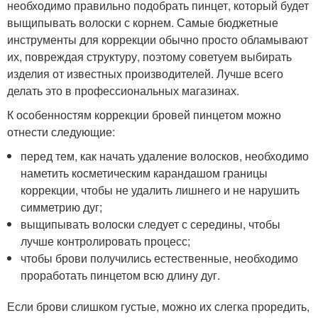
необходимо правильно подобрать пинцет, который будет
выщипывать волоски с корнем. Самые бюджетные
инструменты для коррекции обычно просто обламывают
их, повреждая структуру, поэтому советуем выбирать
изделия от известных производителей. Лучше всего
делать это в профессиональных магазинах.
К особенностям коррекции бровей пинцетом можно
отнести следующие:
перед тем, как начать удаление волосков, необходимо
наметить косметическим карандашом границы
коррекции, чтобы не удалить лишнего и не нарушить
симметрию дуг;
выщипывать волоски следует с середины, чтобы
лучше контролировать процесс;
чтобы брови получились естественные, необходимо
проработать пинцетом всю длину дуг.
Если брови слишком густые, можно их слегка проредить,