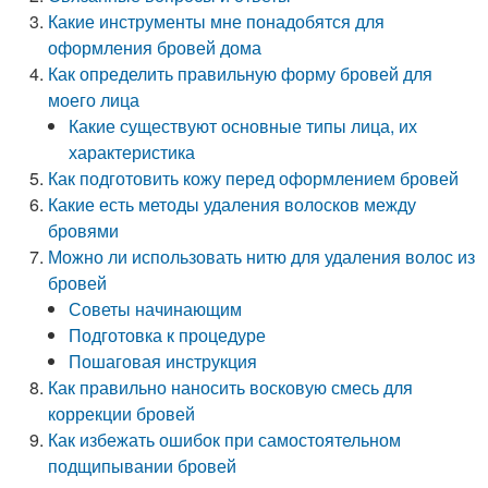
Какие инструменты мне понадобятся для
оформления бровей дома
Как определить правильную форму бровей для
моего лица
Какие существуют основные типы лица, их
характеристика
Как подготовить кожу перед оформлением бровей
Какие есть методы удаления волосков между
бровями
Можно ли использовать нитю для удаления волос из
бровей
Советы начинающим
Подготовка к процедуре
Пошаговая инструкция
Как правильно наносить восковую смесь для
коррекции бровей
Как избежать ошибок при самостоятельном
подщипывании бровей