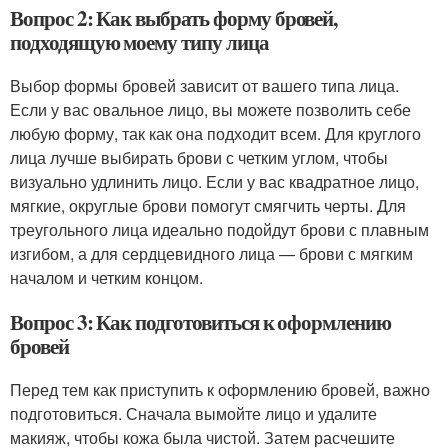
Вопрос 2: Как выбрать форму бровей,
подходящую моему типу лица
Выбор формы бровей зависит от вашего типа лица.
Если у вас овальное лицо, вы можете позволить себе
любую форму, так как она подходит всем. Для круглого
лица лучше выбирать брови с четким углом, чтобы
визуально удлинить лицо. Если у вас квадратное лицо,
мягкие, округлые брови помогут смягчить черты. Для
треугольного лица идеально подойдут брови с плавным
изгибом, а для сердцевидного лица — брови с мягким
началом и четким концом.
Вопрос 3: Как подготовиться к оформлению
бровей
Перед тем как приступить к оформлению бровей, важно
подготовиться. Сначала вымойте лицо и удалите
макияж, чтобы кожа была чистой. Затем расчешите