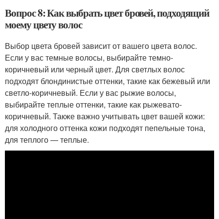
Вопрос 8: Как выбрать цвет бровей, подходящий
моему цвету волос
Выбор цвета бровей зависит от вашего цвета волос.
Если у вас темные волосы, выбирайте темно-
коричневый или черный цвет. Для светлых волос
подходят блондинистые оттенки, такие как бежевый или
светло-коричневый. Если у вас рыжие волосы,
выбирайте теплые оттенки, такие как рыжевато-
коричневый. Также важно учитывать цвет вашей кожи:
для холодного оттенка кожи подходят пепельные тона,
для теплого — теплые.