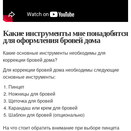
Какие инструменты мне понадобятся
для оформления бровей дома
Какие основные инструменты необходимы для
коррекции бровей дома?
Для коррекции бровей дома необходимы следующие
основные инструменты:
Пинцет
Ножницы для бровей
Щеточка для бровей
Карандаш или крем для бровей
Шаблон для бровей (опционально)
На что стоит обратить внимание при выборе пинцета