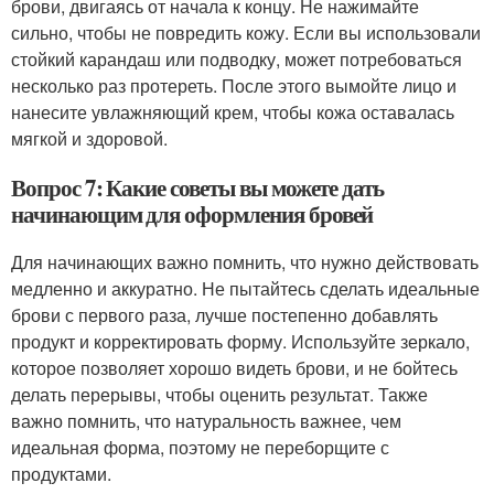
брови, двигаясь от начала к концу. Не нажимайте
сильно, чтобы не повредить кожу. Если вы использовали
стойкий карандаш или подводку, может потребоваться
несколько раз протереть. После этого вымойте лицо и
нанесите увлажняющий крем, чтобы кожа оставалась
мягкой и здоровой.
Вопрос 7: Какие советы вы можете дать
начинающим для оформления бровей
Для начинающих важно помнить, что нужно действовать
медленно и аккуратно. Не пытайтесь сделать идеальные
брови с первого раза, лучше постепенно добавлять
продукт и корректировать форму. Используйте зеркало,
которое позволяет хорошо видеть брови, и не бойтесь
делать перерывы, чтобы оценить результат. Также
важно помнить, что натуральность важнее, чем
идеальная форма, поэтому не переборщите с
продуктами.