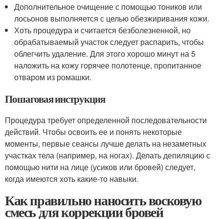
Дополнительное очищение с помощью тоников или
лосьонов выполняется с целью обезжиривания кожи.
Хоть процедура и считается безболезненной, но
обрабатываемый участок следует распарить, чтобы
облегчить удаление. Для этого хорошо минут на 5
наложить на кожу горячее полотенце, пропитанное
отваром из ромашки.
Пошаговая инструкция
Процедура требует определенной последовательности
действий. Чтобы освоить ее и понять некоторые
моменты, первые сеансы лучше делать на незаметных
участках тела (например, на ногах). Делать депиляцию с
помощью нити на лице (усиков или бровей) следует,
когда имеются хоть какие-то навыки.
Как правильно наносить восковую
смесь для коррекции бровей