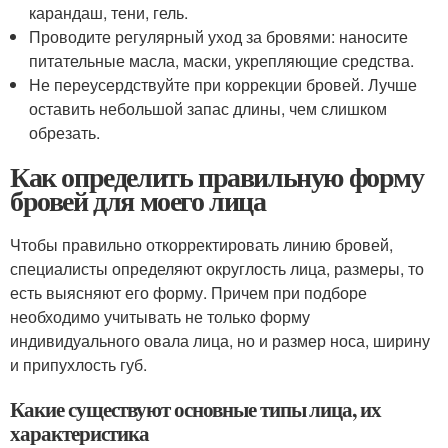
карандаш, тени, гель.
Проводите регулярный уход за бровями: наносите
питательные масла, маски, укрепляющие средства.
Не переусердствуйте при коррекции бровей. Лучше
оставить небольшой запас длины, чем слишком
обрезать.
Как определить правильную форму
бровей для моего лица
Чтобы правильно откорректировать линию бровей,
специалисты определяют округлость лица, размеры, то
есть выясняют его форму. Причем при подборе
необходимо учитывать не только форму
индивидуального овала лица, но и размер носа, ширину
и припухлость губ.
Какие существуют основные типы лица, их
характеристика