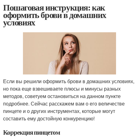
Пошаговая инструкция: как
оформить брови в домашних
условиях
Если вы решили оформить брови в домашних условиях,
но пока еще взвешиваете плюсы и минусы разных
методов, советуем остановиться на данном пункте
подробнее. Сейчас расскажем вам о его величестве
пинцете и о других инструментах, которые могут
составить ему достойную конкуренцию!
Коррекция пинцетом