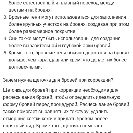
более естественный и плавный переход между
цветами на бровях.
Бровные тени могут использоваться для заполнения
более крупных участков на бровях, создавая при этом
более равномерное покрытие.
Они также могут быть использованы для создания
более выразительной и глубокой арки бровей.
Кроме того, бровные тени обычно держатся на бровях
дольше, чем карандаш или крем, что делает их более
долговечными.
Зачем нужна щеточка для бровей при коррекции?
Щеточка для бровей при коррекции необходима для
расчесывания бровей, чтобы определить идеальную
форму бровей перед процедурой. Расчесывание бровей
также помогает выравнять их текстуру, удалить
отмершие клетки кожи и придать бровям более
опрятный вид. Кроме того, щеточка помогает
равномерно распределить косметику для бровей,