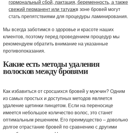
гормональный сбой, лактация, беременность, а также
свежий перманент или татуаж
в зоне бровей могут
стать препятствиями для процедуры ламинирования.
Мы всегда заботимся о здоровье и красоте наших
клиентов, поэтому перед проведением процедур мы
рекомендуем обратить внимание на указанные
противопоказания.
Какие есть методы удаления
волосков между бровями
Как избавиться от сросшихся бровей у мужчин? Одним
из самых простых и доступных методов является
удаление щетинки пинцетом. Если на переносице
имеется небольшое количество волос, это станет
оптимальным решением. Его преимущество – довольно
долгое отрастание бровей по сравнению с другими