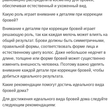
обеспечивая естественный и ухоженный вид.
Какую роль играет внимание к деталям при коррекции
бровей?
Внимание к деталям при коррекции бровей играет
решающую роль, так как каждая мелочь может влиять на
общий результат. Брови должны быть симметричными,
правильной формы, соответствовать форме лица и
естественному цвету волос. Даже небольшое недочет в
длине, толщине или форме бровей может существенно
изменить внешность человека. Поэтому важно уделять
внимание каждой детали при коррекции бровей, чтобы
добиться идеального результата.
Какие рекомендации помогут достичь идеального вида
бровей дома?
Для достижения идеального вида бровей дома следуйте
следующим рекомендациям: