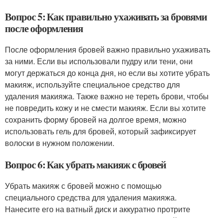
Вопрос 5: Как правильно ухаживать за бровями
после оформления
После оформления бровей важно правильно ухаживать
за ними. Если вы использовали пудру или тени, они
могут держаться до конца дня, но если вы хотите убрать
макияж, используйте специальное средство для
удаления макияжа. Также важно не тереть брови, чтобы
не повредить кожу и не смести макияж. Если вы хотите
сохранить форму бровей на долгое время, можно
использовать гель для бровей, который зафиксирует
волоски в нужном положении.
Вопрос 6: Как убрать макияж с бровей
Убрать макияж с бровей можно с помощью
специального средства для удаления макияжа.
Нанесите его на ватный диск и аккуратно протрите