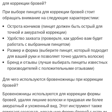
для коррекции бровей?
При выборе пинцета для коррекции бровей стоит
обращать внимание на следующие характеристики:
Острота кончиков (пинцет должен быть острый для
точной и аккуратной коррекции)
Удобство захвата (проверьте, как удобно вам будет
работать с выбранным пинцетом)
Размер и форма (выберите пинцет, который подходит
для вашей руки и позволяет точно удалять волоски)
Бренд и отзывы (лучше выбирать пинцеты известных
производителей с положительными отзывами)
Для чего используются бровеножницы при коррекции
бровей?
Бровеножницы используются для коррекции формы
бровей, удаляя лишние волоски и придавая им более
аккуратный и ухоженный вид. Этот инструмент также
помогает создавать идеальную форму бровей с острым