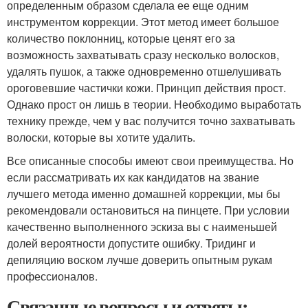
определенным образом сделала ее еще одним
инструментом коррекции. Этот метод имеет большое
количество поклонниц, которые ценят его за
возможность захватывать сразу несколько волосков,
удалять пушок, а также одновременно отшелушивать
ороговевшие частички кожи. Принцип действия прост.
Однако прост он лишь в теории. Необходимо выработать
технику прежде, чем у вас получится точно захватывать
волоски, которые вы хотите удалить.
Все описанные способы имеют свои преимущества. Но
если рассматривать их как кандидатов на звание
лучшего метода именно домашней коррекции, мы бы
рекомендовали остановиться на пинцете. При условии
качественно выполненного эскиза вы с наименьшей
долей вероятности допустите ошибку. Тридинг и
депиляцию воском лучше доверить опытным рукам
профессионалов.
Связанные вопросы и ответы: