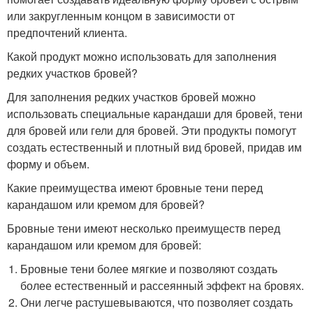
или закругленным концом в зависимости от
предпочтений клиента.
Какой продукт можно использовать для заполнения
редких участков бровей?
Для заполнения редких участков бровей можно
использовать специальные карандаши для бровей, тени
для бровей или гели для бровей. Эти продукты помогут
создать естественный и плотный вид бровей, придав им
форму и объем.
Какие преимущества имеют бровные тени перед
карандашом или кремом для бровей?
Бровные тени имеют несколько преимуществ перед
карандашом или кремом для бровей:
Бровные тени более мягкие и позволяют создать
более естественный и рассеянный эффект на бровях.
Они легче растушевываются, что позволяет создать