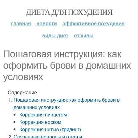
ДИЕТА ДЛЯ ПОХУДЕНИЯ
главная
новости
эффективное похудение
виды диет
отзывы
Пошаговая инструкция: как
оформить брови в домашних
условиях
Содержание
Пошаговая инструкция: как оформить брови в
домашних условиях
Коррекция пинцетом
Коррекция воском
Коррекция нитью (тридинг)
Связанные вопросы и ответы