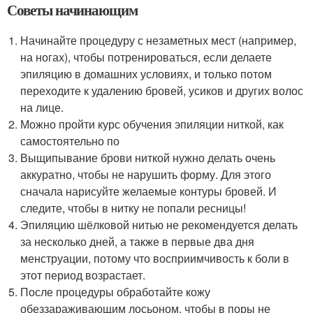
Советы начинающим
Начинайте процедуру с незаметных мест (например,
на ногах), чтобы потренироваться, если делаете
эпиляцию в домашних условиях, и только потом
переходите к удалению бровей, усиков и других волос
на лице.
Можно пройти курс обучения эпиляции ниткой, как
самостоятельно по
Выщипывание брови ниткой нужно делать очень
аккуратно, чтобы не нарушить форму. Для этого
сначала нарисуйте желаемые контуры бровей. И
следите, чтобы в нитку не попали ресницы!
Эпиляцию шёлковой нитью не рекомендуется делать
за несколько дней, а также в первые два дня
менструации, потому что восприимчивость к боли в
этот период возрастает.
После процедуры обработайте кожу
обеззараживающим лосьоном, чтобы в поры не