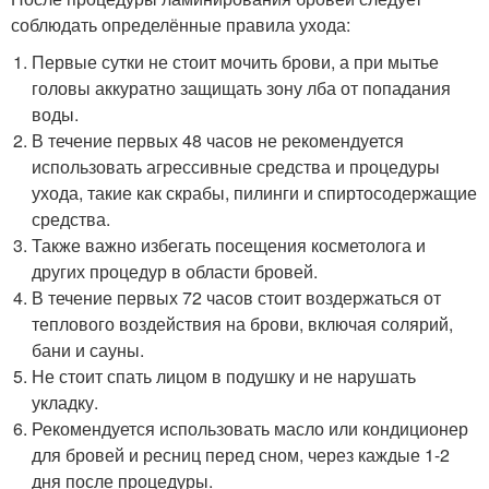
соблюдать определённые правила ухода:
Первые сутки не стоит мочить брови, а при мытье
головы аккуратно защищать зону лба от попадания
воды.
В течение первых 48 часов не рекомендуется
использовать агрессивные средства и процедуры
ухода, такие как скрабы, пилинги и спиртосодержащие
средства.
Также важно избегать посещения косметолога и
других процедур в области бровей.
В течение первых 72 часов стоит воздержаться от
теплового воздействия на брови, включая солярий,
бани и сауны.
Не стоит спать лицом в подушку и не нарушать
укладку.
Рекомендуется использовать масло или кондиционер
для бровей и ресниц перед сном, через каждые 1-2
дня после процедуры.