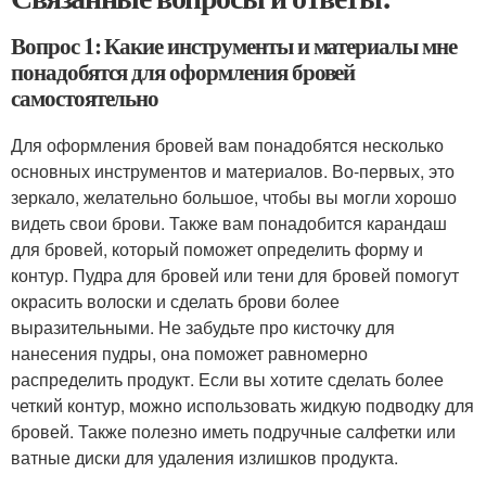
Вопрос 1: Какие инструменты и материалы мне
понадобятся для оформления бровей
самостоятельно
Для оформления бровей вам понадобятся несколько
основных инструментов и материалов. Во-первых, это
зеркало, желательно большое, чтобы вы могли хорошо
видеть свои брови. Также вам понадобится карандаш
для бровей, который поможет определить форму и
контур. Пудра для бровей или тени для бровей помогут
окрасить волоски и сделать брови более
выразительными. Не забудьте про кисточку для
нанесения пудры, она поможет равномерно
распределить продукт. Если вы хотите сделать более
четкий контур, можно использовать жидкую подводку для
бровей. Также полезно иметь подручные салфетки или
ватные диски для удаления излишков продукта.