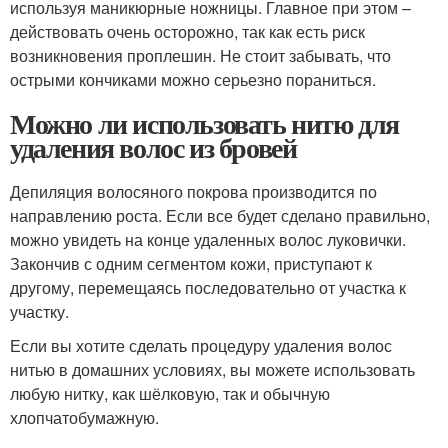
используя маникюрные ножницы. Главное при этом –
действовать очень осторожно, так как есть риск
возникновения проплешин. Не стоит забывать, что
острыми кончиками можно серьезно пораниться.
Можно ли использовать нитю для
удаления волос из бровей
Депиляция волосяного покрова производится по
направлению роста. Если все будет сделано правильно,
можно увидеть на конце удаленных волос луковички.
Закончив с одним сегментом кожи, приступают к
другому, перемещаясь последовательно от участка к
участку.
Если вы хотите сделать процедуру удаления волос
нитью в домашних условиях, вы можете использовать
любую нитку, как шёлковую, так и обычную
хлопчатобумажную.