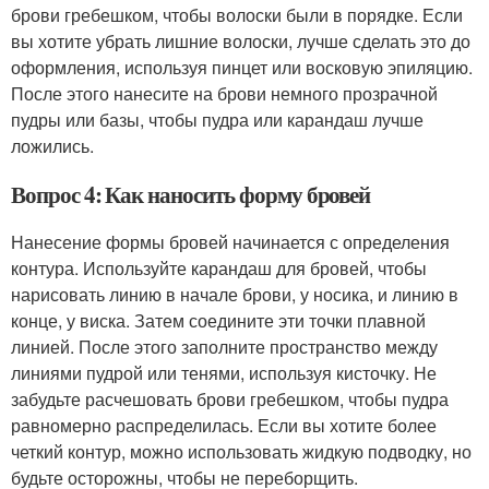
брови гребешком, чтобы волоски были в порядке. Если
вы хотите убрать лишние волоски, лучше сделать это до
оформления, используя пинцет или восковую эпиляцию.
После этого нанесите на брови немного прозрачной
пудры или базы, чтобы пудра или карандаш лучше
ложились.
Вопрос 4: Как наносить форму бровей
Нанесение формы бровей начинается с определения
контура. Используйте карандаш для бровей, чтобы
нарисовать линию в начале брови, у носика, и линию в
конце, у виска. Затем соедините эти точки плавной
линией. После этого заполните пространство между
линиями пудрой или тенями, используя кисточку. Не
забудьте расчешовать брови гребешком, чтобы пудра
равномерно распределилась. Если вы хотите более
четкий контур, можно использовать жидкую подводку, но
будьте осторожны, чтобы не переборщить.