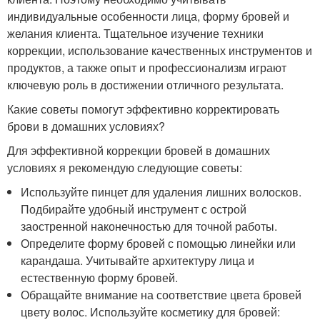
индивидуальные особенности лица, форму бровей и
желания клиента. Тщательное изучение техники
коррекции, использование качественных инструментов и
продуктов, а также опыт и профессионализм играют
ключевую роль в достижении отличного результата.
Какие советы помогут эффективно корректировать
брови в домашних условиях?
Для эффективной коррекции бровей в домашних
условиях я рекомендую следующие советы:
Используйте пинцет для удаления лишних волосков.
Подбирайте удобный инструмент с острой
заостренной наконечностью для точной работы.
Определите форму бровей с помощью линейки или
карандаша. Учитывайте архитектуру лица и
естественную форму бровей.
Обращайте внимание на соответствие цвета бровей
цвету волос. Используйте косметику для бровей: