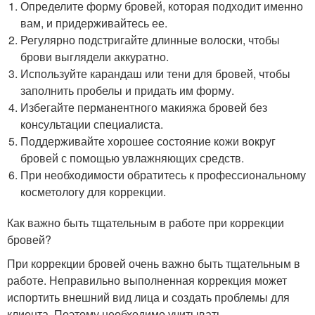
Определите форму бровей, которая подходит именно
вам, и придерживайтесь ее.
Регулярно подстригайте длинные волоски, чтобы
брови выглядели аккуратно.
Используйте карандаш или тени для бровей, чтобы
заполнить пробелы и придать им форму.
Избегайте перманентного макияжа бровей без
консультации специалиста.
Поддерживайте хорошее состояние кожи вокруг
бровей с помощью увлажняющих средств.
При необходимости обратитесь к профессиональному
косметологу для коррекции.
Как важно быть тщательным в работе при коррекции
бровей?
При коррекции бровей очень важно быть тщательным в
работе. Неправильно выполненная коррекция может
испортить внешний вид лица и создать проблемы для
клиента. Поэтому необходимо учитывать