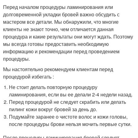
Перед началом процедуры ламинирования или
долговременной укладки бровей важно обсудить с
мастером все детали. Мы обнаружили, что многие
клиенты не знают точно, чем отличается данная
процедура и какие результаты они могут ждать. Поэтому
мы всегда готовы предоставить необходимую
информацию и рекомендации перед проведением
процедуры.
Мы настоятельно рекомендуем клиентам перед
процедурой избегать :
Не стоит делать повторную процедуру
ламинирования, если вы ее делали 2-4 недели назад.
Перед процедурой не следует скрабить или делать
пилинг кожи вокруг бровей за день до.
Подумайте заранее о чистоте волос и кожи головы,
после процедуры брови нельзя мочить первые сутки.
После процедуры ламинирования бровей следует