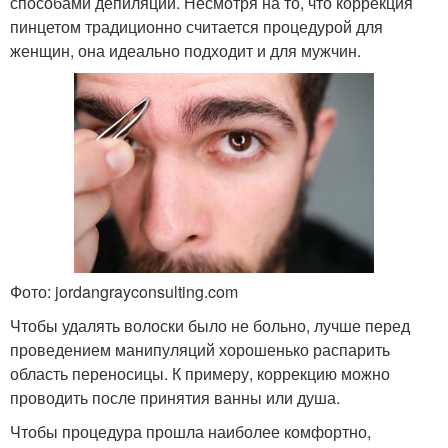
способами депиляции. Несмотря на то, что коррекция
пинцетом традиционно считается процедурой для
женщин, она идеально подходит и для мужчин.
Фото: jordangrayconsulting.com
Чтобы удалять волоски было не больно, лучше перед
проведением манипуляций хорошенько распарить
область переносицы. К примеру, коррекцию можно
проводить после принятия ванны или душа.
Чтобы процедура прошла наиболее комфортно,