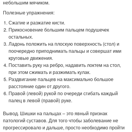
небольшим мячиком.
Полезные упражнения:
Сжатие и разжатие кисти.
Прикосновение большим пальцем подушечек
остальных.
Ладонь положить на плоскую поверхность (стол) и
поочередно приподнимать пальцы и совершат ими
круговые движения.
Поставить руку на ребро, надавить локтем на стол,
при этом сжимать и разжимать кулак.
Раздвигание пальцев на максимально большое
расстояние один от другого.
Правой (левой) рукой по очереди сгибать каждый
палец в левой (правой) руке.
Вывод. Шишки на пальцах – это явный признак
патологий суставов. Для того чтобы заболевание не
прогрессировало и дальше, просто необходимо пройти