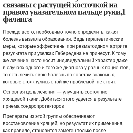
связаны с растущей косточкой на
правом указательном пальце руки,1
фаланга
Прежде всего, необходимо точно определить, какая
болезнь вызвала образования. Ведь терапевтические
меры, которые эффективны при ревматоидном артрите,
результата при узелках Гебередена не принесут. К тому
же лечение часто носит индивидуальный характер даже
в случаях одного и того же диагноза у разных пациентов,
то есть лечить свою болезнь по советам знакомых,
которые столкнулись с той же проблемой, не стоит.
Основная цель лечения — улучшить состояние
хрящевой ткани. Добиться этого удается в результате
приема хондропротекторов
Препараты из этой группы обеспечивают
восстановление хрящей, но результат их применения,
как правило, становится заметен только после