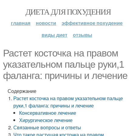
ДИЕТА ДЛЯ ПОХУДЕНИЯ
главная
новости
эффективное похудение
виды диет
отзывы
Растет косточка на правом
указательном пальце руки,1
фаланга: причины и лечение
Содержание
Растет косточка на правом указательном пальце
руки,1 фаланга: причины и лечение
Консервативное лечение
Хирургическое лечение
Связанные вопросы и ответы
Что такое растущая косточка на правом