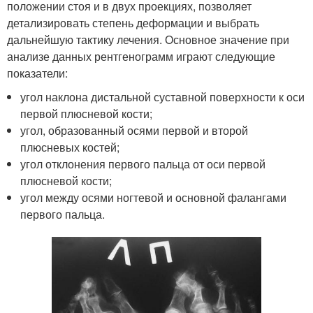
положении стоя и в двух проекциях, позволяет
детализировать степень деформации и выбрать
дальнейшую тактику лечения. Основное значение при
анализе данных рентгенограмм играют следующие
показатели:
угол наклона дистальной суставной поверхности к оси
первой плюсневой кости;
угол, образованный осями первой и второй
плюсневых костей;
угол отклонения первого пальца от оси первой
плюсневой кости;
угол между осями ногтевой и основной фалангами
первого пальца.