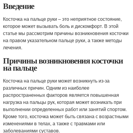
Введение
Косточка на пальце руки – это неприятное состояние,
которое может вызывать боль и дискомфорт. В этой
статье мы рассмотрим причины возникновения косточки
на правом указательном пальце руки, а также методы
лечения.
Причины возникновения косточки
на пальце
Косточка на пальце руки может возникнуть из-за
различных причин. Одним из наиболее
распространенных факторов является повышенная
нагрузка на пальцы рук, которая может возникать при
выполнении определенных работ или занятий спортом.
Кроме того, косточка может быть связана с возрастными
изменениями в телах, а также с травмами или
заболеваниями суставов.