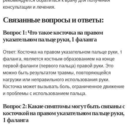
консультации и лечения.
Связанные вопросы и ответы:
Вопрос 1: Что такое косточка на правом
указательном пальце руки, 1 фаланга
Ответ: Косточка на правом указательном пальце руки, 1
фаланга, является костным образованием на конце
первой фаланги (первого пальца) правой руки. Это
можно быть результатом травмы, повторяющейся
нагрузки или неправильного использования руки.
Косточка может вызывать боль, ограниченное движение
и проблемы с использованием пальца.
Вопрос 2: Какие симптомы могут быть связаны с
косточкой на правом указательном пальце руки,
1 фаланга