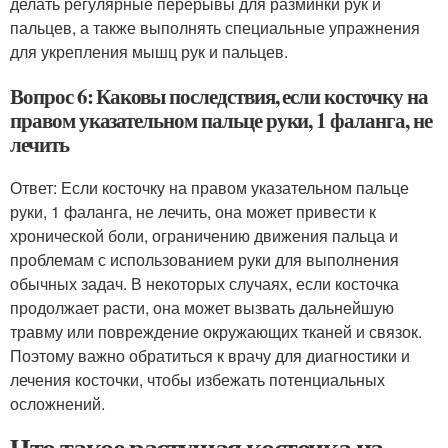
делать регулярные перерывы для разминки рук и
пальцев, а также выполнять специальные упражнения
для укрепления мышц рук и пальцев.
Вопрос 6: Каковы последствия, если косточку на
правом указательном пальце руки, 1 фаланга, не
лечить
Ответ: Если косточку на правом указательном пальце
руки, 1 фаланга, не лечить, она может привести к
хронической боли, ограничению движения пальца и
проблемам с использованием руки для выполнения
обычных задач. В некоторых случаях, если косточка
продолжает расти, она может вызвать дальнейшую
травму или повреждение окружающих тканей и связок.
Поэтому важно обратиться к врачу для диагностики и
лечения косточки, чтобы избежать потенциальных
осложнений.
Что такое растущая косточка на