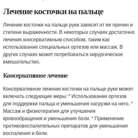
Лечение косточки на пальце
Лечение косточки на пальце руки зависит от ее причин и
степени выраженности. В некоторых случаях достаточно
лечения консервативным способом, таким как
использование специальных ортезов или массаж. В
других случаях может потребоваться хирургическое
вмешательство.
Консервативное лечение
Консервативное лечение косточки на пальце руки может
включать следующие меры: * Использование ортезов
для поддержки пальца и уменьшения нагрузки на него. *
Массаж и физиотерапия для улучшения
кровообращения и уменьшения боли. * Применение
противовоспалительных препаратов для уменьшения
воспаления и боли.