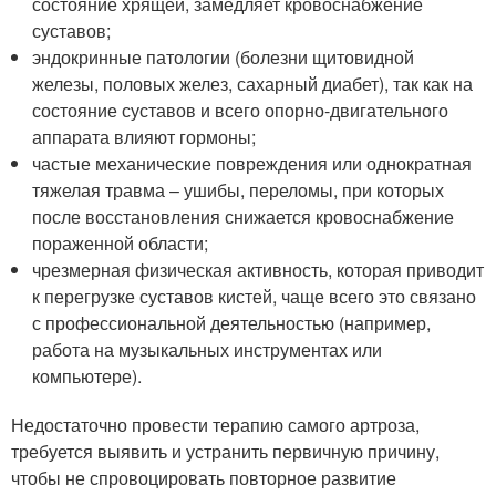
состояние хрящей, замедляет кровоснабжение
суставов;
эндокринные патологии (болезни щитовидной
железы, половых желез, сахарный диабет), так как на
состояние суставов и всего опорно-двигательного
аппарата влияют гормоны;
частые механические повреждения или однократная
тяжелая травма – ушибы, переломы, при которых
после восстановления снижается кровоснабжение
пораженной области;
чрезмерная физическая активность, которая приводит
к перегрузке суставов кистей, чаще всего это связано
с профессиональной деятельностью (например,
работа на музыкальных инструментах или
компьютере).
Недостаточно провести терапию самого артроза,
требуется выявить и устранить первичную причину,
чтобы не спровоцировать повторное развитие