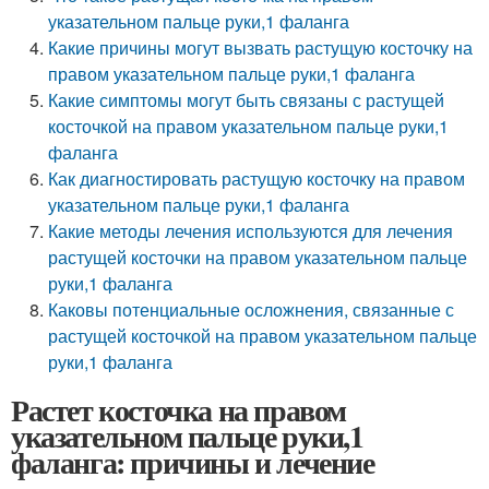
указательном пальце руки,1 фаланга
Какие причины могут вызвать растущую косточку на
правом указательном пальце руки,1 фаланга
Какие симптомы могут быть связаны с растущей
косточкой на правом указательном пальце руки,1
фаланга
Как диагностировать растущую косточку на правом
указательном пальце руки,1 фаланга
Какие методы лечения используются для лечения
растущей косточки на правом указательном пальце
руки,1 фаланга
Каковы потенциальные осложнения, связанные с
растущей косточкой на правом указательном пальце
руки,1 фаланга
Растет косточка на правом
указательном пальце руки,1
фаланга: причины и лечение