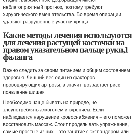
неблагоприятный прогноз, поэтому требуют
хирургического вмешательства. Во время операции
удаляют разрушенные участки хряща.
Какие методы лечения используются
для лечения растущей косточки на
правом указательном пальце руки,1
фаланга
Важно следить за своим питанием и общим состоянием
здоровья. Лишний вес один из факторов
провоцирующих артрозы, а значит, возрастает риск
появление шишек.
Необходимо чаще бывать на природе, не
злоупотреблять алкоголем и курением. Если
наблюдается нарушение кровоснабжения – его поможет
восстановить массаж. Стоит проделывать упражнения,
самые простые из них – это занятие с экспандером или