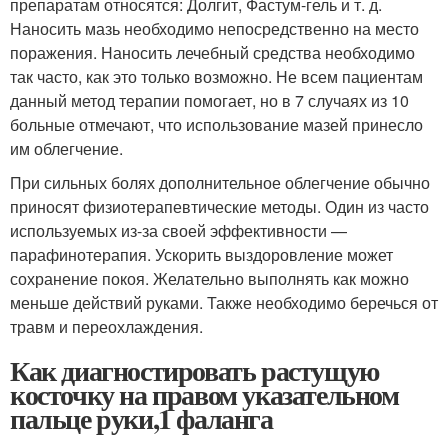
препаратам относятся: Долгит, Фастум-гель и т. д.
Наносить мазь необходимо непосредственно на место
поражения. Наносить лечебный средства необходимо
так часто, как это только возможно. Не всем пациентам
данный метод терапии помогает, но в 7 случаях из 10
больные отмечают, что использование мазей принесло
им облегчение.
При сильных болях дополнительное облегчение обычно
приносят физиотерапевтические методы. Один из часто
используемых из-за своей эффективности —
парафинотерапия. Ускорить выздоровление может
сохранение покоя. Желательно выполнять как можно
меньше действий руками. Также необходимо беречься от
травм и переохлаждения.
Как диагностировать растущую
косточку на правом указательном
пальце руки,1 фаланга