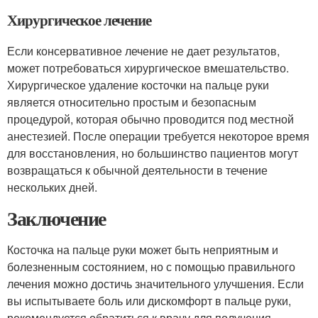
Хирургическое лечение
Если консервативное лечение не дает результатов,
может потребоваться хирургическое вмешательство.
Хирургическое удаление косточки на пальце руки
является относительно простым и безопасным
процедурой, которая обычно проводится под местной
анестезией. После операции требуется некоторое время
для восстановления, но большинство пациентов могут
возвращаться к обычной деятельности в течение
нескольких дней.
Заключение
Косточка на пальце руки может быть неприятным и
болезненным состоянием, но с помощью правильного
лечения можно достичь значительного улучшения. Если
вы испытываете боль или дискомфорт в пальце руки,
рекомендуется обратиться к врачу для получения