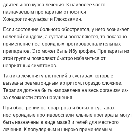
длительного курса лечения. К наиболее часто
назначаемым препаратам относятся
Хондроитинсульфат и Глюкозамин.
Если состояние больного обостряется, у него возникает
болевой синдром, а суставы воспаляются, то показано
применение нестероидных противовоспалительных
препаратов. Это может быть Ибупрофен. Препараты из
этой группы позволяют быстро избавиться от
неприятных симптомов.
Тактика лечения уплотнений в суставах, которые
вызваны ревматоидным артритом, гораздо сложнее.
Терапия должна быть направлена на весь организм из-
за сложности этого нарушения.
При обострении остеоартроза и болях в суставах
нестероидные противовоспалительные препараты могут
быть назначены в виде мазей и гелей для местного
лечения. К популярным и широко применяемым