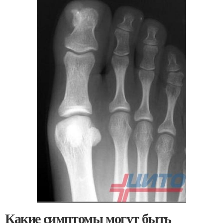
Какие симптомы могут быть