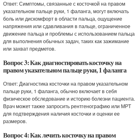
Ответ: Симптомы, связанные с косточкой на правом
указательном пальце руки, 1 фаланга, могут включать
боль или дискомфорт в области пальца, ощущение
напряжения или сдавливания в пальце, ограниченное
движение пальца и проблемы с использованием пальца
для выполнения обычных задач, таких как зажимание
или захват предметов.
Вопрос 3: Как диагностировать косточку на
правом указательном пальце руки, 1 фаланга
Ответ: Диагностика косточки на правом указательном
пальце руки, 1 фаланга, обычно включает в себя
физическое обследование и историю болезни пациента.
Врач может также запросить рентгенографию или МРТ
для подтверждения наличия косточки и оценки ее
размеров.
Вопрос 4: Как лечить косточку на правом