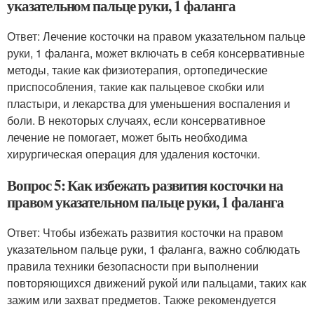
указательном пальце руки, 1 фаланга
Ответ: Лечение косточки на правом указательном пальце
руки, 1 фаланга, может включать в себя консервативные
методы, такие как физиотерапия, ортопедические
приспособления, такие как пальцевое скобки или
пластыри, и лекарства для уменьшения воспаления и
боли. В некоторых случаях, если консервативное
лечение не помогает, может быть необходима
хирургическая операция для удаления косточки.
Вопрос 5: Как избежать развития косточки на
правом указательном пальце руки, 1 фаланга
Ответ: Чтобы избежать развития косточки на правом
указательном пальце руки, 1 фаланга, важно соблюдать
правила техники безопасности при выполнении
повторяющихся движений рукой или пальцами, таких как
зажим или захват предметов. Также рекомендуется