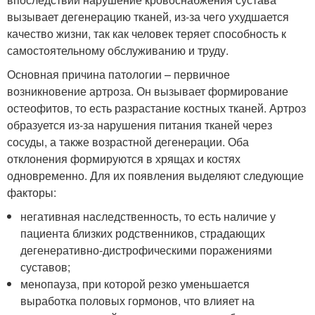
вызывает дегенерацию тканей, из-за чего ухудшается
качество жизни, так как человек теряет способность к
самостоятельному обслуживанию и труду.
Основная причина патологии – первичное
возникновение артроза. Он вызывает формирование
остеофитов, то есть разрастание костных тканей. Артроз
образуется из-за нарушения питания тканей через
сосуды, а также возрастной дегенерации. Оба
отклонения формируются в хрящах и костях
одновременно. Для их появления выделяют следующие
факторы:
негативная наследственность, то есть наличие у
пациента близких родственников, страдающих
дегенеративно-дистрофическими поражениями
суставов;
менопауза, при которой резко уменьшается
выработка половых гормонов, что влияет на