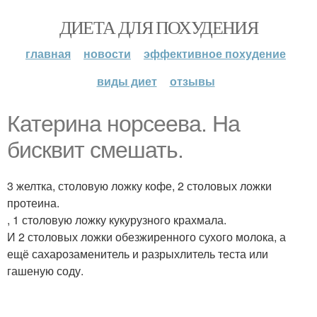
ДИЕТА ДЛЯ ПОХУДЕНИЯ
главная
новости
эффективное похудение
виды диет
отзывы
Катерина норсеева. На
бисквит смешать.
3 желтка, столовую ложку кофе, 2 столовых ложки
протеина.
, 1 столовую ложку кукурузного крахмала.
И 2 столовых ложки обезжиренного сухого молока, а
ещё сахарозаменитель и разрыхлитель теста или
гашеную соду.