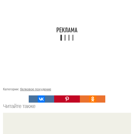
Категории:
белковое похудение
Читайте также