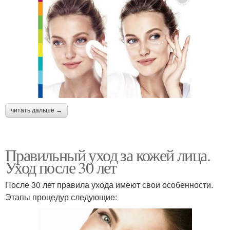
читать дальше →
Правильный уход за кожей лица.
Уход после 30 лет
После 30 лет правила ухода имеют свои особенности.
Этапы процедур следующие: