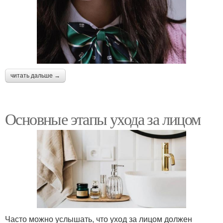
читать дальше →
Основные этапы ухода за лицом
Часто можно услышать, что уход за лицом должен