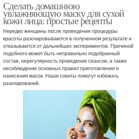
Сделать домашнюю
увлажняющую маску для сухой
кожи лица: простые рецепты
Нередко женщины после проведения процедуры
красоты разочаровываются в полученном результате и
отказываются от дальнейших экспериментов. Причиной
подобного может быть неправильно подобранный
состав, нерегулярность проведения сеансов, а также
несоблюдение основных правил приготовления и
нанесения масок. Наши советы помогут избежать
разочарований.