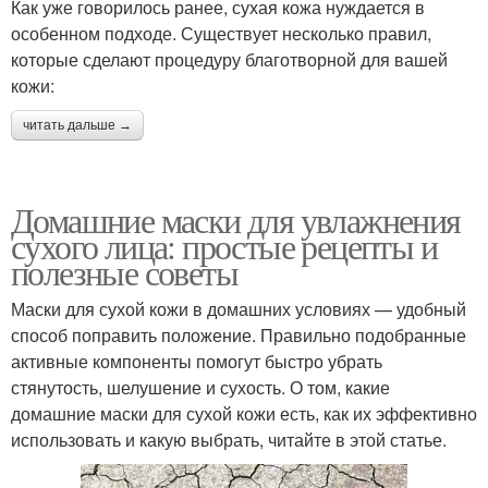
Как уже говорилось ранее, сухая кожа нуждается в
особенном подходе. Существует несколько правил,
которые сделают процедуру благотворной для вашей
кожи:
читать дальше →
Домашние маски для увлажнения
сухого лица: простые рецепты и
полезные советы
Маски для сухой кожи в домашних условиях — удобный
способ поправить положение. Правильно подобранные
активные компоненты помогут быстро убрать
стянутость, шелушение и сухость. О том, какие
домашние маски для сухой кожи есть, как их эффективно
использовать и какую выбрать, читайте в этой статье.