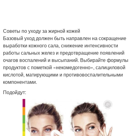
Советы по уходу за жирной кожей
Базовый уход должен быть направлен на сокращение
выработки кожного сала, снижение интенсивности
работы сальных желез и предотвращение появлений
очагов воспалений и высыпаний. Выбирайте формулы
продуктов с пометкой «некомедогенно», салициловой
кислотой, матирующими и противовоспалительными
компонентами.
Подойдут: