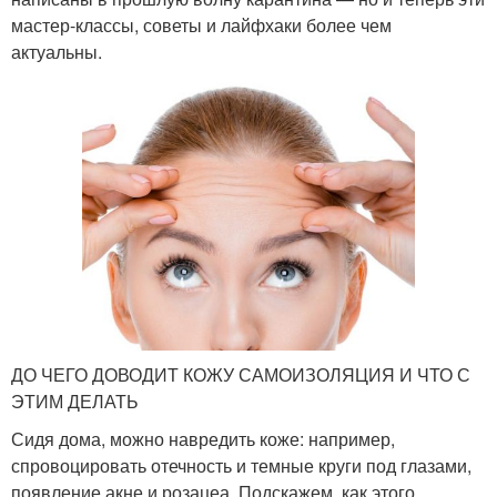
мастер-классы, советы и лайфхаки более чем
актуальны.
ДО ЧЕГО ДОВОДИТ КОЖУ САМОИЗОЛЯЦИЯ И ЧТО С
ЭТИМ ДЕЛАТЬ
Сидя дома, можно навредить коже: например,
спровоцировать отечность и темные круги под глазами,
появление акне и розацеа. Подскажем, как этого