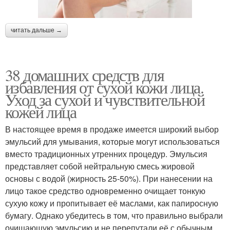
читать дальше →
38 домашних средств для
избавления от сухой кожи лица.
Уход за сухой и чувствительной
кожей лица
В настоящее время в продаже имеется широкий выбор
эмульсий для умывания, которые могут использоваться
вместо традиционных утренних процедур. Эмульсия
представляет собой нейтральную смесь жировой
основы с водой (жирность 25-50%). При нанесении на
лицо такое средство одновременно очищает тонкую
сухую кожу и пропитывает её маслами, как папиросную
бумагу. Однако убедитесь в том, что правильно выбрали
очищающую эмульсию и не перепутали её с обычным