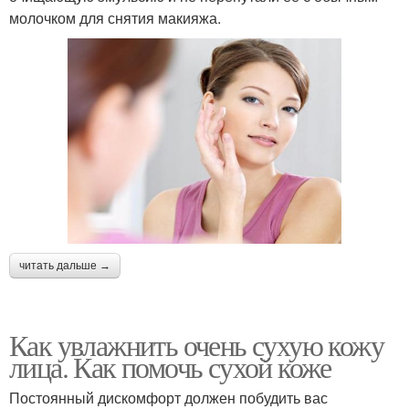
молочком для снятия макияжа.
читать дальше →
Как увлажнить очень сухую кожу
лица. Как помочь сухой коже
Постоянный дискомфорт должен побудить вас