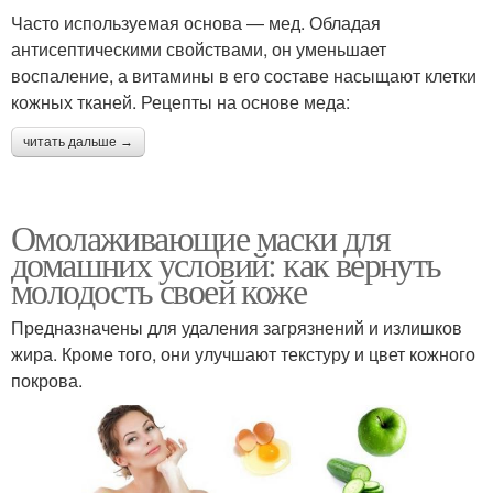
Часто используемая основа — мед. Обладая
антисептическими свойствами, он уменьшает
воспаление, а витамины в его составе насыщают клетки
кожных тканей. Рецепты на основе меда:
читать дальше →
Омолаживающие маски для
домашних условий: как вернуть
молодость своей коже
Предназначены для удаления загрязнений и излишков
жира. Кроме того, они улучшают текстуру и цвет кожного
покрова.