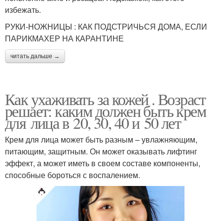
избежать.
РУКИ-НОЖНИЦЫ : КАК ПОДСТРИЧЬСЯ ДОМА, ЕСЛИ
ПАРИКМАХЕР НА КАРАНТИНЕ
читать дальше →
Как ухаживать за кожей . Возраст
решает: каким должен быть крем
для лица в 20, 30, 40 и 50 лет
Крем для лица может быть разным – увлажняющим,
питающим, защитным. Он может оказывать лифтинг
эффект, а может иметь в своем составе компоненты,
способные бороться с воспалением.