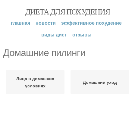
ДИЕТА ДЛЯ ПОХУДЕНИЯ
главная
новости
эффективное похудение
виды диет
отзывы
Домашние пилинги
Лица в домашних
Домашний уход
условиях