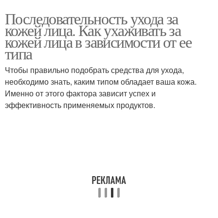
Последовательность ухода за
кожей лица. Как ухаживать за
кожей лица в зависимости от ее
типа
Чтобы правильно подобрать средства для ухода,
необходимо знать, каким типом обладает ваша кожа.
Именно от этого фактора зависит успех и
эффективность применяемых продуктов.