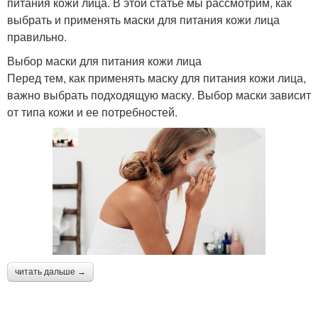
питания кожи лица. В этой статье мы рассмотрим, как
выбрать и применять маски для питания кожи лица
правильно.
Выбор маски для питания кожи лица
Перед тем, как применять маску для питания кожи лица,
важно выбрать подходящую маску. Выбор маски зависит
от типа кожи и ее потребностей.
читать дальше →