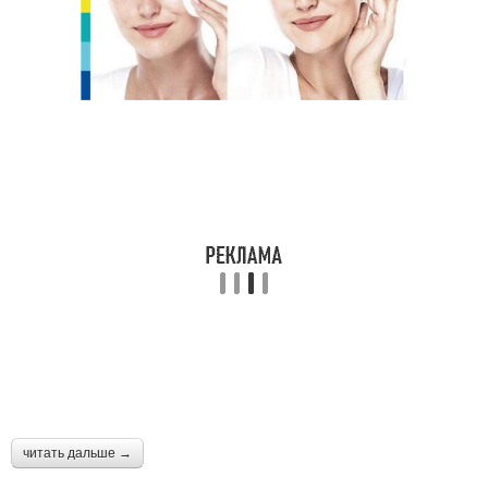
читать дальше →