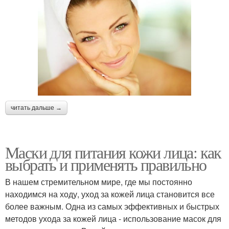
читать дальше →
Маски для питания кожи лица: как
выбрать и применять правильно
В нашем стремительном мире, где мы постоянно
находимся на ходу, уход за кожей лица становится все
более важным. Одна из самых эффективных и быстрых
методов ухода за кожей лица - использование масок для