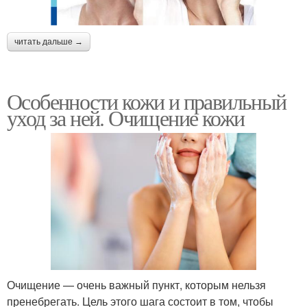
читать дальше →
Особенности кожи и правильный
уход за ней. Очищение кожи
Очищение — очень важный пункт, которым нельзя
пренебрегать. Цель этого шага состоит в том, чтобы