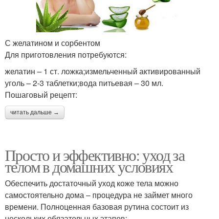
С желатином и сорбентом
Для приготовления потребуются:
желатин – 1 ст. ложка;измельченный активированный
уголь – 2-3 таблетки;вода питьевая – 30 мл.
Пошаговый рецепт:
читать дальше →
Просто и эффективно: уход за
телом в домашних условиях
Обеспечить достаточный уход коже тела можно
самостоятельно дома – процедура не займет много
времени. Полноценная базовая рутина состоит из
нескольких обязательных этапов: