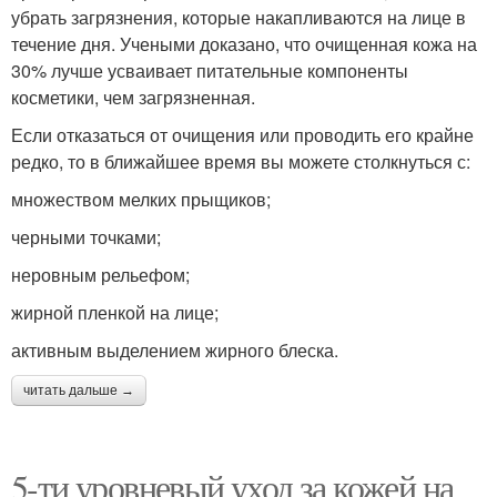
убрать загрязнения, которые накапливаются на лице в
течение дня. Учеными доказано, что очищенная кожа на
30% лучше усваивает питательные компоненты
косметики, чем загрязненная.
Если отказаться от очищения или проводить его крайне
редко, то в ближайшее время вы можете столкнуться с:
множеством мелких прыщиков;
черными точками;
неровным рельефом;
жирной пленкой на лице;
активным выделением жирного блеска.
читать дальше →
5-ти уровневый уход за кожей на