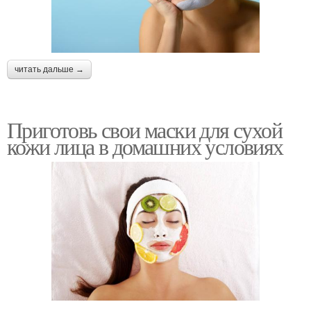
читать дальше →
Приготовь свои маски для сухой
кожи лица в домашних условиях