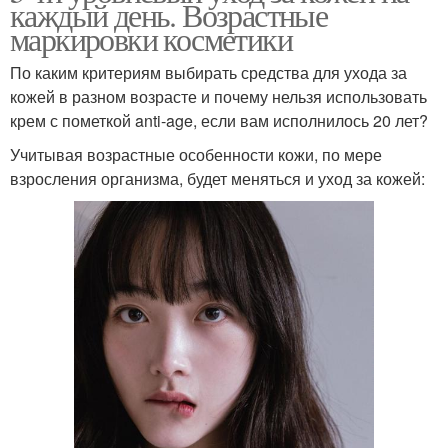
каждый день. Возрастные
маркировки косметики
По каким критериям выбирать средства для ухода за
кожей в разном возрасте и почему нельзя использовать
крем с пометкой anti-age, если вам исполнилось 20 лет?
Учитывая возрастные особенности кожи, по мере
взросления организма, будет меняться и уход за кожей: