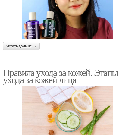
читать дальше →
Правила ухода за кожей. Этапы
ухода за кожей лица