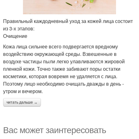
Правильный каждодневный уход за кожей лица состоит
из 3-х этапов:
Очищение
Кожа лица сильнее всего подвергается вредному
воздействию окружающей среды. Взвешенные в
воздухе частицы пыли легко улавливаются жировой
пленкой кожи. Точно также забивают поры остатки
косметики, которая вовремя не удаляется с лица.
Поэтому лицо необходимо очищать дважды в день -
утром и вечером.
читать дальше →
Вас может заинтересовать