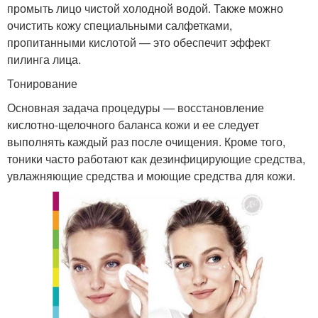
промыть лицо чистой холодной водой. Также можно
очистить кожу специальными салфетками,
пропитанными кислотой — это обеспечит эффект
пилинга лица.
Тонирование
Основная задача процедуры — восстановление
кислотно-щелочного баланса кожи и ее следует
выполнять каждый раз после очищения. Кроме того,
тоники часто работают как дезинфицирующие средства,
увлажняющие средства и моющие средства для кожи.