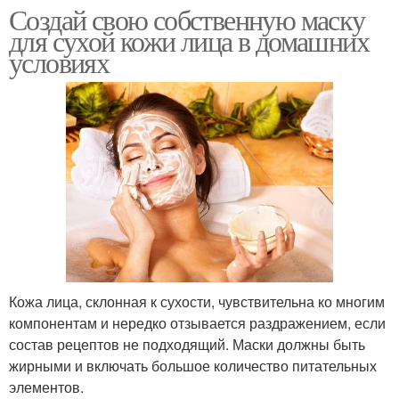
Создай свою собственную маску
для сухой кожи лица в домашних
условиях
Кожа лица, склонная к сухости, чувствительна ко многим
компонентам и нередко отзывается раздражением, если
состав рецептов не подходящий. Маски должны быть
жирными и включать большое количество питательных
элементов.