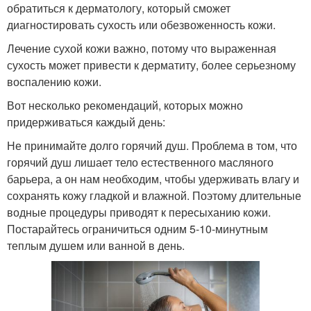
обратиться к дерматологу, который сможет
диагностировать сухость или обезвоженность кожи.
Лечение сухой кожи важно, потому что выраженная
сухость может привести к дерматиту, более серьезному
воспалению кожи.
Вот несколько рекомендаций, которых можно
придерживаться каждый день:
Не принимайте долго горячий душ. Проблема в том, что
горячий душ лишает тело естественного масляного
барьера, а он нам необходим, чтобы удерживать влагу и
сохранять кожу гладкой и влажной. Поэтому длительные
водные процедуры приводят к пересыханию кожи.
Постарайтесь ограничиться одним 5-10-минутным
теплым душем или ванной в день.