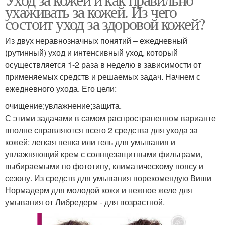
ухаживать за кожей. Из чего
состоит уход за здоровой кожей?
Из двух неравнозначных понятий – ежедневный
(рутинный) уход и интенсивный уход, который
осуществляется 1-2 раза в неделю в зависимости от
применяемых средств и решаемых задач. Начнем с
ежедневного ухода. Его цели:
очищение;увлажнение;защита.
С этими задачами в самом распространенном варианте
вполне справляются всего 2 средства для ухода за
кожей: легкая пенка или гель для умывания и
увлажняющий крем с солнцезащитными фильтрами,
выбираемыми по фототипу, климатическому поясу и
сезону. Из средств для умывания порекомендую Виши
Нормадерм для молодой кожи и нежное желе для
умывания от Либредерм - для возрастной.