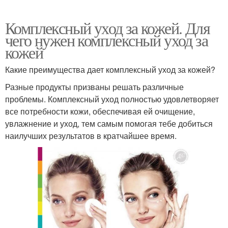
Комплексный уход за кожей. Для
чего нужен комплексный уход за
кожей
Какие преимущества дает комплексный уход за кожей?
Разные продукты призваны решать различные
проблемы. Комплексный уход полностью удовлетворяет
все потребности кожи, обеспечивая ей очищение,
увлажнение и уход, тем самым помогая тебе добиться
наилучших результатов в кратчайшее время.