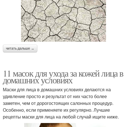
читать дальше →
11 масок для ухода за кожей лица в
домашних условиях
Маски для лица в домашних условиях делаются на
удивление просто и результат от них часто более
заметен, чем от дорогостоящих салонных процедур.
Особенно, если применяете их регулярно. Лучшие
рецепты маски для лица на любой случай ищите ниже.