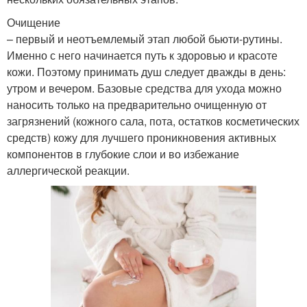
Очищение
– первый и неотъемлемый этап любой бьюти-рутины.
Именно с него начинается путь к здоровью и красоте
кожи. Поэтому принимать душ следует дважды в день:
утром и вечером. Базовые средства для ухода можно
наносить только на предварительно очищенную от
загрязнений (кожного сала, пота, остатков косметических
средств) кожу для лучшего проникновения активных
компонентов в глубокие слои и во избежание
аллергической реакции.