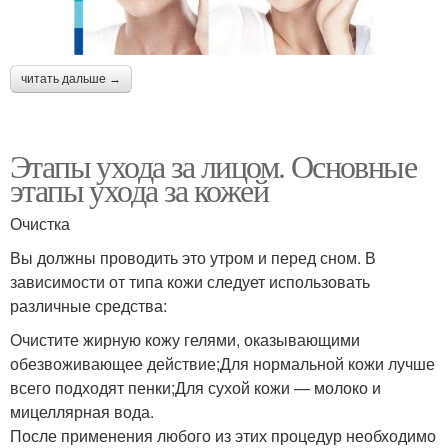
читать дальше →
Этапы ухода за лицом. Основные
этапы ухода за кожей
Очистка
Вы должны проводить это утром и перед сном. В
зависимости от типа кожи следует использовать
различные средства:
Очистите жирную кожу гелями, оказывающими
обезвоживающее действие;Для нормальной кожи лучше
всего подходят пенки;Для сухой кожи — молоко и
мицеллярная вода.
После применения любого из этих процедур необходимо