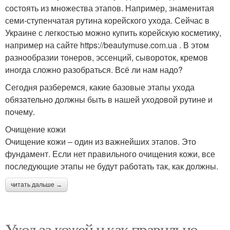
состоять из множества этапов. Например, знаменитая
семи-ступенчатая рутина корейского ухода. Сейчас в
Украине с легкостью можно купить корейскую косметику,
например на сайте https://beautymuse.com.ua . В этом
разнообразии тонеров, эссенций, сывороток, кремов
иногда сложно разобраться. Всё ли нам надо?
Сегодня разберемся, какие базовые этапы ухода
обязательно должны быть в нашей уходовой рутине и
почему.
Очищение кожи
Очищение кожи – один из важнейших этапов. Это
фундамент. Если нет правильного очищения кожи, все
последующие этапы не будут работать так, как должны.
читать дальше →
Уход за кожей и как правильно