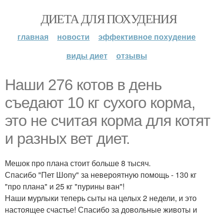
ДИЕТА ДЛЯ ПОХУДЕНИЯ
главная
новости
эффективное похудение
виды диет
отзывы
Наши 276 котов в день
съедают 10 кг сухого корма,
это не считая корма для котят
и разных вет диет.
Мешок про плана стоит больше 8 тысяч.
Спасибо "Пет Шопу" за невероятную помощь - 130 кг
"про плана" и 25 кг "пурины ван"!
Наши мурлыки теперь сыты на целых 2 недели, и это
настоящее счастье! Спасибо за довольные животы и