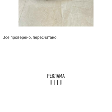
Все проверено, пересчитано.