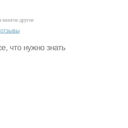
и многое другое
отзывы
е, что нужно знать