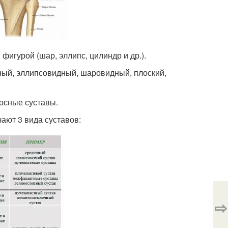
фигурой (шар, эллипс, цилиндр и др.).
ный, эллипсовидный, шаровидный, плоский,
) осные суставы.
ают 3 вида суставов:
⇨