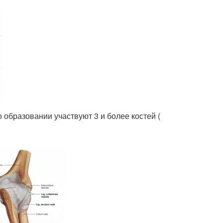
о образовании участвуют 3 и более костей (