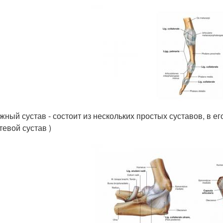
жный сустав - состоит из нескольких простых суставов, в ег
тевой сустав )