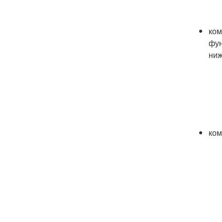
ком
фун
ниж
ком