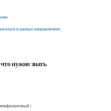
ении
вигаться в разных направлениях
 что нужно знать
( межфаланговый )