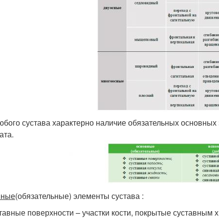
юбого сустава характерно наличие обязательных основных 
ата.
вные
(обязательные) элементы сустава :
тавные поверхности – участки кости, покрытые суставным 