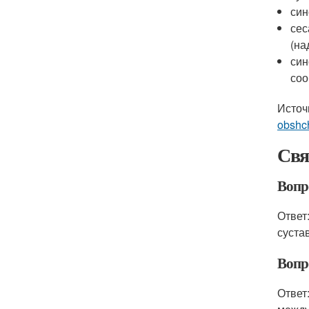
син
сес
(на
син
соо
Источ
obshc
Свя
Вопро
Ответ
суста
Вопр
Ответ