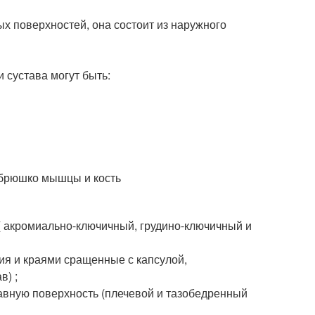
ых поверхностей, она состоит из наружного
и сустава могут быть:
 – брюшко мышцы и кость
 ( акромиально-ключичный, грудино-ключичный и
я и краями сращенные с капсулой,
в) ;
авную поверхность (плечевой и тазобедренный