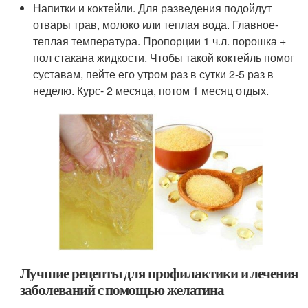
Напитки и коктейли. Для разведения подойдут
отвары трав, молоко или теплая вода. Главное-
теплая температура. Пропорции 1 ч.л. порошка +
пол стакана жидкости. Чтобы такой коктейль помог
суставам, пейте его утром раз в сутки 2-5 раз в
неделю. Курс- 2 месяца, потом 1 месяц отдых.
Лучшие рецепты для профилактики и лечения
заболеваний с помощью желатина