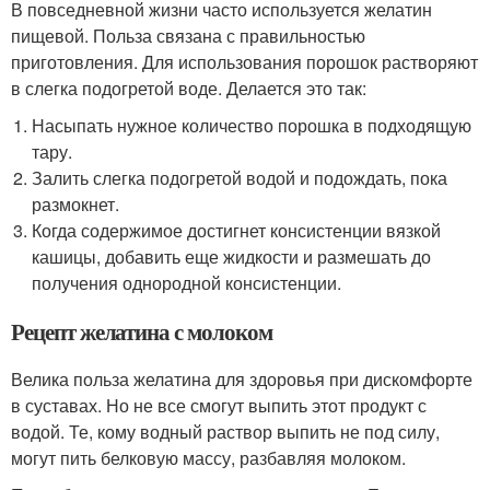
В повседневной жизни часто используется желатин
пищевой. Польза связана с правильностью
приготовления. Для использования порошок растворяют
в слегка подогретой воде. Делается это так:
Насыпать нужное количество порошка в подходящую
тару.
Залить слегка подогретой водой и подождать, пока
размокнет.
Когда содержимое достигнет консистенции вязкой
кашицы, добавить еще жидкости и размешать до
получения однородной консистенции.
Рецепт желатина с молоком
Велика польза желатина для здоровья при дискомфорте
в суставах. Но не все смогут выпить этот продукт с
водой. Те, кому водный раствор выпить не под силу,
могут пить белковую массу, разбавляя молоком.