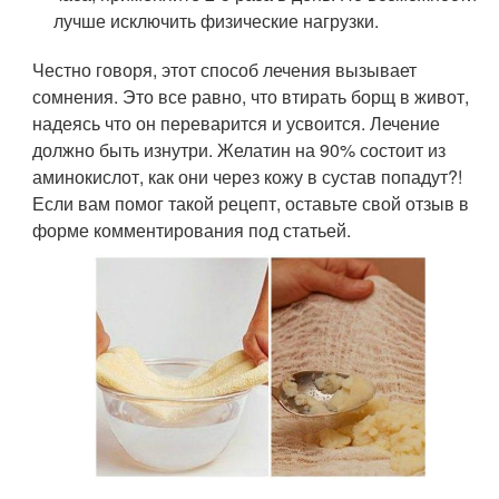
лучше исключить физические нагрузки.
Честно говоря, этот способ лечения вызывает
сомнения. Это все равно, что втирать борщ в живот,
надеясь что он переварится и усвоится. Лечение
должно быть изнутри. Желатин на 90% состоит из
аминокислот, как они через кожу в сустав попадут?!
Если вам помог такой рецепт, оставьте свой отзыв в
форме комментирования под статьей.