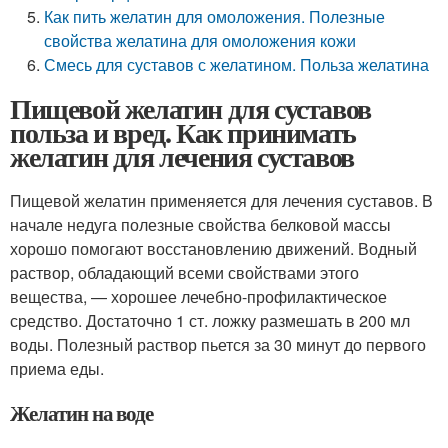
Как пить желатин для омоложения. Полезные
свойства желатина для омоложения кожи
Смесь для суставов с желатином. Польза желатина
Пищевой желатин для суставов
польза и вред. Как принимать
желатин для лечения суставов
Пищевой желатин применяется для лечения суставов. В
начале недуга полезные свойства белковой массы
хорошо помогают восстановлению движений. Водный
раствор, обладающий всеми свойствами этого
вещества, — хорошее лечебно-профилактическое
средство. Достаточно 1 ст. ложку размешать в 200 мл
воды. Полезный раствор пьется за 30 минут до первого
приема еды.
Желатин на воде