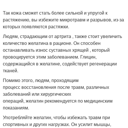
Так кожа сможет стать более сильной и упругой к
растяжению, вы избежите микротравм и разрывов, из-за
которых появляются растяжки.
Людям, страдающим от артрита , также стоит увеличить
количество желатина в рационе. Он способен
останавливать износ суставных хрящей , который
провоцируется этим заболеванием. Глицин,
содержащийся в желатине, содействует регенерации
тканей.
Помимо этого, людям, проходящим
процесс восстановления после травм, различных
заболеваний или хирургических
операций, желатин рекомендуется по медицинским
показаниям.
Употребляйте желатин, чтобы избежать травм при
спортивных и других нагрузках. Он усилит мышцы,