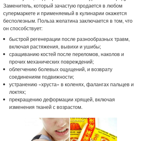
Заменитель, который зачастую продается в любом
супермаркете и применяемый в кулинарии окажется
бесполезным. Польза желатина заключается в том, что
он способствует:
быстрой регенерации после разнообразных травм,
включая растяжения, вывихи и ушибы;
сращиванию костей после переломов, наколов и
прочих механических повреждений;
облегчению болевых ощущений, и возврату
соединениям подвижности;
устранению «хруста» в коленях, фалангах пальцев и
локтях;
прекращению деформации хрящей, включая
изменения тканей с возрастом.