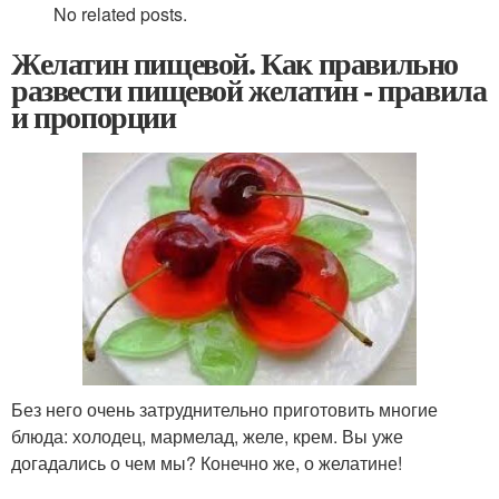
No related posts.
Желатин пищевой. Как правильно
развести пищевой желатин - правила
и пропорции
Без него очень затруднительно приготовить многие
блюда: холодец, мармелад, желе, крем. Вы уже
догадались о чем мы? Конечно же, о желатине!