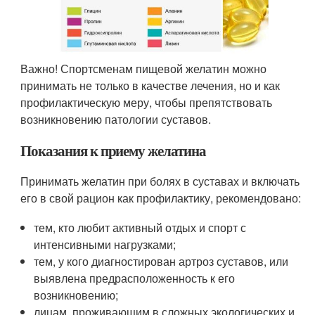
Важно! Спортсменам пищевой желатин можно
принимать не только в качестве лечения, но и как
профилактическую меру, чтобы препятствовать
возникновению патологии суставов.
Показания к приему желатина
Принимать желатин при болях в суставах и включать
его в свой рацион как профилактику, рекомендовано:
тем, кто любит активный отдых и спорт с
интенсивными нагрузками;
тем, у кого диагностирован артроз суставов, или
выявлена предрасположенность к его
возникновению;
лицам, проживающим в сложных экологических и