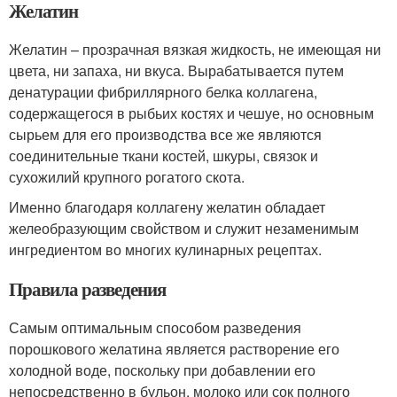
Желатин
Желатин – прозрачная вязкая жидкость, не имеющая ни
цвета, ни запаха, ни вкуса. Вырабатывается путем
денатурации фибриллярного белка коллагена,
содержащегося в рыбьих костях и чешуе, но основным
сырьем для его производства все же являются
соединительные ткани костей, шкуры, связок и
сухожилий крупного рогатого скота.
Именно благодаря коллагену желатин обладает
желеобразующим свойством и служит незаменимым
ингредиентом во многих кулинарных рецептах.
Правила разведения
Самым оптимальным способом разведения
порошкового желатина является растворение его
холодной воде, поскольку при добавлении его
непосредственно в бульон, молоко или сок полного