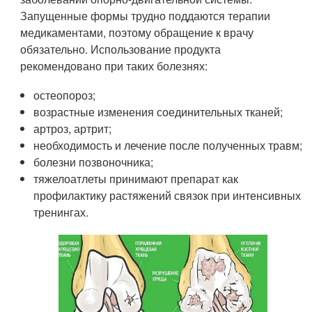
Запущенные формы трудно поддаются терапии
медикаментами, поэтому обращение к врачу
обязательно. Использование продукта
рекомендовано при таких болезнях:
остеопороз;
возрастные изменения соединительных тканей;
артроз, артрит;
необходимость и лечение после полученных травм;
болезни позвоночника;
тяжелоатлеты принимают препарат как
профилактику растяжений связок при интенсивных
тренингах.