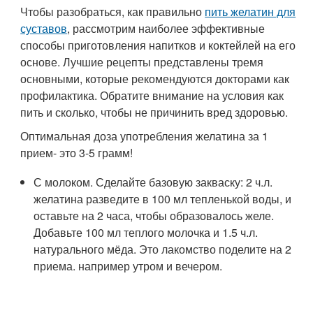
Чтобы разобраться, как правильно
пить желатин для
суставов
, рассмотрим наиболее эффективные
способы приготовления напитков и коктейлей на его
основе. Лучшие рецепты представлены тремя
основными, которые рекомендуются докторами как
профилактика. Обратите внимание на условия как
пить и сколько, чтобы не причинить вред здоровью.
Оптимальная доза употребления желатина за 1
прием- это 3-5 грамм!
С молоком. Сделайте базовую закваску: 2 ч.л.
желатина разведите в 100 мл тепленькой воды, и
оставьте на 2 часа, чтобы образовалось желе.
Добавьте 100 мл теплого молочка и 1.5 ч.л.
натурального мёда. Это лакомство поделите на 2
приема. например утром и вечером.