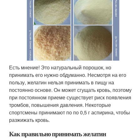
Есть мнение! Это натуральный порошок, но
принимать его нужно обдуманно. Несмотря на его
пользу, желатин нельзя принимать в пищу на
постоянно основе. Он может сгущать кровь, поэтому
при постоянном приеме существует риск появления
тромбов, повышения давления. Некоторые
спортсмены принимают по по 0,5 г аспирина, чтобы
разжижать кровь.
Как правильно принимать желатин