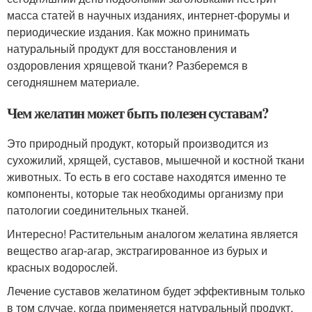
масса статей в научных изданиях, интернет-форумы и
периодические издания. Как можно принимать
натуральный продукт для восстановления и
оздоровления хрящевой ткани? Разберемся в
сегодняшнем материале.
Чем желатин может быть полезен суставам?
Это природный продукт, который производится из
сухожилий, хрящей, суставов, мышечной и костной ткани
животных. То есть в его составе находятся именно те
компоненты, которые так необходимы организму при
патологии соединительных тканей.
Интересно! Растительным аналогом желатина является
вещество агар-агар, экстрагированное из бурых и
красных водорослей.
Лечение суставов желатином будет эффективным только
в том случае, когда применяется натуральный продукт.