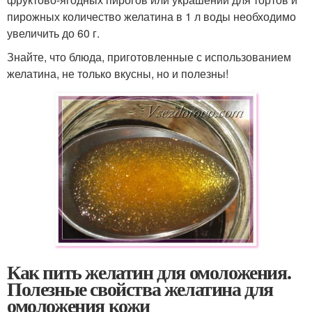
пирожных количество желатина в 1 л воды необходимо
увеличить до 60 г.
Знайте, что блюда, приготовленные с использованием
желатина, не только вкусны, но и полезны!
Как пить желатин для омоложения.
Полезные свойства желатина для
омоложения кожи