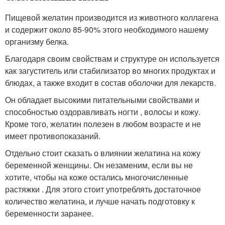
Пищевой желатин производится из животного коллагена
и содержит около 85-90% этого необходимого нашему
организму белка.
Благодаря своим свойствам и структуре он используется
как загуститель или стабилизатор во многих продуктах и
блюдах, а также входит в состав оболочки для лекарств.
Он обладает высокими питательными свойствами и
способностью оздоравливать ногти , волосы и кожу.
Кроме того, желатин полезен в любом возрасте и не
имеет противопоказаний.
Отдельно стоит сказать о влиянии желатина на кожу
беременной женщины. Он незаменим, если вы не
хотите, чтобы на коже остались многочисленные
растяжки . Для этого стоит употреблять достаточное
количество желатина, и лучше начать подготовку к
беременности заранее.