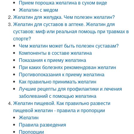
Прием порошка желатина в сухом виде
Желатин с медом
Желатин для желудка. Чем полезен желатин?
Желатин для суставов в аптеке. Желатин для
суставов: миф или реальная помощь при травмах в
спорте?
Чем желатин может быть полезен суставам?
Компоненты в составе желатина
Показания к приему желатина
При каких болезнях рекомендован желатин
Противопоказания к приему желатина
Как правильно принимать желатин
Лучшие рецепты для профилактики и лечения
заболеваний с помощью желатина
Желатин пищевой. Как правильно развести
пищевой желатин - правила и пропорции
Желатин
Правила разведения
Пропорции