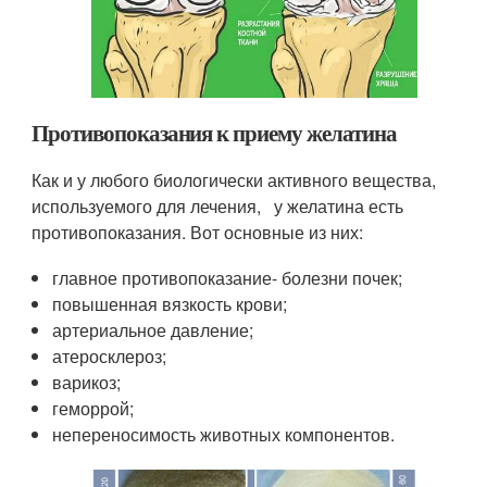
Противопоказания к приему желатина
Как и у любого биологически активного вещества,
используемого для лечения, у желатина есть
противопоказания. Вот основные из них:
главное противопоказание- болезни почек;
повышенная вязкость крови;
артериальное давление;
атеросклероз;
варикоз;
геморрой;
непереносимость животных компонентов.