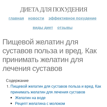
ДИЕТА ДЛЯ ПОХУДЕНИЯ
главная
новости
эффективное похудение
виды диет
отзывы
Пищевой желатин для
суставов польза и вред. Как
принимать желатин для
лечения суставов
Содержание
Пищевой желатин для суставов польза и вред. Как
принимать желатин для лечения суставов
Желатин на воде
Рецепт желатина с молоком