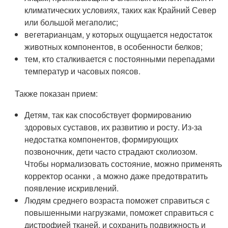
климатических условиях, таких как Крайний Север
или большой мегаполис;
вегетарианцам, у которых ощущается недостаток
животных компонентов, в особенности белков;
тем, кто сталкивается с постоянными перепадами
температур и часовых поясов.
Также показан прием:
Детям, так как способствует формированию
здоровых суставов, их развитию и росту. Из-за
недостатка компонентов, формирующих
позвоночник, дети часто страдают сколиозом.
Чтобы нормализовать состояние, можно применять
корректор осанки , а можно даже предотвратить
появление искривлений.
Людям среднего возраста поможет справиться с
повышенными нагрузками, поможет справиться с
дистрофией тканей, и сохранить подвижность и