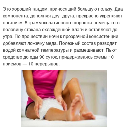
Это хороший тандем, приносящий большую пользу. Два
компонента, дополняя друг друга, прекрасно укрепляют
организм. 5 грамм желатинового порошка помещают в
половину стакана охлажденной влаги и оставляют до
утра. По прошествии ночи к прозрачной консистенции
добавляют ложечку меда. Полезный состав разводят
водой комнатной температуры и размешивают. Пьют
средство до еды 90 суток, придерживаясь схемы:10
приемов — 10 перерывов.