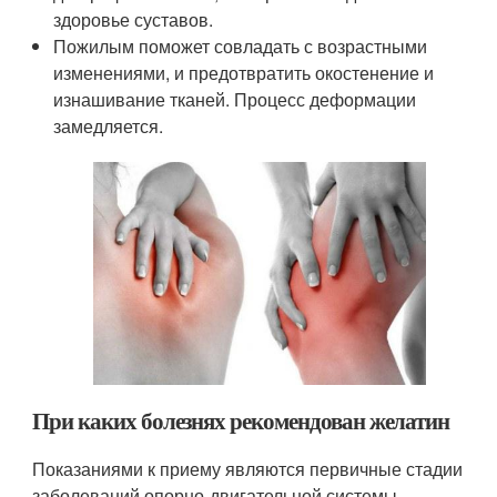
здоровье суставов.
Пожилым поможет совладать с возрастными
изменениями, и предотвратить окостенение и
изнашивание тканей. Процесс деформации
замедляется.
При каких болезнях рекомендован желатин
Показаниями к приему являются первичные стадии
заболеваний опорно-двигательной системы.